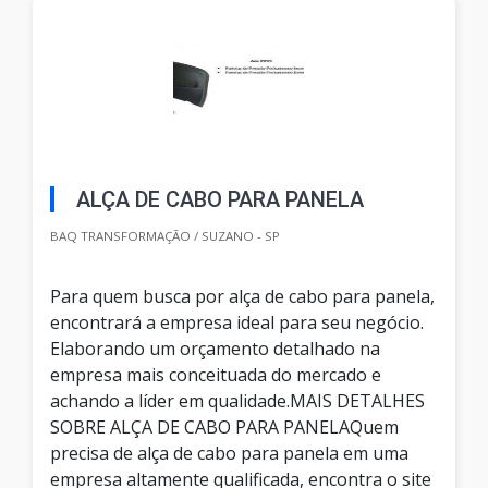
ALÇA DE CABO PARA PANELA
BAQ TRANSFORMAÇÃO / SUZANO - SP
Para quem busca por alça de cabo para panela,
encontrará a empresa ideal para seu negócio.
Elaborando um orçamento detalhado na
empresa mais conceituada do mercado e
achando a líder em qualidade.MAIS DETALHES
SOBRE ALÇA DE CABO PARA PANELAQuem
precisa de alça de cabo para panela em uma
empresa altamente qualificada, encontra o site