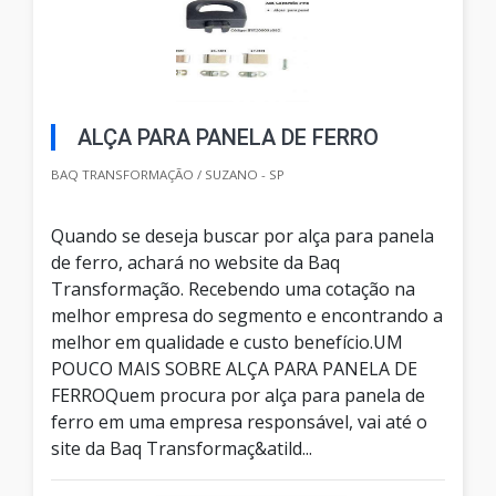
ALÇA PARA PANELA DE FERRO
BAQ TRANSFORMAÇÃO / SUZANO - SP
Quando se deseja buscar por alça para panela
de ferro, achará no website da Baq
Transformação. Recebendo uma cotação na
melhor empresa do segmento e encontrando a
melhor em qualidade e custo benefício.UM
POUCO MAIS SOBRE ALÇA PARA PANELA DE
FERROQuem procura por alça para panela de
ferro em uma empresa responsável, vai até o
site da Baq Transformaç&atild...