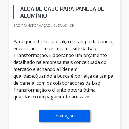
ALÇA DE CABO PARA PANELA DE
ALUMÍNIO
BAQ TRANSFORMAÇÃO / SUZANO - SP
Para quem busca por alça de tampa de panela,
encontrará com certeza no site da Baq
Transformação. Elaborando um orçamento
detalhado na empresa mais conceituada do
mercado e achando a líder em
qualidade.Quando a busca é por alça de tampa
de panela, com os colaboradores da Baq
Transformação o cliente obterá ótima
qualidade com pagamento acessível.
Cotar agora