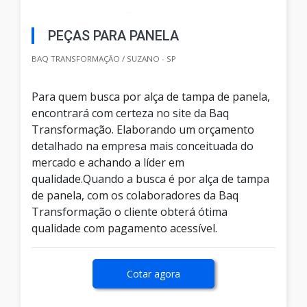
PEÇAS PARA PANELA
BAQ TRANSFORMAÇÃO / SUZANO - SP
Para quem busca por alça de tampa de panela,
encontrará com certeza no site da Baq
Transformação. Elaborando um orçamento
detalhado na empresa mais conceituada do
mercado e achando a líder em
qualidade.Quando a busca é por alça de tampa
de panela, com os colaboradores da Baq
Transformação o cliente obterá ótima
qualidade com pagamento acessível.
Cotar agora