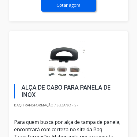
Cotar agora
ALÇA DE CABO PARA PANELA DE
INOX
BAQ TRANSFORMAÇÃO / SUZANO - SP
Para quem busca por alça de tampa de panela,
encontrará com certeza no site da Baq
Transformação. Elaborando um orçamento