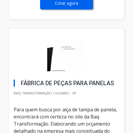
Cotar agora
FÁBRICA DE PEÇAS PARA PANELAS
BAQ TRANSFORMAÇÃO / SUZANO - SP
Para quem busca por alça de tampa de panela,
encontrará com certeza no site da Baq
Transformação. Elaborando um orçamento
detalhado na empresa mais conceituada do