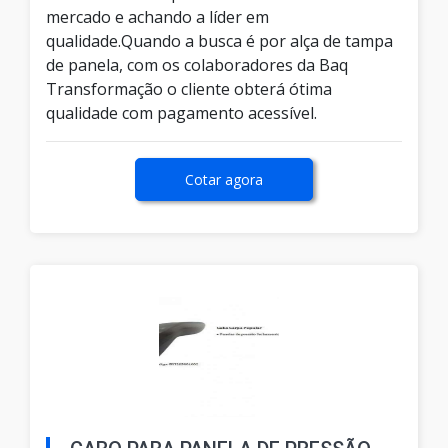
mercado e achando a líder em
qualidade.Quando a busca é por alça de tampa
de panela, com os colaboradores da Baq
Transformação o cliente obterá ótima
qualidade com pagamento acessível.
Cotar agora