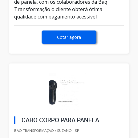
de panela, com os colaboradores da Baq
Transformação o cliente obterá ótima
qualidade com pagamento acessível.
Cotar agora
CABO CORPO PARA PANELA
BAQ TRANSFORMAÇÃO / SUZANO - SP