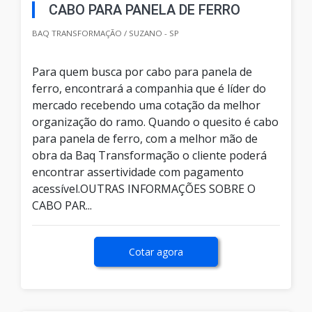
CABO PARA PANELA DE FERRO
BAQ TRANSFORMAÇÃO / SUZANO - SP
Para quem busca por cabo para panela de
ferro, encontrará a companhia que é líder do
mercado recebendo uma cotação da melhor
organização do ramo. Quando o quesito é cabo
para panela de ferro, com a melhor mão de
obra da Baq Transformação o cliente poderá
encontrar assertividade com pagamento
acessível.OUTRAS INFORMAÇÕES SOBRE O
CABO PAR...
Cotar agora