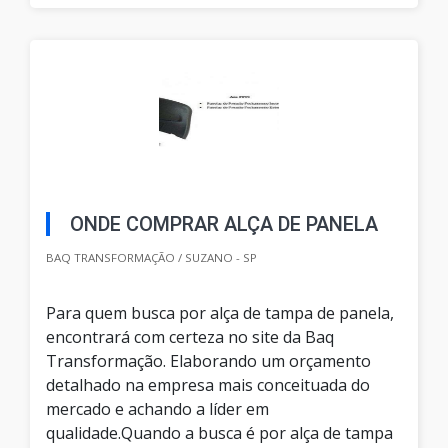
ONDE COMPRAR ALÇA DE PANELA
BAQ TRANSFORMAÇÃO / SUZANO - SP
Para quem busca por alça de tampa de panela,
encontrará com certeza no site da Baq
Transformação. Elaborando um orçamento
detalhado na empresa mais conceituada do
mercado e achando a líder em
qualidade.Quando a busca é por alça de tampa