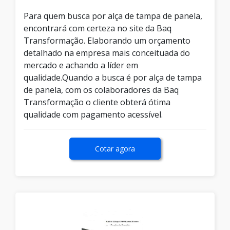
Para quem busca por alça de tampa de panela,
encontrará com certeza no site da Baq
Transformação. Elaborando um orçamento
detalhado na empresa mais conceituada do
mercado e achando a líder em
qualidade.Quando a busca é por alça de tampa
de panela, com os colaboradores da Baq
Transformação o cliente obterá ótima
qualidade com pagamento acessível.
Cotar agora