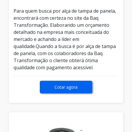
Para quem busca por alça de tampa de panela,
encontrará com certeza no site da Baq
Transformação. Elaborando um orçamento
detalhado na empresa mais conceituada do
mercado e achando a líder em
qualidade.Quando a busca é por alça de tampa
de panela, com os colaboradores da Baq
Transformação o cliente obterá ótima
qualidade com pagamento acessível.
Cotar agora