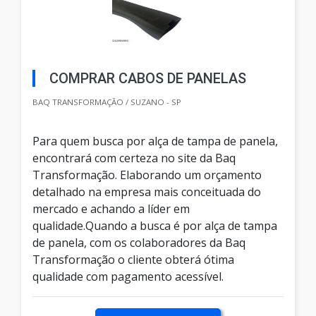
COMPRAR CABOS DE PANELAS
BAQ TRANSFORMAÇÃO / SUZANO - SP
Para quem busca por alça de tampa de panela,
encontrará com certeza no site da Baq
Transformação. Elaborando um orçamento
detalhado na empresa mais conceituada do
mercado e achando a líder em
qualidade.Quando a busca é por alça de tampa
de panela, com os colaboradores da Baq
Transformação o cliente obterá ótima
qualidade com pagamento acessível.