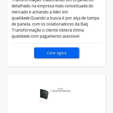
detalhado na empresa mais conceituada do
mercado e achando a líder em
qualidade.Quando a busca é por alça de tampa
de panela, com os colaboradores da Baq
Transformação o cliente obterá ótima
qualidade com pagamento acessível.
Cotar agora