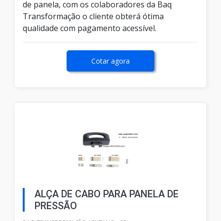
de panela, com os colaboradores da Baq
Transformação o cliente obterá ótima
qualidade com pagamento acessível.
Cotar agora
ALÇA DE CABO PARA PANELA DE
PRESSÃO