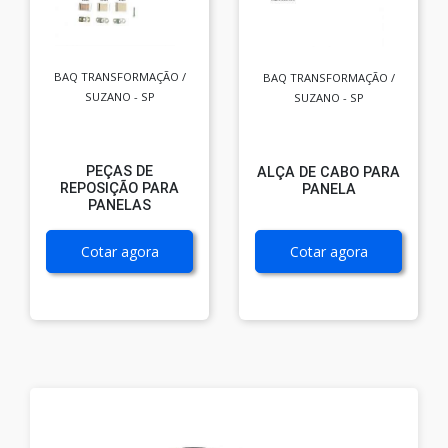
BAQ TRANSFORMAÇÃO /
BAQ TRANSFORMAÇÃO /
SUZANO - SP
SUZANO - SP
PEÇAS DE
ALÇA DE CABO PARA
REPOSIÇÃO PARA
PANELA
PANELAS
Cotar agora
Cotar agora