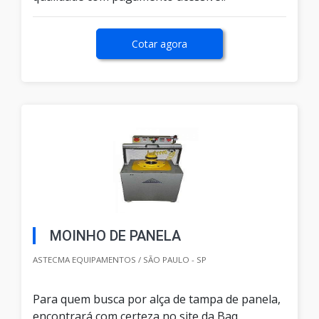
Cotar agora
MOINHO DE PANELA
ASTECMA EQUIPAMENTOS / SÃO PAULO - SP
Para quem busca por alça de tampa de panela,
encontrará com certeza no site da Baq