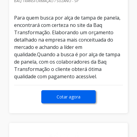
BAQ TRANSFORMAÇÃO / SUZANO - SP
Para quem busca por alça de tampa de panela,
encontrará com certeza no site da Baq
Transformação. Elaborando um orçamento
detalhado na empresa mais conceituada do
mercado e achando a líder em
qualidade.Quando a busca é por alça de tampa
de panela, com os colaboradores da Baq
Transformação o cliente obterá ótima
qualidade com pagamento acessível.
Cotar agora