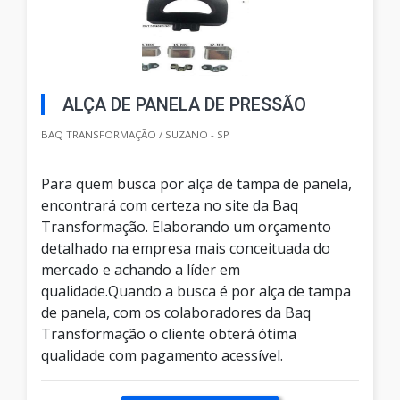
ALÇA DE PANELA DE PRESSÃO
BAQ TRANSFORMAÇÃO / SUZANO - SP
Para quem busca por alça de tampa de panela,
encontrará com certeza no site da Baq
Transformação. Elaborando um orçamento
detalhado na empresa mais conceituada do
mercado e achando a líder em
qualidade.Quando a busca é por alça de tampa
de panela, com os colaboradores da Baq
Transformação o cliente obterá ótima
qualidade com pagamento acessível.