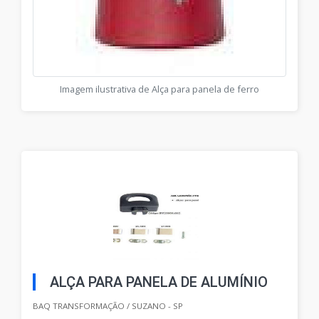
Imagem ilustrativa de Alça para panela de ferro
ALÇA PARA PANELA DE ALUMÍNIO
BAQ TRANSFORMAÇÃO / SUZANO - SP