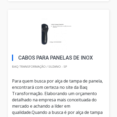
CABOS PARA PANELAS DE INOX
BAQ TRANSFORMAÇÃO / SUZANO - SP
Para quem busca por alça de tampa de panela,
encontrará com certeza no site da Baq
Transformação. Elaborando um orçamento
detalhado na empresa mais conceituada do
mercado e achando a líder em
qualidade.Quando a busca é por alça de tampa