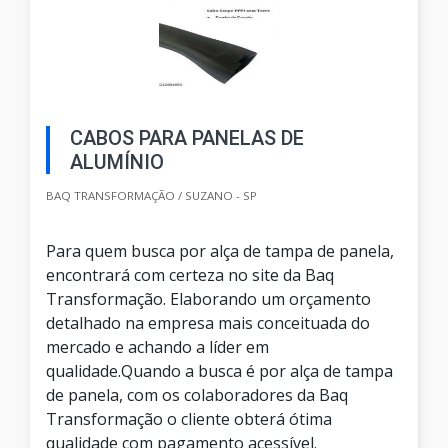
CABOS PARA PANELAS DE
ALUMÍNIO
BAQ TRANSFORMAÇÃO / SUZANO - SP
Para quem busca por alça de tampa de panela,
encontrará com certeza no site da Baq
Transformação. Elaborando um orçamento
detalhado na empresa mais conceituada do
mercado e achando a líder em
qualidade.Quando a busca é por alça de tampa
de panela, com os colaboradores da Baq
Transformação o cliente obterá ótima
qualidade com pagamento acessível.