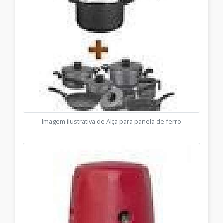
Imagem ilustrativa de Alça para panela de ferro