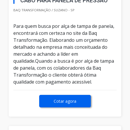
CABO PARA PANELA DE PRESSÃO
BAQ TRANSFORMAÇÃO / SUZANO - SP
Para quem busca por alça de tampa de panela,
encontrará com certeza no site da Baq
Transformação. Elaborando um orçamento
detalhado na empresa mais conceituada do
mercado e achando a líder em
qualidade.Quando a busca é por alça de tampa
de panela, com os colaboradores da Baq
Transformação o cliente obterá ótima
qualidade com pagamento acessível.
Cotar agora