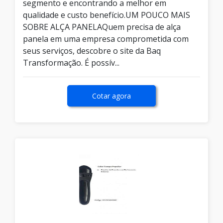
segmento e encontrando a melhor em
qualidade e custo benefício.UM POUCO MAIS
SOBRE ALÇA PANELAQuem precisa de alça
panela em uma empresa comprometida com
seus serviços, descobre o site da Baq
Transformação. É possív...
Cotar agora