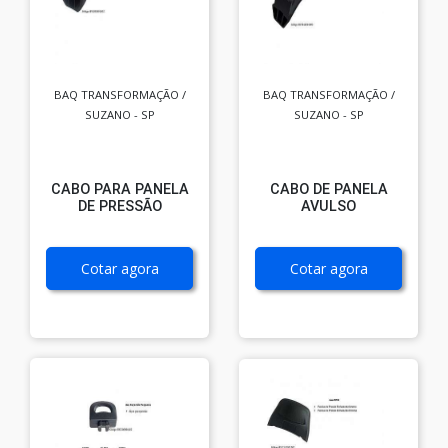
BAQ TRANSFORMAÇÃO /
BAQ TRANSFORMAÇÃO /
SUZANO - SP
SUZANO - SP
CABO PARA PANELA
CABO DE PANELA
DE PRESSÃO
AVULSO
Cotar agora
Cotar agora