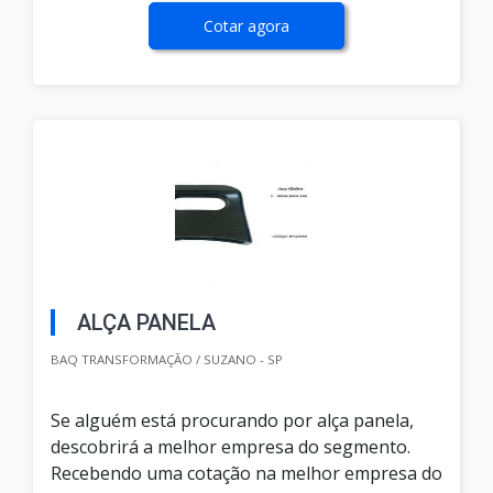
Cotar agora
ALÇA PANELA
BAQ TRANSFORMAÇÃO / SUZANO - SP
Se alguém está procurando por alça panela,
descobrirá a melhor empresa do segmento.
Recebendo uma cotação na melhor empresa do