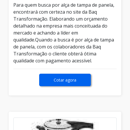
Para quem busca por alça de tampa de panela,
encontrará com certeza no site da Baq
Transformação. Elaborando um orçamento
detalhado na empresa mais conceituada do
mercado e achando a líder em
qualidade.Quando a busca é por alça de tampa
de panela, com os colaboradores da Baq
Transformação o cliente obterá ótima
qualidade com pagamento acessível.
Cotar agora