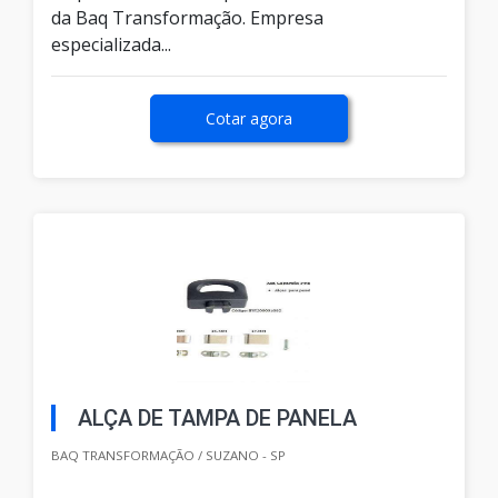
da Baq Transformação. Empresa
especializada...
Cotar agora
ALÇA DE TAMPA DE PANELA
BAQ TRANSFORMAÇÃO / SUZANO - SP