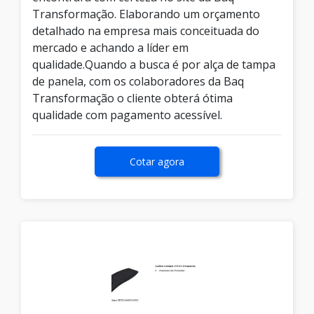
Transformação. Elaborando um orçamento
detalhado na empresa mais conceituada do
mercado e achando a líder em
qualidade.Quando a busca é por alça de tampa
de panela, com os colaboradores da Baq
Transformação o cliente obterá ótima
qualidade com pagamento acessível.
Cotar agora