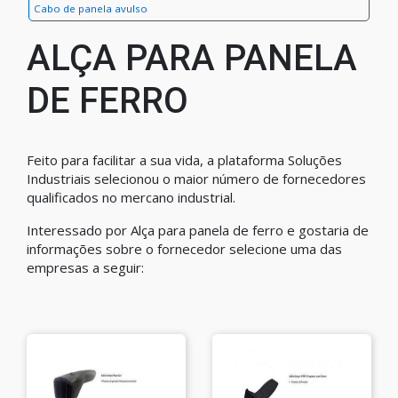
Cabo de panela avulso
ALÇA PARA PANELA
DE FERRO
Feito para facilitar a sua vida, a plataforma Soluções
Industriais selecionou o maior número de fornecedores
qualificados no mercano industrial.
Interessado por Alça para panela de ferro e gostaria de
informações sobre o fornecedor selecione uma das
empresas a seguir: