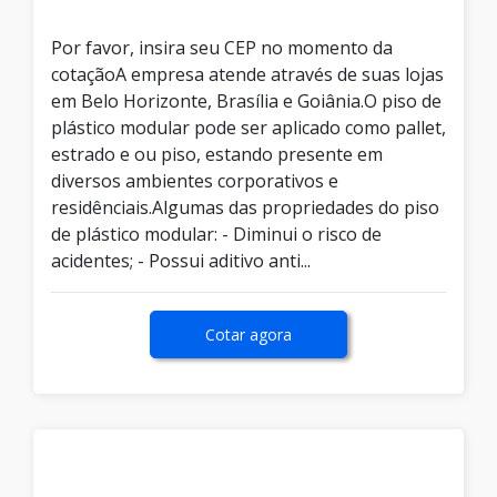
Por favor, insira seu CEP no momento da
cotaçãoA empresa atende através de suas lojas
em Belo Horizonte, Brasília e Goiânia.O piso de
plástico modular pode ser aplicado como pallet,
estrado e ou piso, estando presente em
diversos ambientes corporativos e
residênciais.Algumas das propriedades do piso
de plástico modular: - Diminui o risco de
acidentes; - Possui aditivo anti...
Cotar agora