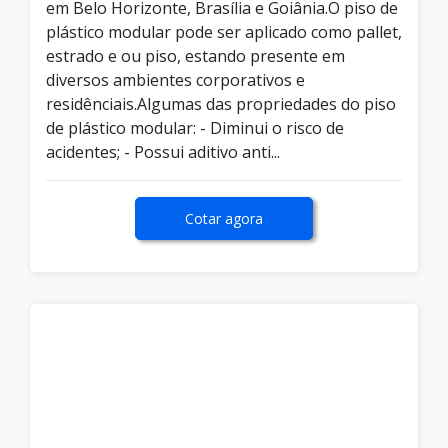
em Belo Horizonte, Brasília e Goiânia.O piso de
plástico modular pode ser aplicado como pallet,
estrado e ou piso, estando presente em
diversos ambientes corporativos e
residênciais.Algumas das propriedades do piso
de plástico modular: - Diminui o risco de
acidentes; - Possui aditivo anti...
Cotar agora