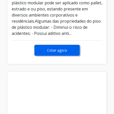
plástico modular pode ser aplicado como pallet,
estrado e ou piso, estando presente em
diversos ambientes corporativos e
residênciais.Algumas das propriedades do piso
de plástico modular: - Diminui o risco de
acidentes; - Possui aditivo anti...
Cotar agora