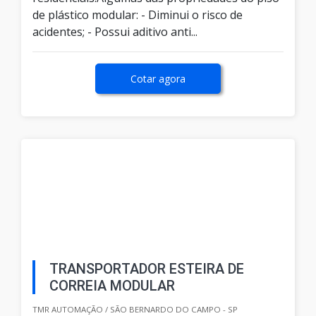
de plástico modular: - Diminui o risco de
acidentes; - Possui aditivo anti...
Cotar agora
TRANSPORTADOR ESTEIRA DE
CORREIA MODULAR
TMR AUTOMAÇÃO / SÃO BERNARDO DO CAMPO - SP