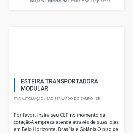
Imagem ilustrativa de Esteira modular plástica
ESTEIRA TRANSPORTADORA
MODULAR
TMR AUTOMAÇÃO / SÃO BERNARDO DO CAMPO - SP
Por favor, insira seu CEP no momento da
cotaçãoA empresa atende através de suas lojas
em Belo Horizonte, Brasília e Goiânia.O piso de