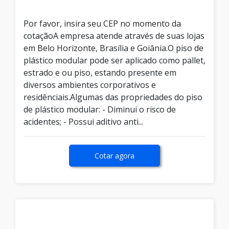
Por favor, insira seu CEP no momento da
cotaçãoA empresa atende através de suas lojas
em Belo Horizonte, Brasília e Goiânia.O piso de
plástico modular pode ser aplicado como pallet,
estrado e ou piso, estando presente em
diversos ambientes corporativos e
residênciais.Algumas das propriedades do piso
de plástico modular: - Diminui o risco de
acidentes; - Possui aditivo anti...
Cotar agora