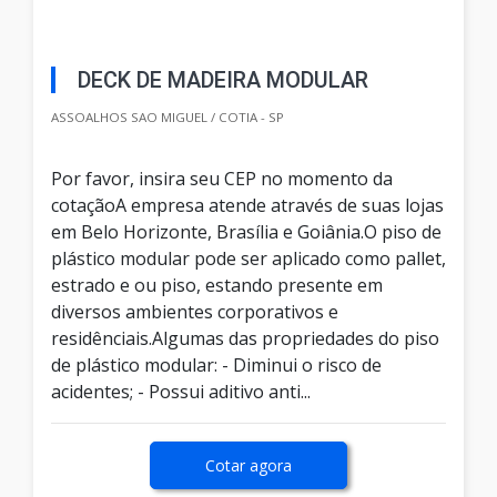
DECK DE MADEIRA MODULAR
ASSOALHOS SAO MIGUEL / COTIA - SP
Por favor, insira seu CEP no momento da
cotaçãoA empresa atende através de suas lojas
em Belo Horizonte, Brasília e Goiânia.O piso de
plástico modular pode ser aplicado como pallet,
estrado e ou piso, estando presente em
diversos ambientes corporativos e
residênciais.Algumas das propriedades do piso
de plástico modular: - Diminui o risco de
acidentes; - Possui aditivo anti...
Cotar agora