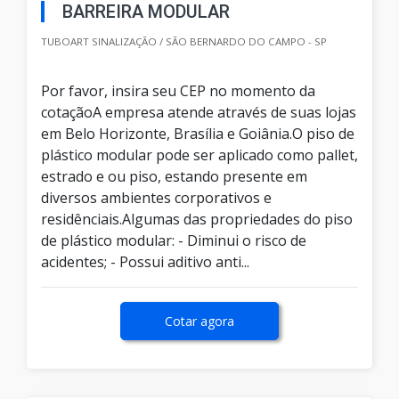
BARREIRA MODULAR
TUBOART SINALIZAÇÃO / SÃO BERNARDO DO CAMPO - SP
Por favor, insira seu CEP no momento da
cotaçãoA empresa atende através de suas lojas
em Belo Horizonte, Brasília e Goiânia.O piso de
plástico modular pode ser aplicado como pallet,
estrado e ou piso, estando presente em
diversos ambientes corporativos e
residênciais.Algumas das propriedades do piso
de plástico modular: - Diminui o risco de
acidentes; - Possui aditivo anti...
Cotar agora