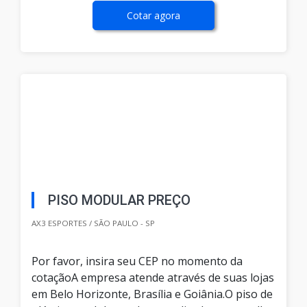
Cotar agora
PISO MODULAR PREÇO
AX3 ESPORTES / SÃO PAULO - SP
Por favor, insira seu CEP no momento da
cotaçãoA empresa atende através de suas lojas
em Belo Horizonte, Brasília e Goiânia.O piso de