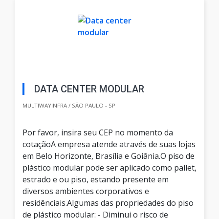
DATA CENTER MODULAR
MULTIWAYINFRA / SÃO PAULO - SP
Por favor, insira seu CEP no momento da
cotaçãoA empresa atende através de suas lojas
em Belo Horizonte, Brasília e Goiânia.O piso de
plástico modular pode ser aplicado como pallet,
estrado e ou piso, estando presente em
diversos ambientes corporativos e
residênciais.Algumas das propriedades do piso
de plástico modular: - Diminui o risco de