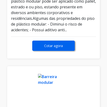
plástico modular pode ser aplicado como pallet,
estrado e ou piso, estando presente em
diversos ambientes corporativos e
residênciais.Algumas das propriedades do piso
de plástico modular: - Diminui o risco de
acidentes; - Possui aditivo anti...
Cotar agora