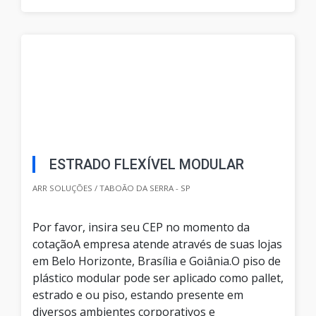
ESTRADO FLEXÍVEL MODULAR
ARR SOLUÇÕES / TABOÃO DA SERRA - SP
Por favor, insira seu CEP no momento da
cotaçãoA empresa atende através de suas lojas
em Belo Horizonte, Brasília e Goiânia.O piso de
plástico modular pode ser aplicado como pallet,
estrado e ou piso, estando presente em
diversos ambientes corporativos e