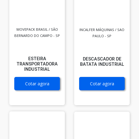
MOVEPACK BRASIL / SÃO
INCALFER MÁQUINAS / SAO
BERNARDO DO CAMPO - SP
PAULO - SP
ESTEIRA
DESCASCADOR DE
TRANSPORTADORA
BATATA INDUSTRIAL
INDUSTRIAL
Cotar agora
Cotar agora