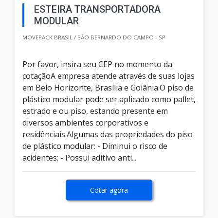
ESTEIRA TRANSPORTADORA
MODULAR
MOVEPACK BRASIL / SÃO BERNARDO DO CAMPO - SP
Por favor, insira seu CEP no momento da
cotaçãoA empresa atende através de suas lojas
em Belo Horizonte, Brasília e Goiânia.O piso de
plástico modular pode ser aplicado como pallet,
estrado e ou piso, estando presente em
diversos ambientes corporativos e
residênciais.Algumas das propriedades do piso
de plástico modular: - Diminui o risco de
acidentes; - Possui aditivo anti...
Cotar agora