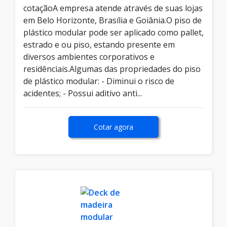
cotaçãoA empresa atende através de suas lojas
em Belo Horizonte, Brasília e Goiânia.O piso de
plástico modular pode ser aplicado como pallet,
estrado e ou piso, estando presente em
diversos ambientes corporativos e
residênciais.Algumas das propriedades do piso
de plástico modular: - Diminui o risco de
acidentes; - Possui aditivo anti...
Cotar agora