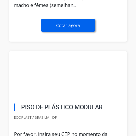
macho e fêmea (semelhan...
Cotar agora
PISO DE PLÁSTICO MODULAR
ECOPLAST / BRASILIA - DF
Por favor, insira seu CEP no momento da