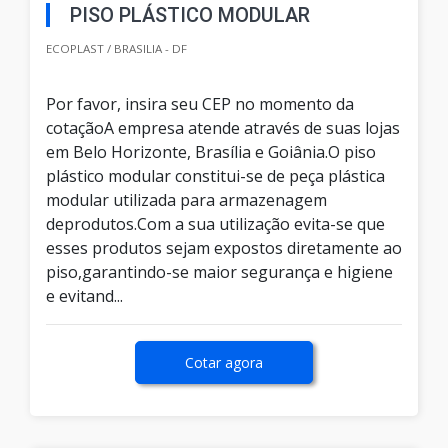
PISO PLÁSTICO MODULAR
ECOPLAST / BRASILIA - DF
Por favor, insira seu CEP no momento da
cotaçãoA empresa atende através de suas lojas
em Belo Horizonte, Brasília e Goiânia.O piso
plástico modular constitui-se de peça plástica
modular utilizada para armazenagem
deprodutos.Com a sua utilização evita-se que
esses produtos sejam expostos diretamente ao
piso,garantindo-se maior segurança e higiene
e evitand...
Cotar agora