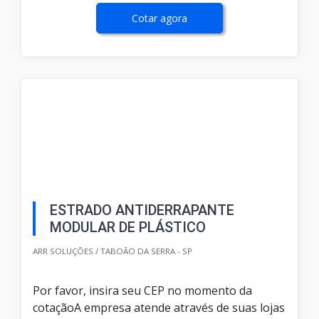
Cotar agora
ESTRADO ANTIDERRAPANTE
MODULAR DE PLÁSTICO
ARR SOLUÇÕES / TABOÃO DA SERRA - SP
Por favor, insira seu CEP no momento da
cotaçãoA empresa atende através de suas lojas