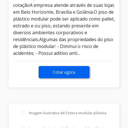
cotaçãoA empresa atende através de suas lojas
em Belo Horizonte, Brasília e Goiânia.O piso de
plástico modular pode ser aplicado como pallet,
estrado e ou piso, estando presente em
diversos ambientes corporativos e
residênciais.Algumas das propriedades do piso
de plástico modular: - Diminui o risco de
acidentes; - Possui aditivo anti...
Cotar agora
Imagem ilustrativa de Esteira modular plástica