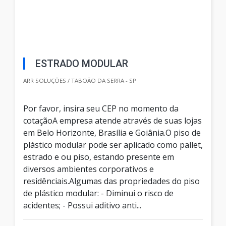
ESTRADO MODULAR
ARR SOLUÇÕES / TABOÃO DA SERRA - SP
Por favor, insira seu CEP no momento da
cotaçãoA empresa atende através de suas lojas
em Belo Horizonte, Brasília e Goiânia.O piso de
plástico modular pode ser aplicado como pallet,
estrado e ou piso, estando presente em
diversos ambientes corporativos e
residênciais.Algumas das propriedades do piso
de plástico modular: - Diminui o risco de
acidentes; - Possui aditivo anti...