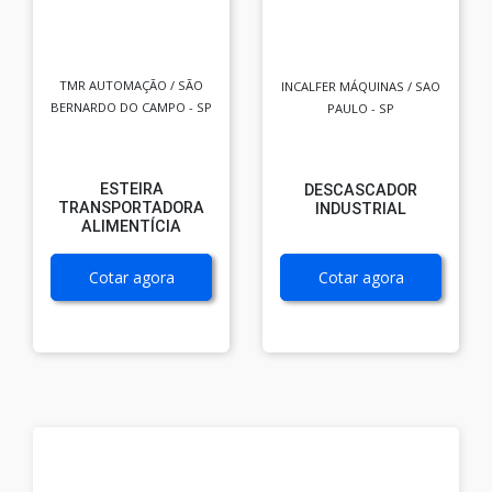
TMR AUTOMAÇÃO / SÃO
INCALFER MÁQUINAS / SAO
BERNARDO DO CAMPO - SP
PAULO - SP
ESTEIRA
DESCASCADOR
TRANSPORTADORA
INDUSTRIAL
ALIMENTÍCIA
Cotar agora
Cotar agora