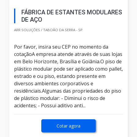
FÁBRICA DE ESTANTES MODULARES
DE AÇO
ARR SOLUÇÕES / TABOÃO DA SERRA - SP
Por favor, insira seu CEP no momento da
cotaçãoA empresa atende através de suas lojas
em Belo Horizonte, Brasília e Goiânia.O piso de
plástico modular pode ser aplicado como pallet,
estrado e ou piso, estando presente em
diversos ambientes corporativos e
residênciais.Algumas das propriedades do piso
de plástico modular: - Diminui o risco de
acidentes; - Possui aditivo anti...
Cotar agora