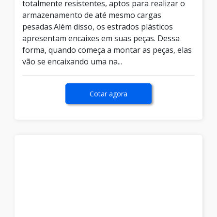
totalmente resistentes, aptos para realizar o
armazenamento de até mesmo cargas
pesadas.Além disso, os estrados plásticos
apresentam encaixes em suas peças. Dessa
forma, quando começa a montar as peças, elas
vão se encaixando uma na...
Cotar agora