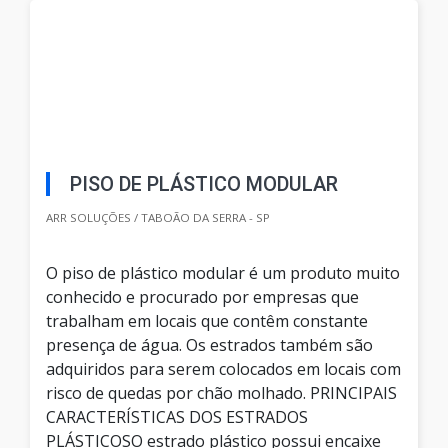
PISO DE PLÁSTICO MODULAR
ARR SOLUÇÕES / TABOÃO DA SERRA - SP
O piso de plástico modular é um produto muito
conhecido e procurado por empresas que
trabalham em locais que contêm constante
presença de água. Os estrados também são
adquiridos para serem colocados em locais com
risco de quedas por chão molhado. PRINCIPAIS
CARACTERÍSTICAS DOS ESTRADOS
PLÁSTICOSO estrado plástico possui encaixe