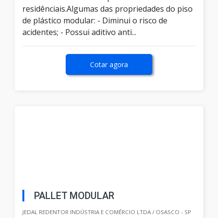
residênciais.Algumas das propriedades do piso
de plástico modular: - Diminui o risco de
acidentes; - Possui aditivo anti...
Cotar agora
PALLET MODULAR
JEDAL REDENTOR INDÚSTRIA E COMÉRCIO LTDA / OSASCO - SP