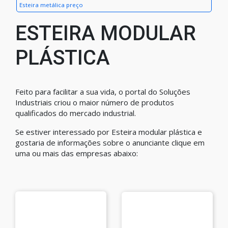
Esteira metálica preço
ESTEIRA MODULAR
PLÁSTICA
Feito para facilitar a sua vida, o portal do Soluções
Industriais criou o maior número de produtos
qualificados do mercado industrial.
Se estiver interessado por Esteira modular plástica e
gostaria de informações sobre o anunciante clique em
uma ou mais das empresas abaixo: