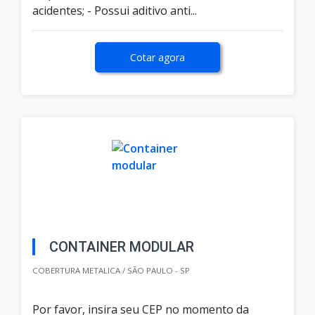
acidentes; - Possui aditivo anti...
Cotar agora
CONTAINER MODULAR
COBERTURA METALICA / SÃO PAULO - SP
Por favor, insira seu CEP no momento da