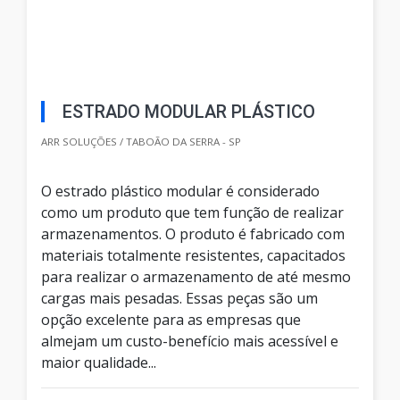
ESTRADO MODULAR PLÁSTICO
ARR SOLUÇÕES / TABOÃO DA SERRA - SP
O estrado plástico modular é considerado
como um produto que tem função de realizar
armazenamentos. O produto é fabricado com
materiais totalmente resistentes, capacitados
para realizar o armazenamento de até mesmo
cargas mais pesadas. Essas peças são um
opção excelente para as empresas que
almejam um custo-benefício mais acessível e
maior qualidade...