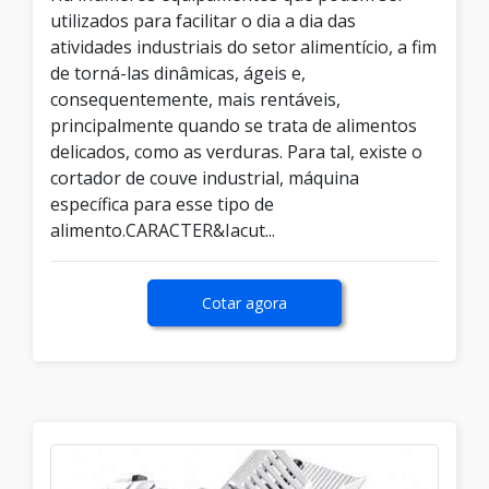
utilizados para facilitar o dia a dia das
atividades industriais do setor alimentício, a fim
de torná-las dinâmicas, ágeis e,
consequentemente, mais rentáveis,
principalmente quando se trata de alimentos
delicados, como as verduras. Para tal, existe o
cortador de couve industrial, máquina
específica para esse tipo de
alimento.CARACTER&Iacut...
Cotar agora