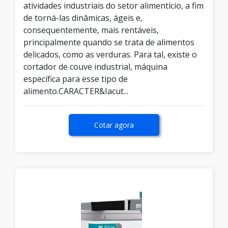
atividades industriais do setor alimentício, a fim
de torná-las dinâmicas, ágeis e,
consequentemente, mais rentáveis,
principalmente quando se trata de alimentos
delicados, como as verduras. Para tal, existe o
cortador de couve industrial, máquina
específica para esse tipo de
alimento.CARACTER&Iacut...
Cotar agora