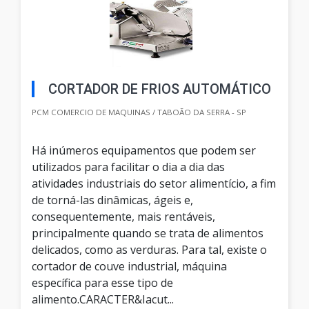
CORTADOR DE FRIOS AUTOMÁTICO
PCM COMERCIO DE MAQUINAS / TABOÃO DA SERRA - SP
Há inúmeros equipamentos que podem ser
utilizados para facilitar o dia a dia das
atividades industriais do setor alimentício, a fim
de torná-las dinâmicas, ágeis e,
consequentemente, mais rentáveis,
principalmente quando se trata de alimentos
delicados, como as verduras. Para tal, existe o
cortador de couve industrial, máquina
específica para esse tipo de
alimento.CARACTER&Iacut...