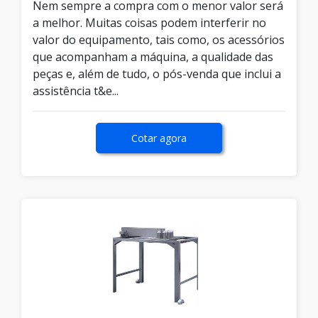
Nem sempre a compra com o menor valor será
a melhor. Muitas coisas podem interferir no
valor do equipamento, tais como, os acessórios
que acompanham a máquina, a qualidade das
peças e, além de tudo, o pós-venda que inclui a
assistência t&e...
Cotar agora