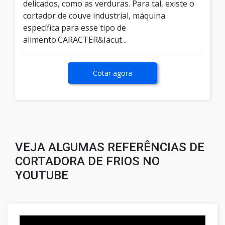
delicados, como as verduras. Para tal, existe o
cortador de couve industrial, máquina
específica para esse tipo de
alimento.CARACTER&Iacut...
Cotar agora
VEJA ALGUMAS REFERÊNCIAS DE
CORTADORA DE FRIOS NO
YOUTUBE