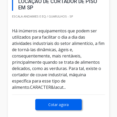
LOCAÇÃO DE CORTADOR DE PISO
EM SP
ESCALA ANDAIMES E EQ / GUARULHOS - SP
Há inúmeros equipamentos que podem ser
utilizados para facilitar o dia a dia das
atividades industriais do setor alimentício, a fim
de torná-las dinâmicas, ágeis e,
consequentemente, mais rentáveis,
principalmente quando se trata de alimentos
delicados, como as verduras. Para tal, existe o
cortador de couve industrial, máquina
específica para esse tipo de
alimento.CARACTER&Iacut...
Cotar agora