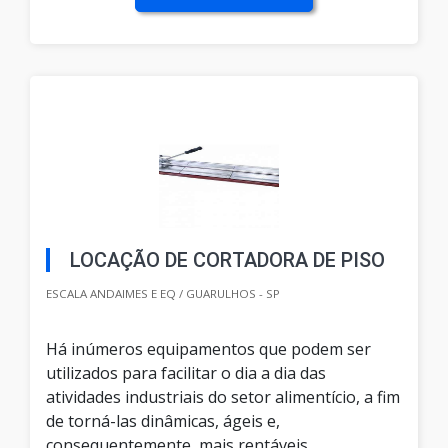
LOCAÇÃO DE CORTADORA DE PISO
ESCALA ANDAIMES E EQ / GUARULHOS - SP
Há inúmeros equipamentos que podem ser
utilizados para facilitar o dia a dia das
atividades industriais do setor alimentício, a fim
de torná-las dinâmicas, ágeis e,
consequentemente, mais rentáveis,