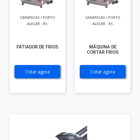
GERAPECAS / PORTO
GERAPECAS / PORTO
ALEGRE - RS
ALEGRE - RS
FATIADOR DE FRIOS
MÁQUINA DE
CORTAR FRIOS
Cotar agora
Cotar agora