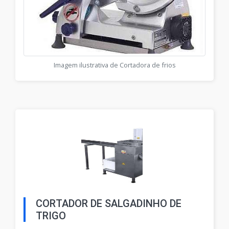
Imagem ilustrativa de Cortadora de frios
CORTADOR DE SALGADINHO DE
TRIGO