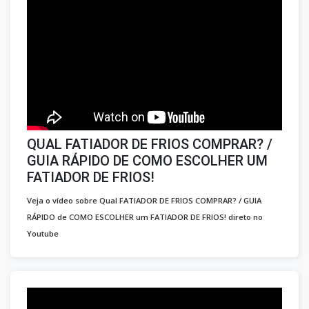
QUAL FATIADOR DE FRIOS COMPRAR? /
GUIA RÁPIDO DE COMO ESCOLHER UM
FATIADOR DE FRIOS!
Veja o vídeo sobre Qual FATIADOR DE FRIOS COMPRAR? / GUIA
RÁPIDO de COMO ESCOLHER um FATIADOR DE FRIOS! direto no
Youtube