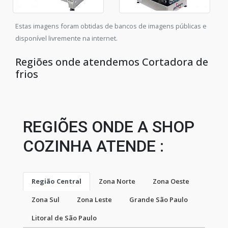
Estas imagens foram obtidas de bancos de imagens públicas e
disponível livremente na internet.
Regiões onde atendemos Cortadora de
frios
REGIÕES ONDE A SHOP
COZINHA ATENDE :
Região Central
Zona Norte
Zona Oeste
Zona Sul
Zona Leste
Grande São Paulo
Litoral de São Paulo