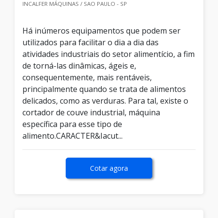
INCALFER MÁQUINAS / SAO PAULO - SP
Há inúmeros equipamentos que podem ser
utilizados para facilitar o dia a dia das
atividades industriais do setor alimentício, a fim
de torná-las dinâmicas, ágeis e,
consequentemente, mais rentáveis,
principalmente quando se trata de alimentos
delicados, como as verduras. Para tal, existe o
cortador de couve industrial, máquina
específica para esse tipo de
alimento.CARACTER&Iacut...
Cotar agora