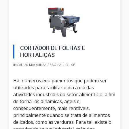
CORTADOR DE FOLHAS E
HORTALIÇAS
INCALFER MÁQUINAS / SAO PAULO - SP
Há inúmeros equipamentos que podem ser
utilizados para facilitar o dia a dia das
atividades industriais do setor alimentício, a fim
de torná-las dinâmicas, ágeis e,
consequentemente, mais rentáveis,
principalmente quando se trata de alimentos
delicados, como as verduras. Para tal, existe o