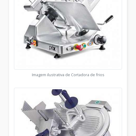
Imagem ilustrativa de Cortadora de frios