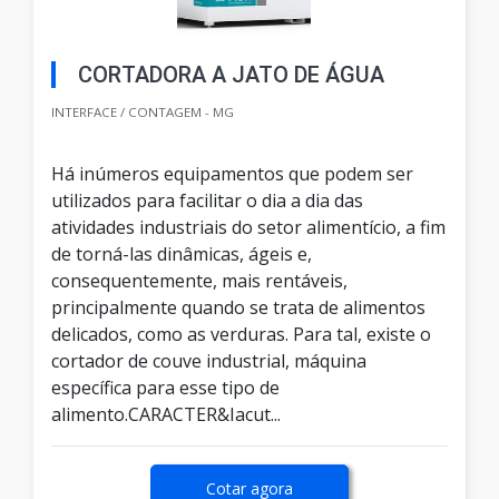
CORTADORA A JATO DE ÁGUA
INTERFACE / CONTAGEM - MG
Há inúmeros equipamentos que podem ser
utilizados para facilitar o dia a dia das
atividades industriais do setor alimentício, a fim
de torná-las dinâmicas, ágeis e,
consequentemente, mais rentáveis,
principalmente quando se trata de alimentos
delicados, como as verduras. Para tal, existe o
cortador de couve industrial, máquina
específica para esse tipo de
alimento.CARACTER&Iacut...
Cotar agora