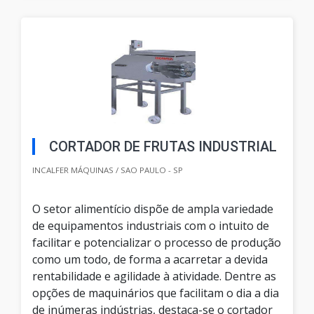
CORTADOR DE FRUTAS INDUSTRIAL
INCALFER MÁQUINAS / SAO PAULO - SP
O setor alimentício dispõe de ampla variedade
de equipamentos industriais com o intuito de
facilitar e potencializar o processo de produção
como um todo, de forma a acarretar a devida
rentabilidade e agilidade à atividade. Dentre as
opções de maquinários que facilitam o dia a dia
de inúmeras indústrias, destaca-se o cortador