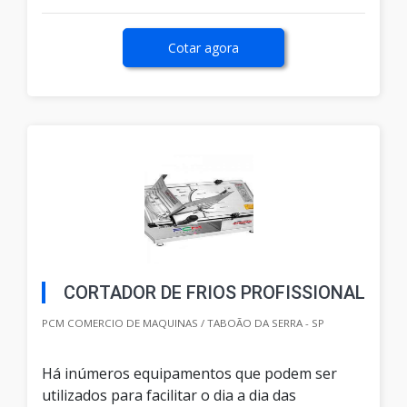
Cotar agora
CORTADOR DE FRIOS PROFISSIONAL
PCM COMERCIO DE MAQUINAS / TABOÃO DA SERRA - SP
Há inúmeros equipamentos que podem ser
utilizados para facilitar o dia a dia das