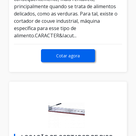
principalmente quando se trata de alimentos
delicados, como as verduras. Para tal, existe o
cortador de couve industrial, máquina
específica para esse tipo de
alimento.CARACTER&Iacut...
Cotar agora