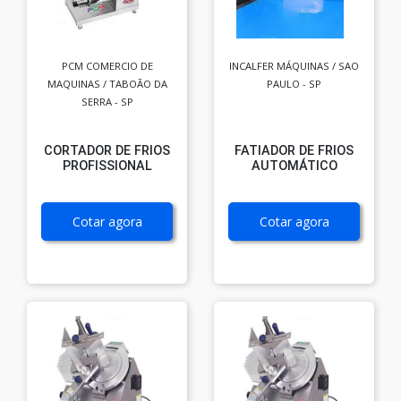
PCM COMERCIO DE
INCALFER MÁQUINAS / SAO
MAQUINAS / TABOÃO DA
PAULO - SP
SERRA - SP
CORTADOR DE FRIOS
FATIADOR DE FRIOS
PROFISSIONAL
AUTOMÁTICO
Cotar agora
Cotar agora