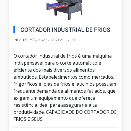
CORTADOR INDUSTRIAL DE FRIOS
INCALFER MÁQUINAS / SAO PAULO - SP
O cortador industrial de frios é uma máquina
indispensável para o corte automático e
eficiente dos mais diversos alimentos
embutidos. Estabelecimentos como mercados,
frigoríficos e lojas de frios e laticínios possuem
frequente demanda de alimentos fatiados, que
exigem um equipamento que oferece
resistência ideal para assegurar a alta
produtividade. CAPACIDADE DO CORTADOR DE
FRIOS E SEUS...