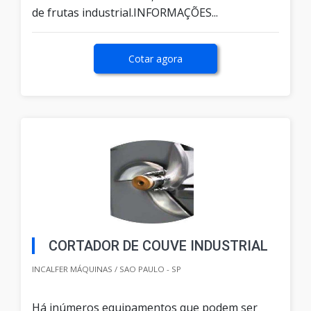
de frutas industrial.INFORMAÇÕES...
Cotar agora
CORTADOR DE COUVE INDUSTRIAL
INCALFER MÁQUINAS / SAO PAULO - SP
Há inúmeros equipamentos que podem ser