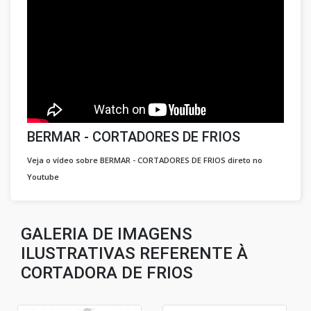
BERMAR - CORTADORES DE FRIOS
Veja o vídeo sobre BERMAR - CORTADORES DE FRIOS direto no
Youtube
GALERIA DE IMAGENS
ILUSTRATIVAS REFERENTE À
CORTADORA DE FRIOS