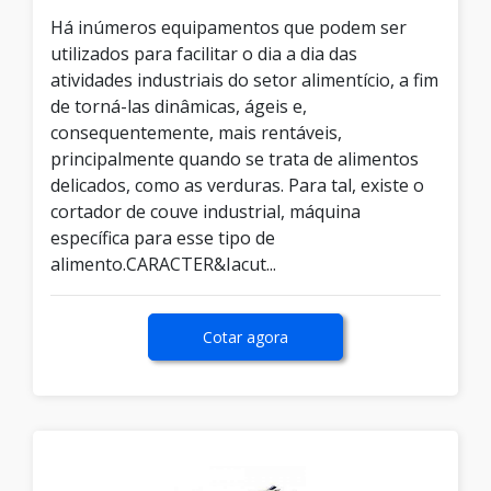
Há inúmeros equipamentos que podem ser
utilizados para facilitar o dia a dia das
atividades industriais do setor alimentício, a fim
de torná-las dinâmicas, ágeis e,
consequentemente, mais rentáveis,
principalmente quando se trata de alimentos
delicados, como as verduras. Para tal, existe o
cortador de couve industrial, máquina
específica para esse tipo de
alimento.CARACTER&Iacut...
Cotar agora