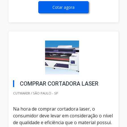
Cotar agora
COMPRAR CORTADORA LASER
CUTMAKER / SÃO PAULO - SP
Na hora de comprar cortadora laser, o
consumidor deve levar em consideração o nível
de qualidade e eficiência que o material possui.