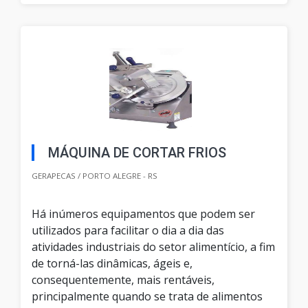
MÁQUINA DE CORTAR FRIOS
GERAPECAS / PORTO ALEGRE - RS
Há inúmeros equipamentos que podem ser
utilizados para facilitar o dia a dia das
atividades industriais do setor alimentício, a fim
de torná-las dinâmicas, ágeis e,
consequentemente, mais rentáveis,
principalmente quando se trata de alimentos