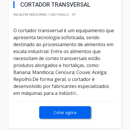
CORTADOR TRANSVERSAL
INCALFER MÁQUINAS / SAO PAULO - SP
O cortador transversal é um equipamento que
apresenta tecnologia sofisticada, sendo
destinado ao processamento de alimentos em
escala industrial. Entre os alimentos que
necessitam de cortes transversais estão
produtos alongados e hortaliças, como:
Banana; Mandioca; Cenoura; Couve; Acelga;
Repolho.De forma geral, o cortador é
desenvolvido por fabricantes especializados
em máquinas para a indústri...
Cotar agora