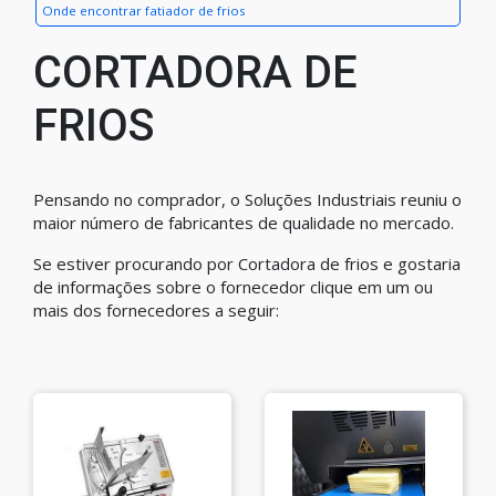
Onde encontrar fatiador de frios
CORTADORA DE
FRIOS
Pensando no comprador, o Soluções Industriais reuniu o
maior número de fabricantes de qualidade no mercado.
Se estiver procurando por Cortadora de frios e gostaria
de informações sobre o fornecedor clique em um ou
mais dos fornecedores a seguir: