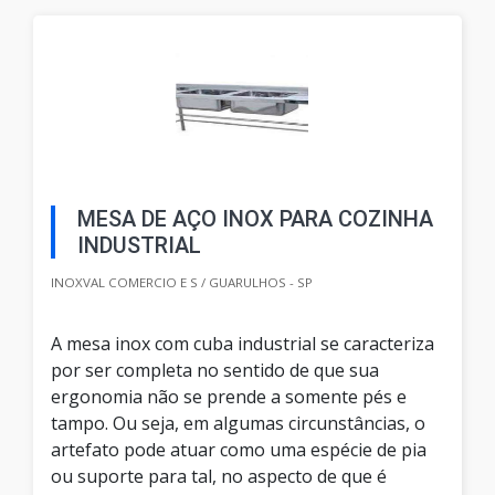
MESA DE AÇO INOX PARA COZINHA
INDUSTRIAL
INOXVAL COMERCIO E S / GUARULHOS - SP
A mesa inox com cuba industrial se caracteriza
por ser completa no sentido de que sua
ergonomia não se prende a somente pés e
tampo. Ou seja, em algumas circunstâncias, o
artefato pode atuar como uma espécie de pia
ou suporte para tal, no aspecto de que é