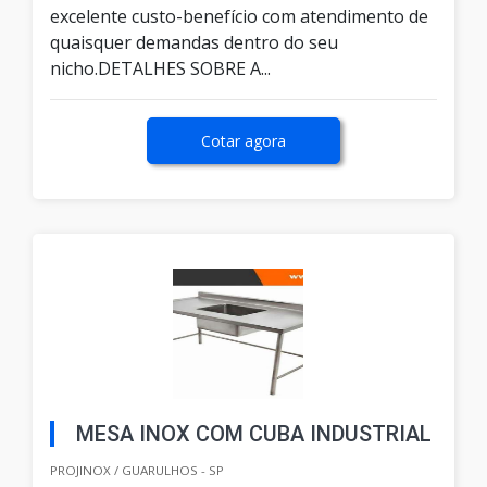
excelente custo-benefício com atendimento de
quaisquer demandas dentro do seu
nicho.DETALHES SOBRE A...
Cotar agora
MESA INOX COM CUBA INDUSTRIAL
PROJINOX / GUARULHOS - SP