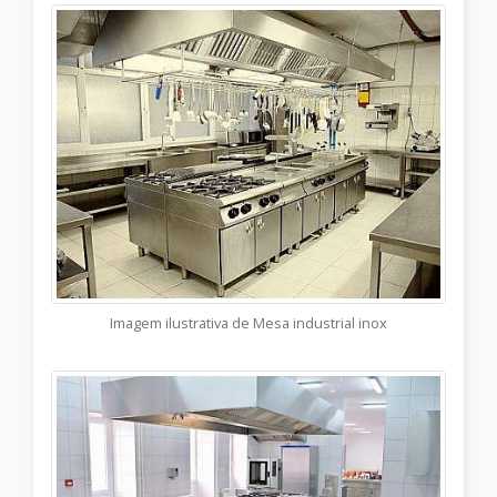
Imagem ilustrativa de Mesa industrial inox