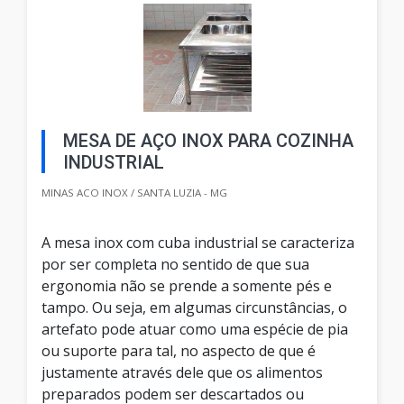
MESA DE AÇO INOX PARA COZINHA
INDUSTRIAL
MINAS ACO INOX / SANTA LUZIA - MG
A mesa inox com cuba industrial se caracteriza
por ser completa no sentido de que sua
ergonomia não se prende a somente pés e
tampo. Ou seja, em algumas circunstâncias, o
artefato pode atuar como uma espécie de pia
ou suporte para tal, no aspecto de que é
justamente através dele que os alimentos
preparados podem ser descartados ou