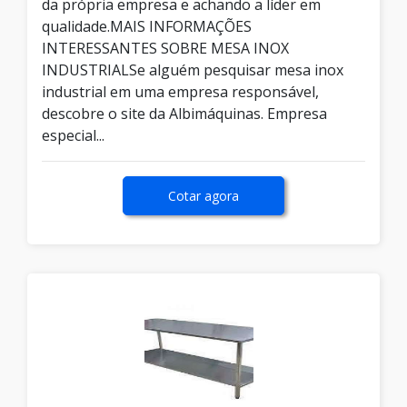
da própria empresa e achando a líder em
qualidade.MAIS INFORMAÇÕES
INTERESSANTES SOBRE MESA INOX
INDUSTRIALSe alguém pesquisar mesa inox
industrial em uma empresa responsável,
descobre o site da Albimáquinas. Empresa
especial...
Cotar agora