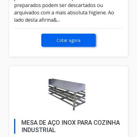
preparados podem ser descartados ou
arquivados com a mais absoluta higiene. Ao
lado desta afirma&...
Cotar agora
MESA DE AÇO INOX PARA COZINHA
INDUSTRIAL