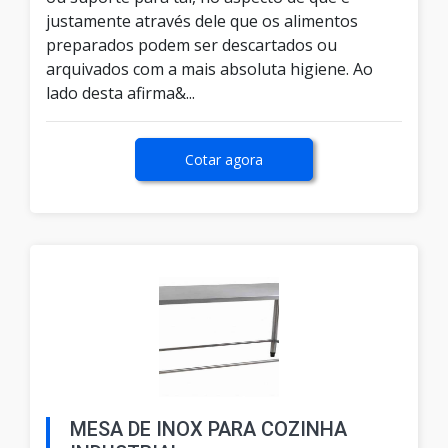
justamente através dele que os alimentos
preparados podem ser descartados ou
arquivados com a mais absoluta higiene. Ao
lado desta afirma&...
Cotar agora
MESA DE INOX PARA COZINHA