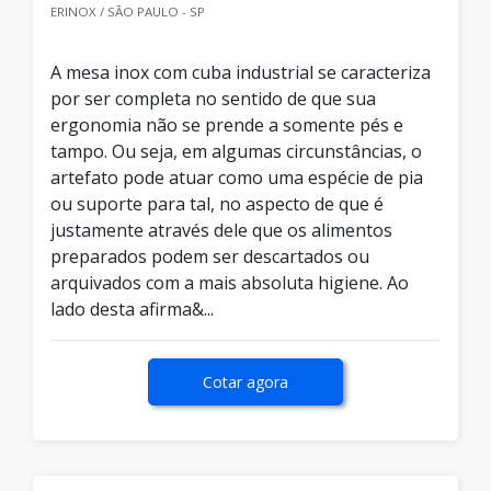
ERINOX / SÃO PAULO - SP
A mesa inox com cuba industrial se caracteriza
por ser completa no sentido de que sua
ergonomia não se prende a somente pés e
tampo. Ou seja, em algumas circunstâncias, o
artefato pode atuar como uma espécie de pia
ou suporte para tal, no aspecto de que é
justamente através dele que os alimentos
preparados podem ser descartados ou
arquivados com a mais absoluta higiene. Ao
lado desta afirma&...
Cotar agora