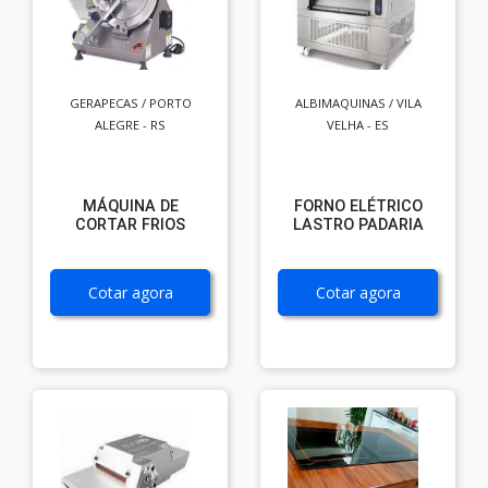
GERAPECAS / PORTO
ALBIMAQUINAS / VILA
ALEGRE - RS
VELHA - ES
MÁQUINA DE
FORNO ELÉTRICO
CORTAR FRIOS
LASTRO PADARIA
Cotar agora
Cotar agora