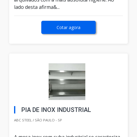
lado desta afirma&...
Cotar agora
PIA DE INOX INDUSTRIAL
ABC STEEL / SÃO PAULO - SP