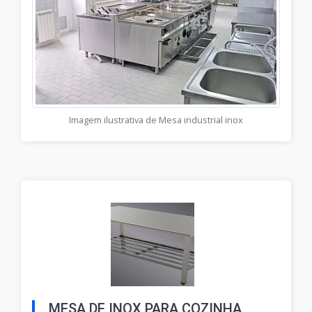
Imagem ilustrativa de Mesa industrial inox
MESA DE INOX PARA COZINHA