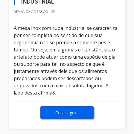
INDUSTRIAL
REMANOX / OSASCO - SP
A mesa inox com cuba industrial se caracteriza
por ser completa no sentido de que sua
ergonomia não se prende a somente pés e
tampo. Ou seja, em algumas circunstâncias, o
artefato pode atuar como uma espécie de pia
ou suporte para tal, no aspecto de que é
justamente através dele que os alimentos
preparados podem ser descartados ou
arquivados com a mais absoluta higiene. Ao
lado desta afirma&...
Cotar agora