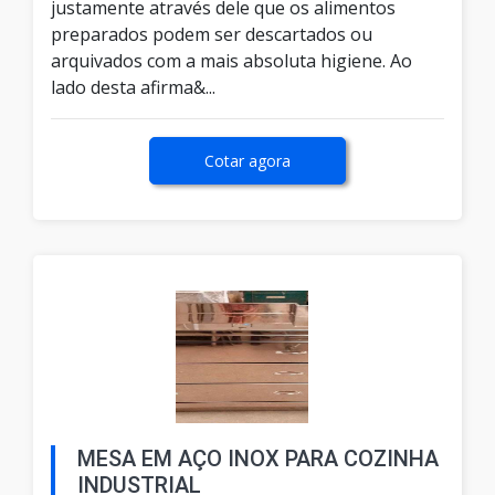
justamente através dele que os alimentos
preparados podem ser descartados ou
arquivados com a mais absoluta higiene. Ao
lado desta afirma&...
Cotar agora
MESA EM AÇO INOX PARA COZINHA
INDUSTRIAL