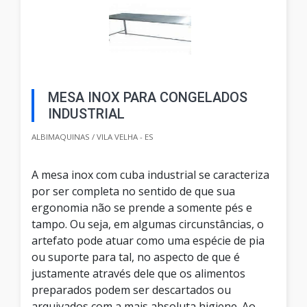
MESA INOX PARA CONGELADOS
INDUSTRIAL
ALBIMAQUINAS / VILA VELHA - ES
A mesa inox com cuba industrial se caracteriza
por ser completa no sentido de que sua
ergonomia não se prende a somente pés e
tampo. Ou seja, em algumas circunstâncias, o
artefato pode atuar como uma espécie de pia
ou suporte para tal, no aspecto de que é
justamente através dele que os alimentos
preparados podem ser descartados ou
arquivados com a mais absoluta higiene. Ao