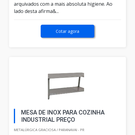
arquivados com a mais absoluta higiene. Ao
lado desta afirma&...
Cotar agora
MESA DE INOX PARA COZINHA
INDUSTRIAL PREÇO
METALÚRGICA GRACIOSA / PARANAVAI - PR