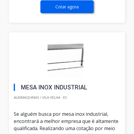
Cotar agora
MESA INOX INDUSTRIAL
ALBIMAQUINAS / VILA VELHA - ES
Se alguém busca por mesa inox industrial,
encontrará a melhor empresa que é altamente
qualificada. Realizando uma cotação por meio