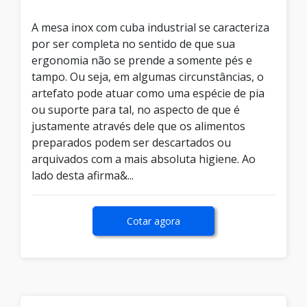
A mesa inox com cuba industrial se caracteriza
por ser completa no sentido de que sua
ergonomia não se prende a somente pés e
tampo. Ou seja, em algumas circunstâncias, o
artefato pode atuar como uma espécie de pia
ou suporte para tal, no aspecto de que é
justamente através dele que os alimentos
preparados podem ser descartados ou
arquivados com a mais absoluta higiene. Ao
lado desta afirma&...
Cotar agora