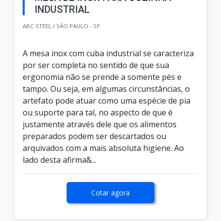
INDUSTRIAL
ABC STEEL / SÃO PAULO - SP
A mesa inox com cuba industrial se caracteriza
por ser completa no sentido de que sua
ergonomia não se prende a somente pés e
tampo. Ou seja, em algumas circunstâncias, o
artefato pode atuar como uma espécie de pia
ou suporte para tal, no aspecto de que é
justamente através dele que os alimentos
preparados podem ser descartados ou
arquivados com a mais absoluta higiene. Ao
lado desta afirma&...
Cotar agora