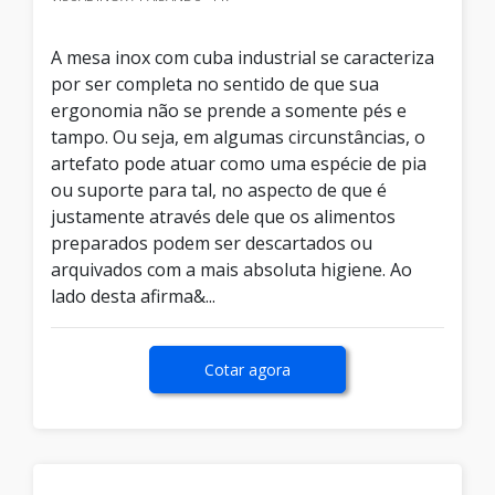
A mesa inox com cuba industrial se caracteriza
por ser completa no sentido de que sua
ergonomia não se prende a somente pés e
tampo. Ou seja, em algumas circunstâncias, o
artefato pode atuar como uma espécie de pia
ou suporte para tal, no aspecto de que é
justamente através dele que os alimentos
preparados podem ser descartados ou
arquivados com a mais absoluta higiene. Ao
lado desta afirma&...
Cotar agora