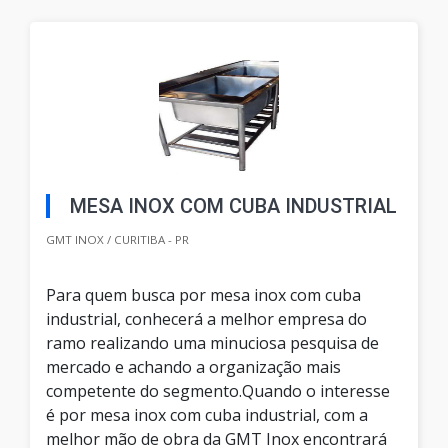
MESA INOX COM CUBA INDUSTRIAL
GMT INOX / CURITIBA - PR
Para quem busca por mesa inox com cuba
industrial, conhecerá a melhor empresa do
ramo realizando uma minuciosa pesquisa de
mercado e achando a organização mais
competente do segmento.Quando o interesse
é por mesa inox com cuba industrial, com a
melhor mão de obra da GMT Inox encontrará