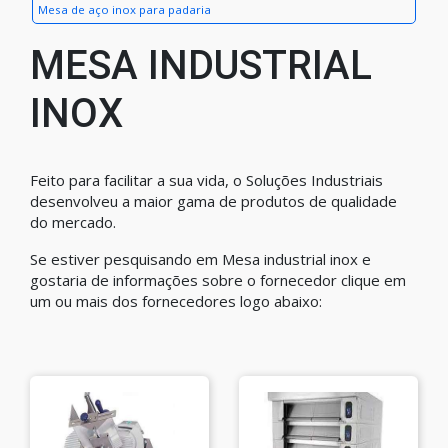
Mesa de aço inox para padaria
MESA INDUSTRIAL
INOX
Feito para facilitar a sua vida, o Soluções Industriais
desenvolveu a maior gama de produtos de qualidade
do mercado.
Se estiver pesquisando em Mesa industrial inox e
gostaria de informações sobre o fornecedor clique em
um ou mais dos fornecedores logo abaixo: