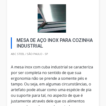
MESA DE AÇO INOX PARA COZINHA
INDUSTRIAL
ABC STEEL / SÃO PAULO - SP
A mesa inox com cuba industrial se caracteriza
por ser completa no sentido de que sua
ergonomia não se prende a somente pés e
tampo. Ou seja, em algumas circunstâncias, o
artefato pode atuar como uma espécie de pia
ou suporte para tal, no aspecto de que é
justamente através dele que os alimentos