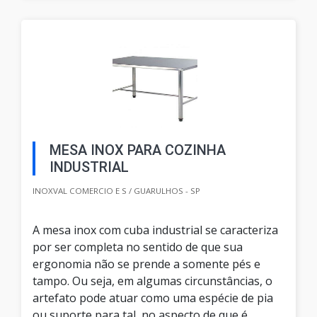
MESA INOX PARA COZINHA
INDUSTRIAL
INOXVAL COMERCIO E S / GUARULHOS - SP
A mesa inox com cuba industrial se caracteriza
por ser completa no sentido de que sua
ergonomia não se prende a somente pés e
tampo. Ou seja, em algumas circunstâncias, o
artefato pode atuar como uma espécie de pia
ou suporte para tal, no aspecto de que é