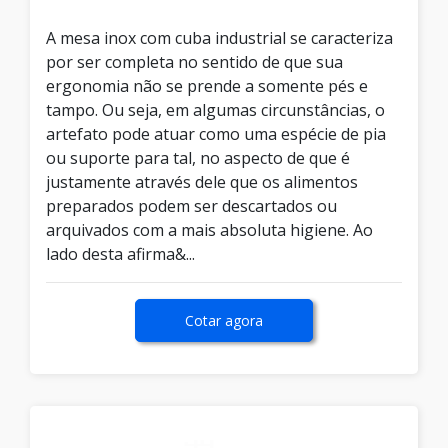
A mesa inox com cuba industrial se caracteriza
por ser completa no sentido de que sua
ergonomia não se prende a somente pés e
tampo. Ou seja, em algumas circunstâncias, o
artefato pode atuar como uma espécie de pia
ou suporte para tal, no aspecto de que é
justamente através dele que os alimentos
preparados podem ser descartados ou
arquivados com a mais absoluta higiene. Ao
lado desta afirma&...
Cotar agora