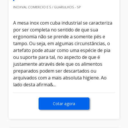
INOXVAL COMERCIO E S / GUARULHOS - SP
A mesa inox com cuba industrial se caracteriza
por ser completa no sentido de que sua
ergonomia não se prende a somente pés e
tampo. Ou seja, em algumas circunstâncias, o
artefato pode atuar como uma espécie de pia
ou suporte para tal, no aspecto de que é
justamente através dele que os alimentos
preparados podem ser descartados ou
arquivados com a mais absoluta higiene. Ao
lado desta afirma&...
Cotar agora