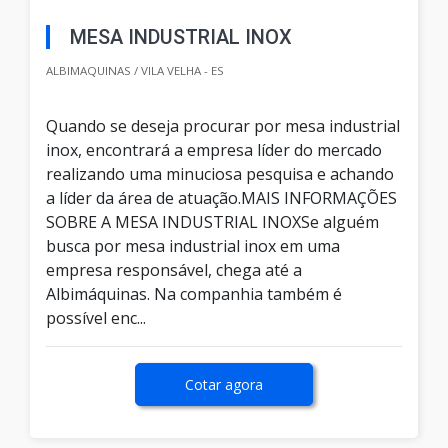
MESA INDUSTRIAL INOX
ALBIMAQUINAS / VILA VELHA - ES
Quando se deseja procurar por mesa industrial
inox, encontrará a empresa líder do mercado
realizando uma minuciosa pesquisa e achando
a líder da área de atuação.MAIS INFORMAÇÕES
SOBRE A MESA INDUSTRIAL INOXSe alguém
busca por mesa industrial inox em uma
empresa responsável, chega até a
Albimáquinas. Na companhia também é
possível enc...
Cotar agora