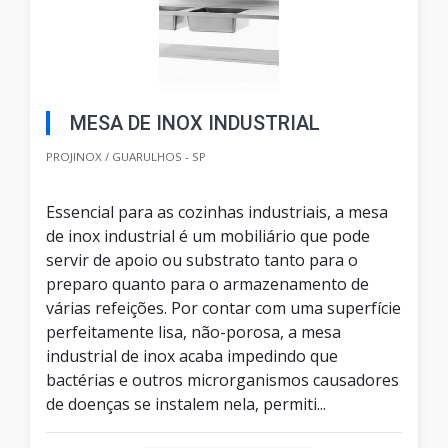
MESA DE INOX INDUSTRIAL
PROJINOX / GUARULHOS - SP
Essencial para as cozinhas industriais, a mesa
de inox industrial é um mobiliário que pode
servir de apoio ou substrato tanto para o
preparo quanto para o armazenamento de
várias refeições. Por contar com uma superfície
perfeitamente lisa, não-porosa, a mesa
industrial de inox acaba impedindo que
bactérias e outros microrganismos causadores
de doenças se instalem nela, permiti...