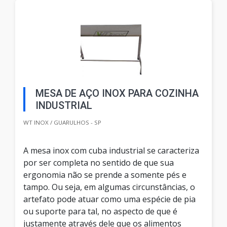
MESA DE AÇO INOX PARA COZINHA
INDUSTRIAL
WT INOX / GUARULHOS - SP
A mesa inox com cuba industrial se caracteriza
por ser completa no sentido de que sua
ergonomia não se prende a somente pés e
tampo. Ou seja, em algumas circunstâncias, o
artefato pode atuar como uma espécie de pia
ou suporte para tal, no aspecto de que é
justamente através dele que os alimentos