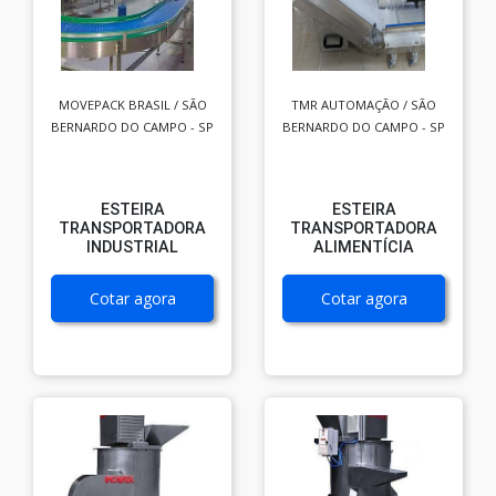
MOVEPACK BRASIL / SÃO
TMR AUTOMAÇÃO / SÃO
BERNARDO DO CAMPO - SP
BERNARDO DO CAMPO - SP
ESTEIRA
ESTEIRA
TRANSPORTADORA
TRANSPORTADORA
INDUSTRIAL
ALIMENTÍCIA
Cotar agora
Cotar agora