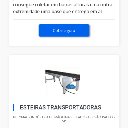
consegue coletar em baixas alturas e na outra
extremidade uma base que entrega em al...
Cotar agora
ESTEIRAS TRANSPORTADORAS
NELYMAC - INDÚSTRIA DE MÁQUINAS SELADORAS / SÃO PAULO -
SP