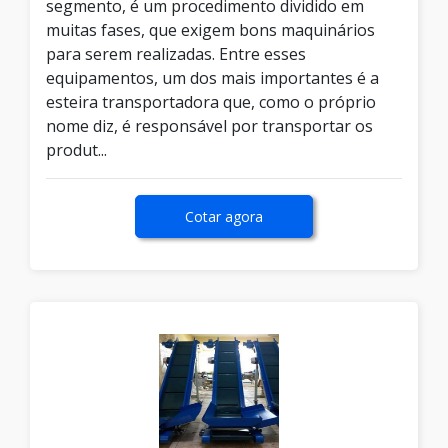
segmento, é um procedimento dividido em
muitas fases, que exigem bons maquinários
para serem realizadas. Entre esses
equipamentos, um dos mais importantes é a
esteira transportadora que, como o próprio
nome diz, é responsável por transportar os
produt...
Cotar agora