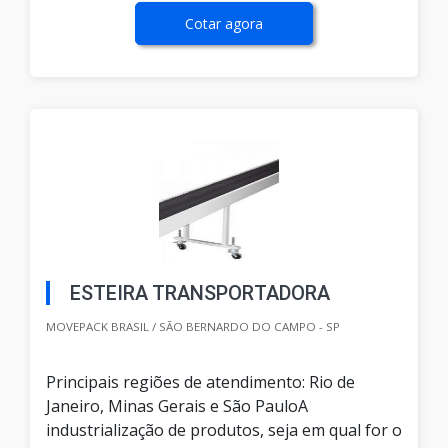
Cotar agora
ESTEIRA TRANSPORTADORA
MOVEPACK BRASIL / SÃO BERNARDO DO CAMPO - SP
Principais regiões de atendimento: Rio de
Janeiro, Minas Gerais e São PauloA
industrialização de produtos, seja em qual for o