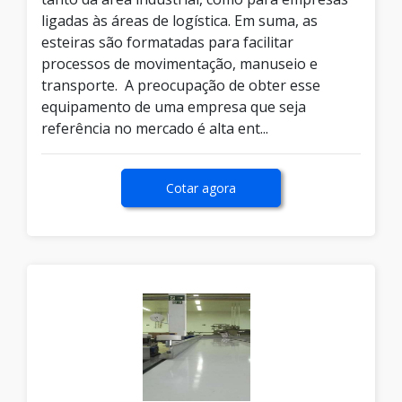
ligadas às áreas de logística. Em suma, as
esteiras são formatadas para facilitar
processos de movimentação, manuseio e
transporte. A preocupação de obter esse
equipamento de uma empresa que seja
referência no mercado é alta ent...
Cotar agora