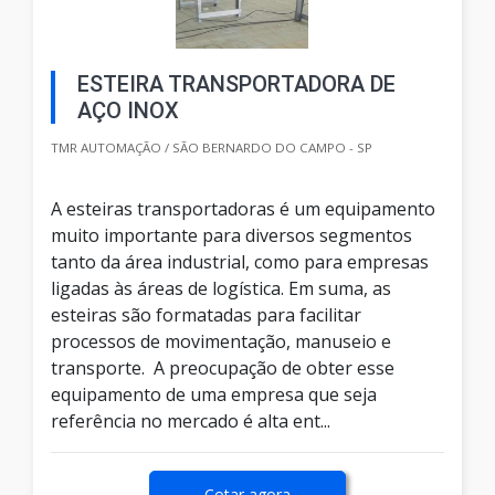
ESTEIRA TRANSPORTADORA DE
AÇO INOX
TMR AUTOMAÇÃO / SÃO BERNARDO DO CAMPO - SP
A esteiras transportadoras é um equipamento
muito importante para diversos segmentos
tanto da área industrial, como para empresas
ligadas às áreas de logística. Em suma, as
esteiras são formatadas para facilitar
processos de movimentação, manuseio e
transporte. A preocupação de obter esse
equipamento de uma empresa que seja
referência no mercado é alta ent...
Cotar agora