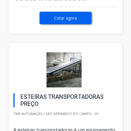
Cotar agora
ESTEIRAS TRANSPORTADORAS
PREÇO
TMR AUTOMAÇÃO / SÃO BERNARDO DO CAMPO - SP
A esteiras transportadoras é um equipamento