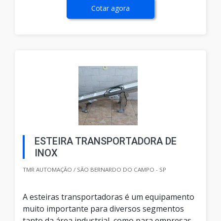
Cotar agora
ESTEIRA TRANSPORTADORA DE
INOX
TMR AUTOMAÇÃO / SÃO BERNARDO DO CAMPO - SP
A esteiras transportadoras é um equipamento
muito importante para diversos segmentos
tanto da área industrial, como para empresas