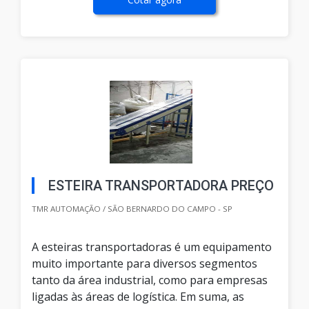
ESTEIRA TRANSPORTADORA PREÇO
TMR AUTOMAÇÃO / SÃO BERNARDO DO CAMPO - SP
A esteiras transportadoras é um equipamento
muito importante para diversos segmentos
tanto da área industrial, como para empresas
ligadas às áreas de logística. Em suma, as