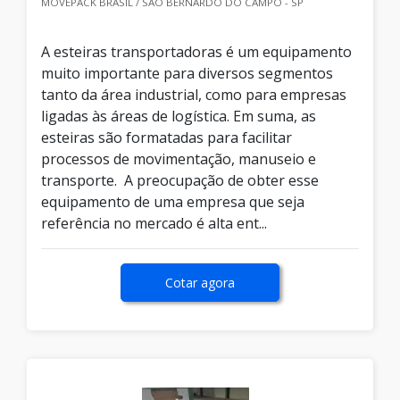
MOVEPACK BRASIL / SÃO BERNARDO DO CAMPO - SP
A esteiras transportadoras é um equipamento
muito importante para diversos segmentos
tanto da área industrial, como para empresas
ligadas às áreas de logística. Em suma, as
esteiras são formatadas para facilitar
processos de movimentação, manuseio e
transporte. A preocupação de obter esse
equipamento de uma empresa que seja
referência no mercado é alta ent...
Cotar agora