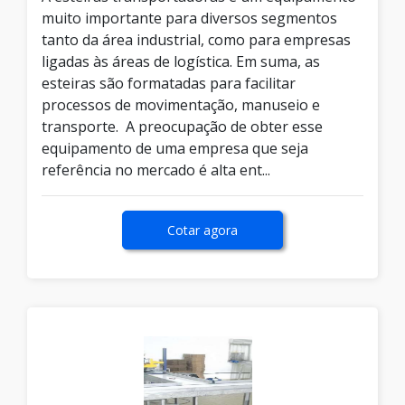
muito importante para diversos segmentos
tanto da área industrial, como para empresas
ligadas às áreas de logística. Em suma, as
esteiras são formatadas para facilitar
processos de movimentação, manuseio e
transporte. A preocupação de obter esse
equipamento de uma empresa que seja
referência no mercado é alta ent...
Cotar agora