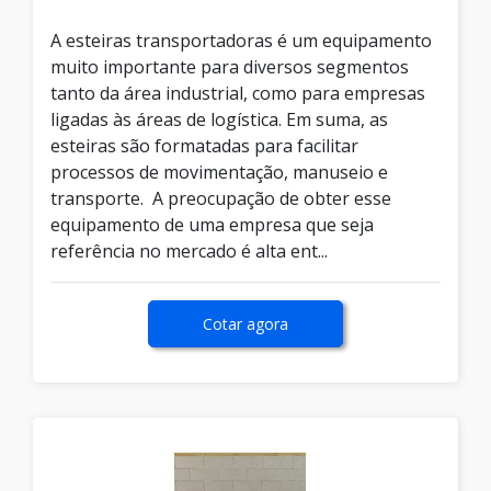
A esteiras transportadoras é um equipamento
muito importante para diversos segmentos
tanto da área industrial, como para empresas
ligadas às áreas de logística. Em suma, as
esteiras são formatadas para facilitar
processos de movimentação, manuseio e
transporte. A preocupação de obter esse
equipamento de uma empresa que seja
referência no mercado é alta ent...
Cotar agora