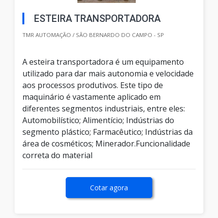
ESTEIRA TRANSPORTADORA
TMR AUTOMAÇÃO / SÃO BERNARDO DO CAMPO - SP
A esteira transportadora é um equipamento
utilizado para dar mais autonomia e velocidade
aos processos produtivos. Este tipo de
maquinário é vastamente aplicado em
diferentes segmentos industriais, entre eles:
Automobilístico; Alimentício; Indústrias do
segmento plástico; Farmacêutico; Indústrias da
área de cosméticos; Minerador.Funcionalidade
correta do material
Cotar agora