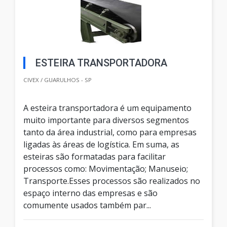
ESTEIRA TRANSPORTADORA
CIVEX / GUARULHOS - SP
A esteira transportadora é um equipamento
muito importante para diversos segmentos
tanto da área industrial, como para empresas
ligadas às áreas de logística. Em suma, as
esteiras são formatadas para facilitar
processos como: Movimentação; Manuseio;
Transporte.Esses processos são realizados no
espaço interno das empresas e são
comumente usados também par...