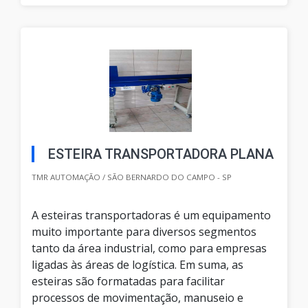
ESTEIRA TRANSPORTADORA PLANA
TMR AUTOMAÇÃO / SÃO BERNARDO DO CAMPO - SP
A esteiras transportadoras é um equipamento
muito importante para diversos segmentos
tanto da área industrial, como para empresas
ligadas às áreas de logística. Em suma, as
esteiras são formatadas para facilitar
processos de movimentação, manuseio e