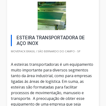
ESTEIRA TRANSPORTADORA DE
AÇO INOX
MOVEPACK BRASIL / SÃO BERNARDO DO CAMPO - SP
A esteiras transportadoras é um equipamento
muito importante para diversos segmentos
tanto da área industrial, como para empresas
ligadas às áreas de logística. Em suma, as
esteiras são formatadas para facilitar
processos de movimentação, manuseio e
transporte. A preocupação de obter esse
equipamento de uma empresa que seja