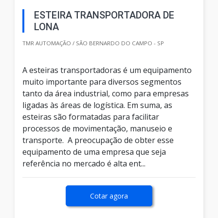
ESTEIRA TRANSPORTADORA DE
LONA
TMR AUTOMAÇÃO / SÃO BERNARDO DO CAMPO - SP
A esteiras transportadoras é um equipamento
muito importante para diversos segmentos
tanto da área industrial, como para empresas
ligadas às áreas de logística. Em suma, as
esteiras são formatadas para facilitar
processos de movimentação, manuseio e
transporte. A preocupação de obter esse
equipamento de uma empresa que seja
referência no mercado é alta ent...
Cotar agora