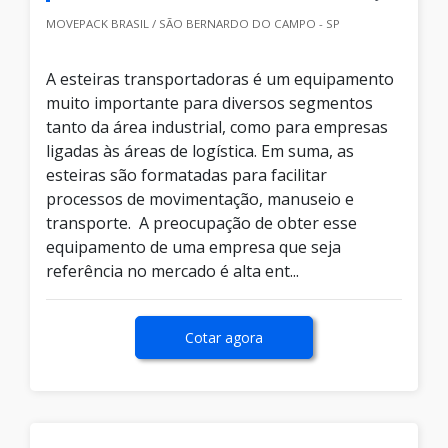
MOVEPACK BRASIL / SÃO BERNARDO DO CAMPO - SP
A esteiras transportadoras é um equipamento
muito importante para diversos segmentos
tanto da área industrial, como para empresas
ligadas às áreas de logística. Em suma, as
esteiras são formatadas para facilitar
processos de movimentação, manuseio e
transporte. A preocupação de obter esse
equipamento de uma empresa que seja
referência no mercado é alta ent...
Cotar agora