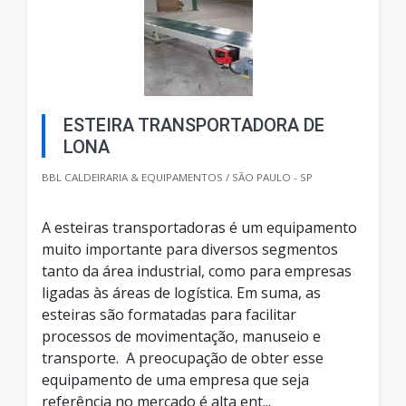
ESTEIRA TRANSPORTADORA DE
LONA
BBL CALDEIRARIA & EQUIPAMENTOS / SÃO PAULO - SP
A esteiras transportadoras é um equipamento
muito importante para diversos segmentos
tanto da área industrial, como para empresas
ligadas às áreas de logística. Em suma, as
esteiras são formatadas para facilitar
processos de movimentação, manuseio e
transporte. A preocupação de obter esse
equipamento de uma empresa que seja
referência no mercado é alta ent...