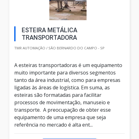
ESTEIRA METÁLICA
TRANSPORTADORA
TMR AUTOMAÇÃO / SÃO BERNARDO DO CAMPO - SP
A esteiras transportadoras é um equipamento
muito importante para diversos segmentos
tanto da área industrial, como para empresas
ligadas às áreas de logística. Em suma, as
esteiras são formatadas para facilitar
processos de movimentação, manuseio e
transporte. A preocupação de obter esse
equipamento de uma empresa que seja
referência no mercado é alta ent...