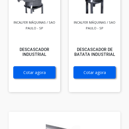
INCALFER MÁQUINAS / SAO
INCALFER MÁQUINAS / SAO
PAULO - SP
PAULO - SP
DESCASCADOR
DESCASCADOR DE
INDUSTRIAL
BATATA INDUSTRIAL
Cotar agora
Cotar agora