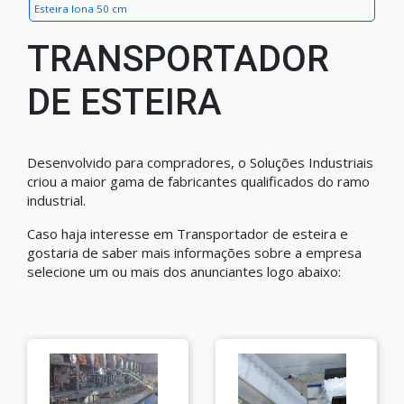
Esteira lona 50 cm
TRANSPORTADOR
DE ESTEIRA
Desenvolvido para compradores, o Soluções Industriais
criou a maior gama de fabricantes qualificados do ramo
industrial.
Caso haja interesse em Transportador de esteira e
gostaria de saber mais informações sobre a empresa
selecione um ou mais dos anunciantes logo abaixo: