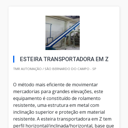
ESTEIRA TRANSPORTADORA EM Z
TMR AUTOMAÇÃO / SÃO BERNARDO DO CAMPO - SP
O método mais eficiente de movimentar
mercadorias para grandes elevações, este
equipamento é constituído de rolamento
resistente, uma estrutura em metal com
inclinação superior e proteção em material
resistente. A esteira transportadora em Z tem
perfil horizontal/inclinada/horizontal, base que