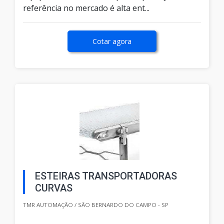
referência no mercado é alta ent...
Cotar agora
ESTEIRAS TRANSPORTADORAS
CURVAS
TMR AUTOMAÇÃO / SÃO BERNARDO DO CAMPO - SP