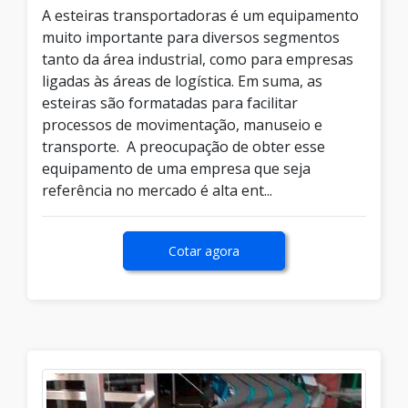
A esteiras transportadoras é um equipamento
muito importante para diversos segmentos
tanto da área industrial, como para empresas
ligadas às áreas de logística. Em suma, as
esteiras são formatadas para facilitar
processos de movimentação, manuseio e
transporte. A preocupação de obter esse
equipamento de uma empresa que seja
referência no mercado é alta ent...
Cotar agora