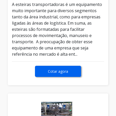
A esteiras transportadoras é um equipamento
muito importante para diversos segmentos
tanto da área industrial, como para empresas
ligadas às áreas de logística. Em suma, as
esteiras são formatadas para facilitar
processos de movimentação, manuseio e
transporte. A preocupação de obter esse
equipamento de uma empresa que seja
referência no mercado é alta ent...
Cotar agora