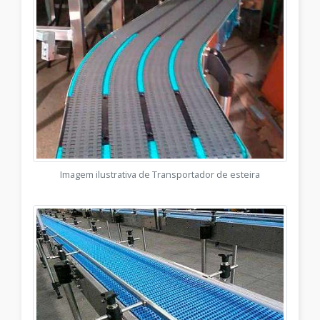
Imagem ilustrativa de Transportador de esteira