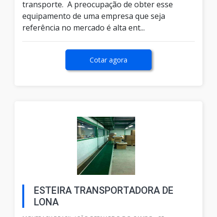
transporte. A preocupação de obter esse
equipamento de uma empresa que seja
referência no mercado é alta ent...
Cotar agora
ESTEIRA TRANSPORTADORA DE
LONA