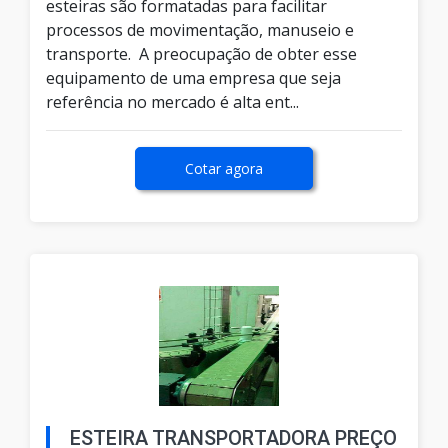
esteiras são formatadas para facilitar
processos de movimentação, manuseio e
transporte. A preocupação de obter esse
equipamento de uma empresa que seja
referência no mercado é alta ent...
Cotar agora
ESTEIRA TRANSPORTADORA PREÇO