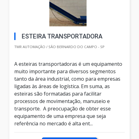
ESTEIRA TRANSPORTADORA
TMR AUTOMAÇÃO / SÃO BERNARDO DO CAMPO - SP
A esteiras transportadoras é um equipamento
muito importante para diversos segmentos
tanto da área industrial, como para empresas
ligadas às áreas de logística. Em suma, as
esteiras são formatadas para facilitar
processos de movimentação, manuseio e
transporte. A preocupação de obter esse
equipamento de uma empresa que seja
referência no mercado é alta ent...