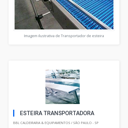
Imagem ilustrativa de Transportador de esteira
ESTEIRA TRANSPORTADORA
BBL CALDEIRARIA & EQUIPAMENTOS / SÃO PAULO - SP