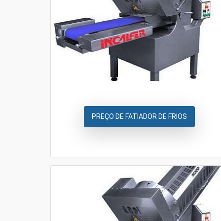
PREÇO DE FATIADOR DE FRIOS