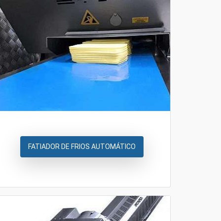
FATIADOR DE FRIOS AUTOMÁTICO