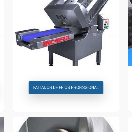
FATIADOR DE FRIOS PROFISSIONAL