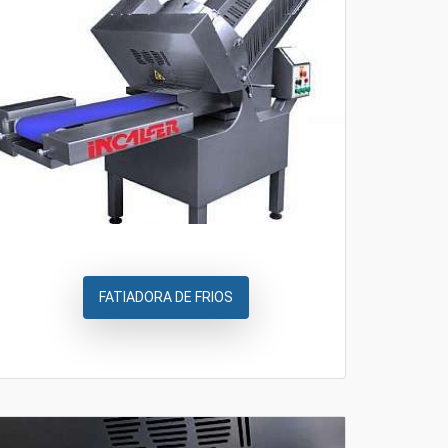
FATIADORA DE FRIOS