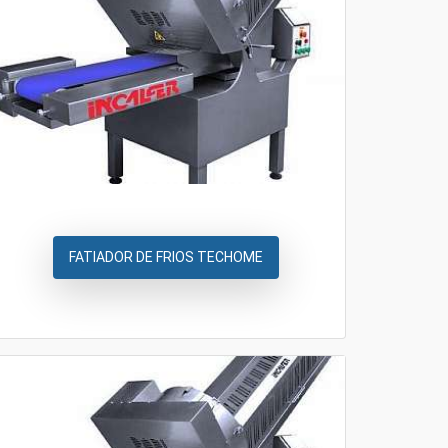
FATIADOR DE FRIOS TECHOME