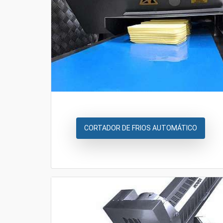
CORTADOR DE FRIOS AUTOMÁTICO