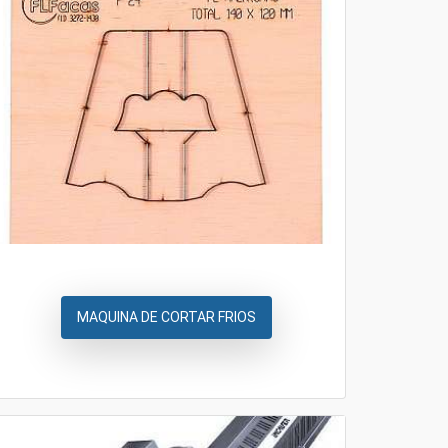
MAQUINA DE CORTAR FRIOS