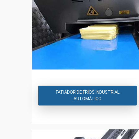
FATIADOR DE FRIOS INDUSTRIAL
AUTOMÁTICO