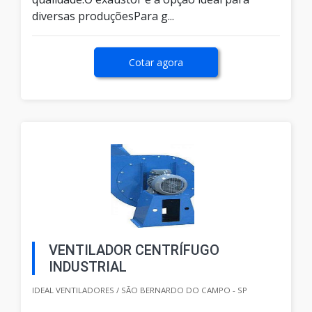
diversas produçõesPara g...
Cotar agora
VENTILADOR CENTRÍFUGO
INDUSTRIAL
IDEAL VENTILADORES / SÃO BERNARDO DO CAMPO - SP