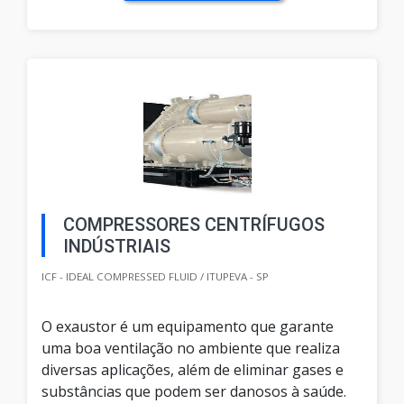
COMPRESSORES CENTRÍFUGOS
INDÚSTRIAIS
ICF - IDEAL COMPRESSED FLUID / ITUPEVA - SP
O exaustor é um equipamento que garante
uma boa ventilação no ambiente que realiza
diversas aplicações, além de eliminar gases e
substâncias que podem ser danosos à saúde.