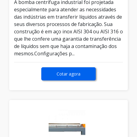
A bomba centrifuga industrial foi projetada
especialmente para atender as necessidades
das indústrias em transferir líquidos através de
seus diversos processos de fabricação. Sua
construção é em aço inox AISI 304 ou AISI 316 o
que lhe confere uma garantia de transferência
de líquidos sem que haja a contaminação dos
mesmos.Configurações p...
Cotar agora