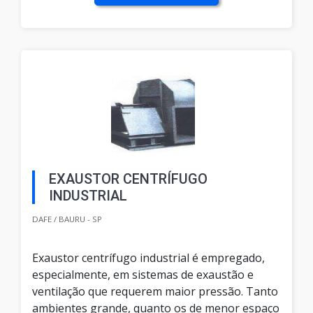
EXAUSTOR CENTRÍFUGO
INDUSTRIAL
DAFE / BAURU - SP
Exaustor centrífugo industrial é empregado,
especialmente, em sistemas de exaustão e
ventilação que requerem maior pressão. Tanto
ambientes grande, quanto os de menor espaço