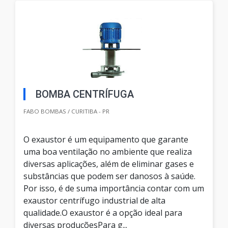
BOMBA CENTRÍFUGA
FABO BOMBAS / CURITIBA - PR
O exaustor é um equipamento que garante
uma boa ventilação no ambiente que realiza
diversas aplicações, além de eliminar gases e
substâncias que podem ser danosos à saúde.
Por isso, é de suma importância contar com um
exaustor centrífugo industrial de alta
qualidade.O exaustor é a opção ideal para
diversas produçõesPara g...