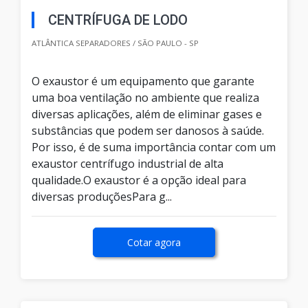
CENTRÍFUGA DE LODO
ATLÂNTICA SEPARADORES / SÃO PAULO - SP
O exaustor é um equipamento que garante
uma boa ventilação no ambiente que realiza
diversas aplicações, além de eliminar gases e
substâncias que podem ser danosos à saúde.
Por isso, é de suma importância contar com um
exaustor centrífugo industrial de alta
qualidade.O exaustor é a opção ideal para
diversas produçõesPara g...
Cotar agora