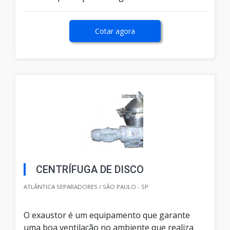
Cotar agora
CENTRÍFUGA DE DISCO
ATLÂNTICA SEPARADORES / SÃO PAULO - SP
O exaustor é um equipamento que garante
uma boa ventilação no ambiente que realiza