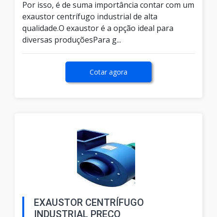
Por isso, é de suma importância contar com um
exaustor centrífugo industrial de alta
qualidade.O exaustor é a opção ideal para
diversas produçõesPara g...
Cotar agora
EXAUSTOR CENTRÍFUGO
INDUSTRIAL PREÇO