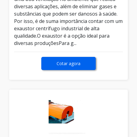
diversas aplicações, além de eliminar gases e
substâncias que podem ser danosos à saúde.
Por isso, é de suma importância contar com um
exaustor centrífugo industrial de alta
qualidade.O exaustor é a opção ideal para
diversas produçõesPara g...
Cotar agora