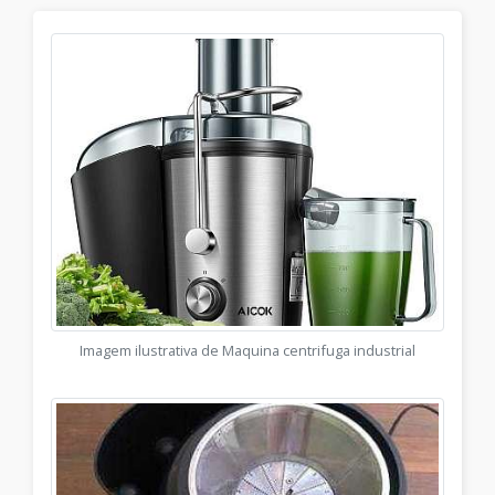
Imagem ilustrativa de Maquina centrifuga industrial