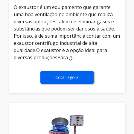
O exaustor é um equipamento que garante
uma boa ventilação no ambiente que realiza
diversas aplicações, além de eliminar gases e
substâncias que podem ser danosos à saúde.
Por isso, é de suma importância contar com um
exaustor centrífugo industrial de alta
qualidade.O exaustor é a opção ideal para
diversas produçõesPara g...
Cotar agora