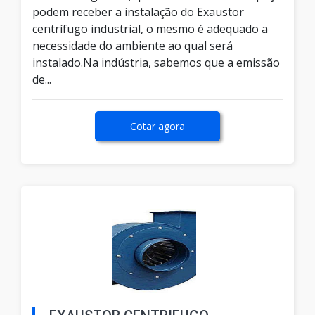
podem receber a instalação do Exaustor
centrífugo industrial, o mesmo é adequado a
necessidade do ambiente ao qual será
instalado.Na indústria, sabemos que a emissão
de...
Cotar agora