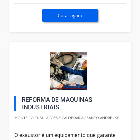
Cotar agora
REFORMA DE MAQUINAS
INDUSTRIAIS
MONTEIRO TUBULAÇÕES E CALDEIRARIA / SANTO ANDRÉ - SP
O exaustor é um equipamento que garante