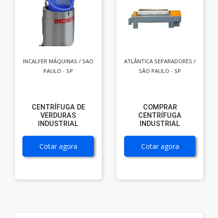
INCALFER MÁQUINAS / SAO
ATLÂNTICA SEPARADORES /
PAULO - SP
SÃO PAULO - SP
CENTRÍFUGA DE
COMPRAR
VERDURAS
CENTRÍFUGA
INDUSTRIAL
INDUSTRIAL
Cotar agora
Cotar agora