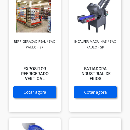
REFRIGERAÇÃO REAL / SÃO
INCALFER MÁQUINAS / SAO
PAULO - SP
PAULO - SP
EXPOSITOR
FATIADORA
REFRIGERADO
INDUSTRIAL DE
VERTICAL
FRIOS
Cotar agora
Cotar agora