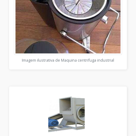
Imagem ilustrativa de Maquina centrifuga industrial