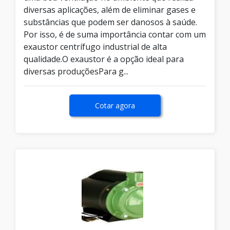
diversas aplicações, além de eliminar gases e
substâncias que podem ser danosos à saúde.
Por isso, é de suma importância contar com um
exaustor centrífugo industrial de alta
qualidade.O exaustor é a opção ideal para
diversas produçõesPara g...
Cotar agora