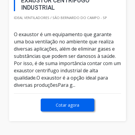
EXAUSTOR CENTRIFUGO
INDUSTRIAL
IDEAL VENTILADORES / SÃO BERNARDO DO CAMPO - SP
O exaustor é um equipamento que garante
uma boa ventilação no ambiente que realiza
diversas aplicações, além de eliminar gases e
substâncias que podem ser danosos à saúde.
Por isso, é de suma importância contar com um
exaustor centrífugo industrial de alta
qualidade.O exaustor é a opção ideal para
diversas produçõesPara g...
Cotar agora