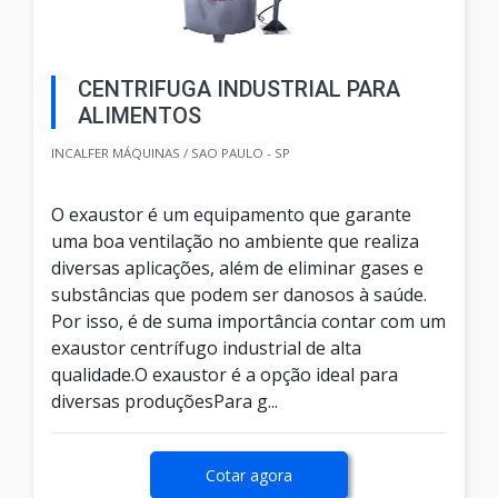
CENTRIFUGA INDUSTRIAL PARA
ALIMENTOS
INCALFER MÁQUINAS / SAO PAULO - SP
O exaustor é um equipamento que garante
uma boa ventilação no ambiente que realiza
diversas aplicações, além de eliminar gases e
substâncias que podem ser danosos à saúde.
Por isso, é de suma importância contar com um
exaustor centrífugo industrial de alta
qualidade.O exaustor é a opção ideal para
diversas produçõesPara g...
Cotar agora