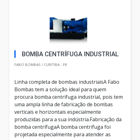
BOMBA CENTRÍFUGA INDUSTRIAL
FABO BOMBAS / CURITIBA - PR
Linha completa de bombas industriaisA Fabo
Bombas tem a solução ideal para quem
procura bomba centrifuga industrial, pois tem
uma ampla linha de fabricação de bombas
verticais e horizontais especialmente
produzidas para a sua indústria.Fabricação da
bomba centrífugaA bomba centrifuga foi
projetada especialmente para atender as