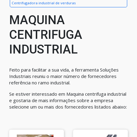
Centrifugadora industrial de verduras
MAQUINA
CENTRIFUGA
INDUSTRIAL
Feito para facilitar a sua vida, a ferramenta Soluções
Industriais reuniu o maior número de fornecedores
referência no ramo industrial.
Se estiver interessado em Maquina centrifuga industrial
e gostaria de mais informações sobre a empresa
selecione um ou mais dos fornecedores listados abaixo: