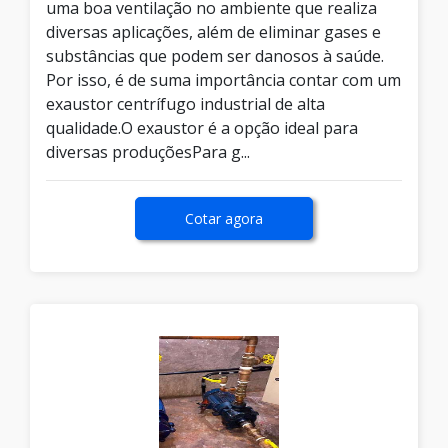
uma boa ventilação no ambiente que realiza
diversas aplicações, além de eliminar gases e
substâncias que podem ser danosos à saúde.
Por isso, é de suma importância contar com um
exaustor centrífugo industrial de alta
qualidade.O exaustor é a opção ideal para
diversas produçõesPara g...
Cotar agora