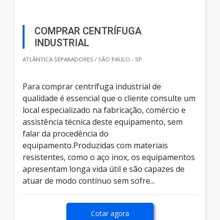
COMPRAR CENTRÍFUGA
INDUSTRIAL
ATLÂNTICA SEPARADORES / SÃO PAULO - SP
Para comprar centrífuga industrial de
qualidade é essencial que o cliente consulte um
local especializado na fabricação, comércio e
assistência técnica deste equipamento, sem
falar da procedência do
equipamento.Produzidas com materiais
resistentes, como o aço inox, os equipamentos
apresentam longa vida útil e são capazes de
atuar de modo contínuo sem sofre...
Cotar agora