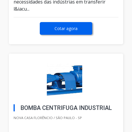
necessidades das indústrias em transferir
l&iacu...
Cotar agora
BOMBA CENTRIFUGA INDUSTRIAL
NOVA CASA FLORÊNCIO / SÃO PAULO - SP