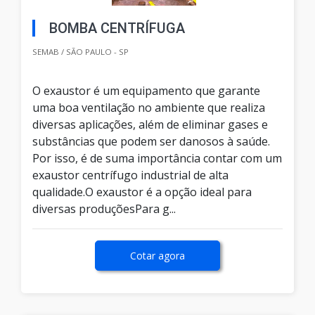
BOMBA CENTRÍFUGA
SEMAB / SÃO PAULO - SP
O exaustor é um equipamento que garante
uma boa ventilação no ambiente que realiza
diversas aplicações, além de eliminar gases e
substâncias que podem ser danosos à saúde.
Por isso, é de suma importância contar com um
exaustor centrífugo industrial de alta
qualidade.O exaustor é a opção ideal para
diversas produçõesPara g...
Cotar agora