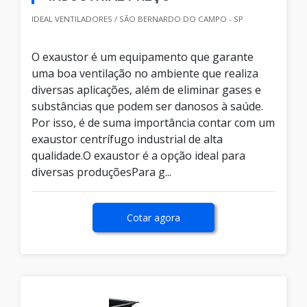
IDEAL VENTILADORES / SÃO BERNARDO DO CAMPO - SP
O exaustor é um equipamento que garante
uma boa ventilação no ambiente que realiza
diversas aplicações, além de eliminar gases e
substâncias que podem ser danosos à saúde.
Por isso, é de suma importância contar com um
exaustor centrífugo industrial de alta
qualidade.O exaustor é a opção ideal para
diversas produçõesPara g...
Cotar agora