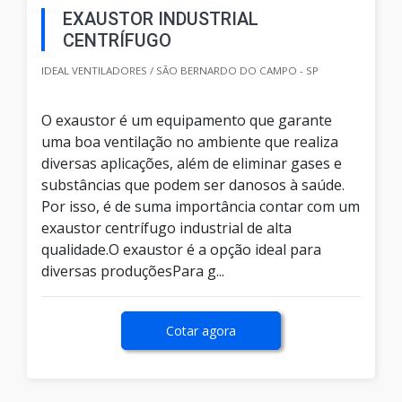
EXAUSTOR INDUSTRIAL
CENTRÍFUGO
IDEAL VENTILADORES / SÃO BERNARDO DO CAMPO - SP
O exaustor é um equipamento que garante
uma boa ventilação no ambiente que realiza
diversas aplicações, além de eliminar gases e
substâncias que podem ser danosos à saúde.
Por isso, é de suma importância contar com um
exaustor centrífugo industrial de alta
qualidade.O exaustor é a opção ideal para
diversas produçõesPara g...
Cotar agora