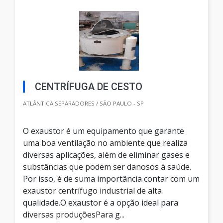
CENTRÍFUGA DE CESTO
ATLÂNTICA SEPARADORES / SÃO PAULO - SP
O exaustor é um equipamento que garante
uma boa ventilação no ambiente que realiza
diversas aplicações, além de eliminar gases e
substâncias que podem ser danosos à saúde.
Por isso, é de suma importância contar com um
exaustor centrífugo industrial de alta
qualidade.O exaustor é a opção ideal para
diversas produçõesPara g...