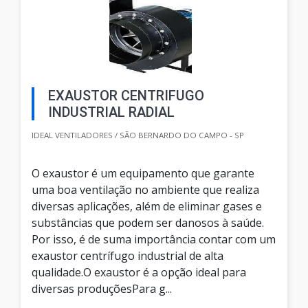
EXAUSTOR CENTRIFUGO
INDUSTRIAL RADIAL
IDEAL VENTILADORES / SÃO BERNARDO DO CAMPO - SP
O exaustor é um equipamento que garante
uma boa ventilação no ambiente que realiza
diversas aplicações, além de eliminar gases e
substâncias que podem ser danosos à saúde.
Por isso, é de suma importância contar com um
exaustor centrífugo industrial de alta
qualidade.O exaustor é a opção ideal para
diversas produçõesPara g...