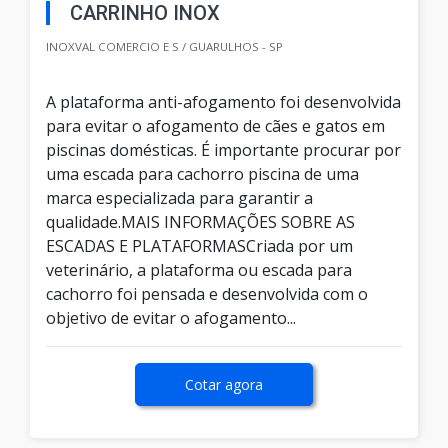
CARRINHO INOX
INOXVAL COMERCIO E S / GUARULHOS - SP
A plataforma anti-afogamento foi desenvolvida
para evitar o afogamento de cães e gatos em
piscinas domésticas. É importante procurar por
uma escada para cachorro piscina de uma
marca especializada para garantir a
qualidade.MAIS INFORMAÇÕES SOBRE AS
ESCADAS E PLATAFORMASCriada por um
veterinário, a plataforma ou escada para
cachorro foi pensada e desenvolvida com o
objetivo de evitar o afogamento...
Cotar agora