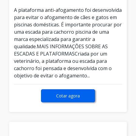
A plataforma anti-afogamento foi desenvolvida
para evitar o afogamento de cães e gatos em
piscinas domésticas. É importante procurar por
uma escada para cachorro piscina de uma
marca especializada para garantir a
qualidade.MAIS INFORMAÇÕES SOBRE AS
ESCADAS E PLATAFORMASCriada por um
veterinário, a plataforma ou escada para
cachorro foi pensada e desenvolvida com o
objetivo de evitar o afogamento...
Cotar agora