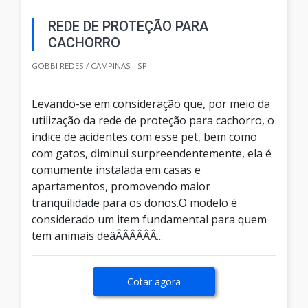
REDE DE PROTEÇÃO PARA
CACHORRO
GOBBI REDES / CAMPINAS - SP
Levando-se em consideração que, por meio da
utilização da rede de proteção para cachorro, o
índice de acidentes com esse pet, bem como
com gatos, diminui surpreendentemente, ela é
comumente instalada em casas e
apartamentos, promovendo maior
tranquilidade para os donos.O modelo é
considerado um item fundamental para quem
tem animais deâÂÂÂÂÂÂ...
Cotar agora