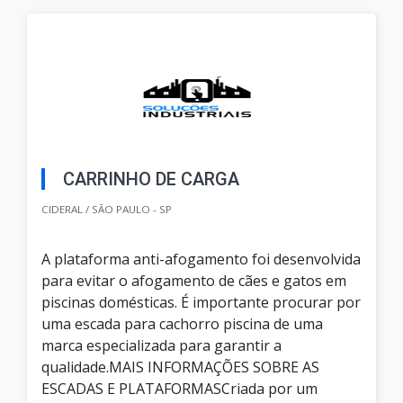
CARRINHO DE CARGA
CIDERAL / SÃO PAULO - SP
A plataforma anti-afogamento foi desenvolvida
para evitar o afogamento de cães e gatos em
piscinas domésticas. É importante procurar por
uma escada para cachorro piscina de uma
marca especializada para garantir a
qualidade.MAIS INFORMAÇÕES SOBRE AS
ESCADAS E PLATAFORMASCriada por um