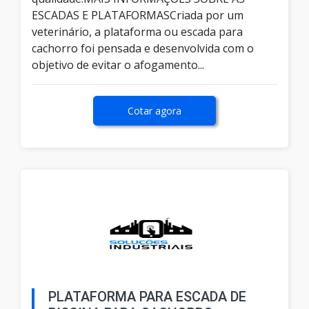
ESCADAS E PLATAFORMASCriada por um
veterinário, a plataforma ou escada para
cachorro foi pensada e desenvolvida com o
objetivo de evitar o afogamento...
Cotar agora
PLATAFORMA PARA ESCADA DE