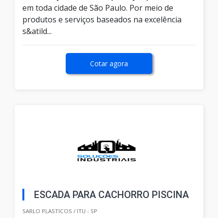
em toda cidade de São Paulo. Por meio de
produtos e serviços baseados na excelência
s&atild...
Cotar agora
ESCADA PARA CACHORRO PISCINA
SARLO PLASTICOS / ITU - SP