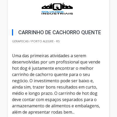
CARRINHO DE CACHORRO QUENTE
GERAPECAS / PORTO ALEGRE - RS
Uma das primeiras atividades a serem
desenvolvidas por um profissional que vende
hot dog é justamente encontrar o melhor
carrinho de cachorro quente para o seu
negócio. O investimento pode ser baixo e,
ainda sim, trazer bons resultados em curto,
médio e longo prazo. O carrinho de hot dog
deve contar com espaços separados para o
armazenamento de alimentos e embalagens,
além de apresentar rodas bem...