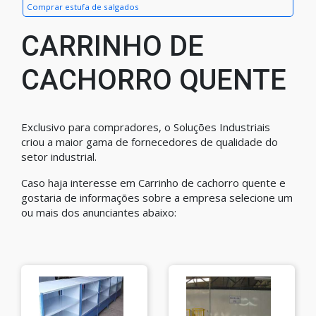
Comprar estufa de salgados
CARRINHO DE
CACHORRO QUENTE
Exclusivo para compradores, o Soluções Industriais
criou a maior gama de fornecedores de qualidade do
setor industrial.
Caso haja interesse em Carrinho de cachorro quente e
gostaria de informações sobre a empresa selecione um
ou mais dos anunciantes abaixo: