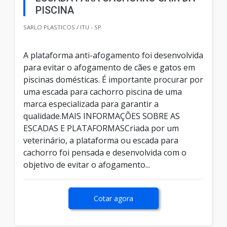
PISCINA
SARLO PLASTICOS / ITU - SP
A plataforma anti-afogamento foi desenvolvida
para evitar o afogamento de cães e gatos em
piscinas domésticas. É importante procurar por
uma escada para cachorro piscina de uma
marca especializada para garantir a
qualidade.MAIS INFORMAÇÕES SOBRE AS
ESCADAS E PLATAFORMASCriada por um
veterinário, a plataforma ou escada para
cachorro foi pensada e desenvolvida com o
objetivo de evitar o afogamento...
Cotar agora