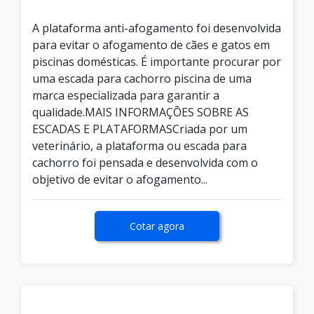
A plataforma anti-afogamento foi desenvolvida
para evitar o afogamento de cães e gatos em
piscinas domésticas. É importante procurar por
uma escada para cachorro piscina de uma
marca especializada para garantir a
qualidade.MAIS INFORMAÇÕES SOBRE AS
ESCADAS E PLATAFORMASCriada por um
veterinário, a plataforma ou escada para
cachorro foi pensada e desenvolvida com o
objetivo de evitar o afogamento...
Cotar agora