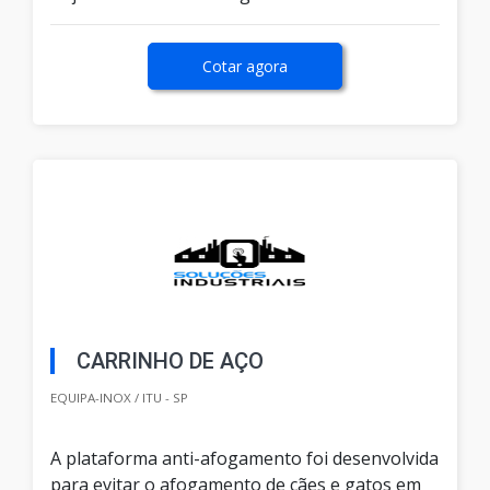
Cotar agora
CARRINHO DE AÇO
EQUIPA-INOX / ITU - SP
A plataforma anti-afogamento foi desenvolvida
para evitar o afogamento de cães e gatos em