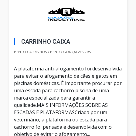
CARRINHO CAIXA
BENTO CARRINHOS / BENTO GONÇALVES - RS
A plataforma anti-afogamento foi desenvolvida
para evitar o afogamento de cães e gatos em
piscinas domésticas. É importante procurar por
uma escada para cachorro piscina de uma
marca especializada para garantir a
qualidade.MAIS INFORMAÇÕES SOBRE AS
ESCADAS E PLATAFORMASCriada por um
veterinário, a plataforma ou escada para
cachorro foi pensada e desenvolvida com o
objetivo de evitar o afogamento...