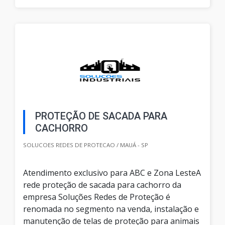
PROTEÇÃO DE SACADA PARA
CACHORRO
SOLUCOES REDES DE PROTECAO / MAUÁ - SP
Atendimento exclusivo para ABC e Zona LesteA
rede proteção de sacada para cachorro da
empresa Soluções Redes de Proteção é
renomada no segmento na venda, instalação e
manutenção de telas de proteção para animais