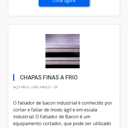
Cotar agora
CHAPAS FINAS A FRIO
AÇO FÁCIL / SÃO PAULO - SP
O fatiador de bacon industrial é conhecido por
cortar e fatiar de modo ágil e em escala
industrial. O Fatiador de Bacon é um
equipamento cortador, que pode ser utilizado