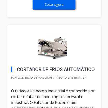
Cotar agora
CORTADOR DE FRIOS AUTOMÁTICO
PCM COMERCIO DE MAQUINAS / TABOÃO DA SERRA - SP
O fatiador de bacon industrial é conhecido por
cortar e fatiar de modo ágil e em escala
industrial. O Fatiador de Bacon é um