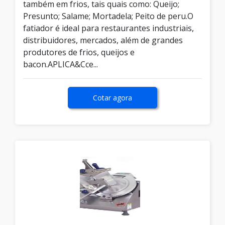
também em frios, tais quais como: Queijo;
Presunto; Salame; Mortadela; Peito de peru.O
fatiador é ideal para restaurantes industriais,
distribuidores, mercados, além de grandes
produtores de frios, queijos e
bacon.APLICA&Cce...
Cotar agora