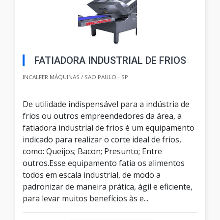
FATIADORA INDUSTRIAL DE FRIOS
INCALFER MÁQUINAS / SAO PAULO - SP
De utilidade indispensável para a indústria de
frios ou outros empreendedores da área, a
fatiadora industrial de frios é um equipamento
indicado para realizar o corte ideal de frios,
como: Queijos; Bacon; Presunto; Entre
outros.Esse equipamento fatia os alimentos
todos em escala industrial, de modo a
padronizar de maneira prática, ágil e eficiente,
para levar muitos benefícios às e...