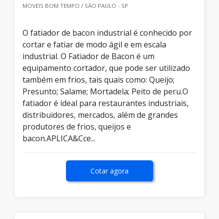
MOVEIS BOM TEMPO / SÃO PAULO - SP
O fatiador de bacon industrial é conhecido por
cortar e fatiar de modo ágil e em escala
industrial. O Fatiador de Bacon é um
equipamento cortador, que pode ser utilizado
também em frios, tais quais como: Queijo;
Presunto; Salame; Mortadela; Peito de peru.O
fatiador é ideal para restaurantes industriais,
distribuidores, mercados, além de grandes
produtores de frios, queijos e
bacon.APLICA&Cce...
Cotar agora