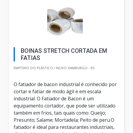
BOINAS STRETCH CORTADA EM
FATIAS
EMPÓRIO DO PLÁSTICO / NOVO HAMBURGO - RS
O fatiador de bacon industrial é conhecido por
cortar e fatiar de modo ágil e em escala
industrial. O Fatiador de Bacon é um
equipamento cortador, que pode ser utilizado
também em frios, tais quais como: Queijo;
Presunto; Salame; Mortadela; Peito de peru.O
fatiador é ideal para restaurantes industriais,