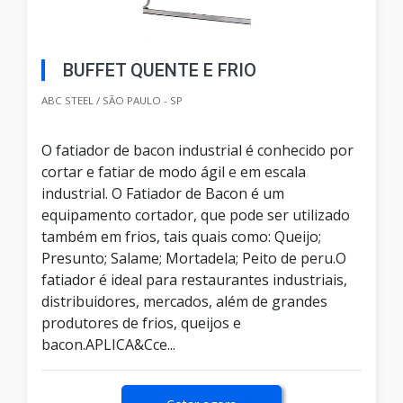
BUFFET QUENTE E FRIO
ABC STEEL / SÃO PAULO - SP
O fatiador de bacon industrial é conhecido por
cortar e fatiar de modo ágil e em escala
industrial. O Fatiador de Bacon é um
equipamento cortador, que pode ser utilizado
também em frios, tais quais como: Queijo;
Presunto; Salame; Mortadela; Peito de peru.O
fatiador é ideal para restaurantes industriais,
distribuidores, mercados, além de grandes
produtores de frios, queijos e
bacon.APLICA&Cce...