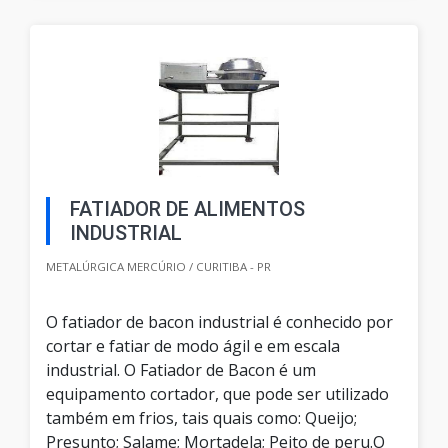
FATIADOR DE ALIMENTOS
INDUSTRIAL
METALÚRGICA MERCÚRIO / CURITIBA - PR
O fatiador de bacon industrial é conhecido por
cortar e fatiar de modo ágil e em escala
industrial. O Fatiador de Bacon é um
equipamento cortador, que pode ser utilizado
também em frios, tais quais como: Queijo;
Presunto; Salame; Mortadela; Peito de peru.O