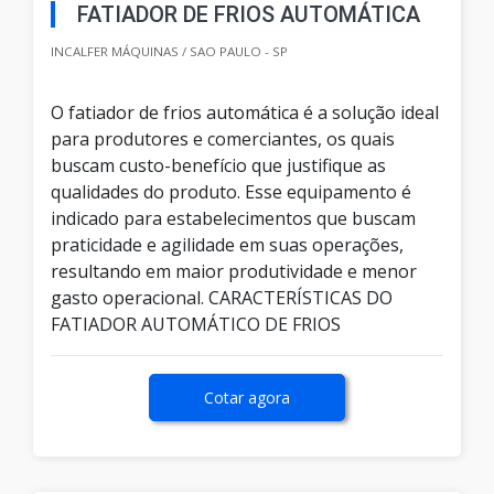
FATIADOR DE FRIOS AUTOMÁTICA
INCALFER MÁQUINAS / SAO PAULO - SP
O fatiador de frios automática é a solução ideal
para produtores e comerciantes, os quais
buscam custo-benefício que justifique as
qualidades do produto. Esse equipamento é
indicado para estabelecimentos que buscam
praticidade e agilidade em suas operações,
resultando em maior produtividade e menor
gasto operacional. CARACTERÍSTICAS DO
FATIADOR AUTOMÁTICO DE FRIOS
Cotar agora