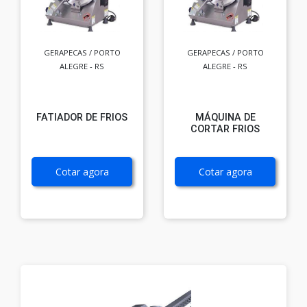
GERAPECAS / PORTO
GERAPECAS / PORTO
ALEGRE - RS
ALEGRE - RS
FATIADOR DE FRIOS
MÁQUINA DE
CORTAR FRIOS
Cotar agora
Cotar agora