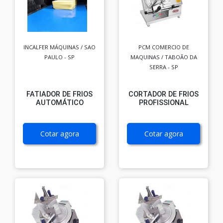
INCALFER MÁQUINAS / SAO
PCM COMERCIO DE
PAULO - SP
MAQUINAS / TABOÃO DA
SERRA - SP
FATIADOR DE FRIOS
CORTADOR DE FRIOS
AUTOMÁTICO
PROFISSIONAL
Cotar agora
Cotar agora