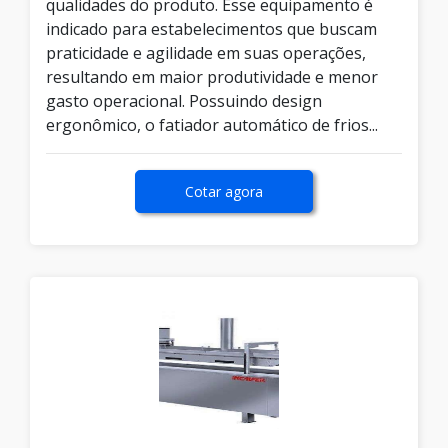
qualidades do produto. Esse equipamento é
indicado para estabelecimentos que buscam
praticidade e agilidade em suas operações,
resultando em maior produtividade e menor
gasto operacional. Possuindo design
ergonômico, o fatiador automático de frios...
Cotar agora