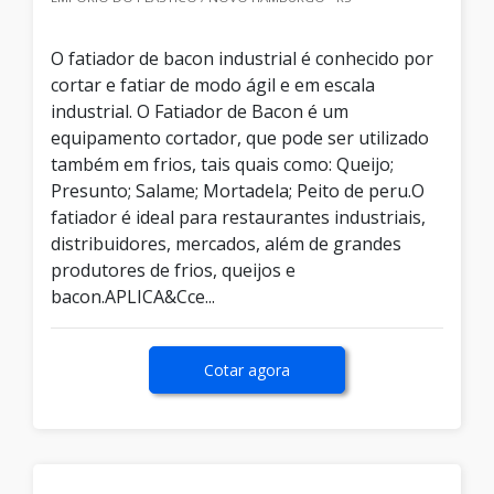
O fatiador de bacon industrial é conhecido por
cortar e fatiar de modo ágil e em escala
industrial. O Fatiador de Bacon é um
equipamento cortador, que pode ser utilizado
também em frios, tais quais como: Queijo;
Presunto; Salame; Mortadela; Peito de peru.O
fatiador é ideal para restaurantes industriais,
distribuidores, mercados, além de grandes
produtores de frios, queijos e
bacon.APLICA&Cce...
Cotar agora