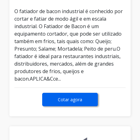
O fatiador de bacon industrial é conhecido por
cortar e fatiar de modo ágil e em escala
industrial. O Fatiador de Bacon é um
equipamento cortador, que pode ser utilizado
também em frios, tais quais como: Queijo;
Presunto; Salame; Mortadela; Peito de peru.O
fatiador é ideal para restaurantes industriais,
distribuidores, mercados, além de grandes
produtores de frios, queijos e
bacon.APLICA&Cce...
Cotar agora