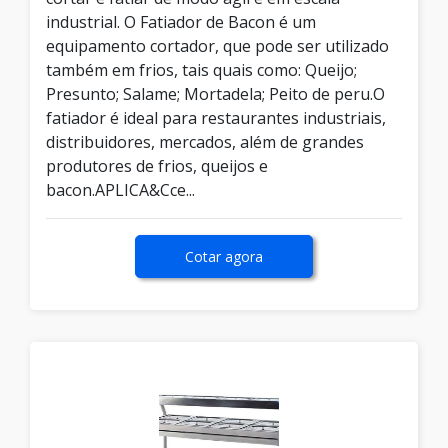
industrial. O Fatiador de Bacon é um
equipamento cortador, que pode ser utilizado
também em frios, tais quais como: Queijo;
Presunto; Salame; Mortadela; Peito de peru.O
fatiador é ideal para restaurantes industriais,
distribuidores, mercados, além de grandes
produtores de frios, queijos e
bacon.APLICA&Cce...
Cotar agora