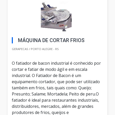
MÁQUINA DE CORTAR FRIOS
GERAPECAS / PORTO ALEGRE - RS
O fatiador de bacon industrial é conhecido por
cortar e fatiar de modo ágil e em escala
industrial. O Fatiador de Bacon é um
equipamento cortador, que pode ser utilizado
também em frios, tais quais como: Queijo;
Presunto; Salame; Mortadela; Peito de peru.O
fatiador é ideal para restaurantes industriais,
distribuidores, mercados, além de grandes
produtores de frios, queijos e