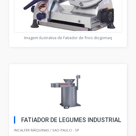
Imagem ilustrativa de Fatiador de frios diogomaq
FATIADOR DE LEGUMES INDUSTRIAL
INCALFER MÁQUINAS / SAO PAULO - SP