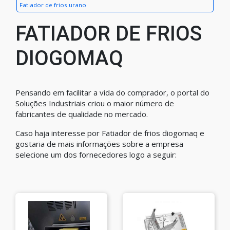
Fatiador de frios urano
FATIADOR DE FRIOS
DIOGOMAQ
Pensando em facilitar a vida do comprador, o portal do
Soluções Industriais criou o maior número de
fabricantes de qualidade no mercado.
Caso haja interesse por Fatiador de frios diogomaq e
gostaria de mais informações sobre a empresa
selecione um dos fornecedores logo a seguir: