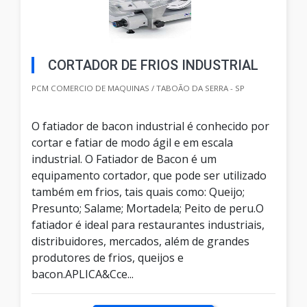
CORTADOR DE FRIOS INDUSTRIAL
PCM COMERCIO DE MAQUINAS / TABOÃO DA SERRA - SP
O fatiador de bacon industrial é conhecido por
cortar e fatiar de modo ágil e em escala
industrial. O Fatiador de Bacon é um
equipamento cortador, que pode ser utilizado
também em frios, tais quais como: Queijo;
Presunto; Salame; Mortadela; Peito de peru.O
fatiador é ideal para restaurantes industriais,
distribuidores, mercados, além de grandes
produtores de frios, queijos e
bacon.APLICA&Cce...