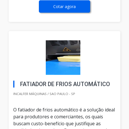
Cotar agora
FATIADOR DE FRIOS AUTOMÁTICO
INCALFER MÁQUINAS / SAO PAULO - SP
O fatiador de frios automático é a solução ideal
para produtores e comerciantes, os quais
buscam custo-benefício que justifique as