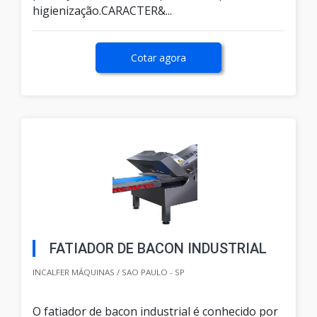
higienização.CARACTER&...
Cotar agora
FATIADOR DE BACON INDUSTRIAL
INCALFER MÁQUINAS / SAO PAULO - SP
O fatiador de bacon industrial é conhecido por