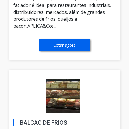
fatiador é ideal para restaurantes industriais,
distribuidores, mercados, além de grandes
produtores de frios, queijos e
bacon.APLICA&Cce...
Cotar agora
BALCAO DE FRIOS