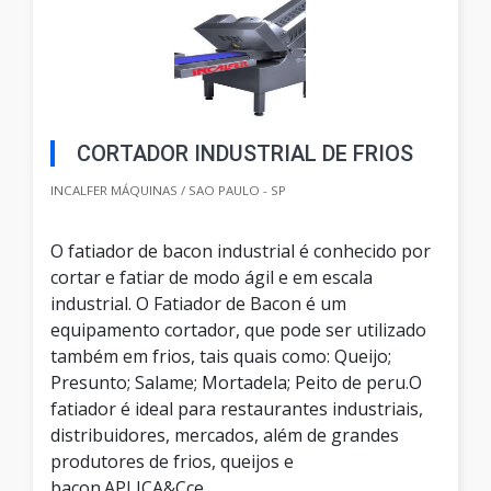
CORTADOR INDUSTRIAL DE FRIOS
INCALFER MÁQUINAS / SAO PAULO - SP
O fatiador de bacon industrial é conhecido por
cortar e fatiar de modo ágil e em escala
industrial. O Fatiador de Bacon é um
equipamento cortador, que pode ser utilizado
também em frios, tais quais como: Queijo;
Presunto; Salame; Mortadela; Peito de peru.O
fatiador é ideal para restaurantes industriais,
distribuidores, mercados, além de grandes
produtores de frios, queijos e
bacon.APLICA&Cce...