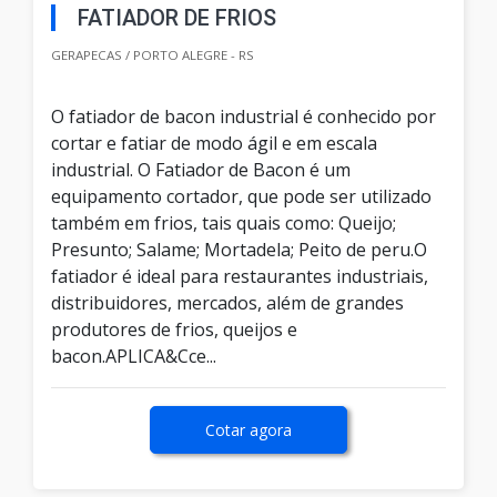
FATIADOR DE FRIOS
GERAPECAS / PORTO ALEGRE - RS
O fatiador de bacon industrial é conhecido por
cortar e fatiar de modo ágil e em escala
industrial. O Fatiador de Bacon é um
equipamento cortador, que pode ser utilizado
também em frios, tais quais como: Queijo;
Presunto; Salame; Mortadela; Peito de peru.O
fatiador é ideal para restaurantes industriais,
distribuidores, mercados, além de grandes
produtores de frios, queijos e
bacon.APLICA&Cce...
Cotar agora