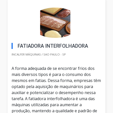
FATIADORA INTERFOLHADORA
INCALFER MÁQUINAS / SAO PAULO - SP
A forma adequada de se encontrar frios dos
mais diversos tipos é para o consumo dos
mesmos em fatias. Dessa forma, empresas têm
optado pela aquisição de maquinários para
auxiliar e potencializar o desempenho nessa
tarefa. A fatiadora interfolhadora é uma das
máquinas utilizadas para aumentar a
produção, mantendo a qualidade e padrão de