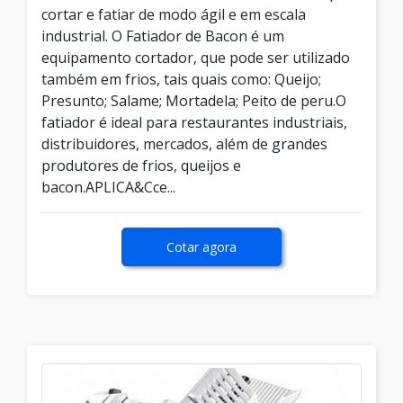
cortar e fatiar de modo ágil e em escala
industrial. O Fatiador de Bacon é um
equipamento cortador, que pode ser utilizado
também em frios, tais quais como: Queijo;
Presunto; Salame; Mortadela; Peito de peru.O
fatiador é ideal para restaurantes industriais,
distribuidores, mercados, além de grandes
produtores de frios, queijos e
bacon.APLICA&Cce...
Cotar agora