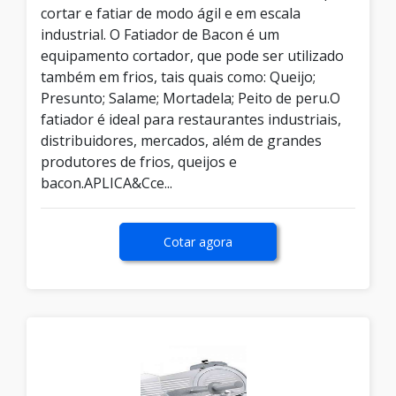
cortar e fatiar de modo ágil e em escala
industrial. O Fatiador de Bacon é um
equipamento cortador, que pode ser utilizado
também em frios, tais quais como: Queijo;
Presunto; Salame; Mortadela; Peito de peru.O
fatiador é ideal para restaurantes industriais,
distribuidores, mercados, além de grandes
produtores de frios, queijos e
bacon.APLICA&Cce...
Cotar agora