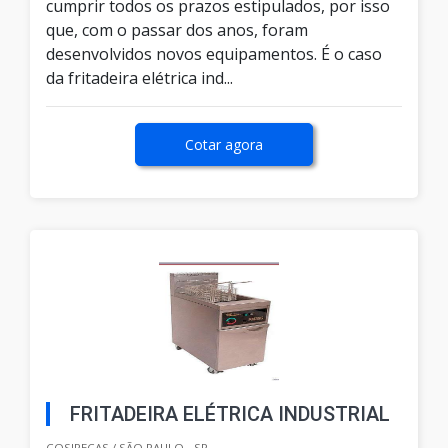
cumprir todos os prazos estipulados, por isso
que, com o passar dos anos, foram
desenvolvidos novos equipamentos. É o caso
da fritadeira elétrica ind...
Cotar agora
FRITADEIRA ELÉTRICA INDUSTRIAL
COSIPECAS / SÃO PAULO - SP