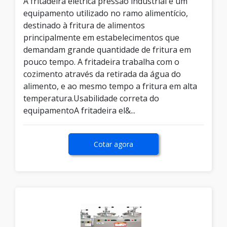
A fritadeira elétrica pressão industrial é um
equipamento utilizado no ramo alimentício,
destinado à fritura de alimentos
principalmente em estabelecimentos que
demandam grande quantidade de fritura em
pouco tempo. A fritadeira trabalha com o
cozimento através da retirada da água do
alimento, e ao mesmo tempo a fritura em alta
temperatura.Usabilidade correta do
equipamentoA fritadeira el&...
Cotar agora