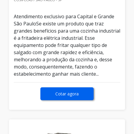
Atendimento exclusivo para Capital e Grande
São PauloSe existe um produto que traz
grandes benefícios para uma cozinha industrial
é a fritadeira elétrica industrial. Esse
equipamento pode fritar qualquer tipo de
salgado com grande rapidez e eficiência,
melhorando a produção da cozinha e, desse
modo, consequentemente, fazendo o
estabelecimento ganhar mais cliente...
Cotar agora