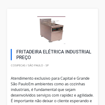
FRITADEIRA ELÉTRICA INDUSTRIAL
PREÇO
COSIPECAS / SÃO PAULO - SP
Atendimento exclusivo para Capital e Grande
São PauloEm ambientes como as cozinhas
industriais, é fundamental que sejam
desenvolvidos serviços com rapidez e agilidade.
É importante não deixar o cliente esperando e