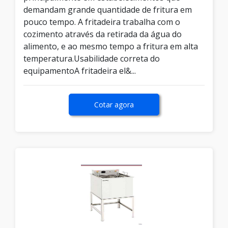
demandam grande quantidade de fritura em
pouco tempo. A fritadeira trabalha com o
cozimento através da retirada da água do
alimento, e ao mesmo tempo a fritura em alta
temperatura.Usabilidade correta do
equipamentoA fritadeira el&...
Cotar agora