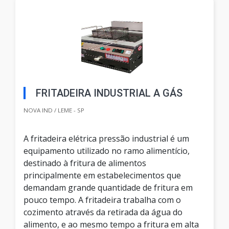
FRITADEIRA INDUSTRIAL A GÁS
NOVA IND / LEME - SP
A fritadeira elétrica pressão industrial é um
equipamento utilizado no ramo alimentício,
destinado à fritura de alimentos
principalmente em estabelecimentos que
demandam grande quantidade de fritura em
pouco tempo. A fritadeira trabalha com o
cozimento através da retirada da água do
alimento, e ao mesmo tempo a fritura em alta