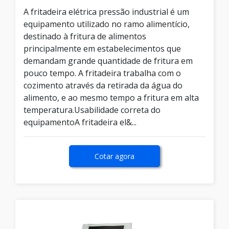
A fritadeira elétrica pressão industrial é um
equipamento utilizado no ramo alimentício,
destinado à fritura de alimentos
principalmente em estabelecimentos que
demandam grande quantidade de fritura em
pouco tempo. A fritadeira trabalha com o
cozimento através da retirada da água do
alimento, e ao mesmo tempo a fritura em alta
temperatura.Usabilidade correta do
equipamentoA fritadeira el&...
Cotar agora