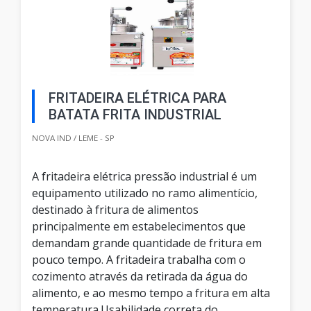
FRITADEIRA ELÉTRICA PARA
BATATA FRITA INDUSTRIAL
NOVA IND / LEME - SP
A fritadeira elétrica pressão industrial é um
equipamento utilizado no ramo alimentício,
destinado à fritura de alimentos
principalmente em estabelecimentos que
demandam grande quantidade de fritura em
pouco tempo. A fritadeira trabalha com o
cozimento através da retirada da água do
alimento, e ao mesmo tempo a fritura em alta
temperatura.Usabilidade correta do