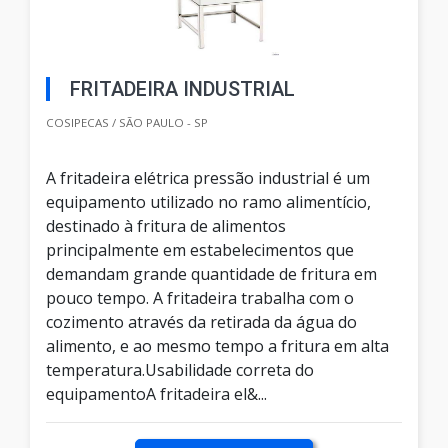
FRITADEIRA INDUSTRIAL
COSIPECAS / SÃO PAULO - SP
A fritadeira elétrica pressão industrial é um
equipamento utilizado no ramo alimentício,
destinado à fritura de alimentos
principalmente em estabelecimentos que
demandam grande quantidade de fritura em
pouco tempo. A fritadeira trabalha com o
cozimento através da retirada da água do
alimento, e ao mesmo tempo a fritura em alta
temperatura.Usabilidade correta do
equipamentoA fritadeira el&...