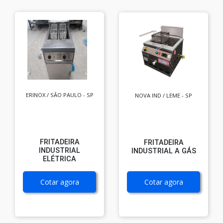
ERINOX / SÃO PAULO - SP
NOVA IND / LEME - SP
FRITADEIRA
FRITADEIRA
INDUSTRIAL
INDUSTRIAL A GÁS
ELÉTRICA
Cotar agora
Cotar agora