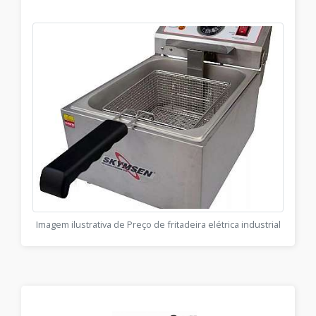
Imagem ilustrativa de Preço de fritadeira elétrica industrial