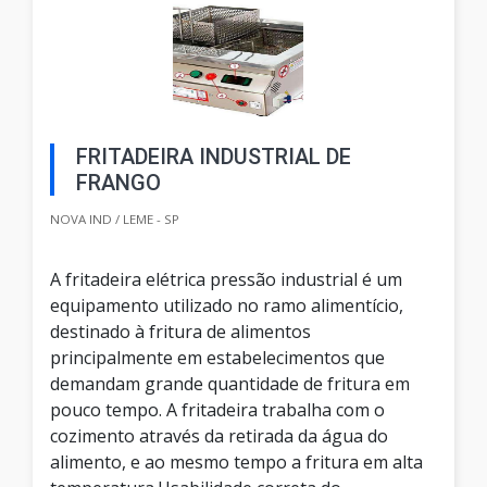
FRITADEIRA INDUSTRIAL DE
FRANGO
NOVA IND / LEME - SP
A fritadeira elétrica pressão industrial é um
equipamento utilizado no ramo alimentício,
destinado à fritura de alimentos
principalmente em estabelecimentos que
demandam grande quantidade de fritura em
pouco tempo. A fritadeira trabalha com o
cozimento através da retirada da água do
alimento, e ao mesmo tempo a fritura em alta