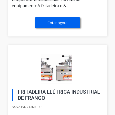
equipamentoA fritadeira el&...
Cotar agora
FRITADEIRA ELÉTRICA INDUSTRIAL
DE FRANGO
NOVA IND / LEME - SP