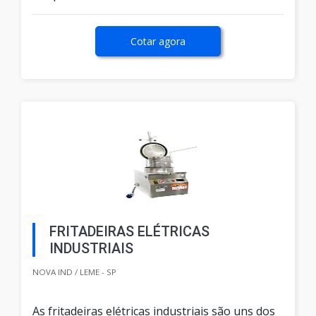
Cotar agora
FRITADEIRAS ELÉTRICAS
INDUSTRIAIS
NOVA IND / LEME - SP
As fritadeiras elétricas industriais são uns dos