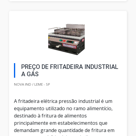
PREÇO DE FRITADEIRA INDUSTRIAL
A GÁS
NOVA IND / LEME - SP
A fritadeira elétrica pressão industrial é um
equipamento utilizado no ramo alimentício,
destinado à fritura de alimentos
principalmente em estabelecimentos que
demandam grande quantidade de fritura em