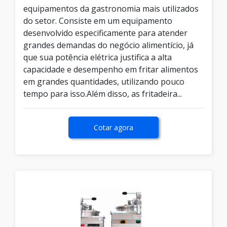
equipamentos da gastronomia mais utilizados
do setor. Consiste em um equipamento
desenvolvido especificamente para atender
grandes demandas do negócio alimentício, já
que sua potência elétrica justifica a alta
capacidade e desempenho em fritar alimentos
em grandes quantidades, utilizando pouco
tempo para isso.Além disso, as fritadeira...
Cotar agora