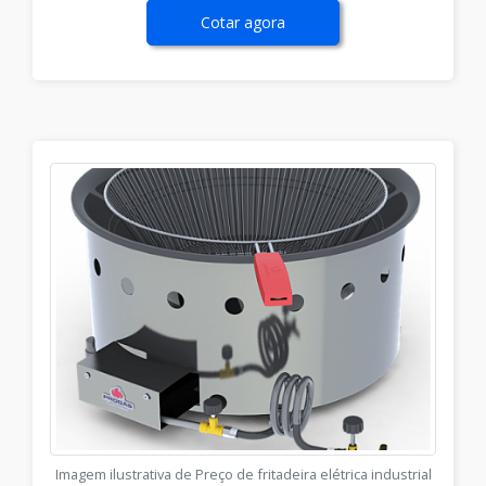
Cotar agora
Imagem ilustrativa de Preço de fritadeira elétrica industrial