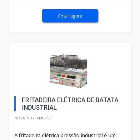
Cotar agora
FRITADEIRA ELÉTRICA DE BATATA
INDUSTRIAL
NOVA IND / LEME - SP
A fritadeira elétrica pressão industrial é um