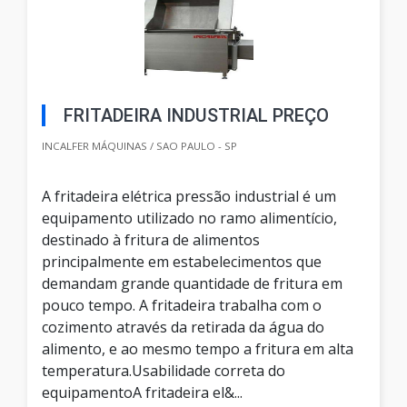
FRITADEIRA INDUSTRIAL PREÇO
INCALFER MÁQUINAS / SAO PAULO - SP
A fritadeira elétrica pressão industrial é um
equipamento utilizado no ramo alimentício,
destinado à fritura de alimentos
principalmente em estabelecimentos que
demandam grande quantidade de fritura em
pouco tempo. A fritadeira trabalha com o
cozimento através da retirada da água do
alimento, e ao mesmo tempo a fritura em alta
temperatura.Usabilidade correta do
equipamentoA fritadeira el&...