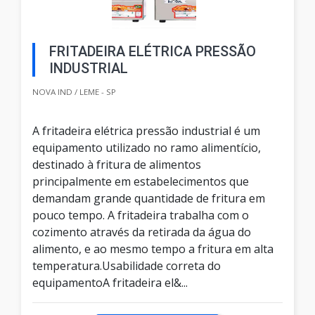
FRITADEIRA ELÉTRICA PRESSÃO
INDUSTRIAL
NOVA IND / LEME - SP
A fritadeira elétrica pressão industrial é um
equipamento utilizado no ramo alimentício,
destinado à fritura de alimentos
principalmente em estabelecimentos que
demandam grande quantidade de fritura em
pouco tempo. A fritadeira trabalha com o
cozimento através da retirada da água do
alimento, e ao mesmo tempo a fritura em alta
temperatura.Usabilidade correta do
equipamentoA fritadeira el&...