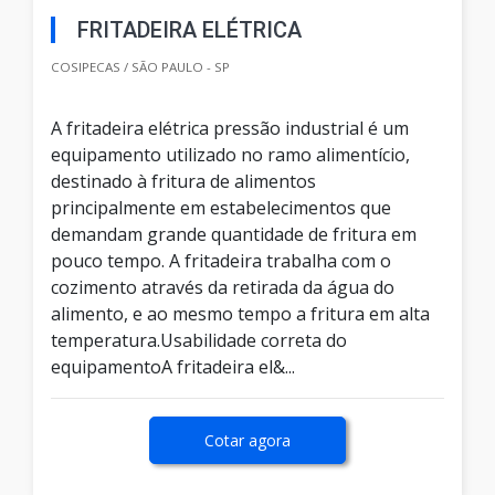
FRITADEIRA ELÉTRICA
COSIPECAS / SÃO PAULO - SP
A fritadeira elétrica pressão industrial é um
equipamento utilizado no ramo alimentício,
destinado à fritura de alimentos
principalmente em estabelecimentos que
demandam grande quantidade de fritura em
pouco tempo. A fritadeira trabalha com o
cozimento através da retirada da água do
alimento, e ao mesmo tempo a fritura em alta
temperatura.Usabilidade correta do
equipamentoA fritadeira el&...
Cotar agora