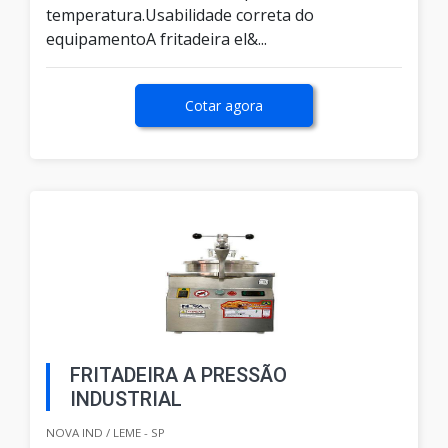
temperatura.Usabilidade correta do
equipamentoA fritadeira el&...
Cotar agora
FRITADEIRA A PRESSÃO
INDUSTRIAL
NOVA IND / LEME - SP