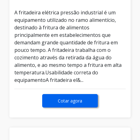
A fritadeira elétrica pressão industrial é um
equipamento utilizado no ramo alimentício,
destinado à fritura de alimentos
principalmente em estabelecimentos que
demandam grande quantidade de fritura em
pouco tempo. A fritadeira trabalha com o
cozimento através da retirada da água do
alimento, e ao mesmo tempo a fritura em alta
temperatura.Usabilidade correta do
equipamentoA fritadeira el&...
Cotar agora