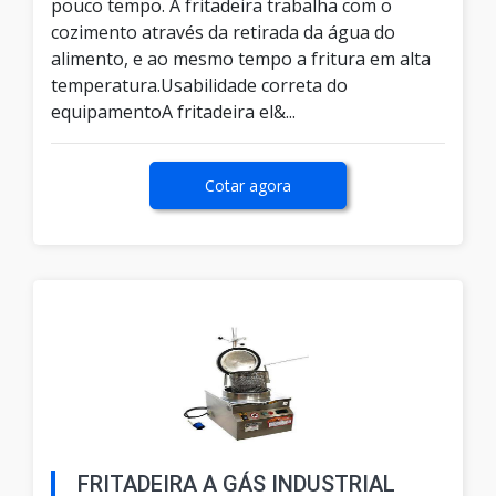
pouco tempo. A fritadeira trabalha com o
cozimento através da retirada da água do
alimento, e ao mesmo tempo a fritura em alta
temperatura.Usabilidade correta do
equipamentoA fritadeira el&...
Cotar agora
FRITADEIRA A GÁS INDUSTRIAL