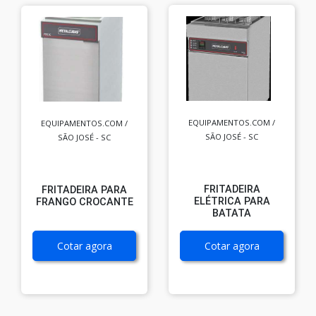
EQUIPAMENTOS.COM /
EQUIPAMENTOS.COM /
SÃO JOSÉ - SC
SÃO JOSÉ - SC
FRITADEIRA
FRITADEIRA PARA
ELÉTRICA PARA
FRANGO CROCANTE
BATATA
Cotar agora
Cotar agora