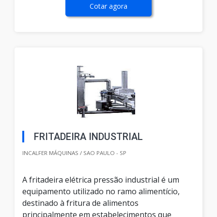
Cotar agora
FRITADEIRA INDUSTRIAL
INCALFER MÁQUINAS / SAO PAULO - SP
A fritadeira elétrica pressão industrial é um
equipamento utilizado no ramo alimentício,
destinado à fritura de alimentos
principalmente em estabelecimentos que