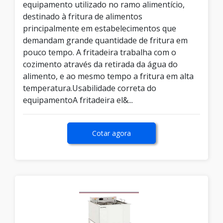
equipamento utilizado no ramo alimentício,
destinado à fritura de alimentos
principalmente em estabelecimentos que
demandam grande quantidade de fritura em
pouco tempo. A fritadeira trabalha com o
cozimento através da retirada da água do
alimento, e ao mesmo tempo a fritura em alta
temperatura.Usabilidade correta do
equipamentoA fritadeira el&...
Cotar agora