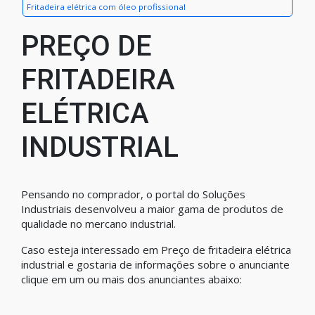
Fritadeira elétrica com óleo profissional
PREÇO DE
FRITADEIRA
ELÉTRICA
INDUSTRIAL
Pensando no comprador, o portal do Soluções
Industriais desenvolveu a maior gama de produtos de
qualidade no mercano industrial.
Caso esteja interessado em Preço de fritadeira elétrica
industrial e gostaria de informações sobre o anunciante
clique em um ou mais dos anunciantes abaixo: