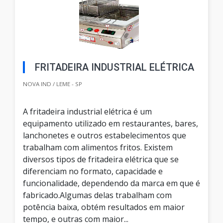
FRITADEIRA INDUSTRIAL ELÉTRICA
NOVA IND / LEME - SP
A fritadeira industrial elétrica é um
equipamento utilizado em restaurantes, bares,
lanchonetes e outros estabelecimentos que
trabalham com alimentos fritos. Existem
diversos tipos de fritadeira elétrica que se
diferenciam no formato, capacidade e
funcionalidade, dependendo da marca em que é
fabricado.Algumas delas trabalham com
potência baixa, obtém resultados em maior
tempo, e outras com maior...