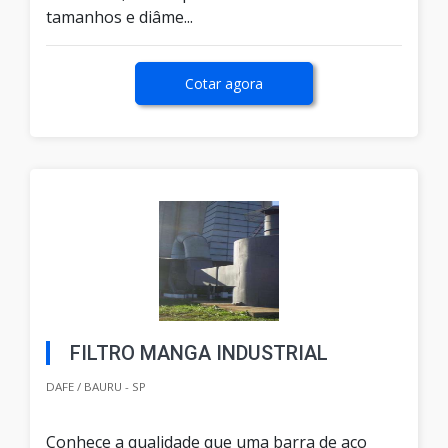
tamanhos e diâme...
Cotar agora
FILTRO MANGA INDUSTRIAL
DAFE / BAURU - SP
Conhece a qualidade que uma barra de aço