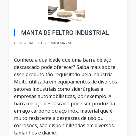
MANTA DE FELTRO INDUSTRIAL
COMERCIAL LESTER / DIADEMA - SP
Conhece a qualidade que uma barra de aço
descascado pode oferecer? Saiba mais sobre
esse produto tão requisitado pela indústria.
Muito utilizada em equipamentos de diversos
setores industriais como siderúrgicas e
empresas automobilísticas, por exemplo. A
barra de aço descascado pode ser produzida
em aço carbono ou aço inox, material que é
muito resistente a desgastes de uso ou
corrosões, são disponibilizadas em diversos
tamanhos e diâme...