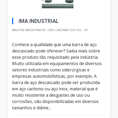
IMA INDUSTRIAL
MAGTEK INDUSTRIA DE / SÃO CAETANO DO SUL - SP
Conhece a qualidade que uma barra de aço
descascado pode oferecer? Saiba mais sobre
esse produto tão requisitado pela indústria.
Muito utilizada em equipamentos de diversos
setores industriais como siderúrgicas e
empresas automobilísticas, por exemplo. A
barra de aço descascado pode ser produzida
em aço carbono ou aço inox, material que é
muito resistente a desgastes de uso ou
corrosões, são disponibilizadas em diversos
tamanhos e diâme...