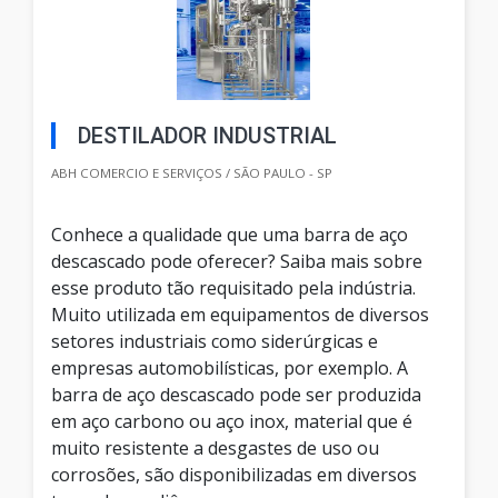
DESTILADOR INDUSTRIAL
ABH COMERCIO E SERVIÇOS / SÃO PAULO - SP
Conhece a qualidade que uma barra de aço
descascado pode oferecer? Saiba mais sobre
esse produto tão requisitado pela indústria.
Muito utilizada em equipamentos de diversos
setores industriais como siderúrgicas e
empresas automobilísticas, por exemplo. A
barra de aço descascado pode ser produzida
em aço carbono ou aço inox, material que é
muito resistente a desgastes de uso ou
corrosões, são disponibilizadas em diversos