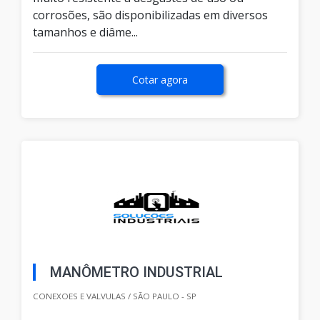
corrosões, são disponibilizadas em diversos
tamanhos e diâme...
Cotar agora
MANÔMETRO INDUSTRIAL
CONEXOES E VALVULAS / SÃO PAULO - SP