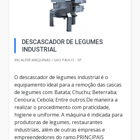
DESCASCADOR DE LEGUMES
INDUSTRIAL
INCALFER MÁQUINAS / SAO PAULO - SP
O descascador de legumes industrial é o
equipamento ideal para a remoção das cascas
de legumes com: Batata; Chuchu; Beterraba;
Cenoura; Cebola; Entre outros.De maneira a
realizar o procedimento com praticidade,
higiene e uniforme. A máquina é indicada para
produtoras de legumes, restaurantes
industriais, além de outras empresas e
empreendedores do ramo.PRINCIPAIS