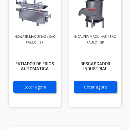
INCALFER MÁQUINAS / SAO
INCALFER MÁQUINAS / SAO
PAULO - SP
PAULO - SP
FATIADOR DE FRIOS
DESCASCADOR
AUTOMÁTICA
INDUSTRIAL
Cotar agora
Cotar agora