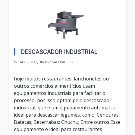
DESCASCADOR INDUSTRIAL
INCALFER MÁQUINAS / SAO PAULO - SP
hoje muitos restaurantes, lanchonetes ou
outros comércios alimentícios usam
equipamentos industriais para facilitar o
processo, por isso optam pelo descascador
industrial, que é um equipamento automático
ideal para descascar legumes, como: Cenouras;
Batatas; Beterrabas; Chuchu; Entre outros.Esse
equipamento é ideal para restaurantes