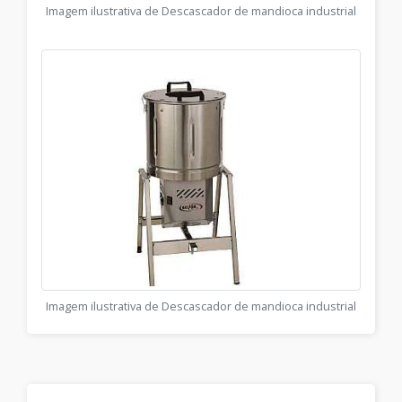
Imagem ilustrativa de Descascador de mandioca industrial
Imagem ilustrativa de Descascador de mandioca industrial