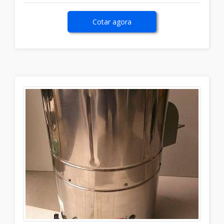
Cotar agora