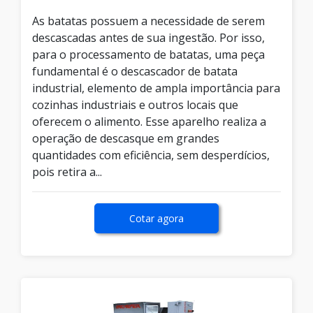
As batatas possuem a necessidade de serem
descascadas antes de sua ingestão. Por isso,
para o processamento de batatas, uma peça
fundamental é o descascador de batata
industrial, elemento de ampla importância para
cozinhas industriais e outros locais que
oferecem o alimento. Esse aparelho realiza a
operação de descasque em grandes
quantidades com eficiência, sem desperdícios,
pois retira a...
Cotar agora