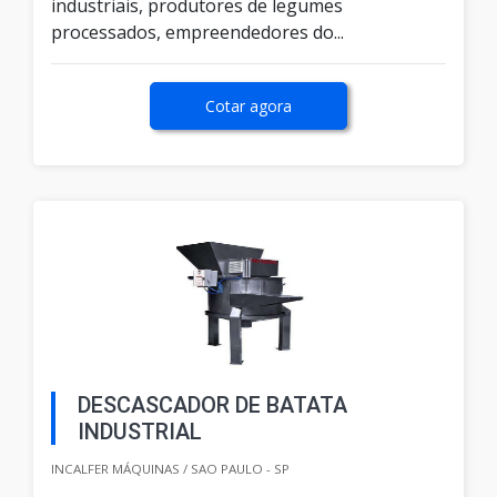
industriais, produtores de legumes
processados, empreendedores do...
Cotar agora
DESCASCADOR DE BATATA
INDUSTRIAL
INCALFER MÁQUINAS / SAO PAULO - SP