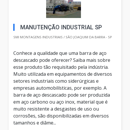
MANUTENÇÃO INDUSTRIAL SP
SMI MONTAGENS INDUSTRIAIS / SÃO JOAQUIM DA BARRA - SP
Conhece a qualidade que uma barra de aço
descascado pode oferecer? Saiba mais sobre
esse produto tão requisitado pela indústria.
Muito utilizada em equipamentos de diversos
setores industriais como siderúrgicas e
empresas automobilísticas, por exemplo. A
barra de aço descascado pode ser produzida
em aço carbono ou aço inox, material que é
muito resistente a desgastes de uso ou
corrosões, são disponibilizadas em diversos
tamanhos e diâme...