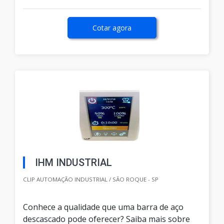
Cotar agora
IHM INDUSTRIAL
CLIP AUTOMAÇÃO INDUSTRIAL / SÃO ROQUE - SP
Conhece a qualidade que uma barra de aço
descascado pode oferecer? Saiba mais sobre