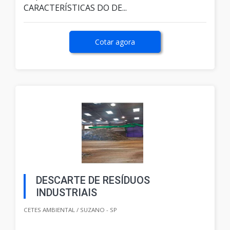
CARACTERÍSTICAS DO DE...
Cotar agora
DESCARTE DE RESÍDUOS
INDUSTRIAIS
CETES AMBIENTAL / SUZANO - SP