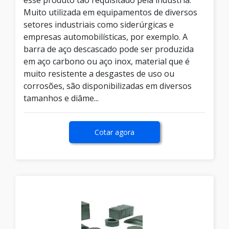
esse produto tão requisitado pela indústria.
Muito utilizada em equipamentos de diversos
setores industriais como siderúrgicas e
empresas automobilísticas, por exemplo. A
barra de aço descascado pode ser produzida
em aço carbono ou aço inox, material que é
muito resistente a desgastes de uso ou
corrosões, são disponibilizadas em diversos
tamanhos e diâme...
Cotar agora