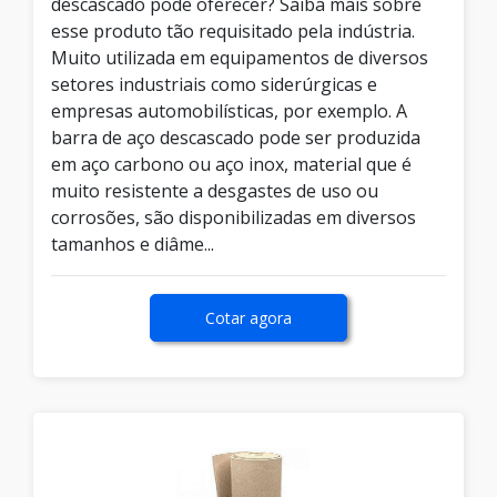
descascado pode oferecer? Saiba mais sobre
esse produto tão requisitado pela indústria.
Muito utilizada em equipamentos de diversos
setores industriais como siderúrgicas e
empresas automobilísticas, por exemplo. A
barra de aço descascado pode ser produzida
em aço carbono ou aço inox, material que é
muito resistente a desgastes de uso ou
corrosões, são disponibilizadas em diversos
tamanhos e diâme...
Cotar agora