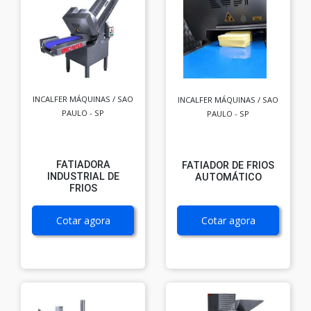
INCALFER MÁQUINAS / SAO
INCALFER MÁQUINAS / SAO
PAULO - SP
PAULO - SP
FATIADORA
FATIADOR DE FRIOS
INDUSTRIAL DE
AUTOMÁTICO
FRIOS
Cotar agora
Cotar agora