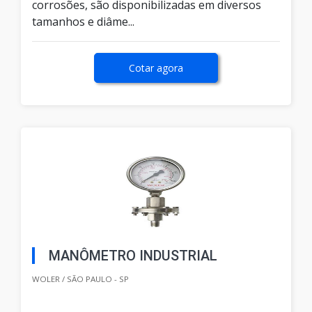
corrosões, são disponibilizadas em diversos
tamanhos e diâme...
Cotar agora
MANÔMETRO INDUSTRIAL
WOLER / SÃO PAULO - SP