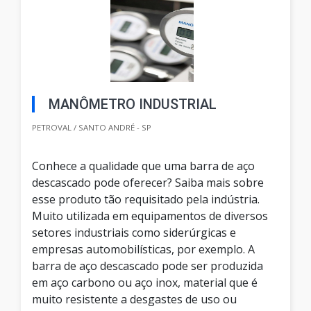
MANÔMETRO INDUSTRIAL
PETROVAL / SANTO ANDRÉ - SP
Conhece a qualidade que uma barra de aço
descascado pode oferecer? Saiba mais sobre
esse produto tão requisitado pela indústria.
Muito utilizada em equipamentos de diversos
setores industriais como siderúrgicas e
empresas automobilísticas, por exemplo. A
barra de aço descascado pode ser produzida
em aço carbono ou aço inox, material que é
muito resistente a desgastes de uso ou