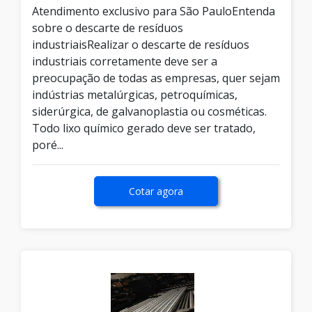
Atendimento exclusivo para São PauloEntenda
sobre o descarte de resíduos
industriaisRealizar o descarte de resíduos
industriais corretamente deve ser a
preocupação de todas as empresas, quer sejam
indústrias metalúrgicas, petroquímicas,
siderúrgica, de galvanoplastia ou cosméticas.
Todo lixo químico gerado deve ser tratado,
poré...
Cotar agora