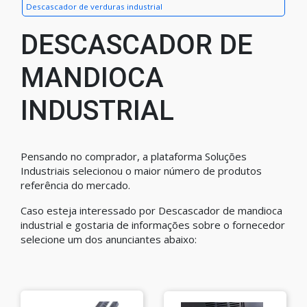
Descascador de verduras industrial
DESCASCADOR DE
MANDIOCA
INDUSTRIAL
Pensando no comprador, a plataforma Soluções
Industriais selecionou o maior número de produtos
referência do mercado.
Caso esteja interessado por Descascador de mandioca
industrial e gostaria de informações sobre o fornecedor
selecione um dos anunciantes abaixo: