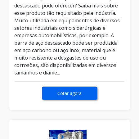
descascado pode oferecer? Saiba mais sobre
esse produto tão requisitado pela indústria.
Muito utilizada em equipamentos de diversos
setores industriais como siderúrgicas e
empresas automobilísticas, por exemplo. A
barra de aço descascado pode ser produzida
em aço carbono ou aço inox, material que é
muito resistente a desgastes de uso ou
corrosões, são disponibilizadas em diversos
tamanhos e diâme...
Cotar agora