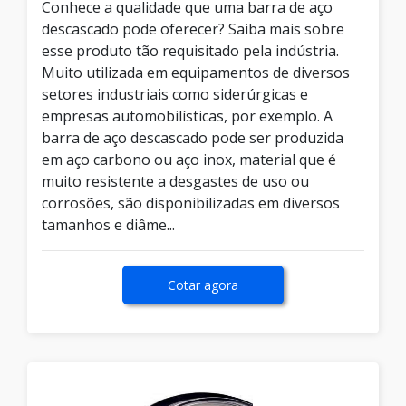
Conhece a qualidade que uma barra de aço
descascado pode oferecer? Saiba mais sobre
esse produto tão requisitado pela indústria.
Muito utilizada em equipamentos de diversos
setores industriais como siderúrgicas e
empresas automobilísticas, por exemplo. A
barra de aço descascado pode ser produzida
em aço carbono ou aço inox, material que é
muito resistente a desgastes de uso ou
corrosões, são disponibilizadas em diversos
tamanhos e diâme...
Cotar agora