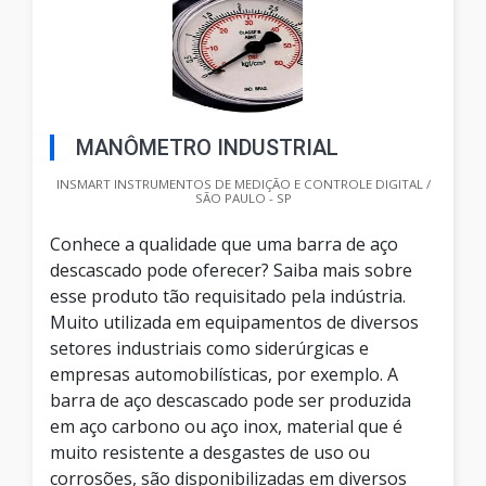
MANÔMETRO INDUSTRIAL
INSMART INSTRUMENTOS DE MEDIÇÃO E CONTROLE DIGITAL /
SÃO PAULO - SP
Conhece a qualidade que uma barra de aço
descascado pode oferecer? Saiba mais sobre
esse produto tão requisitado pela indústria.
Muito utilizada em equipamentos de diversos
setores industriais como siderúrgicas e
empresas automobilísticas, por exemplo. A
barra de aço descascado pode ser produzida
em aço carbono ou aço inox, material que é
muito resistente a desgastes de uso ou
corrosões, são disponibilizadas em diversos