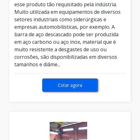
esse produto tão requisitado pela indústria.
Muito utilizada em equipamentos de diversos
setores industriais como siderúrgicas e
empresas automobilísticas, por exemplo. A
barra de aço descascado pode ser produzida
em aço carbono ou aço inox, material que é
muito resistente a desgastes de uso ou
corrosões, são disponibilizadas em diversos
tamanhos e diâme...
Cotar agora