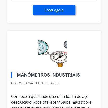
Cotar agora
MANÔMETROS INDUSTRIAIS
HIDRONTEX / VÁRZEA PAULISTA - SP
Conhece a qualidade que uma barra de aço
descascado pode oferecer? Saiba mais sobre