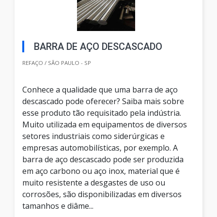
BARRA DE AÇO DESCASCADO
REFAÇO / SÃO PAULO - SP
Conhece a qualidade que uma barra de aço
descascado pode oferecer? Saiba mais sobre
esse produto tão requisitado pela indústria.
Muito utilizada em equipamentos de diversos
setores industriais como siderúrgicas e
empresas automobilísticas, por exemplo. A
barra de aço descascado pode ser produzida
em aço carbono ou aço inox, material que é
muito resistente a desgastes de uso ou
corrosões, são disponibilizadas em diversos
tamanhos e diâme...