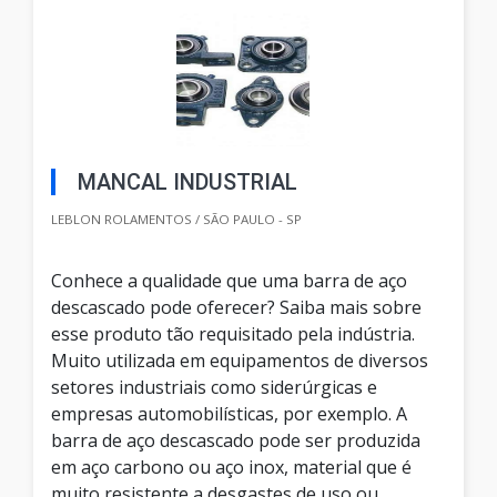
MANCAL INDUSTRIAL
LEBLON ROLAMENTOS / SÃO PAULO - SP
Conhece a qualidade que uma barra de aço
descascado pode oferecer? Saiba mais sobre
esse produto tão requisitado pela indústria.
Muito utilizada em equipamentos de diversos
setores industriais como siderúrgicas e
empresas automobilísticas, por exemplo. A
barra de aço descascado pode ser produzida
em aço carbono ou aço inox, material que é
muito resistente a desgastes de uso ou