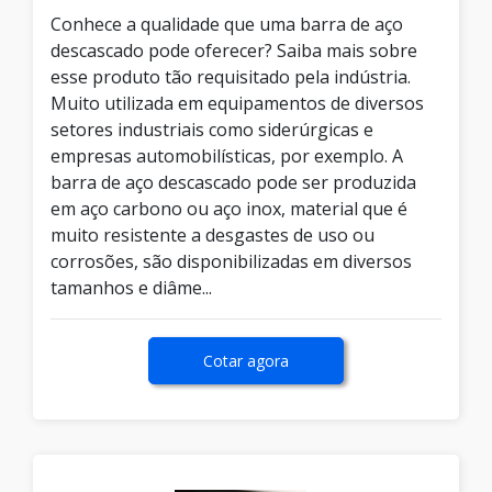
Conhece a qualidade que uma barra de aço
descascado pode oferecer? Saiba mais sobre
esse produto tão requisitado pela indústria.
Muito utilizada em equipamentos de diversos
setores industriais como siderúrgicas e
empresas automobilísticas, por exemplo. A
barra de aço descascado pode ser produzida
em aço carbono ou aço inox, material que é
muito resistente a desgastes de uso ou
corrosões, são disponibilizadas em diversos
tamanhos e diâme...
Cotar agora