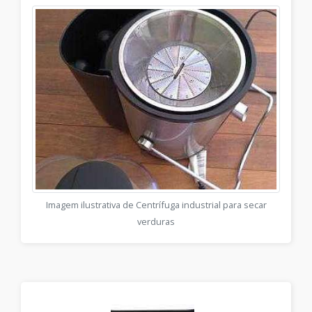
Imagem ilustrativa de Centrífuga industrial para secar
verduras