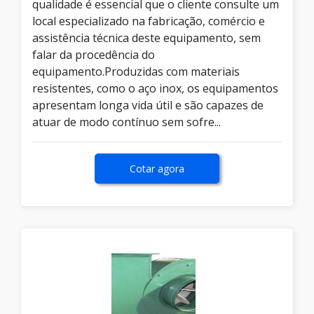
qualidade é essencial que o cliente consulte um
local especializado na fabricação, comércio e
assistência técnica deste equipamento, sem
falar da procedência do
equipamento.Produzidas com materiais
resistentes, como o aço inox, os equipamentos
apresentam longa vida útil e são capazes de
atuar de modo contínuo sem sofre...
Cotar agora