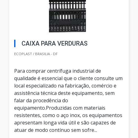
CAIXA PARA VERDURAS
ECOPLAST / BRASILIA - DF
Para comprar centrífuga industrial de
qualidade é essencial que o cliente consulte um
local especializado na fabricação, comércio e
assistência técnica deste equipamento, sem
falar da procedência do
equipamento.Produzidas com materiais
resistentes, como o aço inox, os equipamentos
apresentam longa vida útil e são capazes de
atuar de modo contínuo sem sofre...