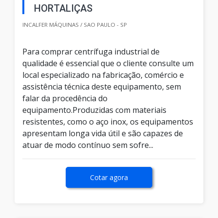
HORTALIÇAS
INCALFER MÁQUINAS / SAO PAULO - SP
Para comprar centrífuga industrial de
qualidade é essencial que o cliente consulte um
local especializado na fabricação, comércio e
assistência técnica deste equipamento, sem
falar da procedência do
equipamento.Produzidas com materiais
resistentes, como o aço inox, os equipamentos
apresentam longa vida útil e são capazes de
atuar de modo contínuo sem sofre...
Cotar agora