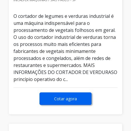
O cortador de legumes e verduras industrial é
uma máquina indispensável para o
processamento de vegetais folhosos em geral.
O uso do cortador industrial de verduras torna
os processos muito mais eficientes para
fabricantes de vegetais minimamente
processados e congelados, além de redes de
restaurantes e supermercados. MAIS
INFORMAÇÕES DO CORTADOR DE VERDURASO
princípio operativo do c...
Cotar agora