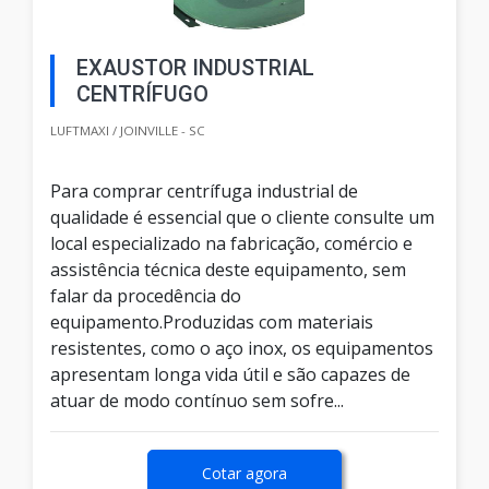
EXAUSTOR INDUSTRIAL
CENTRÍFUGO
LUFTMAXI / JOINVILLE - SC
Para comprar centrífuga industrial de
qualidade é essencial que o cliente consulte um
local especializado na fabricação, comércio e
assistência técnica deste equipamento, sem
falar da procedência do
equipamento.Produzidas com materiais
resistentes, como o aço inox, os equipamentos
apresentam longa vida útil e são capazes de
atuar de modo contínuo sem sofre...
Cotar agora