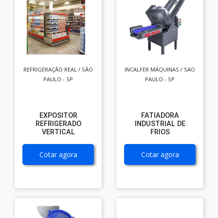
REFRIGERAÇÃO REAL / SÃO
INCALFER MÁQUINAS / SAO
PAULO - SP
PAULO - SP
EXPOSITOR
FATIADORA
REFRIGERADO
INDUSTRIAL DE
VERTICAL
FRIOS
Cotar agora
Cotar agora