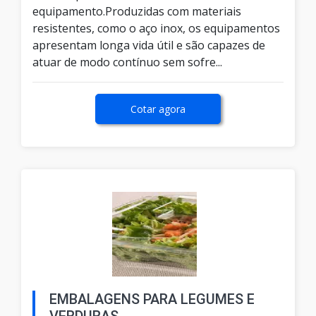
equipamento.Produzidas com materiais
resistentes, como o aço inox, os equipamentos
apresentam longa vida útil e são capazes de
atuar de modo contínuo sem sofre...
Cotar agora
EMBALAGENS PARA LEGUMES E