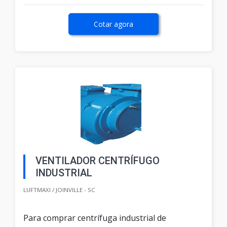
Cotar agora
VENTILADOR CENTRÍFUGO
INDUSTRIAL
LUFTMAXI / JOINVILLE - SC
Para comprar centrífuga industrial de