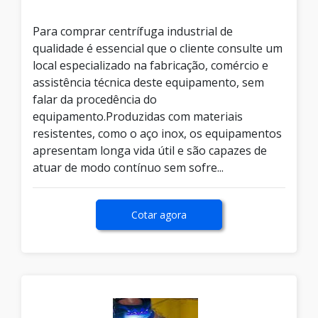
Para comprar centrífuga industrial de
qualidade é essencial que o cliente consulte um
local especializado na fabricação, comércio e
assistência técnica deste equipamento, sem
falar da procedência do
equipamento.Produzidas com materiais
resistentes, como o aço inox, os equipamentos
apresentam longa vida útil e são capazes de
atuar de modo contínuo sem sofre...
Cotar agora