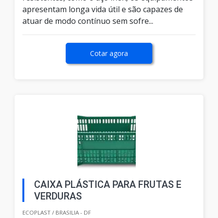
apresentam longa vida útil e são capazes de
atuar de modo contínuo sem sofre...
Cotar agora
CAIXA PLÁSTICA PARA FRUTAS E
VERDURAS
ECOPLAST / BRASILIA - DF