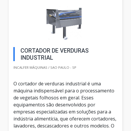
CORTADOR DE VERDURAS
INDUSTRIAL
INCALFER MÁQUINAS / SAO PAULO - SP
O cortador de verduras industrial é uma
máquina indispensável para o processamento
de vegetais folhosos em geral. Esses
equipamentos são desenvolvidos por
empresas especializadas em soluções para a
indústria alimentícia, que oferecem cortadores,
lavadores, descascadores e outros modelos. O