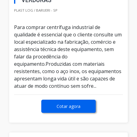
VERDURAS
PLAST LOG / BARUERI - SP
Para comprar centrífuga industrial de
qualidade é essencial que o cliente consulte um
local especializado na fabricação, comércio e
assistência técnica deste equipamento, sem
falar da procedência do
equipamento.Produzidas com materiais
resistentes, como o aço inox, os equipamentos
apresentam longa vida útil e são capazes de
atuar de modo contínuo sem sofre...
Cotar agora