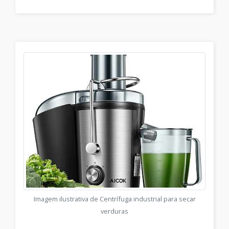
Imagem ilustrativa de Centrífuga industrial para secar
verduras