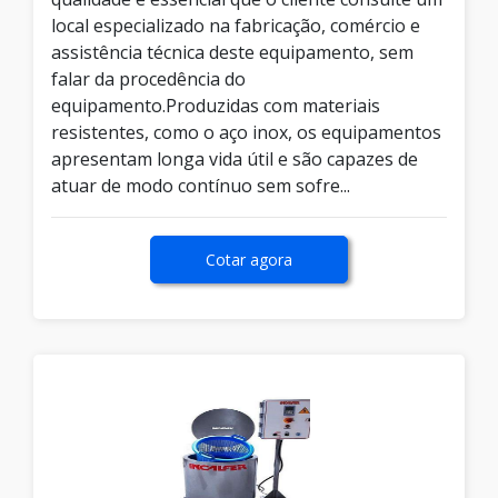
local especializado na fabricação, comércio e
assistência técnica deste equipamento, sem
falar da procedência do
equipamento.Produzidas com materiais
resistentes, como o aço inox, os equipamentos
apresentam longa vida útil e são capazes de
atuar de modo contínuo sem sofre...
Cotar agora