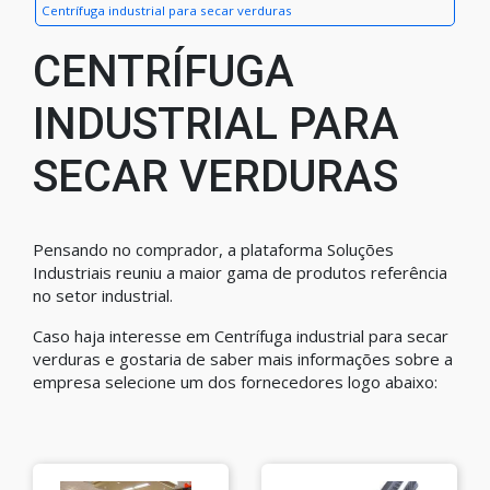
Centrífuga industrial para secar verduras
CENTRÍFUGA
INDUSTRIAL PARA
SECAR VERDURAS
Pensando no comprador, a plataforma Soluções
Industriais reuniu a maior gama de produtos referência
no setor industrial.
Caso haja interesse em Centrífuga industrial para secar
verduras e gostaria de saber mais informações sobre a
empresa selecione um dos fornecedores logo abaixo: