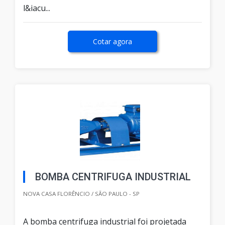
l&iacu...
Cotar agora
BOMBA CENTRIFUGA INDUSTRIAL
NOVA CASA FLORÊNCIO / SÃO PAULO - SP
A bomba centrifuga industrial foi projetada