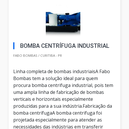
BOMBA CENTRÍFUGA INDUSTRIAL
FABO BOMBAS / CURITIBA - PR
Linha completa de bombas industriaisA Fabo
Bombas tem a solução ideal para quem
procura bomba centrifuga industrial, pois tem
uma ampla linha de fabricação de bombas
verticais e horizontais especialmente
produzidas para a sua indústria.Fabricação da
bomba centrífugaA bomba centrifuga foi
projetada especialmente para atender as
necessidades das indústrias em transferir