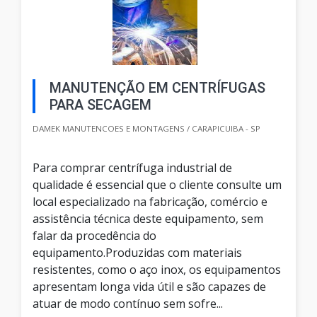
MANUTENÇÃO EM CENTRÍFUGAS
PARA SECAGEM
DAMEK MANUTENCOES E MONTAGENS / CARAPICUIBA - SP
Para comprar centrífuga industrial de
qualidade é essencial que o cliente consulte um
local especializado na fabricação, comércio e
assistência técnica deste equipamento, sem
falar da procedência do
equipamento.Produzidas com materiais
resistentes, como o aço inox, os equipamentos
apresentam longa vida útil e são capazes de
atuar de modo contínuo sem sofre...