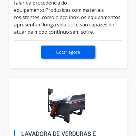
falar da procedência do
equipamento.Produzidas com materiais
resistentes, como o aço inox, os equipamentos
apresentam longa vida útil e são capazes de
atuar de modo contínuo sem sofre...
Cotar agora
LAVADORA DE VERDURAS E