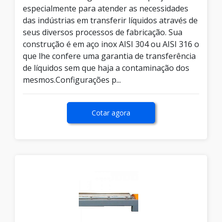
especialmente para atender as necessidades
das indústrias em transferir líquidos através de
seus diversos processos de fabricação. Sua
construção é em aço inox AISI 304 ou AISI 316 o
que lhe confere uma garantia de transferência
de líquidos sem que haja a contaminação dos
mesmos.Configurações p...
Cotar agora