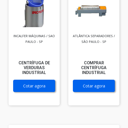
INCALFER MÁQUINAS / SAO
ATLÂNTICA SEPARADORES /
PAULO - SP
SÃO PAULO - SP
CENTRÍFUGA DE
COMPRAR
VERDURAS
CENTRÍFUGA
INDUSTRIAL
INDUSTRIAL
Cotar agora
Cotar agora