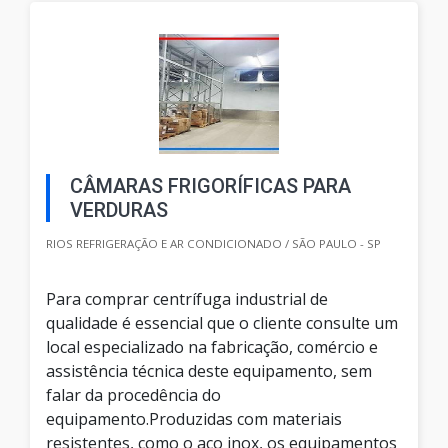
CÂMARAS FRIGORÍFICAS PARA
VERDURAS
RIOS REFRIGERAÇÃO E AR CONDICIONADO / SÃO PAULO - SP
Para comprar centrífuga industrial de
qualidade é essencial que o cliente consulte um
local especializado na fabricação, comércio e
assistência técnica deste equipamento, sem
falar da procedência do
equipamento.Produzidas com materiais
resistentes, como o aço inox, os equipamentos