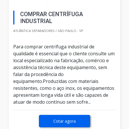
COMPRAR CENTRÍFUGA
INDUSTRIAL
ATLÂNTICA SEPARADORES / SÃO PAULO - SP
Para comprar centrífuga industrial de
qualidade é essencial que o cliente consulte um
local especializado na fabricação, comércio e
assistência técnica deste equipamento, sem
falar da procedência do
equipamento.Produzidas com materiais
resistentes, como o aço inox, os equipamentos
apresentam longa vida útil e são capazes de
atuar de modo contínuo sem sofre...
Cotar agora