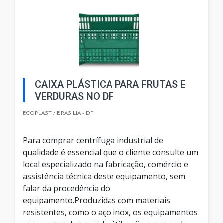
CAIXA PLÁSTICA PARA FRUTAS E
VERDURAS NO DF
ECOPLAST / BRASILIA - DF
Para comprar centrífuga industrial de
qualidade é essencial que o cliente consulte um
local especializado na fabricação, comércio e
assistência técnica deste equipamento, sem
falar da procedência do
equipamento.Produzidas com materiais
resistentes, como o aço inox, os equipamentos