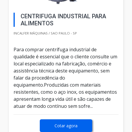
CENTRIFUGA INDUSTRIAL PARA
ALIMENTOS
INCALFER MÁQUINAS / SAO PAULO - SP
Para comprar centrífuga industrial de
qualidade é essencial que o cliente consulte um
local especializado na fabricação, comércio e
assistência técnica deste equipamento, sem
falar da procedência do
equipamento.Produzidas com materiais
resistentes, como o aço inox, os equipamentos
apresentam longa vida útil e são capazes de
atuar de modo contínuo sem sofre...
Cotar agora