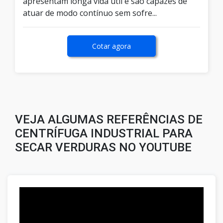
apresentam longa vida útil e são capazes de
atuar de modo contínuo sem sofre...
Cotar agora
VEJA ALGUMAS REFERÊNCIAS DE
CENTRÍFUGA INDUSTRIAL PARA
SECAR VERDURAS NO YOUTUBE