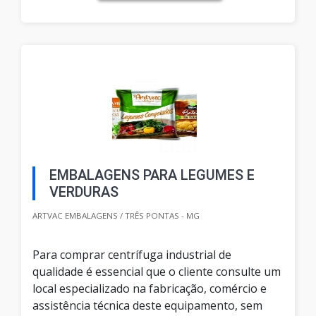
EMBALAGENS PARA LEGUMES E
VERDURAS
ARTVAC EMBALAGENS / TRÊS PONTAS - MG
Para comprar centrífuga industrial de
qualidade é essencial que o cliente consulte um
local especializado na fabricação, comércio e
assistência técnica deste equipamento, sem