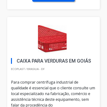
CAIXA PARA VERDURAS EM GOIÁS
ECOPLAST / BRASILIA - DF
Para comprar centrífuga industrial de
qualidade é essencial que o cliente consulte um
local especializado na fabricação, comércio e
assistência técnica deste equipamento, sem
falar da procedência do