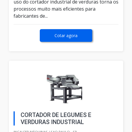
uso do cortador industrial de verduras torna os
processos muito mais eficientes para
fabricantes de...
Cotar agora
CORTADOR DE LEGUMES E
VERDURAS INDUSTRIAL
INCALFER MÁQUINAS / SAO PAULO - SP