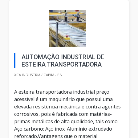
AUTOMAÇÃO INDUSTRIAL DE
ESTEIRA TRANSPORTADORA
XCA INDUSTRIA / CAPIM - PB
A esteira transportadora industrial preço
acessível é um maquinário que possui uma
elevada resistência mecânica e contra agentes
corrosivos, pois é fabricada com matérias-
primas metálicas de alta qualidade, tais como:
Aço carbono; Aço inox; Alumínio extrudado
reforçado.Vantagens que o material