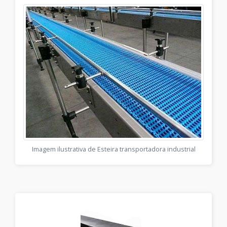
Imagem ilustrativa de Esteira transportadora industrial