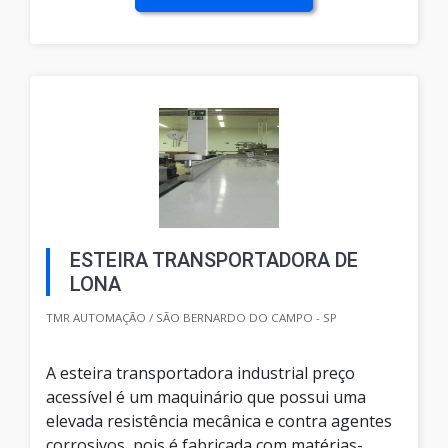
ESTEIRA TRANSPORTADORA DE
LONA
TMR AUTOMAÇÃO / SÃO BERNARDO DO CAMPO - SP
A esteira transportadora industrial preço
acessível é um maquinário que possui uma
elevada resistência mecânica e contra agentes
corrosivos, pois é fabricada com matérias-