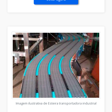
Imagem ilustrativa de Esteira transportadora industrial