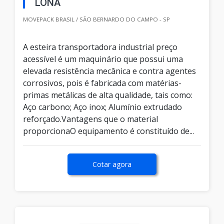
LONA
MOVEPACK BRASIL / SÃO BERNARDO DO CAMPO - SP
A esteira transportadora industrial preço
acessível é um maquinário que possui uma
elevada resistência mecânica e contra agentes
corrosivos, pois é fabricada com matérias-
primas metálicas de alta qualidade, tais como:
Aço carbono; Aço inox; Alumínio extrudado
reforçado.Vantagens que o material
proporcionaO equipamento é constituído de...
Cotar agora