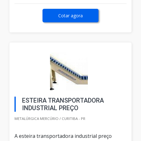
Cotar agora
ESTEIRA TRANSPORTADORA
INDUSTRIAL PREÇO
METALÚRGICA MERCÚRIO / CURITIBA - PR
A esteira transportadora industrial preço