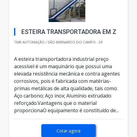
ESTEIRA TRANSPORTADORA EM Z
TMR AUTOMAÇÃO / SÃO BERNARDO DO CAMPO - SP
A esteira transportadora industrial preço
acessível é um maquinário que possui uma
elevada resistência mecânica e contra agentes
corrosivos, pois é fabricada com matérias-
primas metálicas de alta qualidade, tais como:
Aço carbono; Aço inox; Alumínio extrudado
reforçado.Vantagens que o material
proporcionaO equipamento é constituído de...
Cotar agora