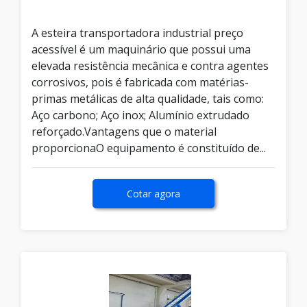
A esteira transportadora industrial preço
acessível é um maquinário que possui uma
elevada resistência mecânica e contra agentes
corrosivos, pois é fabricada com matérias-
primas metálicas de alta qualidade, tais como:
Aço carbono; Aço inox; Alumínio extrudado
reforçado.Vantagens que o material
proporcionaO equipamento é constituído de...
Cotar agora