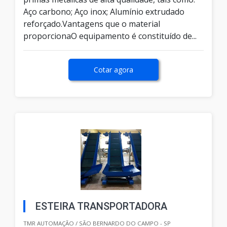
Aço carbono; Aço inox; Alumínio extrudado
reforçado.Vantagens que o material
proporcionaO equipamento é constituído de...
Cotar agora
ESTEIRA TRANSPORTADORA
TMR AUTOMAÇÃO / SÃO BERNARDO DO CAMPO - SP