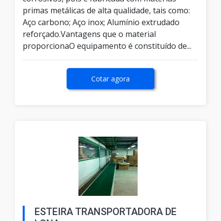
primas metálicas de alta qualidade, tais como:
Aço carbono; Aço inox; Alumínio extrudado
reforçado.Vantagens que o material
proporcionaO equipamento é constituído de...
Cotar agora
ESTEIRA TRANSPORTADORA DE