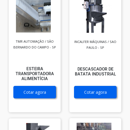
TMR AUTOMAÇÃO / SÃO
INCALFER MÁQUINAS / SAO
BERNARDO DO CAMPO - SP
PAULO - SP
ESTEIRA
DESCASCADOR DE
TRANSPORTADORA
BATATA INDUSTRIAL
ALIMENTÍCIA
Cotar agora
Cotar agora