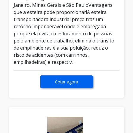
Janeiro, Minas Gerais e São PauloVantagens
que a esteira pode proporcionar!A esteira
transportadora industrial preço traz um
retorno imponderável onde é empregada
porque ela evita o deslocamento de pessoas
pelo ambiente de trabalho, elimina o transito
de empilhadeiras e a sua poluição, reduz o
risco de acidentes (com carrinhos,
empilhadeiras) e respectiv...
Cotar agora