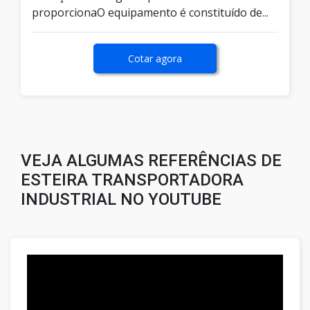
proporcionaO equipamento é constituído de...
Cotar agora
VEJA ALGUMAS REFERÊNCIAS DE
ESTEIRA TRANSPORTADORA
INDUSTRIAL NO YOUTUBE