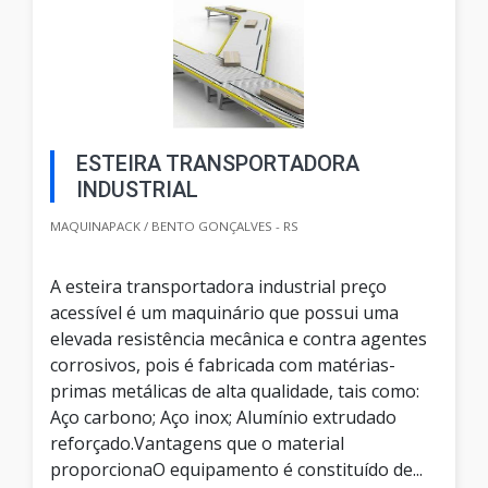
ESTEIRA TRANSPORTADORA
INDUSTRIAL
MAQUINAPACK / BENTO GONÇALVES - RS
A esteira transportadora industrial preço
acessível é um maquinário que possui uma
elevada resistência mecânica e contra agentes
corrosivos, pois é fabricada com matérias-
primas metálicas de alta qualidade, tais como:
Aço carbono; Aço inox; Alumínio extrudado
reforçado.Vantagens que o material
proporcionaO equipamento é constituído de...