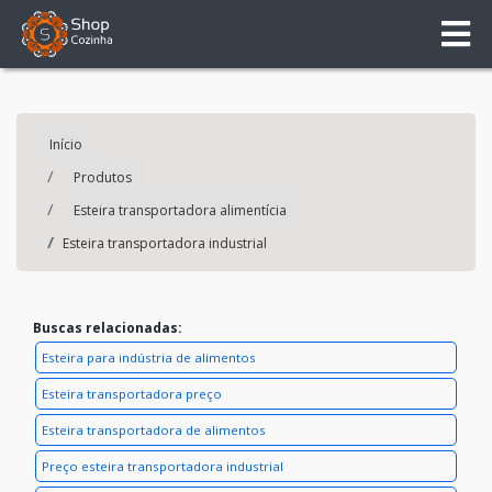
Início
Produtos
Esteira transportadora alimentícia
Esteira transportadora industrial
Buscas relacionadas:
Esteira para indústria de alimentos
Esteira transportadora preço
Esteira transportadora de alimentos
Preço esteira transportadora industrial