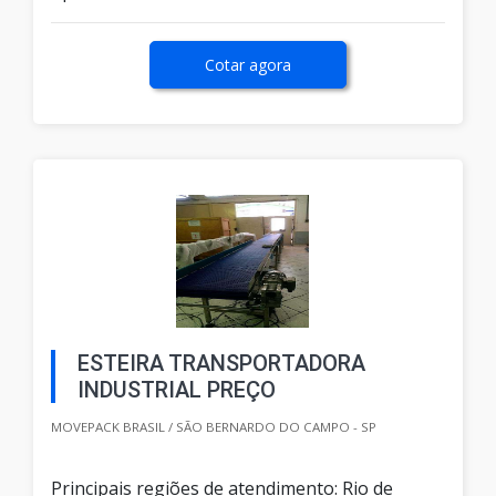
Cotar agora
ESTEIRA TRANSPORTADORA
INDUSTRIAL PREÇO
MOVEPACK BRASIL / SÃO BERNARDO DO CAMPO - SP
Principais regiões de atendimento: Rio de