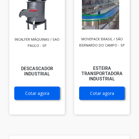
MOVEPACK BRASIL / SÃO
INCALFER MÁQUINAS / SAO
BERNARDO DO CAMPO - SP
PAULO - SP
ESTEIRA
DESCASCADOR
TRANSPORTADORA
INDUSTRIAL
INDUSTRIAL
Cotar agora
Cotar agora