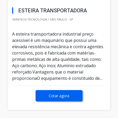
ESTEIRA TRANSPORTADORA
SKINTECH TECNOLOGIA / SÃO PAULO - SP
A esteira transportadora industrial preço
acessível é um maquinário que possui uma
elevada resistência mecânica e contra agentes
corrosivos, pois é fabricada com matérias-
primas metálicas de alta qualidade, tais como:
Aço carbono; Aço inox; Alumínio extrudado
reforçado.Vantagens que o material
proporcionaO equipamento é constituído de...
Cotar agora