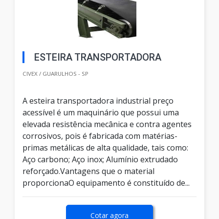
ESTEIRA TRANSPORTADORA
CIVEX / GUARULHOS - SP
A esteira transportadora industrial preço
acessível é um maquinário que possui uma
elevada resistência mecânica e contra agentes
corrosivos, pois é fabricada com matérias-
primas metálicas de alta qualidade, tais como:
Aço carbono; Aço inox; Alumínio extrudado
reforçado.Vantagens que o material
proporcionaO equipamento é constituído de...
Cotar agora