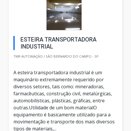
ESTEIRA TRANSPORTADORA
INDUSTRIAL
TMR AUTOMAÇÃO / SÃO BERNARDO DO CAMPO - SP
A esteira transportadora industrial é um
maquinário extremamente requerido por
diversos setores, tais como: mineradoras,
farmacêuticas, construção civil, metalúrgicas,
automobilísticas, plásticas, gráficas, entre
outras.Utilidade de um bom materialO
equipamento é basicamente utilizado para a
movimentação e transporte dos mais diversos
tipos de materiais,...