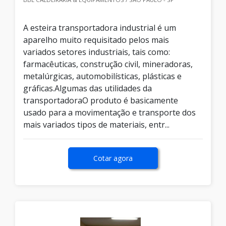
A esteira transportadora industrial é um
aparelho muito requisitado pelos mais
variados setores industriais, tais como:
farmacêuticas, construção civil, mineradoras,
metalúrgicas, automobilísticas, plásticas e
gráficas.Algumas das utilidades da
transportadoraO produto é basicamente
usado para a movimentação e transporte dos
mais variados tipos de materiais, entr...
Cotar agora