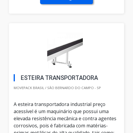
ESTEIRA TRANSPORTADORA
MOVEPACK BRASIL / SÃO BERNARDO DO CAMPO - SP
A esteira transportadora industrial preço
acessível é um maquinário que possui uma
elevada resistência mecânica e contra agentes
corrosivos, pois é fabricada com matérias-
primas metálicas de alta qualidade, tais como: