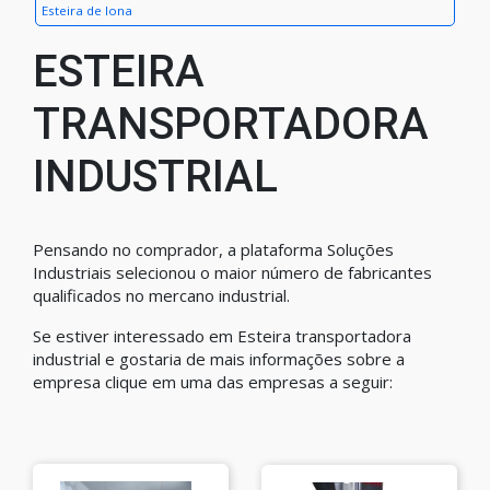
Esteira de lona
ESTEIRA
TRANSPORTADORA
INDUSTRIAL
Pensando no comprador, a plataforma Soluções
Industriais selecionou o maior número de fabricantes
qualificados no mercano industrial.
Se estiver interessado em Esteira transportadora
industrial e gostaria de mais informações sobre a
empresa clique em uma das empresas a seguir: