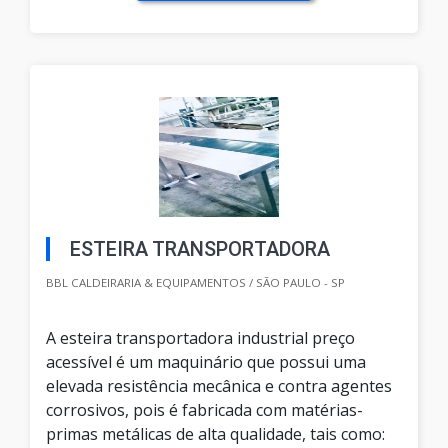
ESTEIRA TRANSPORTADORA
BBL CALDEIRARIA & EQUIPAMENTOS / SÃO PAULO - SP
A esteira transportadora industrial preço
acessível é um maquinário que possui uma
elevada resistência mecânica e contra agentes
corrosivos, pois é fabricada com matérias-
primas metálicas de alta qualidade, tais como: