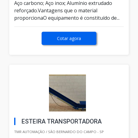
Aço carbono; Aço inox; Alumínio extrudado
reforçado.Vantagens que o material
proporcionaO equipamento é constituído de...
Cotar agora
ESTEIRA TRANSPORTADORA
TMR AUTOMAÇÃO / SÃO BERNARDO DO CAMPO - SP