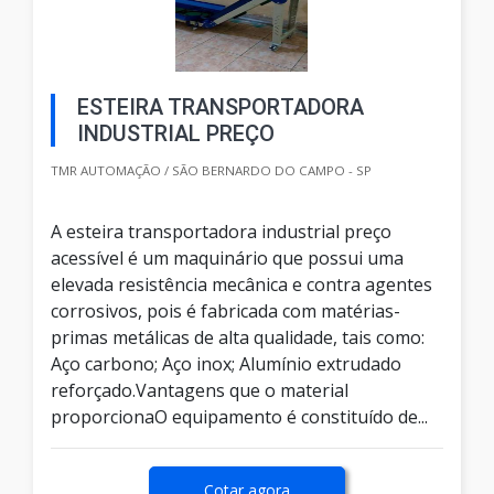
ESTEIRA TRANSPORTADORA
INDUSTRIAL PREÇO
TMR AUTOMAÇÃO / SÃO BERNARDO DO CAMPO - SP
A esteira transportadora industrial preço
acessível é um maquinário que possui uma
elevada resistência mecânica e contra agentes
corrosivos, pois é fabricada com matérias-
primas metálicas de alta qualidade, tais como:
Aço carbono; Aço inox; Alumínio extrudado
reforçado.Vantagens que o material
proporcionaO equipamento é constituído de...
Cotar agora