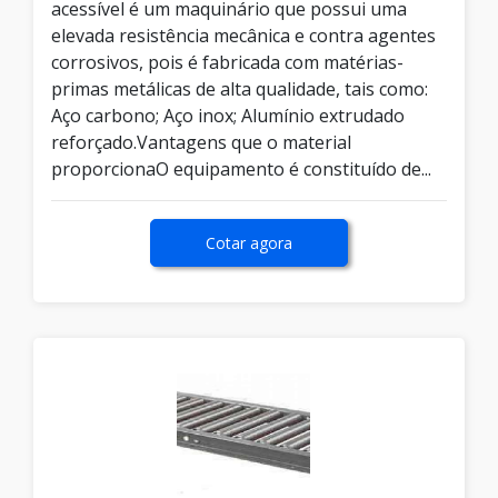
acessível é um maquinário que possui uma
elevada resistência mecânica e contra agentes
corrosivos, pois é fabricada com matérias-
primas metálicas de alta qualidade, tais como:
Aço carbono; Aço inox; Alumínio extrudado
reforçado.Vantagens que o material
proporcionaO equipamento é constituído de...
Cotar agora