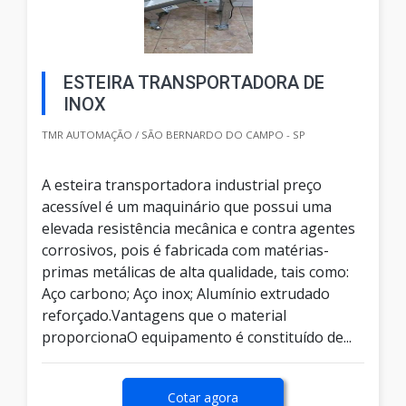
ESTEIRA TRANSPORTADORA DE
INOX
TMR AUTOMAÇÃO / SÃO BERNARDO DO CAMPO - SP
A esteira transportadora industrial preço
acessível é um maquinário que possui uma
elevada resistência mecânica e contra agentes
corrosivos, pois é fabricada com matérias-
primas metálicas de alta qualidade, tais como:
Aço carbono; Aço inox; Alumínio extrudado
reforçado.Vantagens que o material
proporcionaO equipamento é constituído de...
Cotar agora