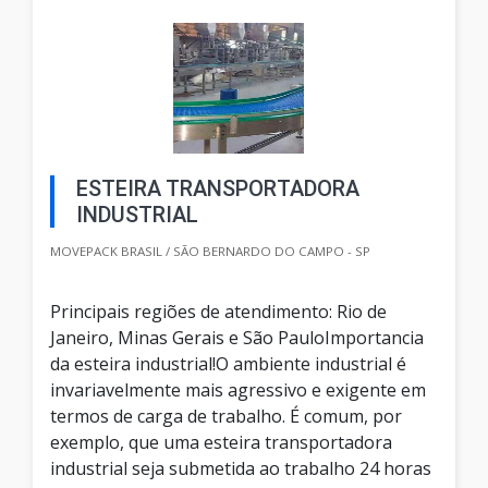
ESTEIRA TRANSPORTADORA
INDUSTRIAL
MOVEPACK BRASIL / SÃO BERNARDO DO CAMPO - SP
Principais regiões de atendimento: Rio de
Janeiro, Minas Gerais e São PauloImportancia
da esteira industrial!O ambiente industrial é
invariavelmente mais agressivo e exigente em
termos de carga de trabalho. É comum, por
exemplo, que uma esteira transportadora
industrial seja submetida ao trabalho 24 horas