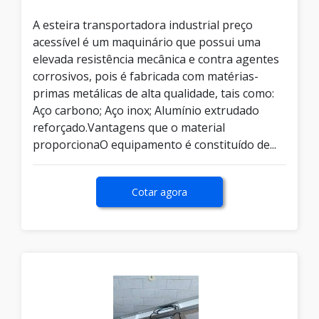
A esteira transportadora industrial preço
acessível é um maquinário que possui uma
elevada resistência mecânica e contra agentes
corrosivos, pois é fabricada com matérias-
primas metálicas de alta qualidade, tais como:
Aço carbono; Aço inox; Alumínio extrudado
reforçado.Vantagens que o material
proporcionaO equipamento é constituído de...
Cotar agora