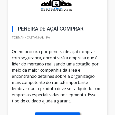
PENEIRA DE AÇAÍ COMPRAR
TORMAK / CASTANHAL - PA
Quem procura por peneira de açaí comprar
com segurança, encontrará a empresa que é
líder do mercado realizando uma cotação por
meio da maior companhia da área e
encontrando detalhes sobre a organização
mais competente do ramo.É importante
lembrar que o produto deve ser adquirido com
empresas especializadas no segmento. Esse
tipo de cuidado ajuda a garant...