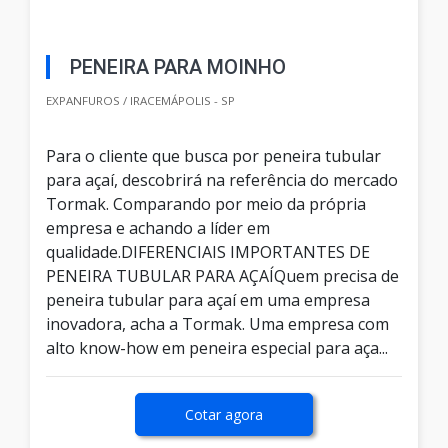
PENEIRA PARA MOINHO
EXPANFUROS / IRACEMÁPOLIS - SP
Para o cliente que busca por peneira tubular
para açaí, descobrirá na referência do mercado
Tormak. Comparando por meio da própria
empresa e achando a líder em
qualidade.DIFERENCIAIS IMPORTANTES DE
PENEIRA TUBULAR PARA AÇAÍQuem precisa de
peneira tubular para açaí em uma empresa
inovadora, acha a Tormak. Uma empresa com
alto know-how em peneira especial para aça...
Cotar agora