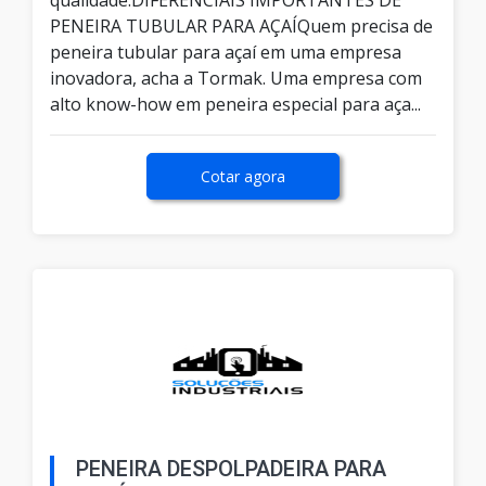
qualidade.DIFERENCIAIS IMPORTANTES DE
PENEIRA TUBULAR PARA AÇAÍQuem precisa de
peneira tubular para açaí em uma empresa
inovadora, acha a Tormak. Uma empresa com
alto know-how em peneira especial para aça...
Cotar agora
PENEIRA DESPOLPADEIRA PARA