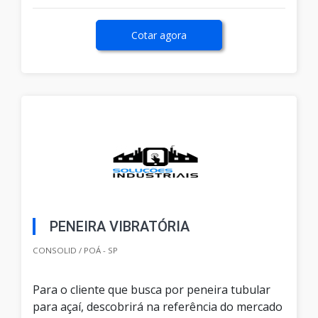
Cotar agora
PENEIRA VIBRATÓRIA
CONSOLID / POÁ - SP
Para o cliente que busca por peneira tubular
para açaí, descobrirá na referência do mercado