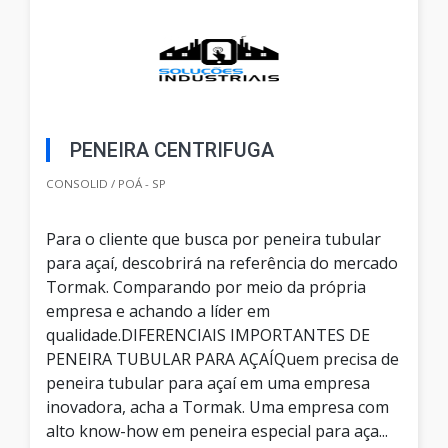
PENEIRA CENTRIFUGA
CONSOLID / POÁ - SP
Para o cliente que busca por peneira tubular
para açaí, descobrirá na referência do mercado
Tormak. Comparando por meio da própria
empresa e achando a líder em
qualidade.DIFERENCIAIS IMPORTANTES DE
PENEIRA TUBULAR PARA AÇAÍQuem precisa de
peneira tubular para açaí em uma empresa
inovadora, acha a Tormak. Uma empresa com
alto know-how em peneira especial para aça...