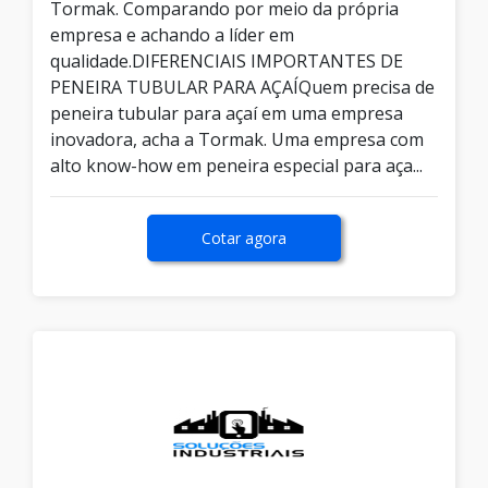
Tormak. Comparando por meio da própria
empresa e achando a líder em
qualidade.DIFERENCIAIS IMPORTANTES DE
PENEIRA TUBULAR PARA AÇAÍQuem precisa de
peneira tubular para açaí em uma empresa
inovadora, acha a Tormak. Uma empresa com
alto know-how em peneira especial para aça...
Cotar agora