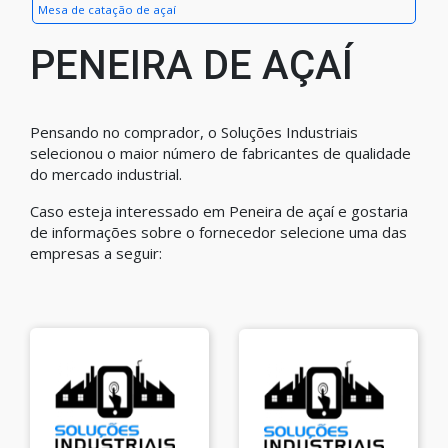
Mesa de catação de açaí
PENEIRA DE AÇAÍ
Pensando no comprador, o Soluções Industriais
selecionou o maior número de fabricantes de qualidade
do mercado industrial.
Caso esteja interessado em Peneira de açaí e gostaria
de informações sobre o fornecedor selecione uma das
empresas a seguir: