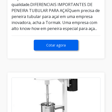
qualidade.DIFERENCIAIS IMPORTANTES DE
PENEIRA TUBULAR PARA AÇAÍQuem precisa de
peneira tubular para açaí em uma empresa
inovadora, acha a Tormak. Uma empresa com
alto know-how em peneira especial para aça...
Cotar agora