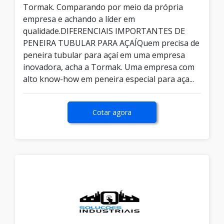
Tormak. Comparando por meio da própria
empresa e achando a líder em
qualidade.DIFERENCIAIS IMPORTANTES DE
PENEIRA TUBULAR PARA AÇAÍQuem precisa de
peneira tubular para açaí em uma empresa
inovadora, acha a Tormak. Uma empresa com
alto know-how em peneira especial para aça...
Cotar agora