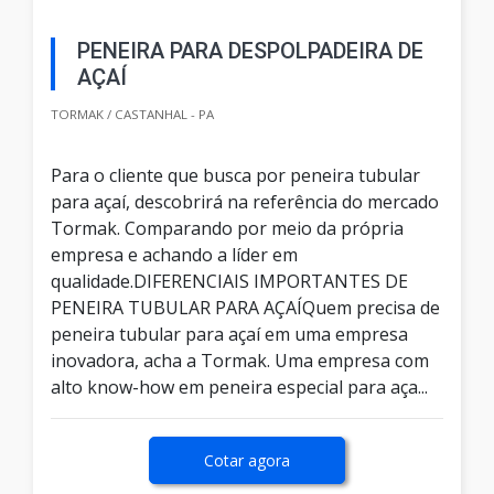
PENEIRA PARA DESPOLPADEIRA DE
AÇAÍ
TORMAK / CASTANHAL - PA
Para o cliente que busca por peneira tubular
para açaí, descobrirá na referência do mercado
Tormak. Comparando por meio da própria
empresa e achando a líder em
qualidade.DIFERENCIAIS IMPORTANTES DE
PENEIRA TUBULAR PARA AÇAÍQuem precisa de
peneira tubular para açaí em uma empresa
inovadora, acha a Tormak. Uma empresa com
alto know-how em peneira especial para aça...
Cotar agora