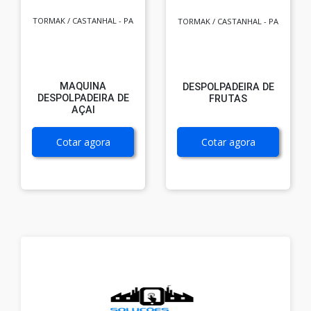
TORMAK / CASTANHAL - PA
TORMAK / CASTANHAL - PA
MAQUINA
DESPOLPADEIRA DE
DESPOLPADEIRA DE
FRUTAS
AÇAI
Cotar agora
Cotar agora