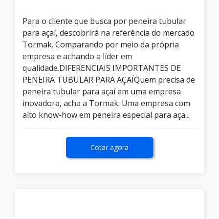
Para o cliente que busca por peneira tubular
para açaí, descobrirá na referência do mercado
Tormak. Comparando por meio da própria
empresa e achando a líder em
qualidade.DIFERENCIAIS IMPORTANTES DE
PENEIRA TUBULAR PARA AÇAÍQuem precisa de
peneira tubular para açaí em uma empresa
inovadora, acha a Tormak. Uma empresa com
alto know-how em peneira especial para aça...
Cotar agora