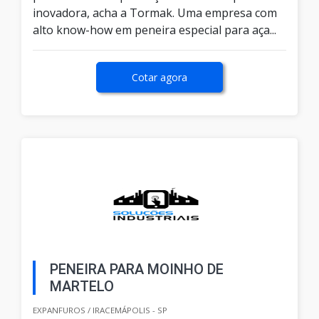
inovadora, acha a Tormak. Uma empresa com
alto know-how em peneira especial para aça...
Cotar agora
PENEIRA PARA MOINHO DE
MARTELO
EXPANFUROS / IRACEMÁPOLIS - SP