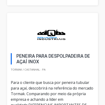
PENEIRA PARA DESPOLPADEIRA DE
AÇAÍ INOX
TORMAK / CASTANHAL - PA
Para o cliente que busca por peneira tubular
para açaí, descobrirá na referência do mercado
Tormak. Comparando por meio da própria
empresa e achando a líder em