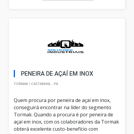
PENEIRA DE AÇAÍ EM INOX
TORMAK / CASTANHAL - PA
Quem procura por peneira de açaí em inox,
conseguirá encontrar na líder do segmento
Tormak. Quando a procura é por peneira de
açaí em inox, com os colaboradores da Tormak
obterá excelente custo-benefício com