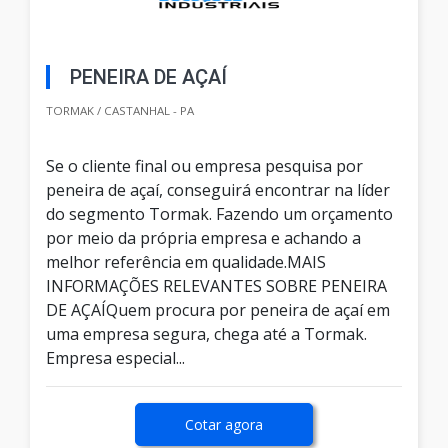
PENEIRA DE AÇAÍ
TORMAK / CASTANHAL - PA
Se o cliente final ou empresa pesquisa por
peneira de açaí, conseguirá encontrar na líder
do segmento Tormak. Fazendo um orçamento
por meio da própria empresa e achando a
melhor referência em qualidade.MAIS
INFORMAÇÕES RELEVANTES SOBRE PENEIRA
DE AÇAÍQuem procura por peneira de açaí em
uma empresa segura, chega até a Tormak.
Empresa especial...
Cotar agora