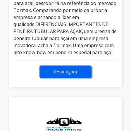
para açaí, descobrirá na referência do mercado
Tormak. Comparando por meio da própria
empresa e achando a líder em
qualidade.DIFERENCIAIS IMPORTANTES DE
PENEIRA TUBULAR PARA AÇAÍQuem precisa de
peneira tubular para açaí em uma empresa
inovadora, acha a Tormak. Uma empresa com
alto know-how em peneira especial para aça...
Cotar agora