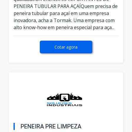
PENEIRA TUBULAR PARA AÇAÍQuem precisa de
peneira tubular para açaí em uma empresa
inovadora, acha a Tormak. Uma empresa com
alto know-how em peneira especial para aça...
Cotar agora
PENEIRA PRE LIMPEZA