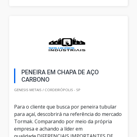
PENEIRA EM CHAPA DE AÇO
CARBONO
GENESIS METAIS / CORDEIRÓPOLIS - SP
Para o cliente que busca por peneira tubular
para açaí, descobrirá na referência do mercado
Tormak. Comparando por meio da própria
empresa e achando a líder em
qualidade.DIFERENCIAIS IMPORTANTES DE