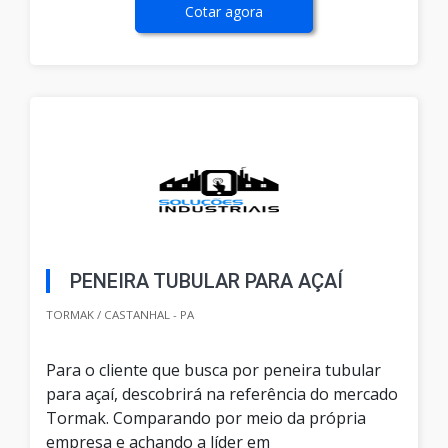
Cotar agora
PENEIRA TUBULAR PARA AÇAÍ
TORMAK / CASTANHAL - PA
Para o cliente que busca por peneira tubular
para açaí, descobrirá na referência do mercado
Tormak. Comparando por meio da própria
empresa e achando a líder em