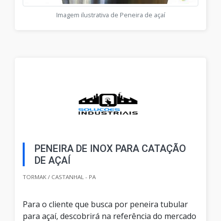
Imagem ilustrativa de Peneira de açaí
PENEIRA DE INOX PARA CATAÇÃO
DE AÇAÍ
TORMAK / CASTANHAL - PA
Para o cliente que busca por peneira tubular
para açaí, descobrirá na referência do mercado