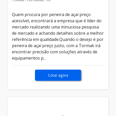
TORMAK / CASTANHAL - PA
Quem procura por peneira de açaí preço
acessível, encontrará a empresa que é líder do
mercado realizando uma minuciosa pesquisa
de mercado e achando detalhes sobre a melhor
referência em qualidade.Quando o desejo é por
peneira de açaí preço justo, com a Tormak irá
encontrar precisão com soluções através de
equipamentos p...
Cotar agora