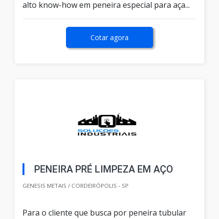
alto know-how em peneira especial para aça...
Cotar agora
PENEIRA PRÉ LIMPEZA EM AÇO
GENESIS METAIS / CORDEIRÓPOLIS - SP
Para o cliente que busca por peneira tubular