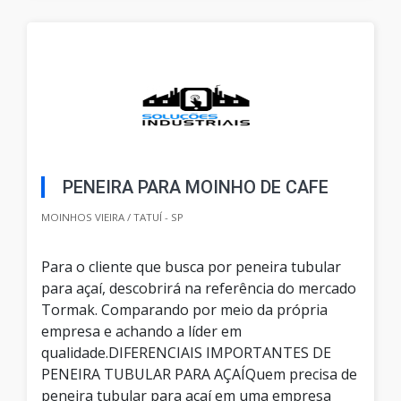
PENEIRA PARA MOINHO DE CAFE
MOINHOS VIEIRA / TATUÍ - SP
Para o cliente que busca por peneira tubular
para açaí, descobrirá na referência do mercado
Tormak. Comparando por meio da própria
empresa e achando a líder em
qualidade.DIFERENCIAIS IMPORTANTES DE
PENEIRA TUBULAR PARA AÇAÍQuem precisa de
peneira tubular para açaí em uma empresa