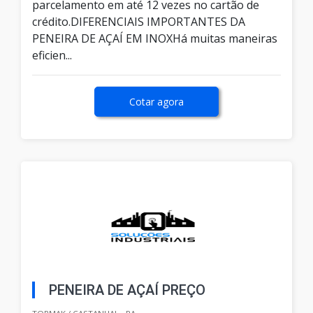
parcelamento em até 12 vezes no cartão de
crédito.DIFERENCIAIS IMPORTANTES DA
PENEIRA DE AÇAÍ EM INOXHá muitas maneiras
eficien...
Cotar agora
PENEIRA DE AÇAÍ PREÇO