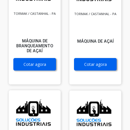
TORMAK / CASTANHAL - PA
TORMAK / CASTANHAL - PA
MÁQUINA DE
MÁQUINA DE AÇAÍ
BRANQUEAMENTO
DE AÇAÍ
Cotar agora
Cotar agora