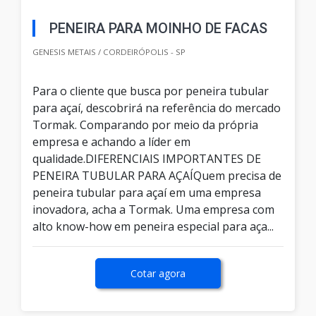
PENEIRA PARA MOINHO DE FACAS
GENESIS METAIS / CORDEIRÓPOLIS - SP
Para o cliente que busca por peneira tubular
para açaí, descobrirá na referência do mercado
Tormak. Comparando por meio da própria
empresa e achando a líder em
qualidade.DIFERENCIAIS IMPORTANTES DE
PENEIRA TUBULAR PARA AÇAÍQuem precisa de
peneira tubular para açaí em uma empresa
inovadora, acha a Tormak. Uma empresa com
alto know-how em peneira especial para aça...
Cotar agora