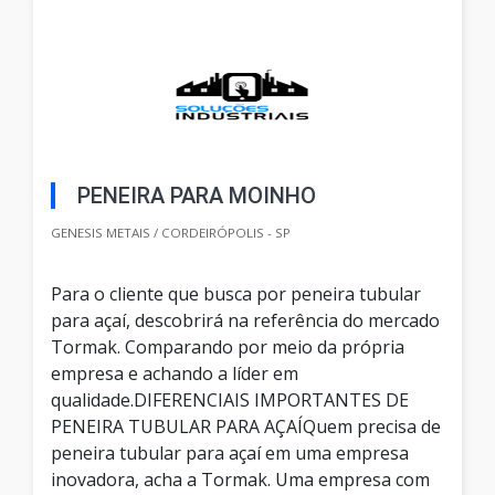
PENEIRA PARA MOINHO
GENESIS METAIS / CORDEIRÓPOLIS - SP
Para o cliente que busca por peneira tubular
para açaí, descobrirá na referência do mercado
Tormak. Comparando por meio da própria
empresa e achando a líder em
qualidade.DIFERENCIAIS IMPORTANTES DE
PENEIRA TUBULAR PARA AÇAÍQuem precisa de
peneira tubular para açaí em uma empresa
inovadora, acha a Tormak. Uma empresa com