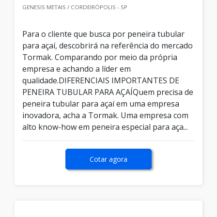
GENESIS METAIS / CORDEIRÓPOLIS - SP
Para o cliente que busca por peneira tubular
para açaí, descobrirá na referência do mercado
Tormak. Comparando por meio da própria
empresa e achando a líder em
qualidade.DIFERENCIAIS IMPORTANTES DE
PENEIRA TUBULAR PARA AÇAÍQuem precisa de
peneira tubular para açaí em uma empresa
inovadora, acha a Tormak. Uma empresa com
alto know-how em peneira especial para aça...
Cotar agora