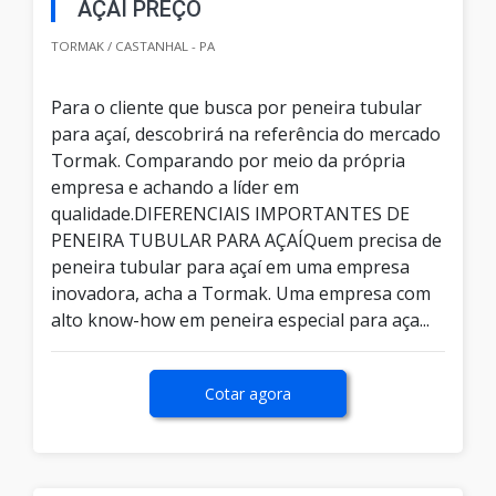
AÇAÍ PREÇO
TORMAK / CASTANHAL - PA
Para o cliente que busca por peneira tubular
para açaí, descobrirá na referência do mercado
Tormak. Comparando por meio da própria
empresa e achando a líder em
qualidade.DIFERENCIAIS IMPORTANTES DE
PENEIRA TUBULAR PARA AÇAÍQuem precisa de
peneira tubular para açaí em uma empresa
inovadora, acha a Tormak. Uma empresa com
alto know-how em peneira especial para aça...
Cotar agora