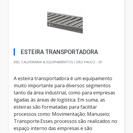
ESTEIRA TRANSPORTADORA
BBL CALDEIRARIA & EQUIPAMENTOS / SÃO PAULO - SP
A esteira transportadora é um equipamento
muito importante para diversos segmentos
tanto da área industrial, como para empresas
ligadas às áreas de logística. Em suma, as
esteiras são formatadas para facilitar
processos como: Movimentação; Manuseio;
Transporte.Esses processos são realizados no
espaço interno das empresas e são