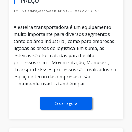
PREÇO
TMR AUTOMAÇÃO / SÃO BERNARDO DO CAMPO - SP
A esteira transportadora é um equipamento
muito importante para diversos segmentos
tanto da área industrial, como para empresas
ligadas às áreas de logística. Em suma, as
esteiras são formatadas para facilitar
processos como: Movimentação; Manuseio;
Transporte.Esses processos são realizados no
espaço interno das empresas e são
comumente usados também par...
Cotar agora