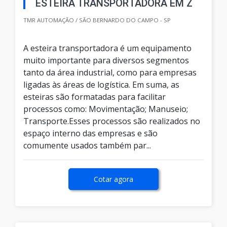
ESTEIRA TRANSPORTADORA EM Z
TMR AUTOMAÇÃO / SÃO BERNARDO DO CAMPO - SP
A esteira transportadora é um equipamento
muito importante para diversos segmentos
tanto da área industrial, como para empresas
ligadas às áreas de logística. Em suma, as
esteiras são formatadas para facilitar
processos como: Movimentação; Manuseio;
Transporte.Esses processos são realizados no
espaço interno das empresas e são
comumente usados também par...
Cotar agora