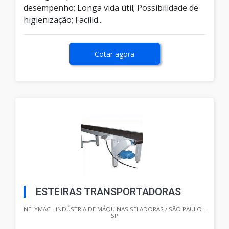
desempenho; Longa vida útil; Possibilidade de
higienização; Facilid...
Cotar agora
ESTEIRAS TRANSPORTADORAS
NELYMAC - INDÚSTRIA DE MÁQUINAS SELADORAS / SÃO PAULO -
SP