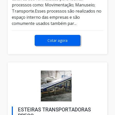
processos como: Movimentação; Manuseio;
Transporte.Esses processos são realizados no
espaço interno das empresas e são
comumente usados também par...
Cotar agora
ESTEIRAS TRANSPORTADORAS