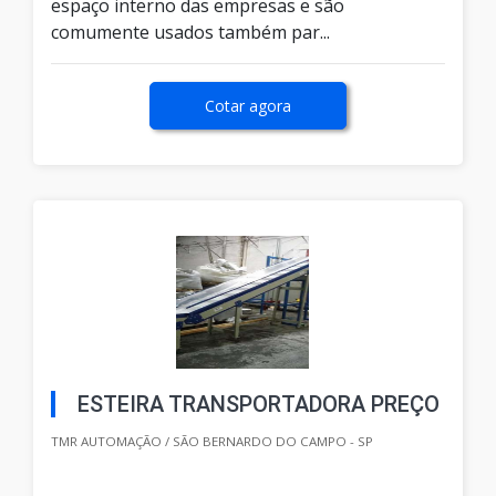
espaço interno das empresas e são
comumente usados também par...
Cotar agora
ESTEIRA TRANSPORTADORA PREÇO
TMR AUTOMAÇÃO / SÃO BERNARDO DO CAMPO - SP