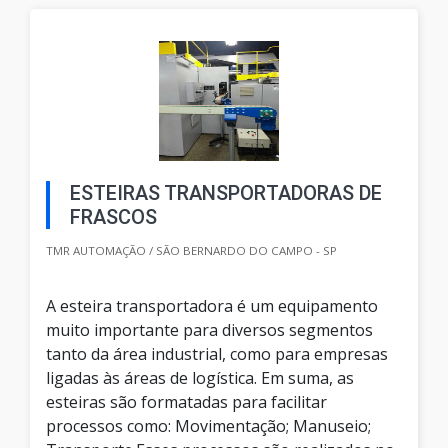
ESTEIRAS TRANSPORTADORAS DE
FRASCOS
TMR AUTOMAÇÃO / SÃO BERNARDO DO CAMPO - SP
A esteira transportadora é um equipamento
muito importante para diversos segmentos
tanto da área industrial, como para empresas
ligadas às áreas de logística. Em suma, as
esteiras são formatadas para facilitar
processos como: Movimentação; Manuseio;