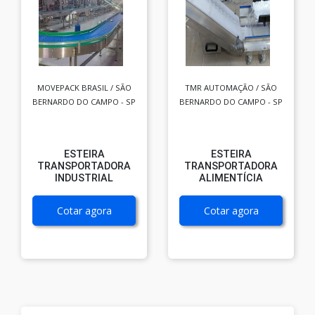
MOVEPACK BRASIL / SÃO
TMR AUTOMAÇÃO / SÃO
BERNARDO DO CAMPO - SP
BERNARDO DO CAMPO - SP
ESTEIRA
ESTEIRA
TRANSPORTADORA
TRANSPORTADORA
INDUSTRIAL
ALIMENTÍCIA
Cotar agora
Cotar agora