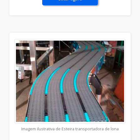
Imagem ilustrativa de Esteira transportadora de lona