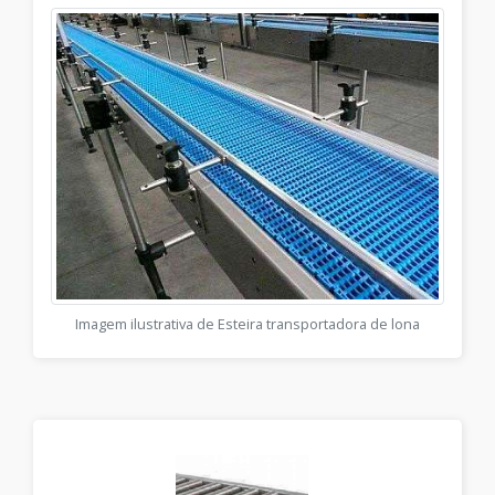
Imagem ilustrativa de Esteira transportadora de lona