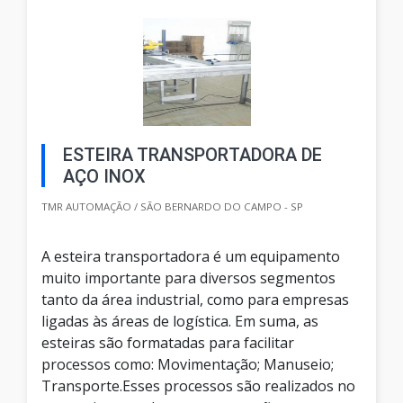
ESTEIRA TRANSPORTADORA DE
AÇO INOX
TMR AUTOMAÇÃO / SÃO BERNARDO DO CAMPO - SP
A esteira transportadora é um equipamento
muito importante para diversos segmentos
tanto da área industrial, como para empresas
ligadas às áreas de logística. Em suma, as
esteiras são formatadas para facilitar
processos como: Movimentação; Manuseio;
Transporte.Esses processos são realizados no