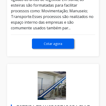
esteiras são formatadas para facilitar
processos como: Movimentação; Manuseio;
Transporte.Esses processos são realizados no
espaço interno das empresas e são
comumente usados também par...
Cotar agora