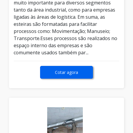
muito importante para diversos segmentos
tanto da área industrial, como para empresas
ligadas às áreas de logística. Em suma, as
esteiras são formatadas para facilitar
processos como: Movimentação; Manuseio;
Transporte.Esses processos são realizados no
espaço interno das empresas e são
comumente usados também par...
Cotar agora