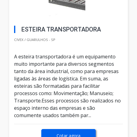
ESTEIRA TRANSPORTADORA
CIVEX / GUARULHOS - SP
A esteira transportadora é um equipamento
muito importante para diversos segmentos
tanto da área industrial, como para empresas
ligadas às áreas de logística. Em suma, as
esteiras são formatadas para facilitar
processos como: Movimentação; Manuseio;
Transporte.Esses processos são realizados no
espaço interno das empresas e são
comumente usados também par...
Cotar agora