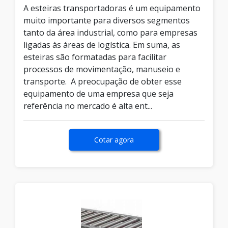
A esteiras transportadoras é um equipamento
muito importante para diversos segmentos
tanto da área industrial, como para empresas
ligadas às áreas de logística. Em suma, as
esteiras são formatadas para facilitar
processos de movimentação, manuseio e
transporte. A preocupação de obter esse
equipamento de uma empresa que seja
referência no mercado é alta ent...
Cotar agora