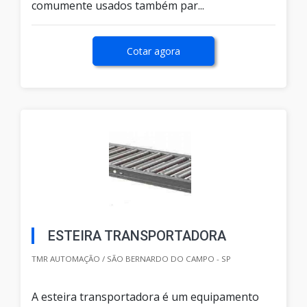
comumente usados também par...
Cotar agora
ESTEIRA TRANSPORTADORA
TMR AUTOMAÇÃO / SÃO BERNARDO DO CAMPO - SP
A esteira transportadora é um equipamento