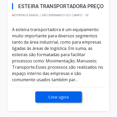
ESTEIRA TRANSPORTADORA PREÇO
MOVEPACK BRASIL / SÃO BERNARDO DO CAMPO - SP
A esteira transportadora é um equipamento
muito importante para diversos segmentos
tanto da área industrial, como para empresas
ligadas às áreas de logística. Em suma, as
esteiras são formatadas para facilitar
processos como: Movimentação; Manuseio;
Transporte.Esses processos são realizados no
espaço interno das empresas e são
comumente usados também par...
Cotar agora