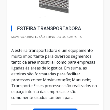
ESTEIRA TRANSPORTADORA
MOVEPACK BRASIL / SÃO BERNARDO DO CAMPO - SP
A esteira transportadora é um equipamento
muito importante para diversos segmentos
tanto da área industrial, como para empresas
ligadas às áreas de logística. Em suma, as
esteiras são formatadas para facilitar
processos como: Movimentação; Manuseio;
Transporte.Esses processos são realizados no
espaço interno das empresas e são
comumente usados também par...