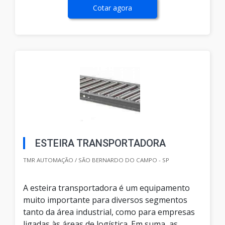
Cotar agora
ESTEIRA TRANSPORTADORA
TMR AUTOMAÇÃO / SÃO BERNARDO DO CAMPO - SP
A esteira transportadora é um equipamento
muito importante para diversos segmentos
tanto da área industrial, como para empresas
ligadas às áreas de logística. Em suma, as