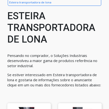
Esteira transportadora de lona
ESTEIRA
TRANSPORTADORA
DE LONA
Pensando no comprador, o Soluções Industriais
desenvolveu a maior gama de produtos referência no
setor industrial.
Se estiver interessado em Esteira transportadora de
lona e gostaria de informações sobre o anunciante
clique em um ou mais dos fornecedores listados abaixo: