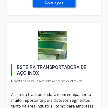
Cotar agora
ESTEIRA TRANSPORTADORA DE
AÇO INOX
MOVEPACK BRASIL / SÃO BERNARDO DO CAMPO - SP
A esteira transportadora é um equipamento
muito importante para diversos segmentos
tanto da área industrial, como para empresas