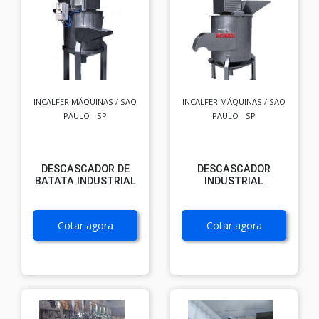
INCALFER MÁQUINAS / SAO
INCALFER MÁQUINAS / SAO
PAULO - SP
PAULO - SP
DESCASCADOR DE
DESCASCADOR
BATATA INDUSTRIAL
INDUSTRIAL
Cotar agora
Cotar agora