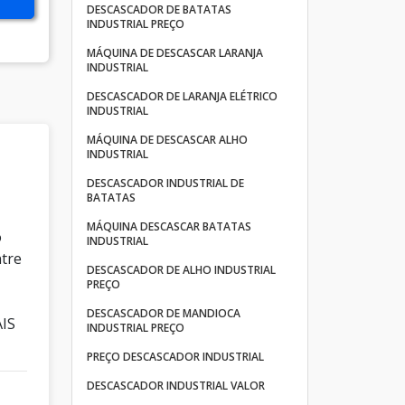
DESCASCADOR DE BATATAS
INDUSTRIAL PREÇO
MÁQUINA DE DESCASCAR LARANJA
INDUSTRIAL
DESCASCADOR DE LARANJA ELÉTRICO
INDUSTRIAL
MÁQUINA DE DESCASCAR ALHO
INDUSTRIAL
DESCASCADOR INDUSTRIAL DE
BATATAS
MÁQUINA DESCASCAR BATATAS
o
INDUSTRIAL
ntre
DESCASCADOR DE ALHO INDUSTRIAL
PREÇO
DESCASCADOR DE MANDIOCA
AIS
INDUSTRIAL PREÇO
PREÇO DESCASCADOR INDUSTRIAL
DESCASCADOR INDUSTRIAL VALOR