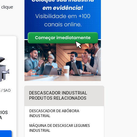
clique
 / SAO
DESCASCADOR INDUSTRIAL
PRODUTOS RELACIONADOS
DESCASCADOR DE ABÓBORA
RIOS
INDUSTRIAL
A
MÁQUINA DE DESCASCAR LEGUMES
INDUSTRIAL