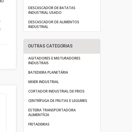
ão
DESCASCADOR DE BATATAS
INDUSTRIAL USADO
r
DESCASCADOR DE ALIMENTOS
INDUSTRIAL
e
OUTRAS CATEGORIAS
AGITADORES E MISTURADORES
INDUSTRAIS
BATEDEIRA PLANETÁRIA
MIXER INDUSTRIAL
CORTADOR INDUSTRIAL DE FRIOS
CENTRÍFUGA DE FRUTAS E LEGUMES
ESTEIRA TRANSPORTADORA
ALIMENTÍCIA
FRITADEIRAS