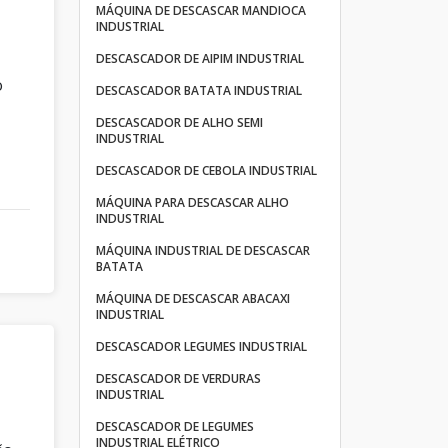
MÁQUINA DE DESCASCAR MANDIOCA
INDUSTRIAL
DESCASCADOR DE AIPIM INDUSTRIAL
o
DESCASCADOR BATATA INDUSTRIAL
e
DESCASCADOR DE ALHO SEMI
INDUSTRIAL
DESCASCADOR DE CEBOLA INDUSTRIAL
MÁQUINA PARA DESCASCAR ALHO
INDUSTRIAL
MÁQUINA INDUSTRIAL DE DESCASCAR
BATATA
MÁQUINA DE DESCASCAR ABACAXI
INDUSTRIAL
DESCASCADOR LEGUMES INDUSTRIAL
DESCASCADOR DE VERDURAS
INDUSTRIAL
DESCASCADOR DE LEGUMES
INDUSTRIAL ELÉTRICO