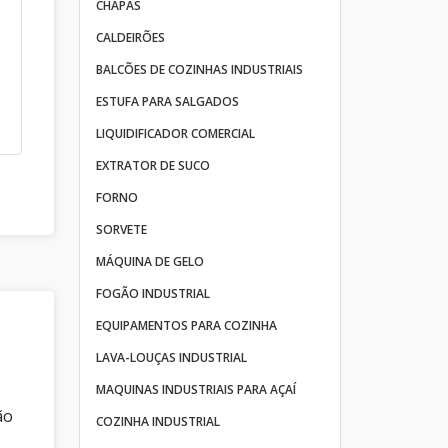
CHAPAS
CALDEIRÕES
BALCÕES DE COZINHAS INDUSTRIAIS
ESTUFA PARA SALGADOS
LIQUIDIFICADOR COMERCIAL
EXTRATOR DE SUCO
FORNO
SORVETE
MÁQUINA DE GELO
FOGÃO INDUSTRIAL
EQUIPAMENTOS PARA COZINHA
LAVA-LOUÇAS INDUSTRIAL
MAQUINAS INDUSTRIAIS PARA AÇAÍ
ão
COZINHA INDUSTRIAL