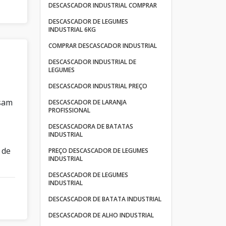
DESCASCADOR INDUSTRIAL COMPRAR
DESCASCADOR DE LEGUMES
INDUSTRIAL 6KG
COMPRAR DESCASCADOR INDUSTRIAL
DESCASCADOR INDUSTRIAL DE
LEGUMES
DESCASCADOR INDUSTRIAL PREÇO
usam
DESCASCADOR DE LARANJA
PROFISSIONAL
DESCASCADORA DE BATATAS
INDUSTRIAL
 de
PREÇO DESCASCADOR DE LEGUMES
INDUSTRIAL
DESCASCADOR DE LEGUMES
INDUSTRIAL
DESCASCADOR DE BATATA INDUSTRIAL
DESCASCADOR DE ALHO INDUSTRIAL