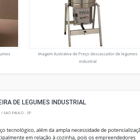
egumes
Imagem ilustrativa de Preço descascador de legumes
industrial
IRA DE LEGUMES INDUSTRIAL
/ SAO PAULO - SP
ço tecnológico, além da ampla necessidade de potencializaç
cipalmente em relação à cozinha, pois os empreendedores