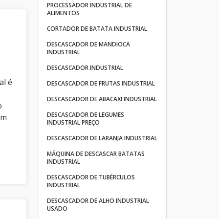
PROCESSADOR INDUSTRIAL DE
ALIMENTOS
CORTADOR DE BATATA INDUSTRIAL
DESCASCADOR DE MANDIOCA
INDUSTRIAL
DESCASCADOR INDUSTRIAL
al é
DESCASCADOR DE FRUTAS INDUSTRIAL
DESCASCADOR DE ABACAXI INDUSTRIAL
o
DESCASCADOR DE LEGUMES
em
INDUSTRIAL PREÇO
DESCASCADOR DE LARANJA INDUSTRIAL
MÁQUINA DE DESCASCAR BATATAS
INDUSTRIAL
DESCASCADOR DE TUBÉRCULOS
INDUSTRIAL
DESCASCADOR DE ALHO INDUSTRIAL
USADO