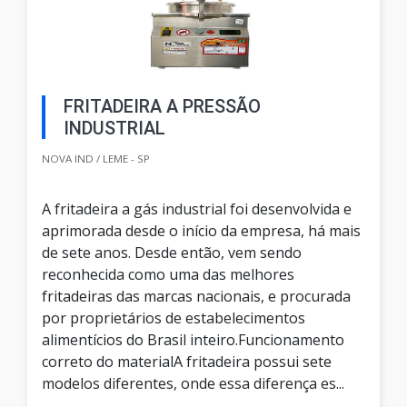
FRITADEIRA A PRESSÃO
INDUSTRIAL
NOVA IND / LEME - SP
A fritadeira a gás industrial foi desenvolvida e
aprimorada desde o início da empresa, há mais
de sete anos. Desde então, vem sendo
reconhecida como uma das melhores
fritadeiras das marcas nacionais, e procurada
por proprietários de estabelecimentos
alimentícios do Brasil inteiro.Funcionamento
correto do materialA fritadeira possui sete
modelos diferentes, onde essa diferença es...