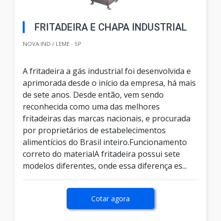
FRITADEIRA E CHAPA INDUSTRIAL
NOVA IND / LEME - SP
A fritadeira a gás industrial foi desenvolvida e
aprimorada desde o início da empresa, há mais
de sete anos. Desde então, vem sendo
reconhecida como uma das melhores
fritadeiras das marcas nacionais, e procurada
por proprietários de estabelecimentos
alimentícios do Brasil inteiro.Funcionamento
correto do materialA fritadeira possui sete
modelos diferentes, onde essa diferença es...
Cotar agora