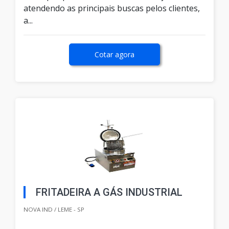
atendendo as principais buscas pelos clientes,
a...
Cotar agora
FRITADEIRA A GÁS INDUSTRIAL
NOVA IND / LEME - SP