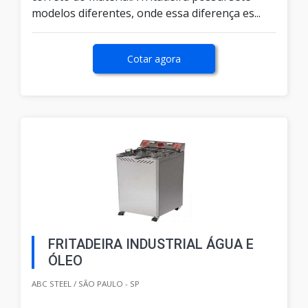
modelos diferentes, onde essa diferença es...
Cotar agora
FRITADEIRA INDUSTRIAL ÁGUA E
ÓLEO
ABC STEEL / SÃO PAULO - SP