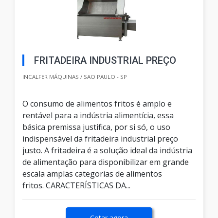
FRITADEIRA INDUSTRIAL PREÇO
INCALFER MÁQUINAS / SAO PAULO - SP
O consumo de alimentos fritos é amplo e
rentável para a indústria alimentícia, essa
básica premissa justifica, por si só, o uso
indispensável da fritadeira industrial preço
justo. A fritadeira é a solução ideal da indústria
de alimentação para disponibilizar em grande
escala amplas categorias de alimentos
fritos. CARACTERÍSTICAS DA...
Cotar agora