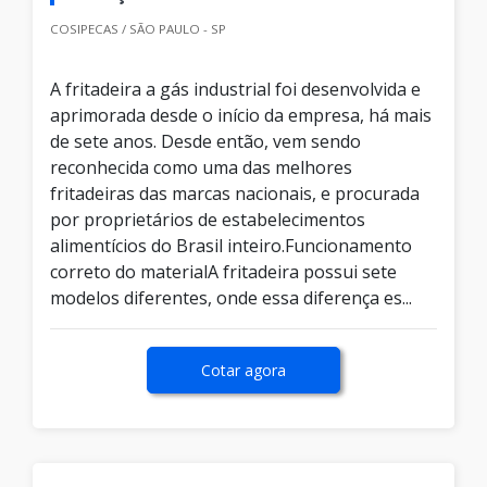
COSIPECAS / SÃO PAULO - SP
A fritadeira a gás industrial foi desenvolvida e
aprimorada desde o início da empresa, há mais
de sete anos. Desde então, vem sendo
reconhecida como uma das melhores
fritadeiras das marcas nacionais, e procurada
por proprietários de estabelecimentos
alimentícios do Brasil inteiro.Funcionamento
correto do materialA fritadeira possui sete
modelos diferentes, onde essa diferença es...
Cotar agora