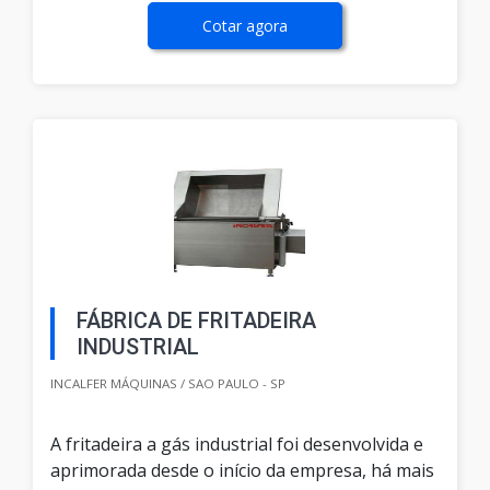
Cotar agora
FÁBRICA DE FRITADEIRA
INDUSTRIAL
INCALFER MÁQUINAS / SAO PAULO - SP
A fritadeira a gás industrial foi desenvolvida e
aprimorada desde o início da empresa, há mais