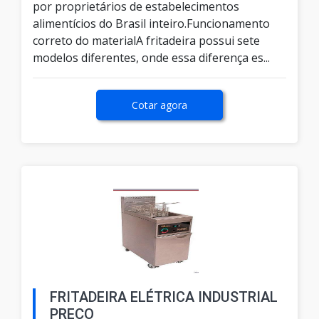
por proprietários de estabelecimentos
alimentícios do Brasil inteiro.Funcionamento
correto do materialA fritadeira possui sete
modelos diferentes, onde essa diferença es...
Cotar agora
FRITADEIRA ELÉTRICA INDUSTRIAL
PREÇO