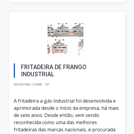
FRITADEIRA DE FRANGO
INDUSTRIAL
NOVA IND / LEME - SP
A fritadeira a gás industrial foi desenvolvida e
aprimorada desde o início da empresa, há mais
de sete anos. Desde então, vem sendo
reconhecida como uma das melhores
fritadeiras das marcas nacionais, e procurada