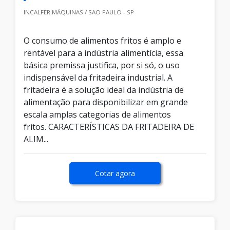
INCALFER MÁQUINAS / SAO PAULO - SP
O consumo de alimentos fritos é amplo e
rentável para a indústria alimentícia, essa
básica premissa justifica, por si só, o uso
indispensável da fritadeira industrial. A
fritadeira é a solução ideal da indústria de
alimentação para disponibilizar em grande
escala amplas categorias de alimentos
fritos. CARACTERÍSTICAS DA FRITADEIRA DE
ALIM...
Cotar agora