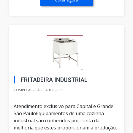
FRITADEIRA INDUSTRIAL
COSIPECAS / SÃO PAULO - SP
Atendimento exclusivo para Capital e Grande
São PauloEquipamentos de uma cozinha
industrial são conhecidos por conta da
melhoria que estes proporcionam à produção,