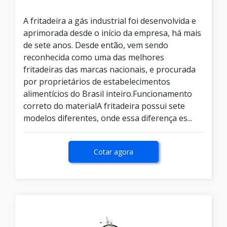
A fritadeira a gás industrial foi desenvolvida e
aprimorada desde o início da empresa, há mais
de sete anos. Desde então, vem sendo
reconhecida como uma das melhores
fritadeiras das marcas nacionais, e procurada
por proprietários de estabelecimentos
alimentícios do Brasil inteiro.Funcionamento
correto do materialA fritadeira possui sete
modelos diferentes, onde essa diferença es...
Cotar agora