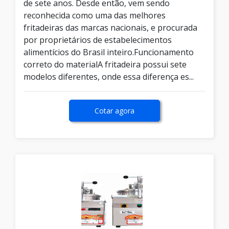
de sete anos. Desde então, vem sendo
reconhecida como uma das melhores
fritadeiras das marcas nacionais, e procurada
por proprietários de estabelecimentos
alimentícios do Brasil inteiro.Funcionamento
correto do materialA fritadeira possui sete
modelos diferentes, onde essa diferença es...
Cotar agora