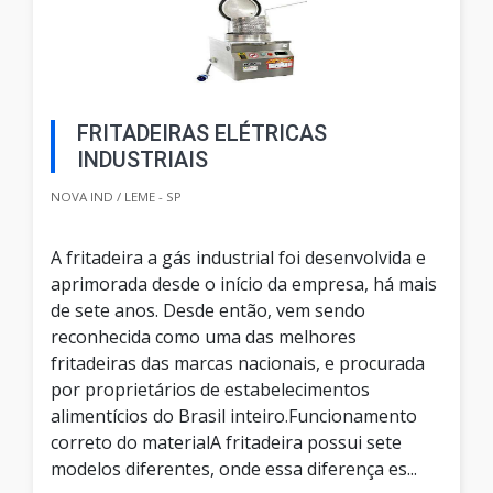
FRITADEIRAS ELÉTRICAS
INDUSTRIAIS
NOVA IND / LEME - SP
A fritadeira a gás industrial foi desenvolvida e
aprimorada desde o início da empresa, há mais
de sete anos. Desde então, vem sendo
reconhecida como uma das melhores
fritadeiras das marcas nacionais, e procurada
por proprietários de estabelecimentos
alimentícios do Brasil inteiro.Funcionamento
correto do materialA fritadeira possui sete
modelos diferentes, onde essa diferença es...