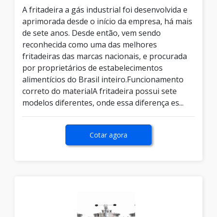
A fritadeira a gás industrial foi desenvolvida e
aprimorada desde o início da empresa, há mais
de sete anos. Desde então, vem sendo
reconhecida como uma das melhores
fritadeiras das marcas nacionais, e procurada
por proprietários de estabelecimentos
alimentícios do Brasil inteiro.Funcionamento
correto do materialA fritadeira possui sete
modelos diferentes, onde essa diferença es...
Cotar agora