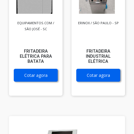
EQUIPAMENTOS.COM /
ERINOX / SÃO PAULO - SP
SÃO JOSÉ - SC
FRITADEIRA
FRITADEIRA
ELÉTRICA PARA
INDUSTRIAL
BATATA
ELÉTRICA
Cotar agora
Cotar agora