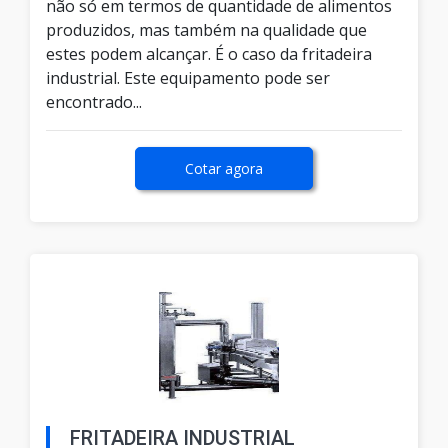
não só em termos de quantidade de alimentos
produzidos, mas também na qualidade que
estes podem alcançar. É o caso da fritadeira
industrial. Este equipamento pode ser
encontrado...
Cotar agora
FRITADEIRA INDUSTRIAL