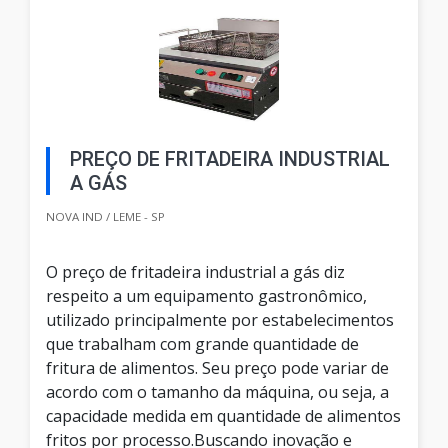
PREÇO DE FRITADEIRA INDUSTRIAL
A GÁS
NOVA IND / LEME - SP
O preço de fritadeira industrial a gás diz
respeito a um equipamento gastronômico,
utilizado principalmente por estabelecimentos
que trabalham com grande quantidade de
fritura de alimentos. Seu preço pode variar de
acordo com o tamanho da máquina, ou seja, a
capacidade medida em quantidade de alimentos
fritos por processo.Buscando inovação e