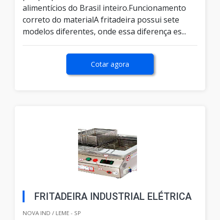
alimentícios do Brasil inteiro.Funcionamento
correto do materialA fritadeira possui sete
modelos diferentes, onde essa diferença es...
Cotar agora
FRITADEIRA INDUSTRIAL ELÉTRICA
NOVA IND / LEME - SP