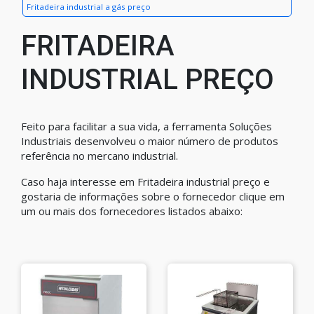
Fritadeira industrial a gás preço
FRITADEIRA
INDUSTRIAL PREÇO
Feito para facilitar a sua vida, a ferramenta Soluções
Industriais desenvolveu o maior número de produtos
referência no mercano industrial.
Caso haja interesse em Fritadeira industrial preço e
gostaria de informações sobre o fornecedor clique em
um ou mais dos fornecedores listados abaixo: