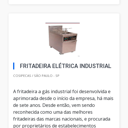
FRITADEIRA ELÉTRICA INDUSTRIAL
COSIPECAS / SÃO PAULO - SP
A fritadeira a gás industrial foi desenvolvida e
aprimorada desde o início da empresa, há mais
de sete anos. Desde então, vem sendo
reconhecida como uma das melhores
fritadeiras das marcas nacionais, e procurada
por proprietários de estabelecimentos