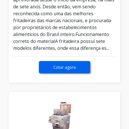
de sete anos. Desde então, vem sendo
reconhecida como uma das melhores
fritadeiras das marcas nacionais, e procurada
por proprietários de estabelecimentos
alimentícios do Brasil inteiro.Funcionamento
correto do materialA fritadeira possui sete
modelos diferentes, onde essa diferença es...
Cotar agora