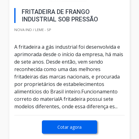
FRITADEIRA DE FRANGO
INDUSTRIAL SOB PRESSÃO
NOVA IND / LEME - SP
A fritadeira a gás industrial foi desenvolvida e
aprimorada desde o início da empresa, há mais
de sete anos. Desde então, vem sendo
reconhecida como uma das melhores
fritadeiras das marcas nacionais, e procurada
por proprietários de estabelecimentos
alimentícios do Brasil inteiro.Funcionamento
correto do materialA fritadeira possui sete
modelos diferentes, onde essa diferença es...
Cotar agora