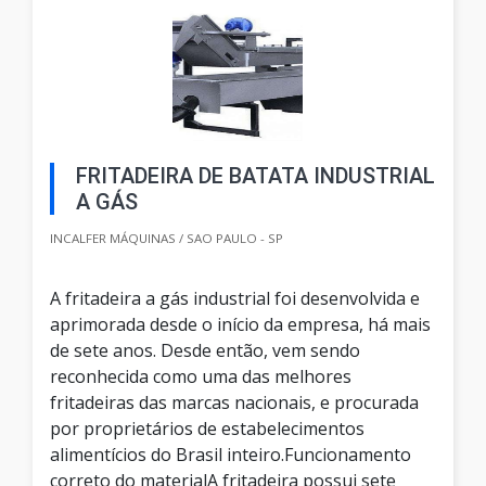
FRITADEIRA DE BATATA INDUSTRIAL
A GÁS
INCALFER MÁQUINAS / SAO PAULO - SP
A fritadeira a gás industrial foi desenvolvida e
aprimorada desde o início da empresa, há mais
de sete anos. Desde então, vem sendo
reconhecida como uma das melhores
fritadeiras das marcas nacionais, e procurada
por proprietários de estabelecimentos
alimentícios do Brasil inteiro.Funcionamento
correto do materialA fritadeira possui sete