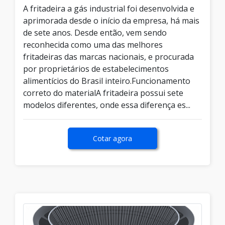
A fritadeira a gás industrial foi desenvolvida e
aprimorada desde o início da empresa, há mais
de sete anos. Desde então, vem sendo
reconhecida como uma das melhores
fritadeiras das marcas nacionais, e procurada
por proprietários de estabelecimentos
alimentícios do Brasil inteiro.Funcionamento
correto do materialA fritadeira possui sete
modelos diferentes, onde essa diferença es...
Cotar agora