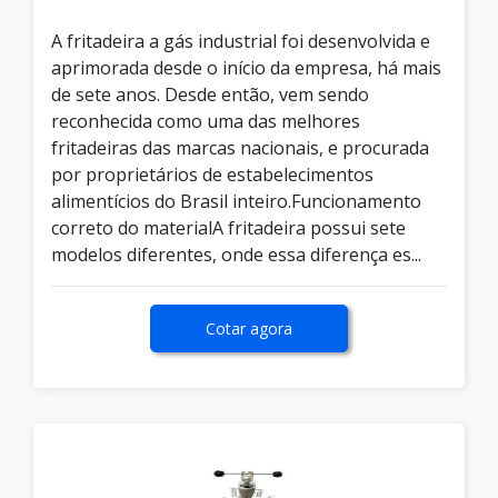
A fritadeira a gás industrial foi desenvolvida e
aprimorada desde o início da empresa, há mais
de sete anos. Desde então, vem sendo
reconhecida como uma das melhores
fritadeiras das marcas nacionais, e procurada
por proprietários de estabelecimentos
alimentícios do Brasil inteiro.Funcionamento
correto do materialA fritadeira possui sete
modelos diferentes, onde essa diferença es...
Cotar agora