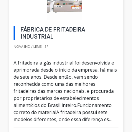
FÁBRICA DE FRITADEIRA
INDUSTRIAL
NOVA IND / LEME - SP
A fritadeira a gás industrial foi desenvolvida e
aprimorada desde o início da empresa, há mais
de sete anos. Desde então, vem sendo
reconhecida como uma das melhores
fritadeiras das marcas nacionais, e procurada
por proprietários de estabelecimentos
alimentícios do Brasil inteiro.Funcionamento
correto do materialA fritadeira possui sete
modelos diferentes, onde essa diferença es...