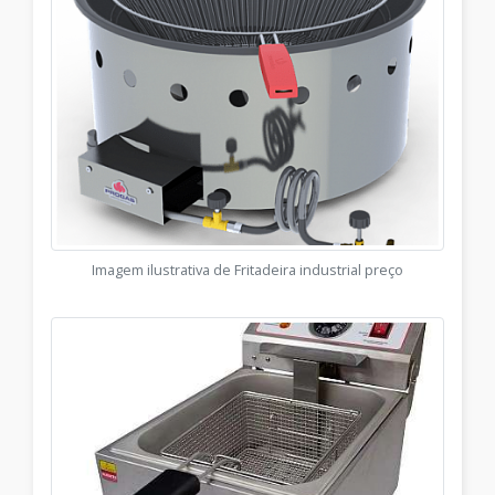
Imagem ilustrativa de Fritadeira industrial preço