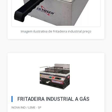
Imagem ilustrativa de Fritadeira industrial preço
FRITADEIRA INDUSTRIAL A GÁS
NOVA IND / LEME - SP