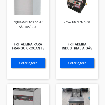
EQUIPAMENTOS.COM /
NOVA IND / LEME - SP
SÃO JOSÉ - SC
FRITADEIRA PARA
FRITADEIRA
FRANGO CROCANTE
INDUSTRIAL A GÁS
Cotar agora
Cotar agora