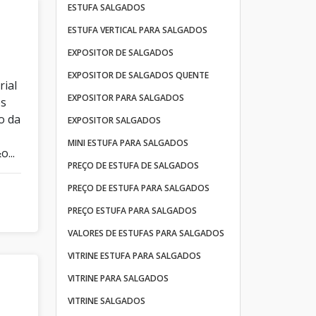
ESTUFA SALGADOS
ESTUFA VERTICAL PARA SALGADOS
EXPOSITOR DE SALGADOS
EXPOSITOR DE SALGADOS QUENTE
rial
EXPOSITOR PARA SALGADOS
os
o da
EXPOSITOR SALGADOS
MINI ESTUFA PARA SALGADOS
...
PREÇO DE ESTUFA DE SALGADOS
PREÇO DE ESTUFA PARA SALGADOS
PREÇO ESTUFA PARA SALGADOS
VALORES DE ESTUFAS PARA SALGADOS
VITRINE ESTUFA PARA SALGADOS
VITRINE PARA SALGADOS
VITRINE SALGADOS