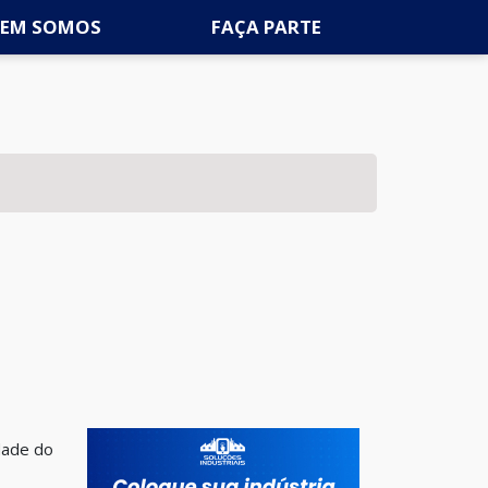
EM SOMOS
FAÇA PARTE
dade do