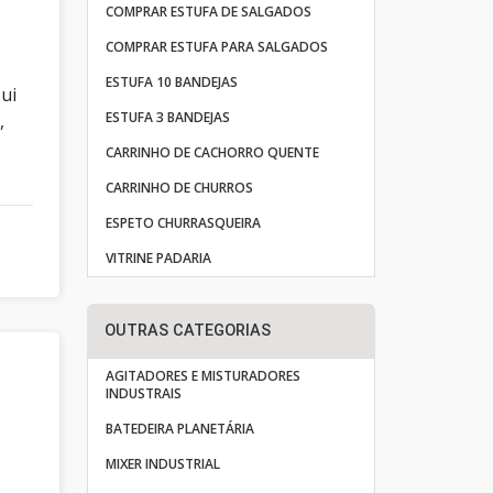
COMPRAR ESTUFA DE SALGADOS
COMPRAR ESTUFA PARA SALGADOS
ESTUFA 10 BANDEJAS
ui
ESTUFA 3 BANDEJAS
,
CARRINHO DE CACHORRO QUENTE
CARRINHO DE CHURROS
ESPETO CHURRASQUEIRA
VITRINE PADARIA
OUTRAS CATEGORIAS
AGITADORES E MISTURADORES
INDUSTRAIS
BATEDEIRA PLANETÁRIA
MIXER INDUSTRIAL