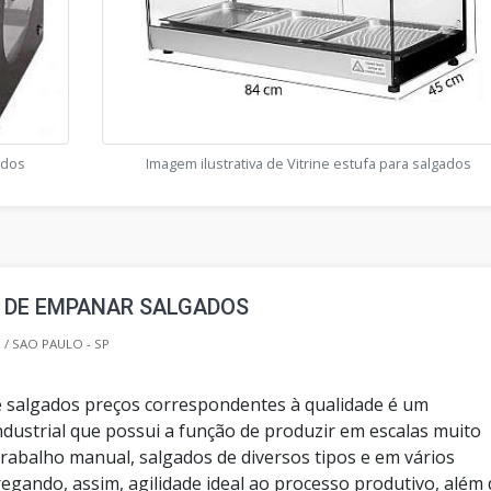
ados
Imagem ilustrativa de Vitrine estufa para salgados
 DE EMPANAR SALGADOS
/ SAO PAULO - SP
 salgados preços correspondentes à qualidade é um
dustrial que possui a função de produzir em escalas muito
trabalho manual, salgados de diversos tipos e em vários
egando, assim, agilidade ideal ao processo produtivo, além 