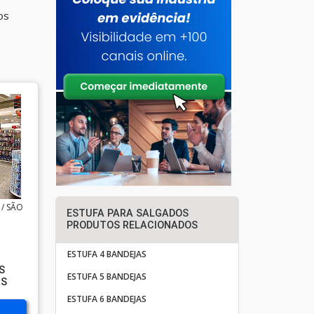
os
 / SÃO
ESTUFA PARA SALGADOS
PRODUTOS RELACIONADOS
ESTUFA 4 BANDEJAS
S
ESTUFA 5 BANDEJAS
AS
ESTUFA 6 BANDEJAS