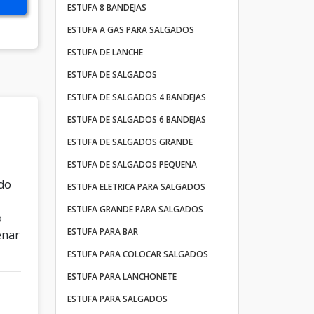
ESTUFA 8 BANDEJAS
ESTUFA A GAS PARA SALGADOS
ESTUFA DE LANCHE
ESTUFA DE SALGADOS
ESTUFA DE SALGADOS 4 BANDEJAS
ESTUFA DE SALGADOS 6 BANDEJAS
ESTUFA DE SALGADOS GRANDE
ESTUFA DE SALGADOS PEQUENA
ado
ESTUFA ELETRICA PARA SALGADOS
ESTUFA GRANDE PARA SALGADOS
o
ESTUFA PARA BAR
enar
ESTUFA PARA COLOCAR SALGADOS
ESTUFA PARA LANCHONETE
ESTUFA PARA SALGADOS