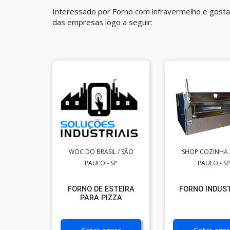
Interessado por Forno com infravermelho e gosta
das empresas logo a seguir:
WOC DO BRASIL / SÃO
SHOP COZINHA 
PAULO - SP
PAULO - SP
FORNO DE ESTEIRA
FORNO INDUS
PARA PIZZA