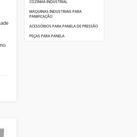
COZINHA INDUSTRIAL
MAQUINAS INDUSTRIAIS PARA
PANIFICAÇÃO
dade
ACESSÓRIOS PARA PANELA DE PRESSÃO
PEÇAS PARA PANELA
omo
s