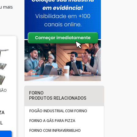
u mais
 SÃO
FORNO
PRODUTOS RELACIONADOS
FOGÃO INDUSTRIAL COM FORNO
ZA
FORNO A GÁS PARA PIZZA
AL
FORNO COM INFRAVERMELHO