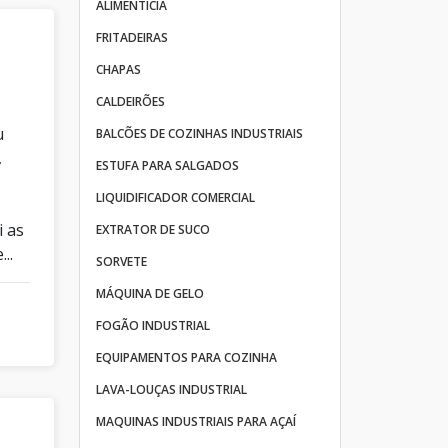
ALIMENTÍCIA
FRITADEIRAS
CHAPAS
CALDEIRÕES
u
BALCÕES DE COZINHAS INDUSTRIAIS
,
ESTUFA PARA SALGADOS
LIQUIDIFICADOR COMERCIAL
,
i as
EXTRATOR DE SUCO
..
SORVETE
MÁQUINA DE GELO
FOGÃO INDUSTRIAL
EQUIPAMENTOS PARA COZINHA
LAVA-LOUÇAS INDUSTRIAL
MAQUINAS INDUSTRIAIS PARA AÇAÍ