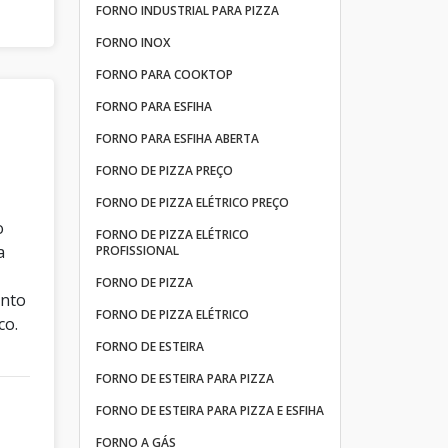
FORNO INDUSTRIAL PARA PIZZA
FORNO INOX
FORNO PARA COOKTOP
FORNO PARA ESFIHA
FORNO PARA ESFIHA ABERTA
FORNO DE PIZZA PREÇO
FORNO DE PIZZA ELÉTRICO PREÇO
o
FORNO DE PIZZA ELÉTRICO
a
PROFISSIONAL
FORNO DE PIZZA
ento
FORNO DE PIZZA ELÉTRICO
co.
FORNO DE ESTEIRA
FORNO DE ESTEIRA PARA PIZZA
FORNO DE ESTEIRA PARA PIZZA E ESFIHA
FORNO A GÁS