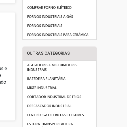
COMPRAR FORNO ELÉTRICO
FORNOS INDUSTRIAIS A GÁS
FORNOS INDUSTRIAIS
FORNOS INDUSTRIAIS PARA CERÂMICA
OUTRAS CATEGORIAS
AGITADORES E MISTURADORES
as e
INDUSTRAIS
e
BATEDEIRA PLANETÁRIA
ado
MIXER INDUSTRIAL
CORTADOR INDUSTRIAL DE FRIOS
DESCASCADOR INDUSTRIAL
CENTRÍFUGA DE FRUTAS E LEGUMES
ESTEIRA TRANSPORTADORA