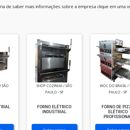
ria de saber mais informações sobre a empresa clique em uma o
/ SÃO
SHOP COZINHA / SÃO
WOC DO BRASIL /
PAULO - SP
PAULO - SP
TRIAL
FORNO ELÉTRICO
FORNO DE PIZ
INDUSTRIAL
ELÉTRICO
PROFISSION