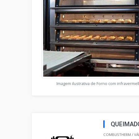
Imagem ilustrativa de Forno com infraverme
QUEIMAD
COMBUSTHERM / VÁR