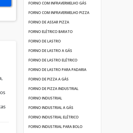
FORNO COM INFRAVERMELHO GÁS
FORNO COM INFRAVERMELHO PIZZA
FORNO DE ASSAR PIZZA
FORNO ELÉTRICO BARATO
FORNO DE LASTRO
FORNO DE LASTRO A GÁS
FORNO DE LASTRO ELÉTRICO
FORNO DE LASTRO PARA PADARIA
a,
FORNO DE PIZZA A GÁS
FORNO DE PIZZA INDUSTRIAL
dos
FORNO INDUSTRIAL
cas
FORNO INDUSTRIAL A GÁS
FORNO INDUSTRIAL ELÉTRICO
FORNO INDUSTRIAL PARA BOLO