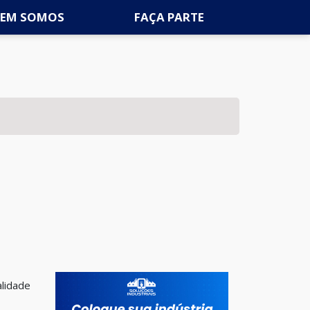
EM SOMOS
FAÇA PARTE
alidade