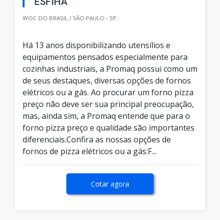
ESFIHA
WOC DO BRASIL / SÃO PAULO - SP
Há 13 anos disponibilizando utensílios e
equipamentos pensados especialmente para
cozinhas industriais, a Promaq possui como um
de seus destaques, diversas opções de fornos
elétricos ou a gás. Ao procurar um forno pizza
preço não deve ser sua principal preocupação,
mas, ainda sim, a Promaq entende que para o
forno pizza preço e qualidade são importantes
diferenciais.Confira as nossas opções de
fornos de pizza elétricos ou a gás:F...
Cotar agora