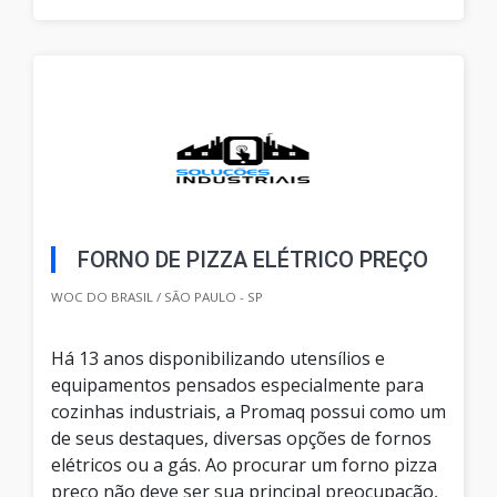
FORNO DE PIZZA ELÉTRICO PREÇO
WOC DO BRASIL / SÃO PAULO - SP
Há 13 anos disponibilizando utensílios e
equipamentos pensados especialmente para
cozinhas industriais, a Promaq possui como um
de seus destaques, diversas opções de fornos
elétricos ou a gás. Ao procurar um forno pizza
preço não deve ser sua principal preocupação,