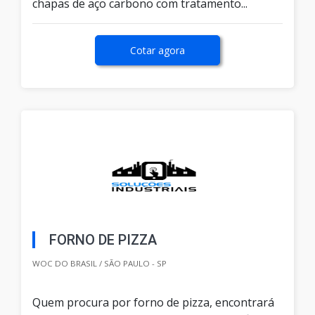
chapas de aço carbono com tratamento...
Cotar agora
FORNO DE PIZZA
WOC DO BRASIL / SÃO PAULO - SP
Quem procura por forno de pizza, encontrará