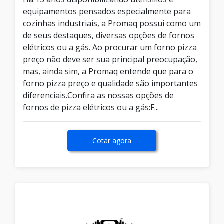
equipamentos pensados especialmente para
cozinhas industriais, a Promaq possui como um
de seus destaques, diversas opções de fornos
elétricos ou a gás. Ao procurar um forno pizza
preço não deve ser sua principal preocupação,
mas, ainda sim, a Promaq entende que para o
forno pizza preço e qualidade são importantes
diferenciais.Confira as nossas opções de
fornos de pizza elétricos ou a gás:F...
Cotar agora