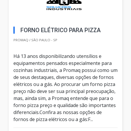
FORNO ELÉTRICO PARA PIZZA
PROMAQ / SÃO PAULO - SP
Há 13 anos disponibilizando utensílios e
equipamentos pensados especialmente para
cozinhas industriais, a Promaq possui como um
de seus destaques, diversas opções de fornos
elétricos ou a gás. Ao procurar um forno pizza
preço não deve ser sua principal preocupação,
mas, ainda sim, a Promaq entende que para o
forno pizza preço e qualidade são importantes
diferenciais.Confira as nossas opções de
fornos de pizza elétricos ou a gás:F...