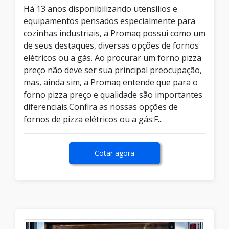
Há 13 anos disponibilizando utensílios e
equipamentos pensados especialmente para
cozinhas industriais, a Promaq possui como um
de seus destaques, diversas opções de fornos
elétricos ou a gás. Ao procurar um forno pizza
preço não deve ser sua principal preocupação,
mas, ainda sim, a Promaq entende que para o
forno pizza preço e qualidade são importantes
diferenciais.Confira as nossas opções de
fornos de pizza elétricos ou a gás:F...
Cotar agora