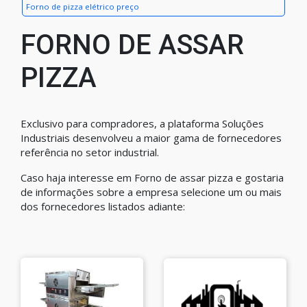
Forno de pizza elétrico preço
FORNO DE ASSAR
PIZZA
Exclusivo para compradores, a plataforma Soluções
Industriais desenvolveu a maior gama de fornecedores
referência no setor industrial.
Caso haja interesse em Forno de assar pizza e gostaria
de informações sobre a empresa selecione um ou mais
dos fornecedores listados adiante: