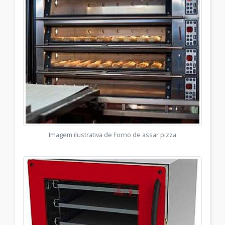
Imagem ilustrativa de Forno de assar pizza