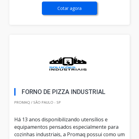
Cotar agora
FORNO DE PIZZA INDUSTRIAL
PROMAQ / SÃO PAULO - SP
Há 13 anos disponibilizando utensílios e
equipamentos pensados especialmente para
cozinhas industriais, a Promaq possui como um