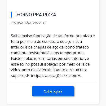
FORNO PRA PIZZA
PROMAQ / SÃO PAULO - SP
Saiba maisA fabricação de um forno pra pizza é
feita por meio de estrutura de aço e seu
interior é de chapas de aço-carbono tratado
com tinta resistente à altas temperaturas.
Existem placas refratárias em seu interior, e
esse forno possui isolação por meio de lã de
vidro, anto nas laterais quanto em sua face
superior.Principais aplicaçõesExistem v...
Cotar agora