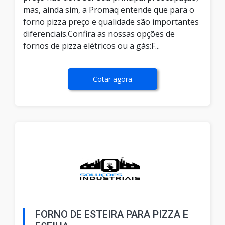
mas, ainda sim, a Promaq entende que para o
forno pizza preço e qualidade são importantes
diferenciais.Confira as nossas opções de
fornos de pizza elétricos ou a gás:F...
Cotar agora
FORNO DE ESTEIRA PARA PIZZA E