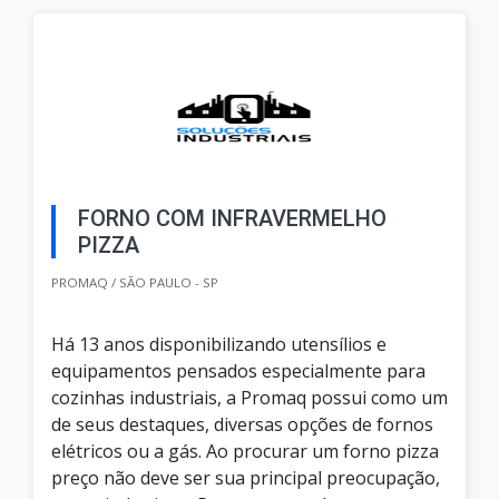
FORNO COM INFRAVERMELHO
PIZZA
PROMAQ / SÃO PAULO - SP
Há 13 anos disponibilizando utensílios e
equipamentos pensados especialmente para
cozinhas industriais, a Promaq possui como um
de seus destaques, diversas opções de fornos
elétricos ou a gás. Ao procurar um forno pizza
preço não deve ser sua principal preocupação,