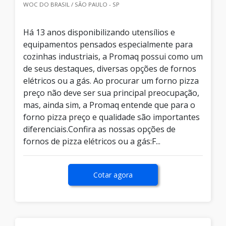
WOC DO BRASIL / SÃO PAULO - SP
Há 13 anos disponibilizando utensílios e
equipamentos pensados especialmente para
cozinhas industriais, a Promaq possui como um
de seus destaques, diversas opções de fornos
elétricos ou a gás. Ao procurar um forno pizza
preço não deve ser sua principal preocupação,
mas, ainda sim, a Promaq entende que para o
forno pizza preço e qualidade são importantes
diferenciais.Confira as nossas opções de
fornos de pizza elétricos ou a gás:F...
Cotar agora