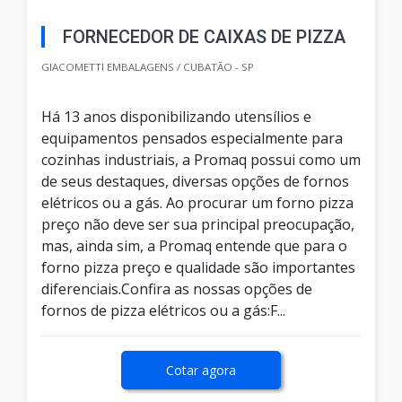
FORNECEDOR DE CAIXAS DE PIZZA
GIACOMETTI EMBALAGENS / CUBATÃO - SP
Há 13 anos disponibilizando utensílios e
equipamentos pensados especialmente para
cozinhas industriais, a Promaq possui como um
de seus destaques, diversas opções de fornos
elétricos ou a gás. Ao procurar um forno pizza
preço não deve ser sua principal preocupação,
mas, ainda sim, a Promaq entende que para o
forno pizza preço e qualidade são importantes
diferenciais.Confira as nossas opções de
fornos de pizza elétricos ou a gás:F...
Cotar agora