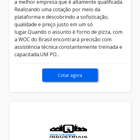
a melhor empresa que é altamente qualificada.
Realizando uma cotação por meio da
plataforma e descobrindo a sofisticação,
qualidade e preço justo em um só
lugar.Quando o assunto é forno de pizza, com
a WOC do Brasil encontrará precisão com
assistência técnica constantemente treinada e
capacitada.UM PO...
Cotar agora