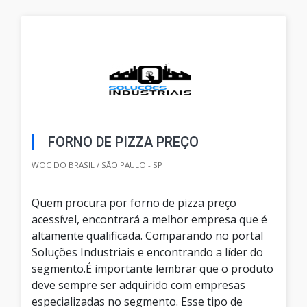
FORNO DE PIZZA PREÇO
WOC DO BRASIL / SÃO PAULO - SP
Quem procura por forno de pizza preço
acessível, encontrará a melhor empresa que é
altamente qualificada. Comparando no portal
Soluções Industriais e encontrando a líder do
segmento.É importante lembrar que o produto
deve sempre ser adquirido com empresas
especializadas no segmento. Esse tipo de