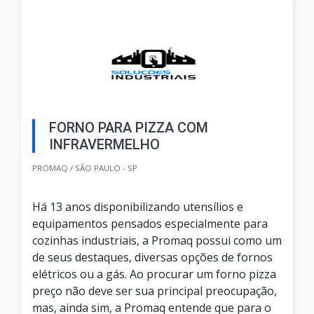
FORNO PARA PIZZA COM
INFRAVERMELHO
PROMAQ / SÃO PAULO - SP
Há 13 anos disponibilizando utensílios e
equipamentos pensados especialmente para
cozinhas industriais, a Promaq possui como um
de seus destaques, diversas opções de fornos
elétricos ou a gás. Ao procurar um forno pizza
preço não deve ser sua principal preocupação,
mas, ainda sim, a Promaq entende que para o