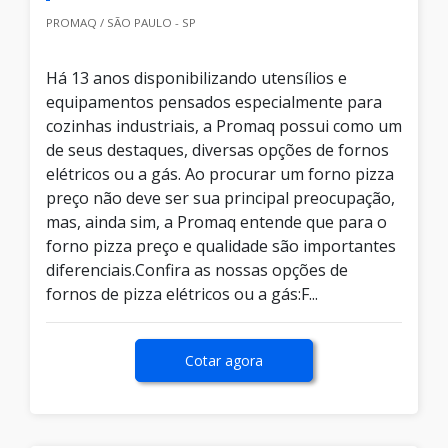
PROMAQ / SÃO PAULO - SP
Há 13 anos disponibilizando utensílios e
equipamentos pensados especialmente para
cozinhas industriais, a Promaq possui como um
de seus destaques, diversas opções de fornos
elétricos ou a gás. Ao procurar um forno pizza
preço não deve ser sua principal preocupação,
mas, ainda sim, a Promaq entende que para o
forno pizza preço e qualidade são importantes
diferenciais.Confira as nossas opções de
fornos de pizza elétricos ou a gás:F...
Cotar agora