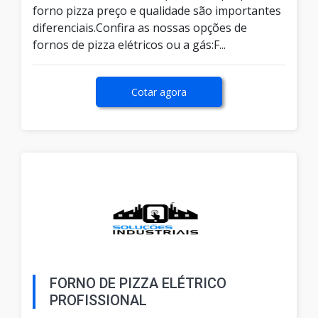
forno pizza preço e qualidade são importantes
diferenciais.Confira as nossas opções de
fornos de pizza elétricos ou a gás:F...
Cotar agora
FORNO DE PIZZA ELÉTRICO
PROFISSIONAL