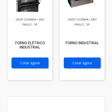
SHOP COZINHA / SÃO
SHOP COZINHA / SÃO
PAULO - SP
PAULO - SP
FORNO ELÉTRICO
FORNO INDUSTRIAL
INDUSTRIAL
Cotar agora
Cotar agora