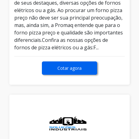
de seus destaques, diversas opções de fornos
elétricos ou a gás. Ao procurar um forno pizza
preço não deve ser sua principal preocupação,
mas, ainda sim, a Promaq entende que para o
forno pizza preço e qualidade são importantes
diferenciais.Confira as nossas opções de
fornos de pizza elétricos ou a gás:F...
Cotar agora