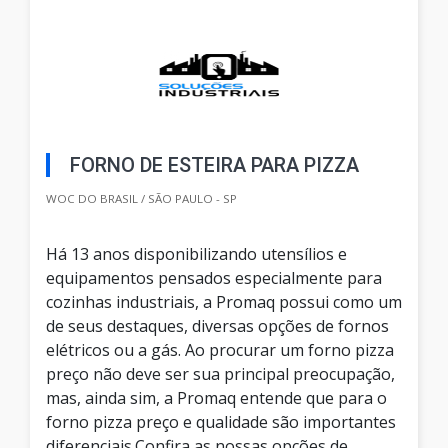
FORNO DE ESTEIRA PARA PIZZA
WOC DO BRASIL / SÃO PAULO - SP
Há 13 anos disponibilizando utensílios e
equipamentos pensados especialmente para
cozinhas industriais, a Promaq possui como um
de seus destaques, diversas opções de fornos
elétricos ou a gás. Ao procurar um forno pizza
preço não deve ser sua principal preocupação,
mas, ainda sim, a Promaq entende que para o
forno pizza preço e qualidade são importantes
diferenciais.Confira as nossas opções de