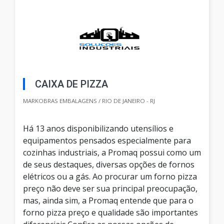
CAIXA DE PIZZA
MARKOBRAS EMBALAGENS / RIO DE JANEIRO - RJ
Há 13 anos disponibilizando utensílios e
equipamentos pensados especialmente para
cozinhas industriais, a Promaq possui como um
de seus destaques, diversas opções de fornos
elétricos ou a gás. Ao procurar um forno pizza
preço não deve ser sua principal preocupação,
mas, ainda sim, a Promaq entende que para o
forno pizza preço e qualidade são importantes