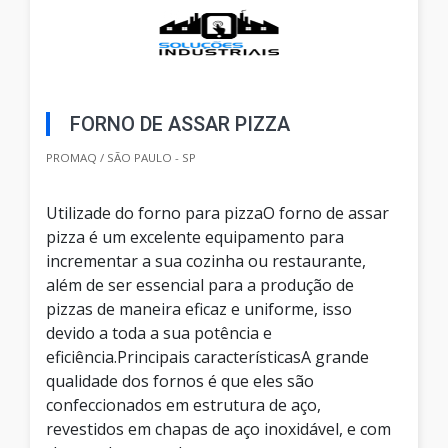
FORNO DE ASSAR PIZZA
PROMAQ / SÃO PAULO - SP
Utilizade do forno para pizzaO forno de assar
pizza é um excelente equipamento para
incrementar a sua cozinha ou restaurante,
além de ser essencial para a produção de
pizzas de maneira eficaz e uniforme, isso
devido a toda a sua potência e
eficiência.Principais característicasA grande
qualidade dos fornos é que eles são
confeccionados em estrutura de aço,
revestidos em chapas de aço inoxidável, e com