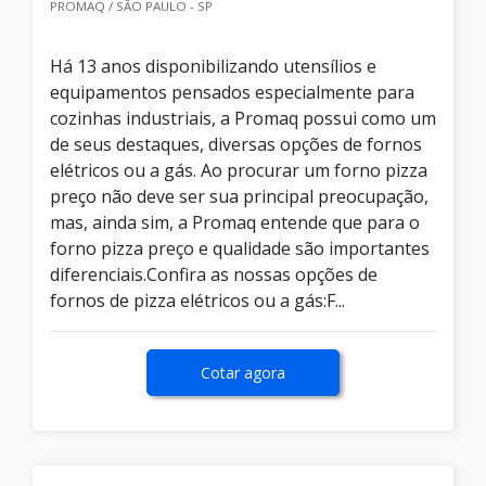
PROMAQ / SÃO PAULO - SP
Há 13 anos disponibilizando utensílios e
equipamentos pensados especialmente para
cozinhas industriais, a Promaq possui como um
de seus destaques, diversas opções de fornos
elétricos ou a gás. Ao procurar um forno pizza
preço não deve ser sua principal preocupação,
mas, ainda sim, a Promaq entende que para o
forno pizza preço e qualidade são importantes
diferenciais.Confira as nossas opções de
fornos de pizza elétricos ou a gás:F...
Cotar agora