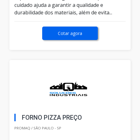
cuidado ajuda a garantir a qualidade e
durabilidade dos materiais, além de evita...
Cotar agora
FORNO PIZZA PREÇO
PROMAQ / SÃO PAULO - SP