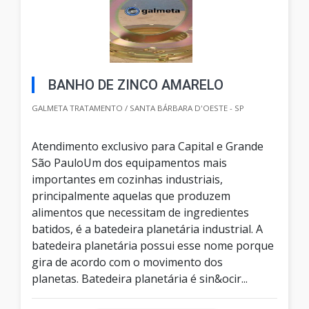
BANHO DE ZINCO AMARELO
GALMETA TRATAMENTO / SANTA BÁRBARA D'OESTE - SP
Atendimento exclusivo para Capital e Grande
São PauloUm dos equipamentos mais
importantes em cozinhas industriais,
principalmente aquelas que produzem
alimentos que necessitam de ingredientes
batidos, é a batedeira planetária industrial. A
batedeira planetária possui esse nome porque
gira de acordo com o movimento dos
planetas. Batedeira planetária é sin&ocir...