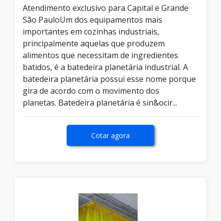
Atendimento exclusivo para Capital e Grande
São PauloUm dos equipamentos mais
importantes em cozinhas industriais,
principalmente aquelas que produzem
alimentos que necessitam de ingredientes
batidos, é a batedeira planetária industrial. A
batedeira planetária possui esse nome porque
gira de acordo com o movimento dos
planetas. Batedeira planetária é sin&ocir...
Cotar agora