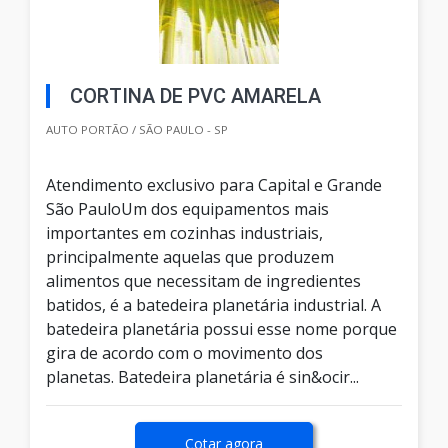
CORTINA DE PVC AMARELA
AUTO PORTÃO / SÃO PAULO - SP
Atendimento exclusivo para Capital e Grande
São PauloUm dos equipamentos mais
importantes em cozinhas industriais,
principalmente aquelas que produzem
alimentos que necessitam de ingredientes
batidos, é a batedeira planetária industrial. A
batedeira planetária possui esse nome porque
gira de acordo com o movimento dos
planetas. Batedeira planetária é sin&ocir...
Cotar agora