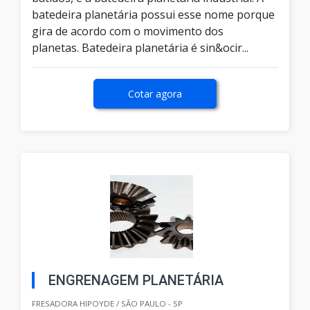
batedeira planetária possui esse nome porque
gira de acordo com o movimento dos
planetas. Batedeira planetária é sin&ocir...
Cotar agora
ENGRENAGEM PLANETÁRIA
FRESADORA HIPOYDE / SÃO PAULO - SP