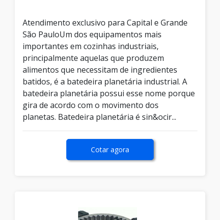
Atendimento exclusivo para Capital e Grande
São PauloUm dos equipamentos mais
importantes em cozinhas industriais,
principalmente aquelas que produzem
alimentos que necessitam de ingredientes
batidos, é a batedeira planetária industrial. A
batedeira planetária possui esse nome porque
gira de acordo com o movimento dos
planetas. Batedeira planetária é sin&ocir...
Cotar agora