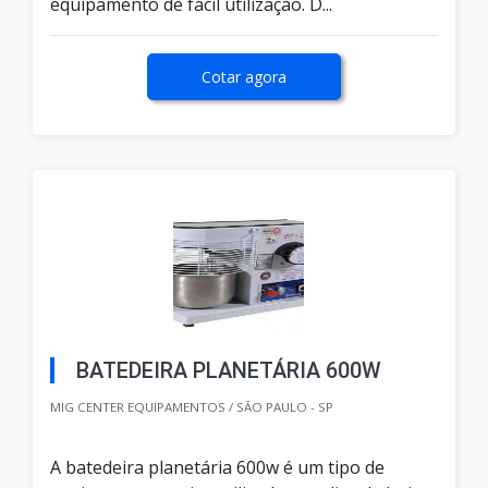
equipamento de fácil utilização. D...
Cotar agora
BATEDEIRA PLANETÁRIA 600W
MIG CENTER EQUIPAMENTOS / SÃO PAULO - SP
A batedeira planetária 600w é um tipo de