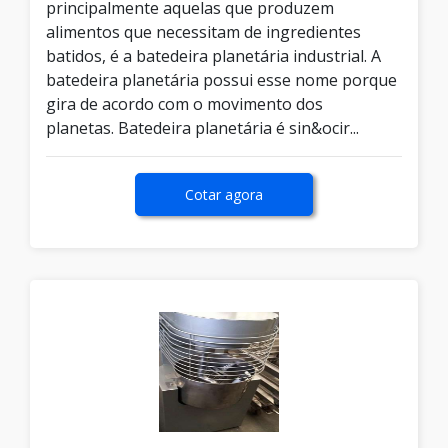
principalmente aquelas que produzem
alimentos que necessitam de ingredientes
batidos, é a batedeira planetária industrial. A
batedeira planetária possui esse nome porque
gira de acordo com o movimento dos
planetas. Batedeira planetária é sin&ocir...
Cotar agora