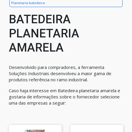
Planetaria batedeira
BATEDEIRA
PLANETARIA
AMARELA
Desenvolvido para compradores, a ferramenta
Soluções Industriais desenvolveu a maior gama de
produtos referência no ramo industrial.
Caso haja interesse em Batedeira planetaria amarela e
gostaria de informações sobre o fornecedor selecione
uma das empresas a seguir: