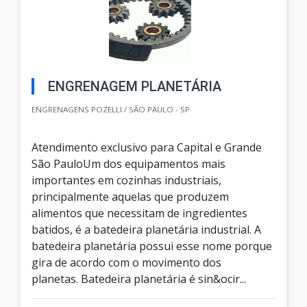
ENGRENAGEM PLANETÁRIA
ENGRENAGENS POZELLI / SÃO PAULO - SP
Atendimento exclusivo para Capital e Grande
São PauloUm dos equipamentos mais
importantes em cozinhas industriais,
principalmente aquelas que produzem
alimentos que necessitam de ingredientes
batidos, é a batedeira planetária industrial. A
batedeira planetária possui esse nome porque
gira de acordo com o movimento dos
planetas. Batedeira planetária é sin&ocir...