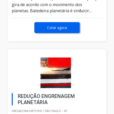
gira de acordo com o movimento dos
planetas. Batedeira planetária é sin&ocir...
Cotar agora
REDUÇÃO ENGRENAGEM
PLANETÁRIA
FRESADORA HIPOYDE / SÃO PAULO - SP