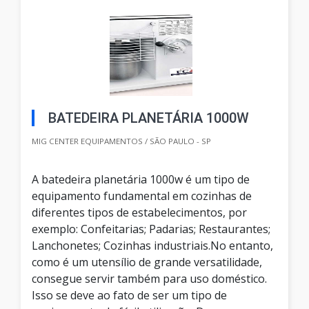
BATEDEIRA PLANETÁRIA 1000W
MIG CENTER EQUIPAMENTOS / SÃO PAULO - SP
A batedeira planetária 1000w é um tipo de
equipamento fundamental em cozinhas de
diferentes tipos de estabelecimentos, por
exemplo: Confeitarias; Padarias; Restaurantes;
Lanchonetes; Cozinhas industriais.No entanto,
como é um utensílio de grande versatilidade,
consegue servir também para uso doméstico.
Isso se deve ao fato de ser um tipo de