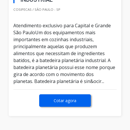
COSIPECAS / SÃO PAULO - SP
Atendimento exclusivo para Capital e Grande
São PauloUm dos equipamentos mais
importantes em cozinhas industriais,
principalmente aquelas que produzem
alimentos que necessitam de ingredientes
batidos, é a batedeira planetária industrial. A
batedeira planetária possui esse nome porque
gira de acordo com o movimento dos
planetas. Batedeira planetária é sin&ocir...
Cotar agora