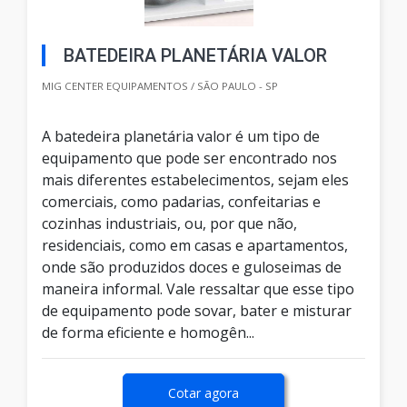
BATEDEIRA PLANETÁRIA VALOR
MIG CENTER EQUIPAMENTOS / SÃO PAULO - SP
A batedeira planetária valor é um tipo de
equipamento que pode ser encontrado nos
mais diferentes estabelecimentos, sejam eles
comerciais, como padarias, confeitarias e
cozinhas industriais, ou, por que não,
residenciais, como em casas e apartamentos,
onde são produzidos doces e guloseimas de
maneira informal. Vale ressaltar que esse tipo
de equipamento pode sovar, bater e misturar
de forma eficiente e homogên...
Cotar agora