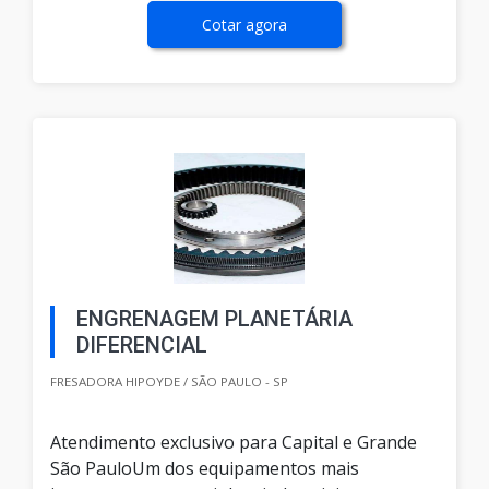
Cotar agora
ENGRENAGEM PLANETÁRIA
DIFERENCIAL
FRESADORA HIPOYDE / SÃO PAULO - SP
Atendimento exclusivo para Capital e Grande
São PauloUm dos equipamentos mais