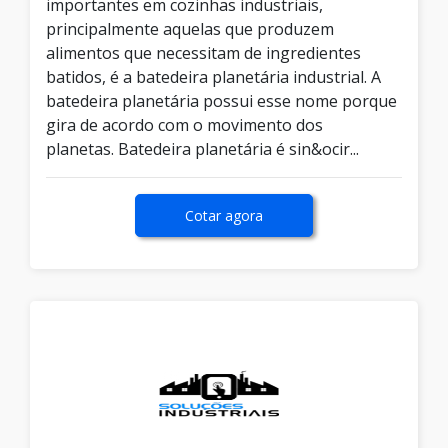
importantes em cozinhas industriais,
principalmente aquelas que produzem
alimentos que necessitam de ingredientes
batidos, é a batedeira planetária industrial. A
batedeira planetária possui esse nome porque
gira de acordo com o movimento dos
planetas. Batedeira planetária é sin&ocir...
Cotar agora