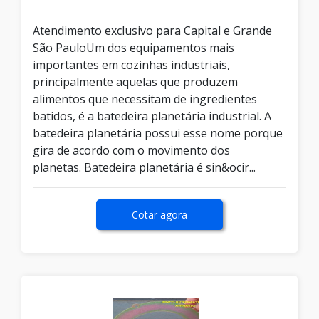
Atendimento exclusivo para Capital e Grande
São PauloUm dos equipamentos mais
importantes em cozinhas industriais,
principalmente aquelas que produzem
alimentos que necessitam de ingredientes
batidos, é a batedeira planetária industrial. A
batedeira planetária possui esse nome porque
gira de acordo com o movimento dos
planetas. Batedeira planetária é sin&ocir...
Cotar agora