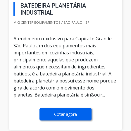
BATEDEIRA PLANETÁRIA
INDUSTRIAL
MIG CENTER EQUIPAMENTOS / SÃO PAULO - SP
Atendimento exclusivo para Capital e Grande
São PauloUm dos equipamentos mais
importantes em cozinhas industriais,
principalmente aquelas que produzem
alimentos que necessitam de ingredientes
batidos, é a batedeira planetária industrial. A
batedeira planetária possui esse nome porque
gira de acordo com o movimento dos
planetas. Batedeira planetária é sin&ocir...
Cotar agora