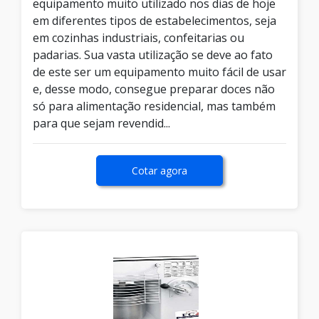
equipamento muito utilizado nos dias de hoje
em diferentes tipos de estabelecimentos, seja
em cozinhas industriais, confeitarias ou
padarias. Sua vasta utilização se deve ao fato
de este ser um equipamento muito fácil de usar
e, desse modo, consegue preparar doces não
só para alimentação residencial, mas também
para que sejam revendid...
Cotar agora