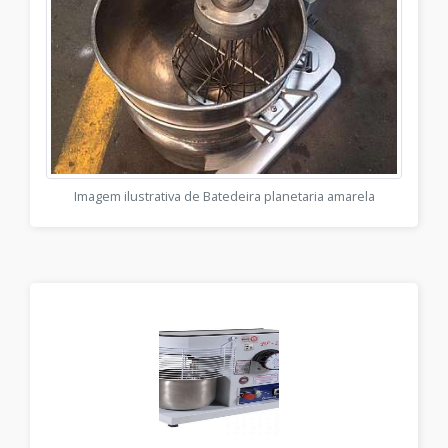
Imagem ilustrativa de Batedeira planetaria amarela