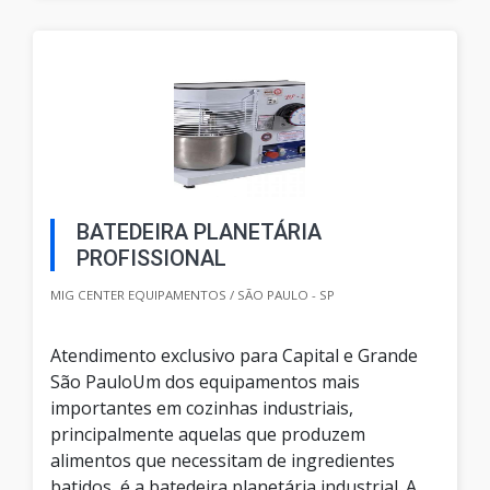
BATEDEIRA PLANETÁRIA
PROFISSIONAL
MIG CENTER EQUIPAMENTOS / SÃO PAULO - SP
Atendimento exclusivo para Capital e Grande
São PauloUm dos equipamentos mais
importantes em cozinhas industriais,
principalmente aquelas que produzem
alimentos que necessitam de ingredientes
batidos, é a batedeira planetária industrial. A