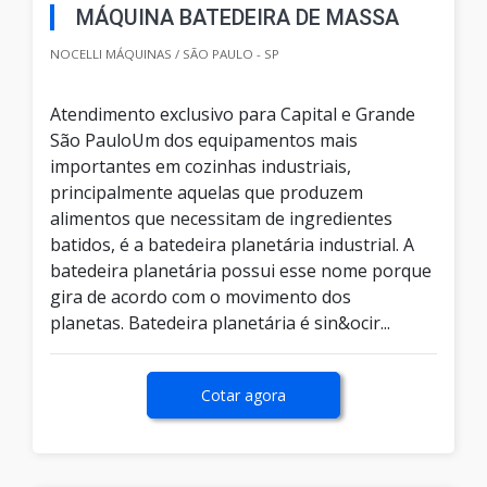
MÁQUINA BATEDEIRA DE MASSA
NOCELLI MÁQUINAS / SÃO PAULO - SP
Atendimento exclusivo para Capital e Grande
São PauloUm dos equipamentos mais
importantes em cozinhas industriais,
principalmente aquelas que produzem
alimentos que necessitam de ingredientes
batidos, é a batedeira planetária industrial. A
batedeira planetária possui esse nome porque
gira de acordo com o movimento dos
planetas. Batedeira planetária é sin&ocir...
Cotar agora