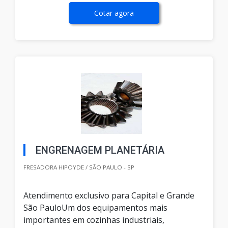
Cotar agora
ENGRENAGEM PLANETÁRIA
FRESADORA HIPOYDE / SÃO PAULO - SP
Atendimento exclusivo para Capital e Grande
São PauloUm dos equipamentos mais
importantes em cozinhas industriais,