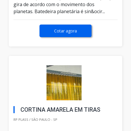
gira de acordo com o movimento dos
planetas. Batedeira planetária é sin&ocir...
Cotar agora
CORTINA AMARELA EM TIRAS
RP PLASS / SÃO PAULO - SP