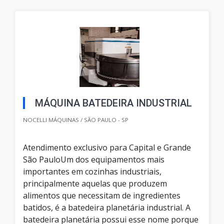
MÁQUINA BATEDEIRA INDUSTRIAL
NOCELLI MÁQUINAS / SÃO PAULO - SP
Atendimento exclusivo para Capital e Grande
São PauloUm dos equipamentos mais
importantes em cozinhas industriais,
principalmente aquelas que produzem
alimentos que necessitam de ingredientes
batidos, é a batedeira planetária industrial. A
batedeira planetária possui esse nome porque