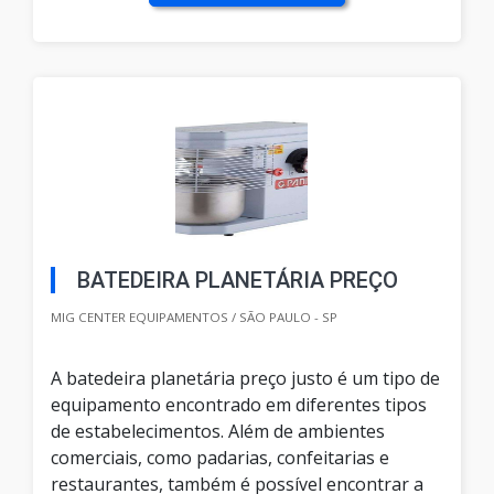
BATEDEIRA PLANETÁRIA PREÇO
MIG CENTER EQUIPAMENTOS / SÃO PAULO - SP
A batedeira planetária preço justo é um tipo de
equipamento encontrado em diferentes tipos
de estabelecimentos. Além de ambientes
comerciais, como padarias, confeitarias e
restaurantes, também é possível encontrar a