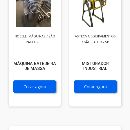
NOCELLI MÁQUINAS / SÃO
ASTECMA EQUIPAMENTOS
PAULO - SP
/ SÃO PAULO - SP
MÁQUINA BATEDEIRA
MISTURADOR
DE MASSA
INDUSTRIAL
Cotar agora
Cotar agora