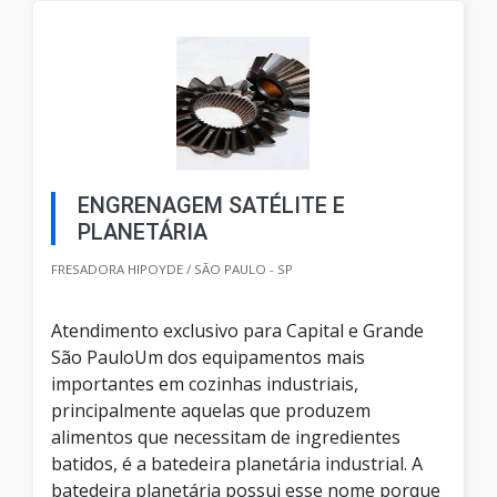
ENGRENAGEM SATÉLITE E
PLANETÁRIA
FRESADORA HIPOYDE / SÃO PAULO - SP
Atendimento exclusivo para Capital e Grande
São PauloUm dos equipamentos mais
importantes em cozinhas industriais,
principalmente aquelas que produzem
alimentos que necessitam de ingredientes
batidos, é a batedeira planetária industrial. A
batedeira planetária possui esse nome porque