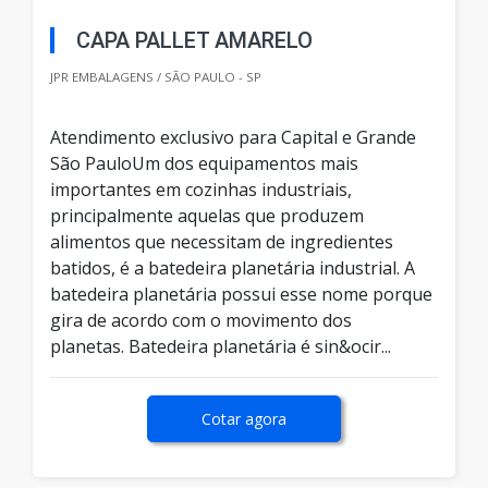
CAPA PALLET AMARELO
JPR EMBALAGENS / SÃO PAULO - SP
Atendimento exclusivo para Capital e Grande
São PauloUm dos equipamentos mais
importantes em cozinhas industriais,
principalmente aquelas que produzem
alimentos que necessitam de ingredientes
batidos, é a batedeira planetária industrial. A
batedeira planetária possui esse nome porque
gira de acordo com o movimento dos
planetas. Batedeira planetária é sin&ocir...
Cotar agora