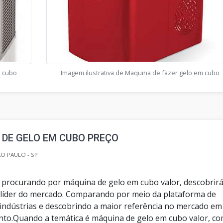
m cubo
Imagem ilustrativa de Maquina de fazer gelo em cubo
 DE GELO EM CUBO PREÇO
O PAULO - SP
 procurando por máquina de gelo em cubo valor, descobrirá
líder do mercado. Comparando por meio da plataforma de
 indústrias e descobrindo a maior referência no mercado em
to.Quando a temática é máquina de gelo em cubo valor, co