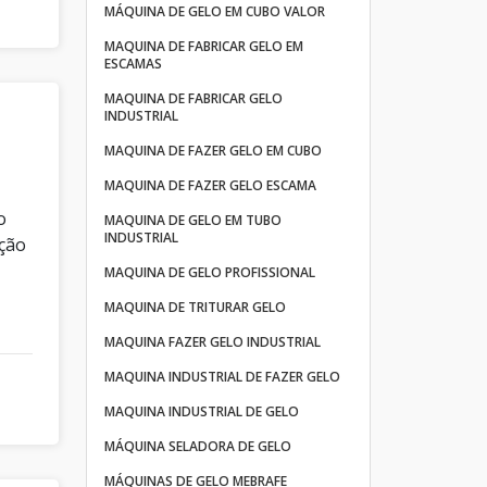
MÁQUINA DE GELO EM CUBO VALOR
MAQUINA DE FABRICAR GELO EM
ESCAMAS
MAQUINA DE FABRICAR GELO
INDUSTRIAL
MAQUINA DE FAZER GELO EM CUBO
MAQUINA DE FAZER GELO ESCAMA
o
MAQUINA DE GELO EM TUBO
INDUSTRIAL
ação
MAQUINA DE GELO PROFISSIONAL
MAQUINA DE TRITURAR GELO
MAQUINA FAZER GELO INDUSTRIAL
MAQUINA INDUSTRIAL DE FAZER GELO
MAQUINA INDUSTRIAL DE GELO
MÁQUINA SELADORA DE GELO
MÁQUINAS DE GELO MEBRAFE