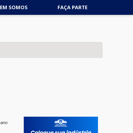
EM SOMOS
FAÇA PARTE
cano