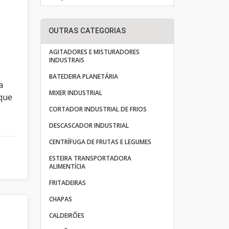
OUTRAS CATEGORIAS
AGITADORES E MISTURADORES
INDUSTRAIS
BATEDEIRA PLANETÁRIA
a
MIXER INDUSTRIAL
 que
CORTADOR INDUSTRIAL DE FRIOS
DESCASCADOR INDUSTRIAL
CENTRÍFUGA DE FRUTAS E LEGUMES
ESTEIRA TRANSPORTADORA
ALIMENTÍCIA
FRITADEIRAS
CHAPAS
CALDEIRÕES