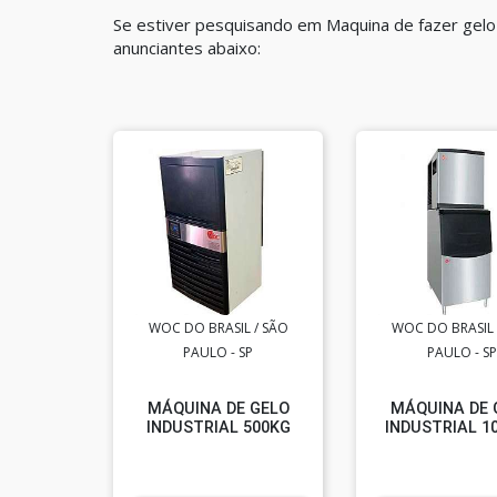
Se estiver pesquisando em Maquina de fazer gel
anunciantes abaixo:
WOC DO BRASIL / SÃO
WOC DO BRASIL 
PAULO - SP
PAULO - SP
MÁQUINA DE GELO
MÁQUINA DE 
INDUSTRIAL 500KG
INDUSTRIAL 1