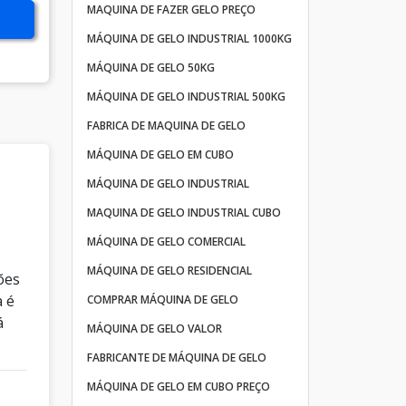
MAQUINA DE FAZER GELO PREÇO
MÁQUINA DE GELO INDUSTRIAL 1000KG
MÁQUINA DE GELO 50KG
MÁQUINA DE GELO INDUSTRIAL 500KG
FABRICA DE MAQUINA DE GELO
MÁQUINA DE GELO EM CUBO
MÁQUINA DE GELO INDUSTRIAL
MAQUINA DE GELO INDUSTRIAL CUBO
MÁQUINA DE GELO COMERCIAL
MÁQUINA DE GELO RESIDENCIAL
ões
a é
COMPRAR MÁQUINA DE GELO
á
MÁQUINA DE GELO VALOR
FABRICANTE DE MÁQUINA DE GELO
MÁQUINA DE GELO EM CUBO PREÇO