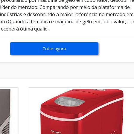
líder do mercado. Comparando por meio da plataforma de
 indústrias e descobrindo a maior referência no mercado em
to.Quando a temática é máquina de gelo em cubo valor, co
eceberá ótima qualid...
Cotar agora