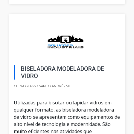
BISELADORA MODELADORA DE
VIDRO
CHINA GLASS / SANTO ANDRÉ - SP
Utilizadas para bisotar ou lapidar vidros em
qualquer formato, as biseladora modeladora
de vidro se apresentam como equipamentos de
alto nível de tecnologia e modernidade. São
muito eficientes nas atividades que