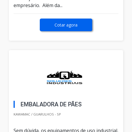
empresário. Além da...
Cotar agora
EMBALADORA DE PÃES
KAWAMAC / GUARULHOS - SP
Sem dúvida, os equipamentos de uso industrial,