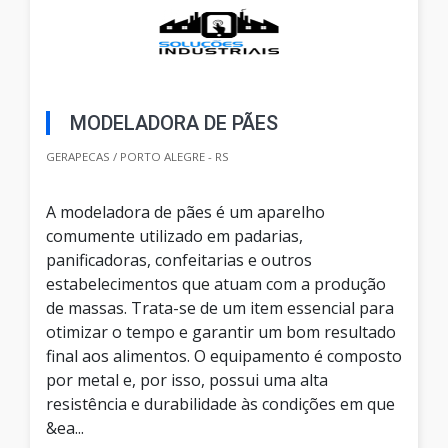
MODELADORA DE PÃES
GERAPECAS / PORTO ALEGRE - RS
A modeladora de pães é um aparelho
comumente utilizado em padarias,
panificadoras, confeitarias e outros
estabelecimentos que atuam com a produção
de massas. Trata-se de um item essencial para
otimizar o tempo e garantir um bom resultado
final aos alimentos. O equipamento é composto
por metal e, por isso, possui uma alta
resistência e durabilidade às condições em que
&ea...