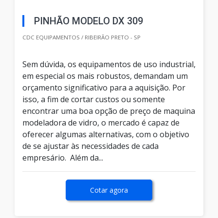
PINHÃO MODELO DX 309
CDC EQUIPAMENTOS / RIBEIRÃO PRETO - SP
Sem dúvida, os equipamentos de uso industrial,
em especial os mais robustos, demandam um
orçamento significativo para a aquisição. Por
isso, a fim de cortar custos ou somente
encontrar uma boa opção de preço de maquina
modeladora de vidro, o mercado é capaz de
oferecer algumas alternativas, com o objetivo
de se ajustar às necessidades de cada
empresário. Além da...
Cotar agora