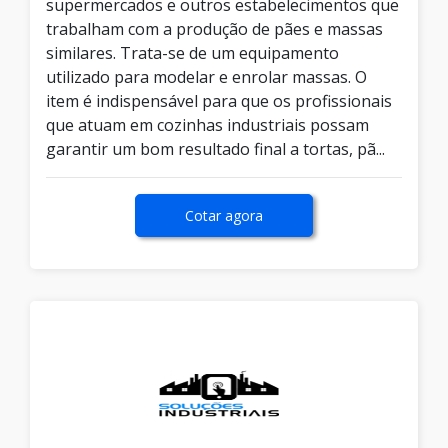
supermercados e outros estabelecimentos que
trabalham com a produção de pães e massas
similares. Trata-se de um equipamento
utilizado para modelar e enrolar massas. O
item é indispensável para que os profissionais
que atuam em cozinhas industriais possam
garantir um bom resultado final a tortas, pã...
Cotar agora