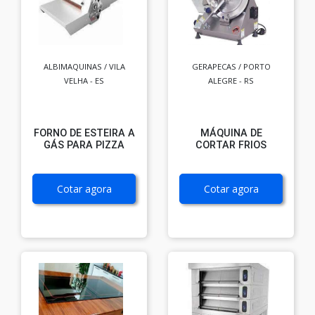
ALBIMAQUINAS / VILA
GERAPECAS / PORTO
VELHA - ES
ALEGRE - RS
FORNO DE ESTEIRA A
MÁQUINA DE
GÁS PARA PIZZA
CORTAR FRIOS
Cotar agora
Cotar agora