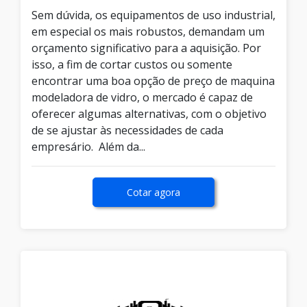
Sem dúvida, os equipamentos de uso industrial,
em especial os mais robustos, demandam um
orçamento significativo para a aquisição. Por
isso, a fim de cortar custos ou somente
encontrar uma boa opção de preço de maquina
modeladora de vidro, o mercado é capaz de
oferecer algumas alternativas, com o objetivo
de se ajustar às necessidades de cada
empresário. Além da...
Cotar agora