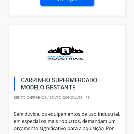
CARRINHO SUPERMERCADO
MODELO GESTANTE
BENTO CARRINHOS / BENTO GONÇALVES - RS
Sem dúvida, os equipamentos de uso industrial,
em especial os mais robustos, demandam um
orçamento significativo para a aquisição. Por