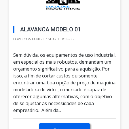
ALAVANCA MODELO 01
LOPESCONTAINERS / GUARULHOS - SP
Sem dúvida, os equipamentos de uso industrial,
em especial os mais robustos, demandam um
orçamento significativo para a aquisição. Por
isso, a fim de cortar custos ou somente
encontrar uma boa opção de preço de maquina
modeladora de vidro, o mercado é capaz de
oferecer algumas alternativas, com o objetivo
de se ajustar às necessidades de cada
empresário. Além da...