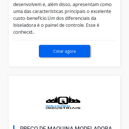
desenvolvem e, além disso, apresentam como
uma das características principais o excelente
custo-benefício.Um dos diferenciais da
biseladora é o painel de controle. Esse é
conhecid...
Cotar agora
PREÇO DE MAQUINA MODELADORA