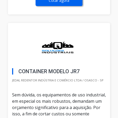
Cotar agora
CONTAINER MODELO JR7
JEDAL REDENTOR INDÚSTRIA E COMÉRCIO LTDA / OSASCO - SP
Sem dúvida, os equipamentos de uso industrial,
em especial os mais robustos, demandam um
orçamento significativo para a aquisição. Por
isso, a fim de cortar custos ou somente