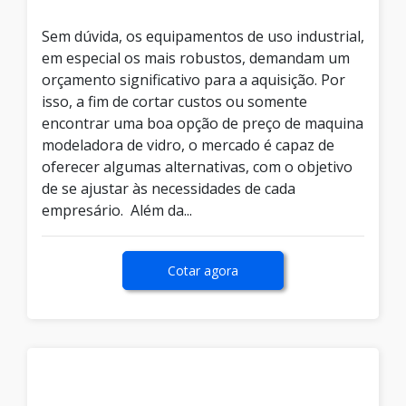
Sem dúvida, os equipamentos de uso industrial,
em especial os mais robustos, demandam um
orçamento significativo para a aquisição. Por
isso, a fim de cortar custos ou somente
encontrar uma boa opção de preço de maquina
modeladora de vidro, o mercado é capaz de
oferecer algumas alternativas, com o objetivo
de se ajustar às necessidades de cada
empresário. Além da...
Cotar agora