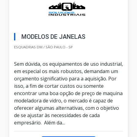
MODELOS DE JANELAS
ESQUADRIAS DM / SÃO PAULO - SP
Sem dúvida, os equipamentos de uso industrial,
em especial os mais robustos, demandam um
orçamento significativo para a aquisição. Por
isso, a fim de cortar custos ou somente
encontrar uma boa opção de preço de maquina
modeladora de vidro, o mercado é capaz de
oferecer algumas alternativas, com o objetivo
de se ajustar às necessidades de cada
empresário. Além da...