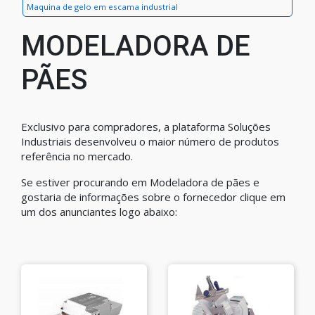
Maquina de gelo em escama industrial
MODELADORA DE
PÃES
Exclusivo para compradores, a plataforma Soluções
Industriais desenvolveu o maior número de produtos
referência no mercado.
Se estiver procurando em Modeladora de pães e
gostaria de informações sobre o fornecedor clique em
um dos anunciantes logo abaixo: