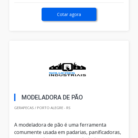
Cotar agora
MODELADORA DE PÃO
GERAPECAS / PORTO ALEGRE - RS
A modeladora de pão é uma ferramenta
comumente usada em padarias, panificadoras,