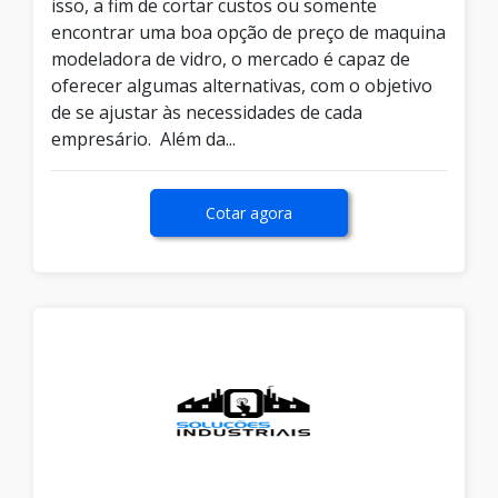
isso, a fim de cortar custos ou somente
encontrar uma boa opção de preço de maquina
modeladora de vidro, o mercado é capaz de
oferecer algumas alternativas, com o objetivo
de se ajustar às necessidades de cada
empresário. Além da...
Cotar agora