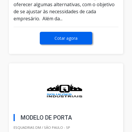
oferecer algumas alternativas, com o objetivo
de se ajustar às necessidades de cada
empresário. Além da...
Cotar agora
MODELO DE PORTA
ESQUADRIAS DM / SÃO PAULO - SP