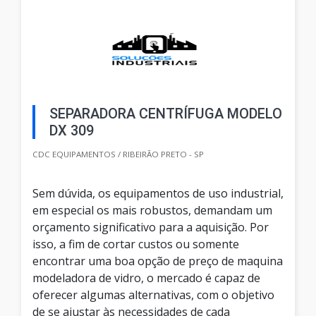
SEPARADORA CENTRÍFUGA MODELO
DX 309
CDC EQUIPAMENTOS / RIBEIRÃO PRETO - SP
Sem dúvida, os equipamentos de uso industrial,
em especial os mais robustos, demandam um
orçamento significativo para a aquisição. Por
isso, a fim de cortar custos ou somente
encontrar uma boa opção de preço de maquina
modeladora de vidro, o mercado é capaz de
oferecer algumas alternativas, com o objetivo
de se ajustar às necessidades de cada