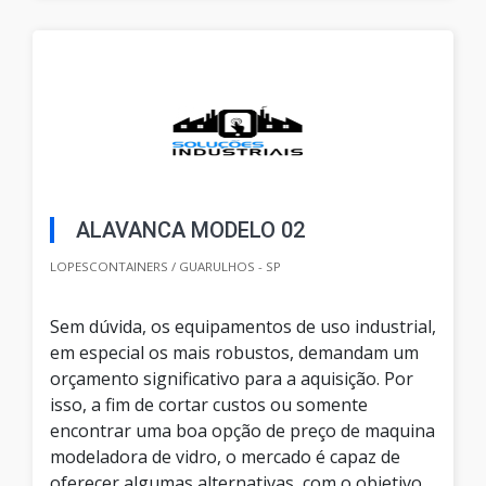
ALAVANCA MODELO 02
LOPESCONTAINERS / GUARULHOS - SP
Sem dúvida, os equipamentos de uso industrial,
em especial os mais robustos, demandam um
orçamento significativo para a aquisição. Por
isso, a fim de cortar custos ou somente
encontrar uma boa opção de preço de maquina
modeladora de vidro, o mercado é capaz de
oferecer algumas alternativas, com o objetivo