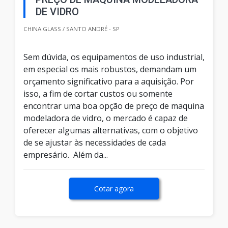
DE VIDRO
CHINA GLASS / SANTO ANDRÉ - SP
Sem dúvida, os equipamentos de uso industrial,
em especial os mais robustos, demandam um
orçamento significativo para a aquisição. Por
isso, a fim de cortar custos ou somente
encontrar uma boa opção de preço de maquina
modeladora de vidro, o mercado é capaz de
oferecer algumas alternativas, com o objetivo
de se ajustar às necessidades de cada
empresário. Além da...
Cotar agora