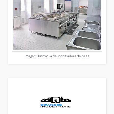
Imagem ilustrativa de Modeladora de pães