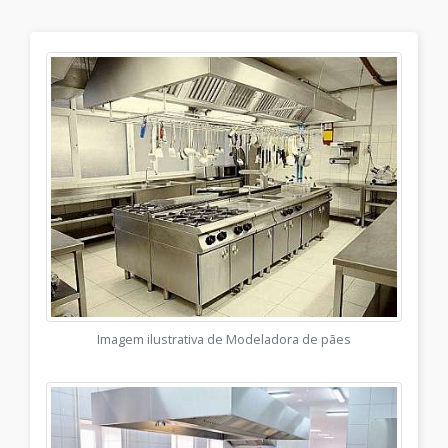
Imagem ilustrativa de Modeladora de pães