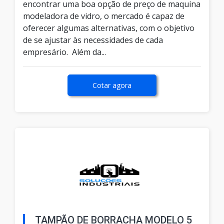
encontrar uma boa opção de preço de maquina
modeladora de vidro, o mercado é capaz de
oferecer algumas alternativas, com o objetivo
de se ajustar às necessidades de cada
empresário. Além da...
Cotar agora
TAMPÃO DE BORRACHA MODELO 5