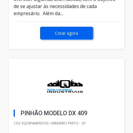
de se ajustar às necessidades de cada
empresário. Além da...
Cotar agora
PINHÃO MODELO DX 409
CDC EQUIPAMENTOS / RIBEIRÃO PRETO - SP