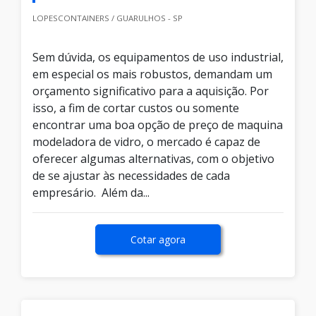
LOPESCONTAINERS / GUARULHOS - SP
Sem dúvida, os equipamentos de uso industrial,
em especial os mais robustos, demandam um
orçamento significativo para a aquisição. Por
isso, a fim de cortar custos ou somente
encontrar uma boa opção de preço de maquina
modeladora de vidro, o mercado é capaz de
oferecer algumas alternativas, com o objetivo
de se ajustar às necessidades de cada
empresário. Além da...
Cotar agora