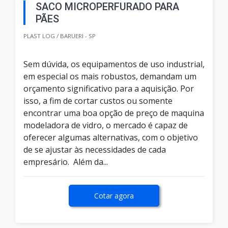
SACO MICROPERFURADO PARA
PÃES
PLAST LOG / BARUERI - SP
Sem dúvida, os equipamentos de uso industrial,
em especial os mais robustos, demandam um
orçamento significativo para a aquisição. Por
isso, a fim de cortar custos ou somente
encontrar uma boa opção de preço de maquina
modeladora de vidro, o mercado é capaz de
oferecer algumas alternativas, com o objetivo
de se ajustar às necessidades de cada
empresário. Além da...
Cotar agora