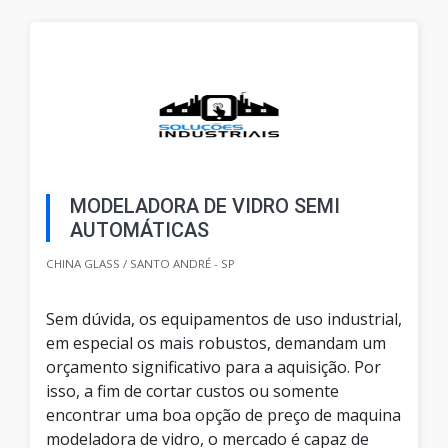
MODELADORA DE VIDRO SEMI
AUTOMÁTICAS
CHINA GLASS / SANTO ANDRÉ - SP
Sem dúvida, os equipamentos de uso industrial,
em especial os mais robustos, demandam um
orçamento significativo para a aquisição. Por
isso, a fim de cortar custos ou somente
encontrar uma boa opção de preço de maquina
modeladora de vidro, o mercado é capaz de