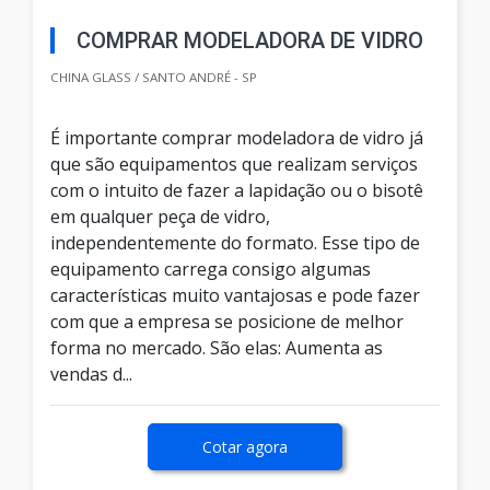
COMPRAR MODELADORA DE VIDRO
CHINA GLASS / SANTO ANDRÉ - SP
É importante comprar modeladora de vidro já
que são equipamentos que realizam serviços
com o intuito de fazer a lapidação ou o bisotê
em qualquer peça de vidro,
independentemente do formato. Esse tipo de
equipamento carrega consigo algumas
características muito vantajosas e pode fazer
com que a empresa se posicione de melhor
forma no mercado. São elas: Aumenta as
vendas d...
Cotar agora