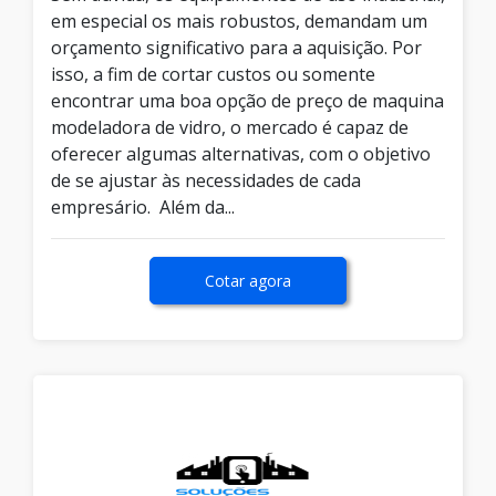
em especial os mais robustos, demandam um
orçamento significativo para a aquisição. Por
isso, a fim de cortar custos ou somente
encontrar uma boa opção de preço de maquina
modeladora de vidro, o mercado é capaz de
oferecer algumas alternativas, com o objetivo
de se ajustar às necessidades de cada
empresário. Além da...
Cotar agora