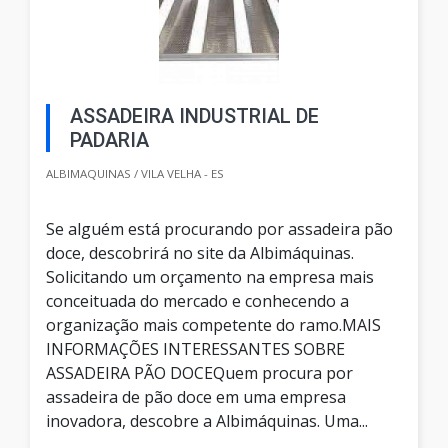
ASSADEIRA INDUSTRIAL DE
PADARIA
ALBIMAQUINAS / VILA VELHA - ES
Se alguém está procurando por assadeira pão
doce, descobrirá no site da Albimáquinas.
Solicitando um orçamento na empresa mais
conceituada do mercado e conhecendo a
organização mais competente do ramo.MAIS
INFORMAÇÕES INTERESSANTES SOBRE
ASSADEIRA PÃO DOCEQuem procura por
assadeira de pão doce em uma empresa
inovadora, descobre a Albimáquinas. Uma...