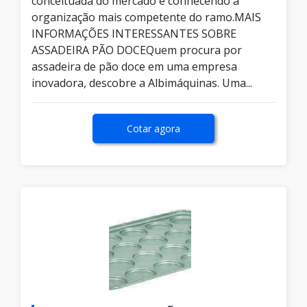
conceituada do mercado e conhecendo a
organização mais competente do ramo.MAIS
INFORMAÇÕES INTERESSANTES SOBRE
ASSADEIRA PÃO DOCEQuem procura por
assadeira de pão doce em uma empresa
inovadora, descobre a Albimáquinas. Uma...
Cotar agora