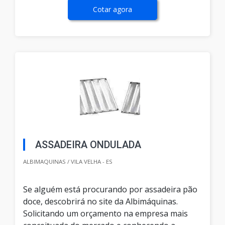
Cotar agora
ASSADEIRA ONDULADA
ALBIMAQUINAS / VILA VELHA - ES
Se alguém está procurando por assadeira pão
doce, descobrirá no site da Albimáquinas.
Solicitando um orçamento na empresa mais