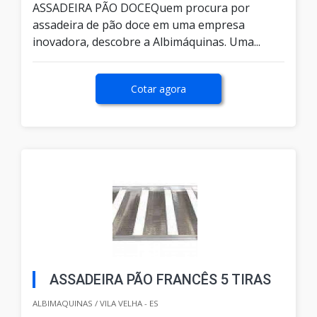
ASSADEIRA PÃO DOCEQuem procura por
assadeira de pão doce em uma empresa
inovadora, descobre a Albimáquinas. Uma...
Cotar agora
ASSADEIRA PÃO FRANCÊS 5 TIRAS
ALBIMAQUINAS / VILA VELHA - ES