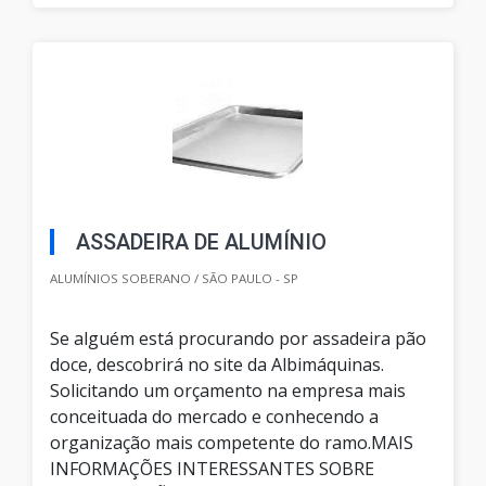
ASSADEIRA DE ALUMÍNIO
ALUMÍNIOS SOBERANO / SÃO PAULO - SP
Se alguém está procurando por assadeira pão
doce, descobrirá no site da Albimáquinas.
Solicitando um orçamento na empresa mais
conceituada do mercado e conhecendo a
organização mais competente do ramo.MAIS
INFORMAÇÕES INTERESSANTES SOBRE