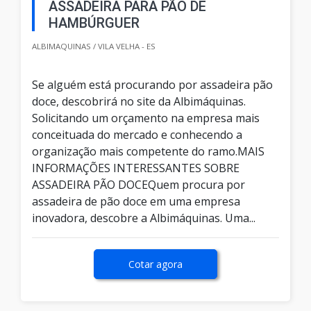
ASSADEIRA PARA PÃO DE
HAMBÚRGUER
ALBIMAQUINAS / VILA VELHA - ES
Se alguém está procurando por assadeira pão
doce, descobrirá no site da Albimáquinas.
Solicitando um orçamento na empresa mais
conceituada do mercado e conhecendo a
organização mais competente do ramo.MAIS
INFORMAÇÕES INTERESSANTES SOBRE
ASSADEIRA PÃO DOCEQuem procura por
assadeira de pão doce em uma empresa
inovadora, descobre a Albimáquinas. Uma...
Cotar agora