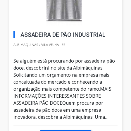
ASSADEIRA DE PÃO INDUSTRIAL
ALBIMAQUINAS / VILA VELHA - ES
Se alguém está procurando por assadeira pão
doce, descobrirá no site da Albimáquinas.
Solicitando um orçamento na empresa mais
conceituada do mercado e conhecendo a
organização mais competente do ramo.MAIS
INFORMAÇÕES INTERESSANTES SOBRE
ASSADEIRA PÃO DOCEQuem procura por
assadeira de pão doce em uma empresa
inovadora, descobre a Albimáquinas. Uma...