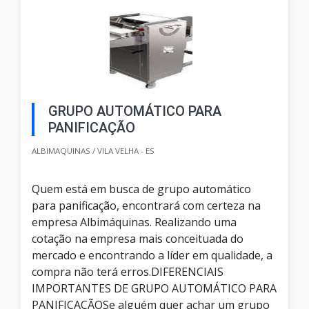
GRUPO AUTOMÁTICO PARA
PANIFICAÇÃO
ALBIMAQUINAS / VILA VELHA - ES
Quem está em busca de grupo automático
para panificação, encontrará com certeza na
empresa Albimáquinas. Realizando uma
cotação na empresa mais conceituada do
mercado e encontrando a líder em qualidade, a
compra não terá erros.DIFERENCIAIS
IMPORTANTES DE GRUPO AUTOMÁTICO PARA
PANIFICAÇÃOSe alguém quer achar um grupo