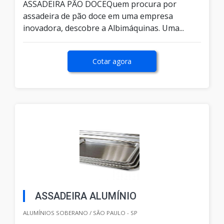
ASSADEIRA PÃO DOCEQuem procura por
assadeira de pão doce em uma empresa
inovadora, descobre a Albimáquinas. Uma...
Cotar agora
ASSADEIRA ALUMÍNIO
ALUMÍNIOS SOBERANO / SÃO PAULO - SP