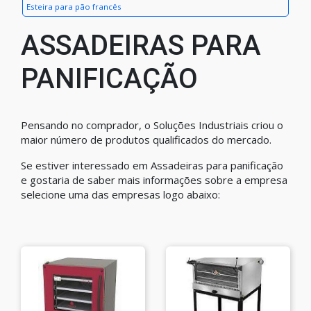
Esteira para pão francês
ASSADEIRAS PARA
PANIFICAÇÃO
Pensando no comprador, o Soluções Industriais criou o
maior número de produtos qualificados do mercado.
Se estiver interessado em Assadeiras para panificação
e gostaria de saber mais informações sobre a empresa
selecione uma das empresas logo abaixo: