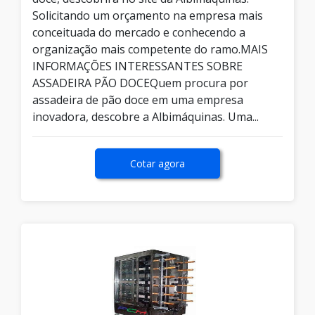
Solicitando um orçamento na empresa mais
conceituada do mercado e conhecendo a
organização mais competente do ramo.MAIS
INFORMAÇÕES INTERESSANTES SOBRE
ASSADEIRA PÃO DOCEQuem procura por
assadeira de pão doce em uma empresa
inovadora, descobre a Albimáquinas. Uma...
Cotar agora