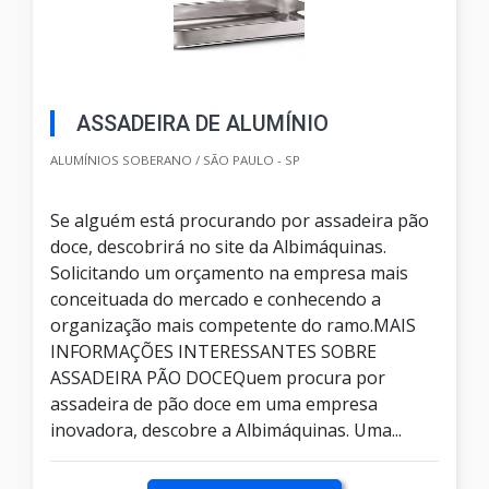
ASSADEIRA DE ALUMÍNIO
ALUMÍNIOS SOBERANO / SÃO PAULO - SP
Se alguém está procurando por assadeira pão
doce, descobrirá no site da Albimáquinas.
Solicitando um orçamento na empresa mais
conceituada do mercado e conhecendo a
organização mais competente do ramo.MAIS
INFORMAÇÕES INTERESSANTES SOBRE
ASSADEIRA PÃO DOCEQuem procura por
assadeira de pão doce em uma empresa
inovadora, descobre a Albimáquinas. Uma...