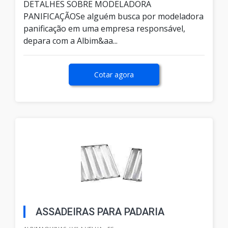
DETALHES SOBRE MODELADORA
PANIFICAÇÃOSe alguém busca por modeladora
panificação em uma empresa responsável,
depara com a Albim&aa...
Cotar agora
ASSADEIRAS PARA PADARIA