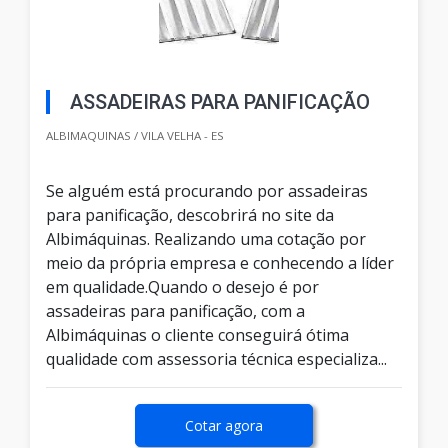
ASSADEIRAS PARA PANIFICAÇÃO
ALBIMAQUINAS / VILA VELHA - ES
Se alguém está procurando por assadeiras
para panificação, descobrirá no site da
Albimáquinas. Realizando uma cotação por
meio da própria empresa e conhecendo a líder
em qualidade.Quando o desejo é por
assadeiras para panificação, com a
Albimáquinas o cliente conseguirá ótima
qualidade com assessoria técnica especializa...
Cotar agora