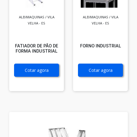
ALBIMAQUINAS / VILA
ALBIMAQUINAS / VILA
VELHA - ES
VELHA - ES
FATIADOR DE PÃO DE
FORNO INDUSTRIAL
FORMA INDUSTRIAL
Cotar agora
Cotar agora