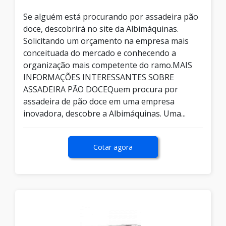
Se alguém está procurando por assadeira pão
doce, descobrirá no site da Albimáquinas.
Solicitando um orçamento na empresa mais
conceituada do mercado e conhecendo a
organização mais competente do ramo.MAIS
INFORMAÇÕES INTERESSANTES SOBRE
ASSADEIRA PÃO DOCEQuem procura por
assadeira de pão doce em uma empresa
inovadora, descobre a Albimáquinas. Uma...
Cotar agora