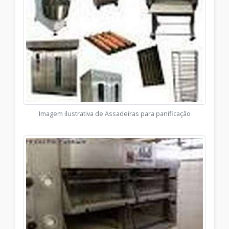
Imagem ilustrativa de Assadeiras para panificação