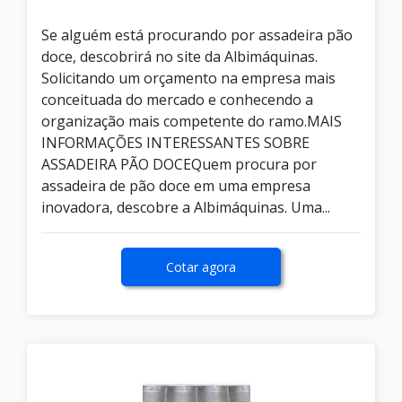
Se alguém está procurando por assadeira pão
doce, descobrirá no site da Albimáquinas.
Solicitando um orçamento na empresa mais
conceituada do mercado e conhecendo a
organização mais competente do ramo.MAIS
INFORMAÇÕES INTERESSANTES SOBRE
ASSADEIRA PÃO DOCEQuem procura por
assadeira de pão doce em uma empresa
inovadora, descobre a Albimáquinas. Uma...
Cotar agora