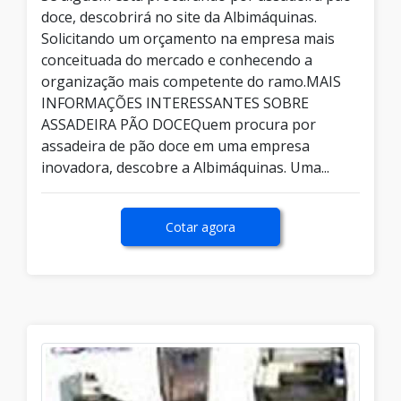
doce, descobrirá no site da Albimáquinas.
Solicitando um orçamento na empresa mais
conceituada do mercado e conhecendo a
organização mais competente do ramo.MAIS
INFORMAÇÕES INTERESSANTES SOBRE
ASSADEIRA PÃO DOCEQuem procura por
assadeira de pão doce em uma empresa
inovadora, descobre a Albimáquinas. Uma...
Cotar agora