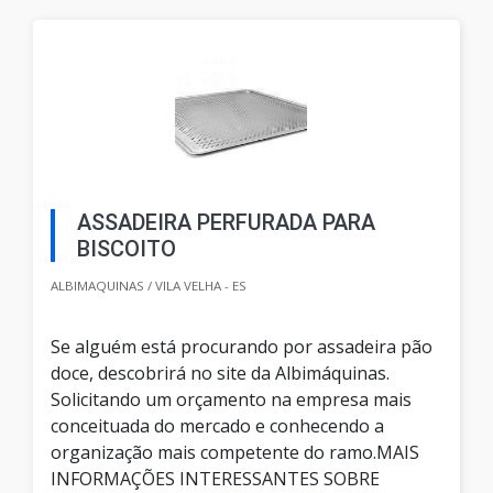
ASSADEIRA PERFURADA PARA
BISCOITO
ALBIMAQUINAS / VILA VELHA - ES
Se alguém está procurando por assadeira pão
doce, descobrirá no site da Albimáquinas.
Solicitando um orçamento na empresa mais
conceituada do mercado e conhecendo a
organização mais competente do ramo.MAIS
INFORMAÇÕES INTERESSANTES SOBRE