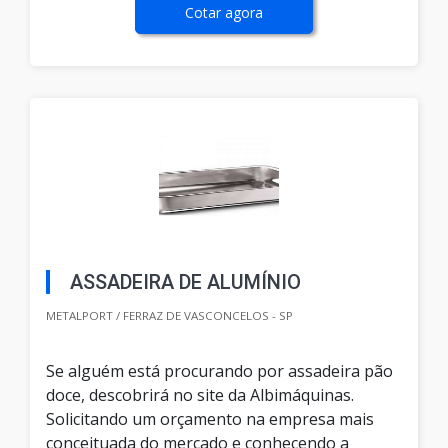
Cotar agora
ASSADEIRA DE ALUMÍNIO
METALPORT / FERRAZ DE VASCONCELOS - SP
Se alguém está procurando por assadeira pão
doce, descobrirá no site da Albimáquinas.
Solicitando um orçamento na empresa mais
conceituada do mercado e conhecendo a