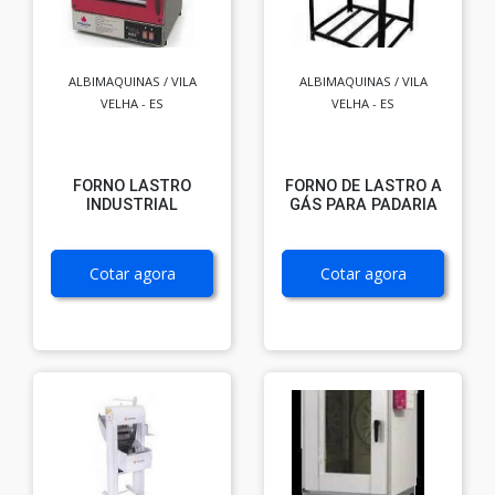
ALBIMAQUINAS / VILA
ALBIMAQUINAS / VILA
VELHA - ES
VELHA - ES
FORNO LASTRO
FORNO DE LASTRO A
INDUSTRIAL
GÁS PARA PADARIA
Cotar agora
Cotar agora