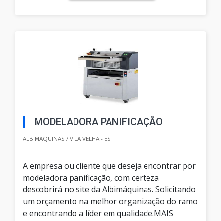
MODELADORA PANIFICAÇÃO
ALBIMAQUINAS / VILA VELHA - ES
A empresa ou cliente que deseja encontrar por
modeladora panificação, com certeza
descobrirá no site da Albimáquinas. Solicitando
um orçamento na melhor organização do ramo
e encontrando a líder em qualidade.MAIS