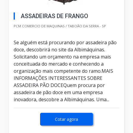
ASSADEIRAS DE FRANGO
PCM COMERCIO DE MAQUINAS / TABOÃO DA SERRA - SP
Se alguém está procurando por assadeira pão
doce, descobrirá no site da Albimáquinas.
Solicitando um orçamento na empresa mais
conceituada do mercado e conhecendo a
organização mais competente do ramo.MAIS
INFORMAÇÕES INTERESSANTES SOBRE
ASSADEIRA PÃO DOCEQuem procura por
assadeira de pão doce em uma empresa
inovadora, descobre a Albimáquinas. Uma...
Cotar agora