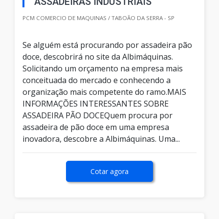
ASSADEIRAS INDUSTRIAIS
PCM COMERCIO DE MAQUINAS / TABOÃO DA SERRA - SP
Se alguém está procurando por assadeira pão
doce, descobrirá no site da Albimáquinas.
Solicitando um orçamento na empresa mais
conceituada do mercado e conhecendo a
organização mais competente do ramo.MAIS
INFORMAÇÕES INTERESSANTES SOBRE
ASSADEIRA PÃO DOCEQuem procura por
assadeira de pão doce em uma empresa
inovadora, descobre a Albimáquinas. Uma...
Cotar agora