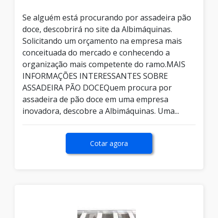
Se alguém está procurando por assadeira pão
doce, descobrirá no site da Albimáquinas.
Solicitando um orçamento na empresa mais
conceituada do mercado e conhecendo a
organização mais competente do ramo.MAIS
INFORMAÇÕES INTERESSANTES SOBRE
ASSADEIRA PÃO DOCEQuem procura por
assadeira de pão doce em uma empresa
inovadora, descobre a Albimáquinas. Uma...
Cotar agora