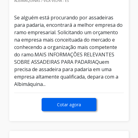
ALBIMAQUINAS / VILA VELHA - ES
Se alguém está procurando por assadeiras
para padaria, encontrará a melhor empresa do
ramo empresarial. Solicitando um orçamento
na empresa mais conceituada do mercado e
conhecendo a organização mais competente
do ramo.MAIS INFORMAÇÕES RELEVANTES
SOBRE ASSADEIRAS PARA PADARIAQuem
precisa de assadeira para padaria em uma
empresa altamente qualificada, depara com a
Albimáquina...
Cotar agora