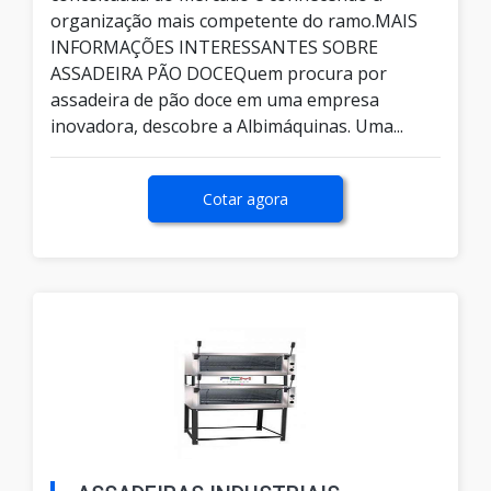
organização mais competente do ramo.MAIS
INFORMAÇÕES INTERESSANTES SOBRE
ASSADEIRA PÃO DOCEQuem procura por
assadeira de pão doce em uma empresa
inovadora, descobre a Albimáquinas. Uma...
Cotar agora