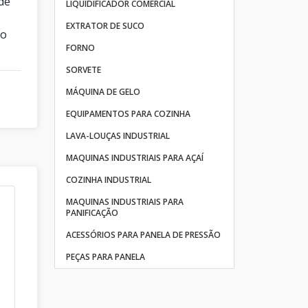
 de
LIQUIDIFICADOR COMERCIAL
EXTRATOR DE SUCO
do
FORNO
SORVETE
MÁQUINA DE GELO
EQUIPAMENTOS PARA COZINHA
LAVA-LOUÇAS INDUSTRIAL
MAQUINAS INDUSTRIAIS PARA AÇAÍ
COZINHA INDUSTRIAL
MAQUINAS INDUSTRIAIS PARA
PANIFICAÇÃO
ACESSÓRIOS PARA PANELA DE PRESSÃO
PEÇAS PARA PANELA