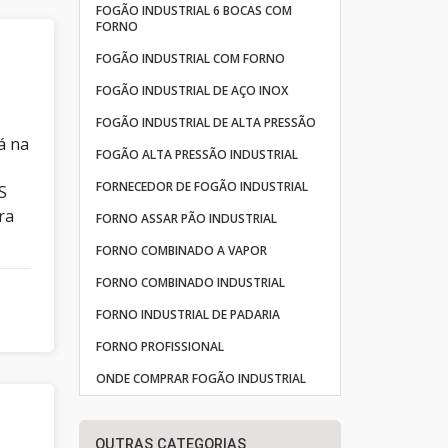
FOGÃO INDUSTRIAL 6 BOCAS COM
FORNO
FOGÃO INDUSTRIAL COM FORNO
FOGÃO INDUSTRIAL DE AÇO INOX
FOGÃO INDUSTRIAL DE ALTA PRESSÃO
á na
FOGÃO ALTA PRESSÃO INDUSTRIAL
e
FORNECEDOR DE FOGÃO INDUSTRIAL
S
ra
FORNO ASSAR PÃO INDUSTRIAL
FORNO COMBINADO A VAPOR
FORNO COMBINADO INDUSTRIAL
FORNO INDUSTRIAL DE PADARIA
FORNO PROFISSIONAL
ONDE COMPRAR FOGÃO INDUSTRIAL
OUTRAS CATEGORIAS