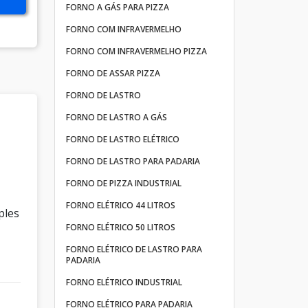
FORNO A GÁS PARA PIZZA
FORNO COM INFRAVERMELHO
FORNO COM INFRAVERMELHO PIZZA
FORNO DE ASSAR PIZZA
FORNO DE LASTRO
FORNO DE LASTRO A GÁS
FORNO DE LASTRO ELÉTRICO
FORNO DE LASTRO PARA PADARIA
FORNO DE PIZZA INDUSTRIAL
FORNO ELÉTRICO 44 LITROS
ples
FORNO ELÉTRICO 50 LITROS
FORNO ELÉTRICO DE LASTRO PARA
PADARIA
FORNO ELÉTRICO INDUSTRIAL
FORNO ELÉTRICO PARA PADARIA