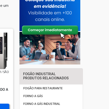
ne um
 / SÃO
FOGÃO INDUSTRIAL
PRODUTOS RELACIONADOS
FOGÃO PARA RESTAURANTE
DO A
FORNO A GÁS
FORNO A GÁS INDUSTRIAL