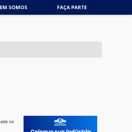
EM SOMOS
FAÇA PARTE
dade no