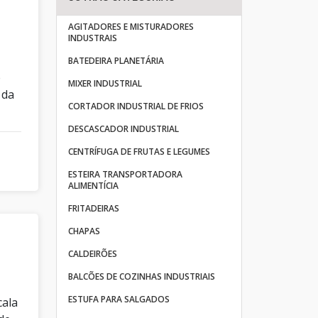
AGITADORES E MISTURADORES
INDUSTRAIS
e
BATEDEIRA PLANETÁRIA
é
MIXER INDUSTRIAL
 da
CORTADOR INDUSTRIAL DE FRIOS
DESCASCADOR INDUSTRIAL
CENTRÍFUGA DE FRUTAS E LEGUMES
ESTEIRA TRANSPORTADORA
ALIMENTÍCIA
FRITADEIRAS
CHAPAS
CALDEIRÕES
BALCÕES DE COZINHAS INDUSTRIAIS
ESTUFA PARA SALGADOS
cala