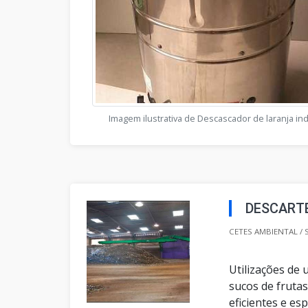
Imagem ilustrativa de Descascador de laranja ind
DESCARTE
CETES AMBIENTAL / 
Utilizações de
sucos de fruta
eficientes e es