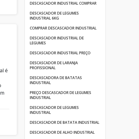
DESCASCADOR INDUSTRIAL COMPRAR
DESCASCADOR DE LEGUMES
INDUSTRIAL 6KG
COMPRAR DESCASCADOR INDUSTRIAL
DESCASCADOR INDUSTRIAL DE
LEGUMES
DESCASCADOR INDUSTRIAL PREÇO
DESCASCADOR DE LARANJA
PROFISSIONAL
al é
DESCASCADORA DE BATATAS
INDUSTRIAL
o
em
PREÇO DESCASCADOR DE LEGUMES
INDUSTRIAL
DESCASCADOR DE LEGUMES
INDUSTRIAL
DESCASCADOR DE BATATA INDUSTRIAL
DESCASCADOR DE ALHO INDUSTRIAL