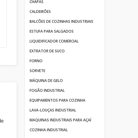
CHAPAS
CALDEIRÕES
BALCÕES DE COZINHAS INDUSTRIAIS
ESTUFA PARA SALGADOS
LIQUIDIFICADOR COMERCIAL
EXTRATOR DE SUCO
FORNO
SORVETE
MÁQUINA DE GELO
FOGÃO INDUSTRIAL
EQUIPAMENTOS PARA COZINHA
LAVA-LOUÇAS INDUSTRIAL
de
MAQUINAS INDUSTRIAIS PARA AÇAÍ
COZINHA INDUSTRIAL