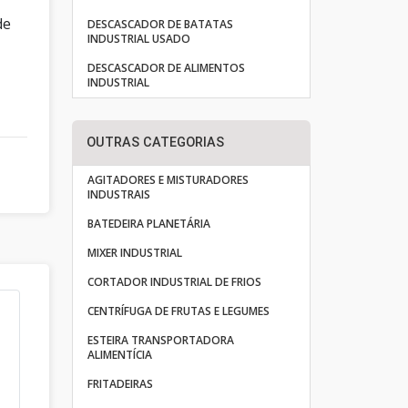
de
DESCASCADOR DE BATATAS
INDUSTRIAL USADO
DESCASCADOR DE ALIMENTOS
INDUSTRIAL
OUTRAS CATEGORIAS
AGITADORES E MISTURADORES
INDUSTRAIS
BATEDEIRA PLANETÁRIA
MIXER INDUSTRIAL
CORTADOR INDUSTRIAL DE FRIOS
CENTRÍFUGA DE FRUTAS E LEGUMES
ESTEIRA TRANSPORTADORA
ALIMENTÍCIA
FRITADEIRAS