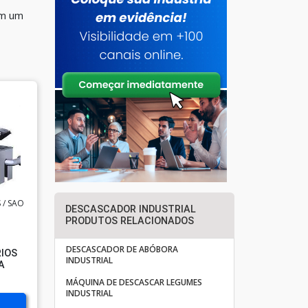
em um
 / SAO
DESCASCADOR INDUSTRIAL
PRODUTOS RELACIONADOS
DESCASCADOR DE ABÓBORA
RIOS
INDUSTRIAL
A
MÁQUINA DE DESCASCAR LEGUMES
INDUSTRIAL