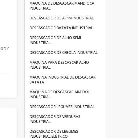
MÁQUINA DE DESCASCAR MANDIOCA
INDUSTRIAL
DESCASCADOR DE AIPIM INDUSTRIAL
DESCASCADOR BATATA INDUSTRIAL
DESCASCADOR DE ALHO SEMI
INDUSTRIAL
 por
DESCASCADOR DE CEBOLA INDUSTRIAL
MÁQUINA PARA DESCASCAR ALHO
INDUSTRIAL
MÁQUINA INDUSTRIAL DE DESCASCAR
BATATA
MÁQUINA DE DESCASCAR ABACAXI
INDUSTRIAL
DESCASCADOR LEGUMES INDUSTRIAL
DESCASCADOR DE VERDURAS
INDUSTRIAL
DESCASCADOR DE LEGUMES
INDUSTRIAL ELÉTRICO