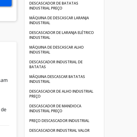
DESCASCADOR DE BATATAS
INDUSTRIAL PREÇO
MÁQUINA DE DESCASCAR LARANJA
INDUSTRIAL
DESCASCADOR DE LARANJA ELÉTRICO
INDUSTRIAL
MÁQUINA DE DESCASCAR ALHO
INDUSTRIAL
DESCASCADOR INDUSTRIAL DE
BATATAS
MÁQUINA DESCASCAR BATATAS
usam
INDUSTRIAL
DESCASCADOR DE ALHO INDUSTRIAL
PREÇO
DESCASCADOR DE MANDIOCA
 de
INDUSTRIAL PREÇO
PREÇO DESCASCADOR INDUSTRIAL
DESCASCADOR INDUSTRIAL VALOR