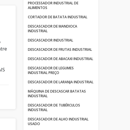
PROCESSADOR INDUSTRIAL DE
ALIMENTOS
CORTADOR DE BATATA INDUSTRIAL
DESCASCADOR DE MANDIOCA
INDUSTRIAL
DESCASCADOR INDUSTRIAL
o
ntre
DESCASCADOR DE FRUTAS INDUSTRIAL
DESCASCADOR DE ABACAXI INDUSTRIAL
DESCASCADOR DE LEGUMES
AIS
INDUSTRIAL PREÇO
DESCASCADOR DE LARANJA INDUSTRIAL
MÁQUINA DE DESCASCAR BATATAS
INDUSTRIAL
DESCASCADOR DE TUBÉRCULOS
INDUSTRIAL
DESCASCADOR DE ALHO INDUSTRIAL
USADO