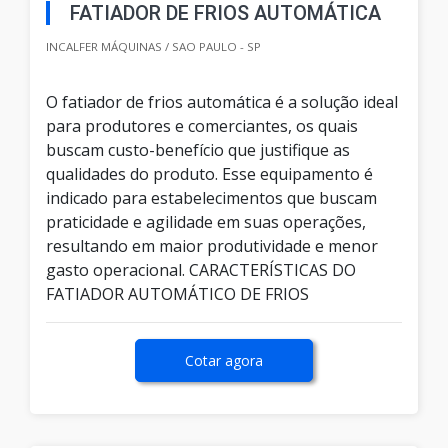
FATIADOR DE FRIOS AUTOMÁTICA
INCALFER MÁQUINAS / SAO PAULO - SP
O fatiador de frios automática é a solução ideal
para produtores e comerciantes, os quais
buscam custo-benefício que justifique as
qualidades do produto. Esse equipamento é
indicado para estabelecimentos que buscam
praticidade e agilidade em suas operações,
resultando em maior produtividade e menor
gasto operacional. CARACTERÍSTICAS DO
FATIADOR AUTOMÁTICO DE FRIOS
Cotar agora