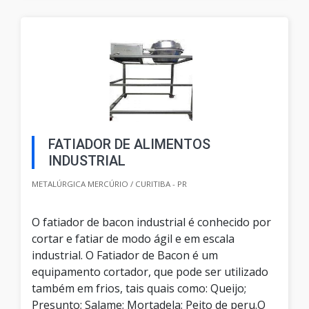
FATIADOR DE ALIMENTOS
INDUSTRIAL
METALÚRGICA MERCÚRIO / CURITIBA - PR
O fatiador de bacon industrial é conhecido por
cortar e fatiar de modo ágil e em escala
industrial. O Fatiador de Bacon é um
equipamento cortador, que pode ser utilizado
também em frios, tais quais como: Queijo;
Presunto; Salame; Mortadela; Peito de peru.O