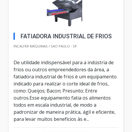
FATIADORA INDUSTRIAL DE FRIOS
INCALFER MÁQUINAS / SAO PAULO - SP
De utilidade indispensável para a indústria de
frios ou outros empreendedores da área, a
fatiadora industrial de frios é um equipamento
indicado para realizar o corte ideal de frios,
como: Queijos; Bacon; Presunto; Entre
outros.Esse equipamento fatia os alimentos
todos em escala industrial, de modo a
padronizar de maneira prática, ágil e eficiente,
para levar muitos benefícios às e...