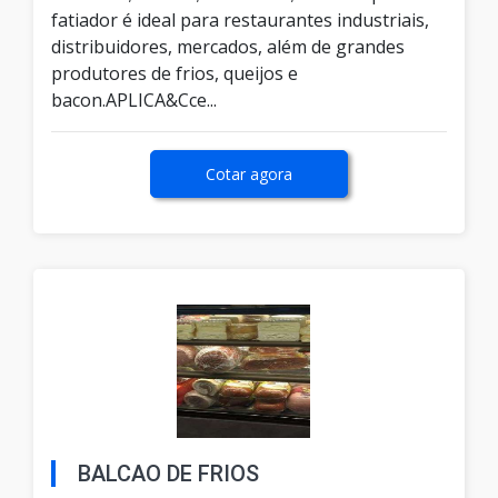
fatiador é ideal para restaurantes industriais,
distribuidores, mercados, além de grandes
produtores de frios, queijos e
bacon.APLICA&Cce...
Cotar agora
BALCAO DE FRIOS