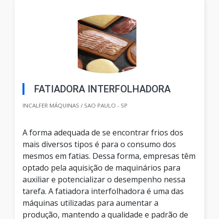
FATIADORA INTERFOLHADORA
INCALFER MÁQUINAS / SAO PAULO - SP
A forma adequada de se encontrar frios dos
mais diversos tipos é para o consumo dos
mesmos em fatias. Dessa forma, empresas têm
optado pela aquisição de maquinários para
auxiliar e potencializar o desempenho nessa
tarefa. A fatiadora interfolhadora é uma das
máquinas utilizadas para aumentar a
produção, mantendo a qualidade e padrão de