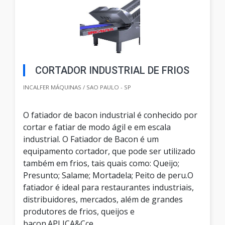
CORTADOR INDUSTRIAL DE FRIOS
INCALFER MÁQUINAS / SAO PAULO - SP
O fatiador de bacon industrial é conhecido por
cortar e fatiar de modo ágil e em escala
industrial. O Fatiador de Bacon é um
equipamento cortador, que pode ser utilizado
também em frios, tais quais como: Queijo;
Presunto; Salame; Mortadela; Peito de peru.O
fatiador é ideal para restaurantes industriais,
distribuidores, mercados, além de grandes
produtores de frios, queijos e
bacon.APLICA&Cce...