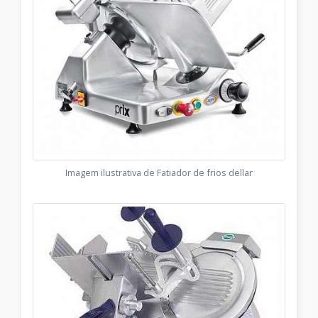
Imagem ilustrativa de Fatiador de frios dellar