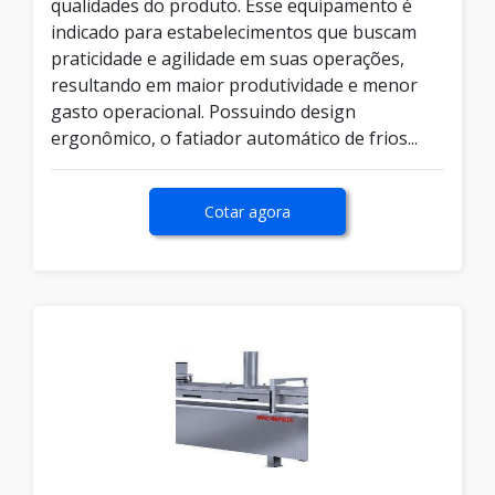
qualidades do produto. Esse equipamento é
indicado para estabelecimentos que buscam
praticidade e agilidade em suas operações,
resultando em maior produtividade e menor
gasto operacional. Possuindo design
ergonômico, o fatiador automático de frios...
Cotar agora