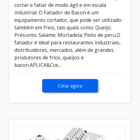
cortar e fatiar de modo ágil e em escala
industrial. O Fatiador de Bacon é um
equipamento cortador, que pode ser utilizado
também em frios, tais quais como: Queijo;
Presunto; Salame; Mortadela; Peito de peru.O
fatiador é ideal para restaurantes industriais,
distribuidores, mercados, além de grandes
produtores de frios, queijos e
bacon.APLICA&Cce...
Cotar agora