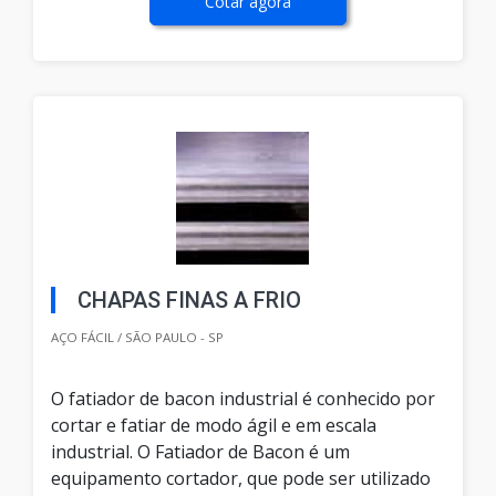
Cotar agora
CHAPAS FINAS A FRIO
AÇO FÁCIL / SÃO PAULO - SP
O fatiador de bacon industrial é conhecido por
cortar e fatiar de modo ágil e em escala
industrial. O Fatiador de Bacon é um
equipamento cortador, que pode ser utilizado