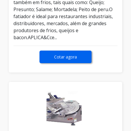
também em frios, tais quais como: Queijo;
Presunto; Salame; Mortadela; Peito de peru.O
fatiador é ideal para restaurantes industriais,
distribuidores, mercados, além de grandes
produtores de frios, queijos e
bacon.APLICA&Cce...
Cotar agora