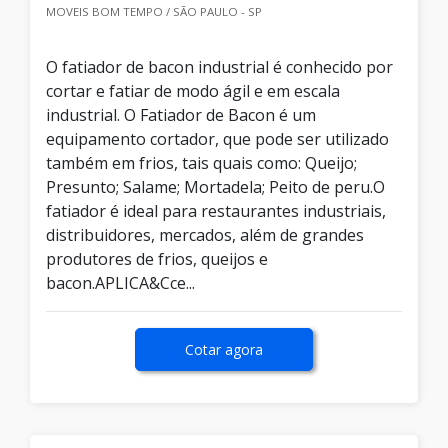
MOVEIS BOM TEMPO / SÃO PAULO - SP
O fatiador de bacon industrial é conhecido por
cortar e fatiar de modo ágil e em escala
industrial. O Fatiador de Bacon é um
equipamento cortador, que pode ser utilizado
também em frios, tais quais como: Queijo;
Presunto; Salame; Mortadela; Peito de peru.O
fatiador é ideal para restaurantes industriais,
distribuidores, mercados, além de grandes
produtores de frios, queijos e
bacon.APLICA&Cce...
Cotar agora