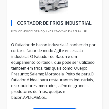
CORTADOR DE FRIOS INDUSTRIAL
PCM COMERCIO DE MAQUINAS / TABOÃO DA SERRA - SP
O fatiador de bacon industrial é conhecido por
cortar e fatiar de modo ágil e em escala
industrial. O Fatiador de Bacon é um
equipamento cortador, que pode ser utilizado
também em frios, tais quais como: Queijo;
Presunto; Salame; Mortadela; Peito de peru.O
fatiador é ideal para restaurantes industriais,
distribuidores, mercados, além de grandes
produtores de frios, queijos e
bacon.APLICA&Cce...