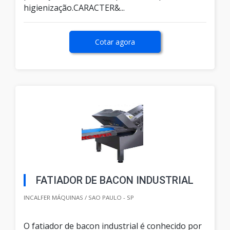
higienização.CARACTER&...
Cotar agora
FATIADOR DE BACON INDUSTRIAL
INCALFER MÁQUINAS / SAO PAULO - SP
O fatiador de bacon industrial é conhecido por