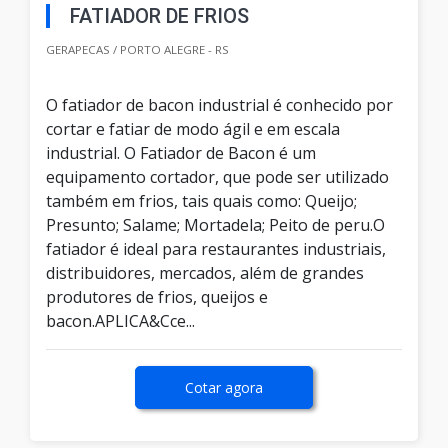
FATIADOR DE FRIOS
GERAPECAS / PORTO ALEGRE - RS
O fatiador de bacon industrial é conhecido por
cortar e fatiar de modo ágil e em escala
industrial. O Fatiador de Bacon é um
equipamento cortador, que pode ser utilizado
também em frios, tais quais como: Queijo;
Presunto; Salame; Mortadela; Peito de peru.O
fatiador é ideal para restaurantes industriais,
distribuidores, mercados, além de grandes
produtores de frios, queijos e
bacon.APLICA&Cce...
Cotar agora