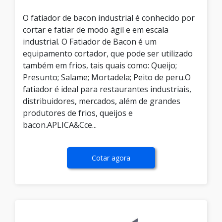
O fatiador de bacon industrial é conhecido por
cortar e fatiar de modo ágil e em escala
industrial. O Fatiador de Bacon é um
equipamento cortador, que pode ser utilizado
também em frios, tais quais como: Queijo;
Presunto; Salame; Mortadela; Peito de peru.O
fatiador é ideal para restaurantes industriais,
distribuidores, mercados, além de grandes
produtores de frios, queijos e
bacon.APLICA&Cce...
Cotar agora