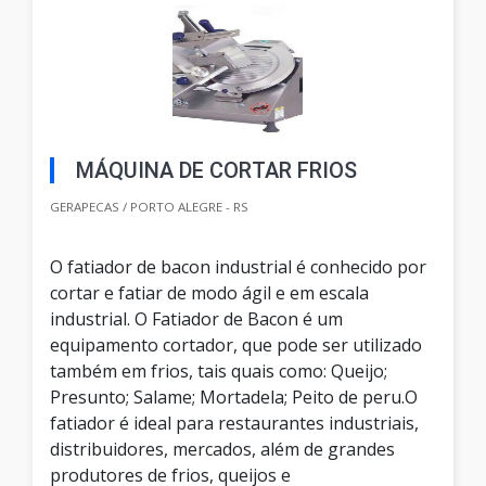
MÁQUINA DE CORTAR FRIOS
GERAPECAS / PORTO ALEGRE - RS
O fatiador de bacon industrial é conhecido por
cortar e fatiar de modo ágil e em escala
industrial. O Fatiador de Bacon é um
equipamento cortador, que pode ser utilizado
também em frios, tais quais como: Queijo;
Presunto; Salame; Mortadela; Peito de peru.O
fatiador é ideal para restaurantes industriais,
distribuidores, mercados, além de grandes
produtores de frios, queijos e