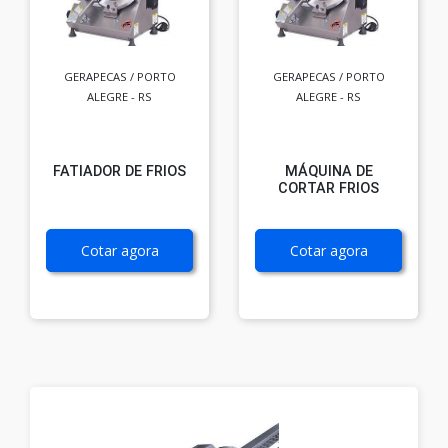
GERAPECAS / PORTO
GERAPECAS / PORTO
ALEGRE - RS
ALEGRE - RS
FATIADOR DE FRIOS
MÁQUINA DE
CORTAR FRIOS
Cotar agora
Cotar agora