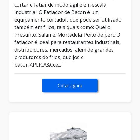
cortar e fatiar de modo ágil e em escala
industrial. O Fatiador de Bacon é um
equipamento cortador, que pode ser utilizado
também em frios, tais quais como: Queijo;
Presunto; Salame; Mortadela; Peito de peru.O
fatiador é ideal para restaurantes industriais,
distribuidores, mercados, além de grandes
produtores de frios, queijos e
bacon.APLICA&Cce...
Cotar agora