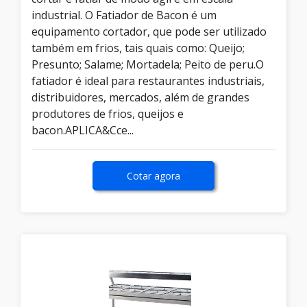
industrial. O Fatiador de Bacon é um
equipamento cortador, que pode ser utilizado
também em frios, tais quais como: Queijo;
Presunto; Salame; Mortadela; Peito de peru.O
fatiador é ideal para restaurantes industriais,
distribuidores, mercados, além de grandes
produtores de frios, queijos e
bacon.APLICA&Cce...
Cotar agora