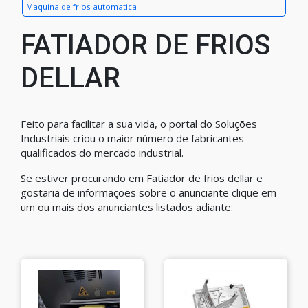
Maquina de frios automatica
FATIADOR DE FRIOS
DELLAR
Feito para facilitar a sua vida, o portal do Soluções
Industriais criou o maior número de fabricantes
qualificados do mercado industrial.
Se estiver procurando em Fatiador de frios dellar e
gostaria de informações sobre o anunciante clique em
um ou mais dos anunciantes listados adiante: