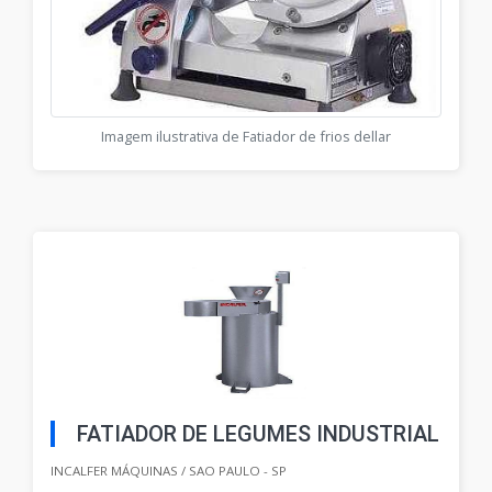
Imagem ilustrativa de Fatiador de frios dellar
FATIADOR DE LEGUMES INDUSTRIAL
INCALFER MÁQUINAS / SAO PAULO - SP