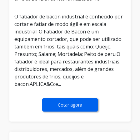
O fatiador de bacon industrial é conhecido por
cortar e fatiar de modo ágil e em escala
industrial. O Fatiador de Bacon é um
equipamento cortador, que pode ser utilizado
também em frios, tais quais como: Queijo;
Presunto; Salame; Mortadela; Peito de peru.O
fatiador é ideal para restaurantes industriais,
distribuidores, mercados, além de grandes
produtores de frios, queijos e
bacon.APLICA&Cce...
Cotar agora