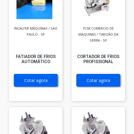
INCALFER MÁQUINAS / SAO
PCM COMERCIO DE
PAULO - SP
MAQUINAS / TABOÃO DA
SERRA - SP
FATIADOR DE FRIOS
CORTADOR DE FRIOS
AUTOMÁTICO
PROFISSIONAL
Cotar agora
Cotar agora