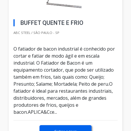
BUFFET QUENTE E FRIO
ABC STEEL / SÃO PAULO - SP
O fatiador de bacon industrial é conhecido por
cortar e fatiar de modo ágil e em escala
industrial. O Fatiador de Bacon é um
equipamento cortador, que pode ser utilizado
também em frios, tais quais como: Queijo;
Presunto; Salame; Mortadela; Peito de peru.O
fatiador é ideal para restaurantes industriais,
distribuidores, mercados, além de grandes
produtores de frios, queijos e
bacon.APLICA&Cce...