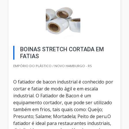
BOINAS STRETCH CORTADA EM
FATIAS
EMPÓRIO DO PLÁSTICO / NOVO HAMBURGO - RS
O fatiador de bacon industrial é conhecido por
cortar e fatiar de modo ágil e em escala
industrial. O Fatiador de Bacon é um
equipamento cortador, que pode ser utilizado
também em frios, tais quais como: Queijo;
Presunto; Salame; Mortadela; Peito de peru.O
fatiador é ideal para restaurantes industriais,