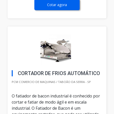
Cotar agora
CORTADOR DE FRIOS AUTOMÁTICO
PCM COMERCIO DE MAQUINAS / TABOÃO DA SERRA - SP
O fatiador de bacon industrial é conhecido por
cortar e fatiar de modo ágil e em escala
industrial. O Fatiador de Bacon é um