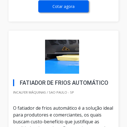
Cotar agora
FATIADOR DE FRIOS AUTOMÁTICO
INCALFER MÁQUINAS / SAO PAULO - SP
O fatiador de frios automático é a solução ideal
para produtores e comerciantes, os quais
buscam custo-benefício que justifique as