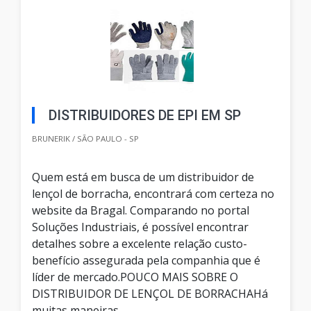
DISTRIBUIDORES DE EPI EM SP
BRUNERIK / SÃO PAULO - SP
Quem está em busca de um distribuidor de
lençol de borracha, encontrará com certeza no
website da Bragal. Comparando no portal
Soluções Industriais, é possível encontrar
detalhes sobre a excelente relação custo-
benefício assegurada pela companhia que é
líder de mercado.POUCO MAIS SOBRE O
DISTRIBUIDOR DE LENÇOL DE BORRACHAHá
muitas maneiras...