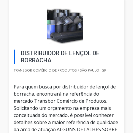
DISTRIBUIDOR DE LENÇOL DE
BORRACHA
TRANSBOR COMÉRCIO DE PRODUTOS / SÃO PAULO - SP
Para quem busca por distribuidor de lençol de
borracha, encontrará na referência do
mercado Transbor Comércio de Produtos.
Solicitando um orçamento na empresa mais
conceituada do mercado, é possível conhecer
detalhes sobre a maior referência de qualidade
da área de atuação.ALGUNS DETALHES SOBRE