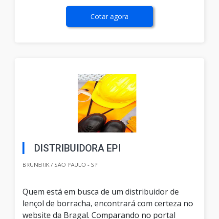
Cotar agora
DISTRIBUIDORA EPI
BRUNERIK / SÃO PAULO - SP
Quem está em busca de um distribuidor de
lençol de borracha, encontrará com certeza no
website da Bragal. Comparando no portal