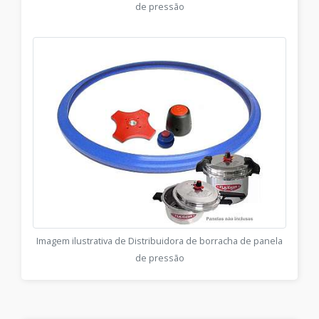
de pressão
Imagem ilustrativa de Distribuidora de borracha de panela
de pressão