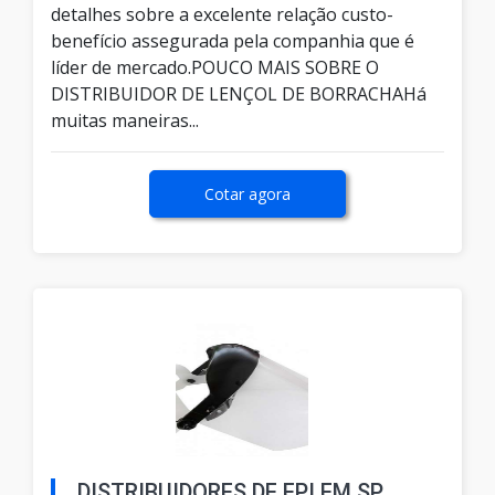
detalhes sobre a excelente relação custo-
benefício assegurada pela companhia que é
líder de mercado.POUCO MAIS SOBRE O
DISTRIBUIDOR DE LENÇOL DE BORRACHAHá
muitas maneiras...
Cotar agora
DISTRIBUIDORES DE EPI EM SP