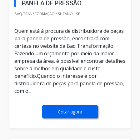
PANELA DE PRESSÃO
BAQ TRANSFORMAÇÃO / SUZANO - SP
Quem está à procura de distribuidora de peças
para panela de pressão, encontrará com
certeza no website da Baq Transformação.
Fazendo um orçamento por meio da maior
empresa da área, é possível encontrar detalhes
sobre a melhor em qualidade e custo-
benefício.Quando o interesse é por
distribuidora de peças para panela de pressão,
com o...
Cotar agora