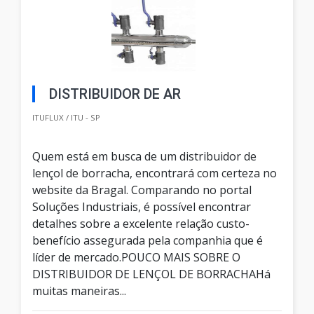
DISTRIBUIDOR DE AR
ITUFLUX / ITU - SP
Quem está em busca de um distribuidor de
lençol de borracha, encontrará com certeza no
website da Bragal. Comparando no portal
Soluções Industriais, é possível encontrar
detalhes sobre a excelente relação custo-
benefício assegurada pela companhia que é
líder de mercado.POUCO MAIS SOBRE O
DISTRIBUIDOR DE LENÇOL DE BORRACHAHá
muitas maneiras...