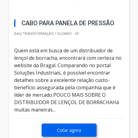
CABO PARA PANELA DE PRESSÃO
BAQ TRANSFORMAÇÃO / SUZANO - SP
Quem está em busca de um distribuidor de
lençol de borracha, encontrará com certeza no
website da Bragal. Comparando no portal
Soluções Industriais, é possível encontrar
detalhes sobre a excelente relação custo-
benefício assegurada pela companhia que é
líder de mercado.POUCO MAIS SOBRE O
DISTRIBUIDOR DE LENÇOL DE BORRACHAHá
muitas maneiras...
Cotar agora