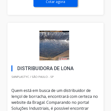
Cotar agora
DISTRIBUIDORA DE LONA
SANPLASTYC / SÃO PAULO - SP
Quem está em busca de um distribuidor de
lençol de borracha, encontrará com certeza no
website da Bragal. Comparando no portal
Soluções Industriais, é possível encontrar