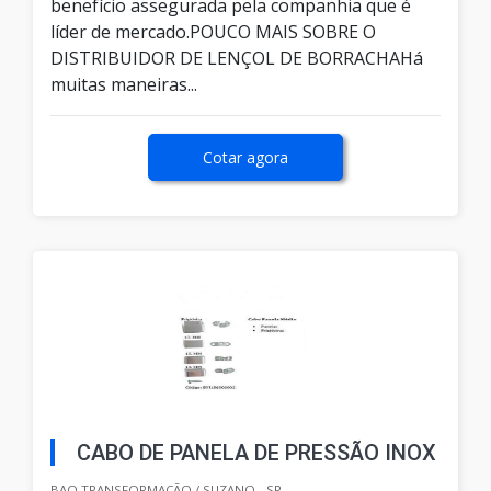
benefício assegurada pela companhia que é
líder de mercado.POUCO MAIS SOBRE O
DISTRIBUIDOR DE LENÇOL DE BORRACHAHá
muitas maneiras...
Cotar agora
CABO DE PANELA DE PRESSÃO INOX
BAQ TRANSFORMAÇÃO / SUZANO - SP