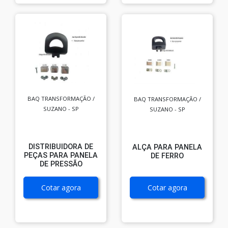
BAQ TRANSFORMAÇÃO /
BAQ TRANSFORMAÇÃO /
SUZANO - SP
SUZANO - SP
DISTRIBUIDORA DE
ALÇA PARA PANELA
PEÇAS PARA PANELA
DE FERRO
DE PRESSÃO
Cotar agora
Cotar agora