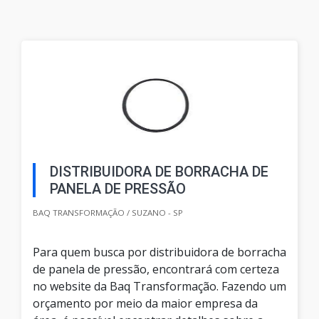
DISTRIBUIDORA DE BORRACHA DE
PANELA DE PRESSÃO
BAQ TRANSFORMAÇÃO / SUZANO - SP
Para quem busca por distribuidora de borracha
de panela de pressão, encontrará com certeza
no website da Baq Transformação. Fazendo um
orçamento por meio da maior empresa da