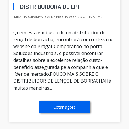
DISTRIBUIDORA DE EPI
IMBAT EQUIPAMENTOS DE PROTECAO / NOVA LIMA - MG
Quem está em busca de um distribuidor de
lençol de borracha, encontrará com certeza no
website da Bragal. Comparando no portal
Soluções Industriais, é possível encontrar
detalhes sobre a excelente relação custo-
benefício assegurada pela companhia que é
líder de mercado.POUCO MAIS SOBRE O
DISTRIBUIDOR DE LENÇOL DE BORRACHAHá
muitas maneiras...
Cotar agora