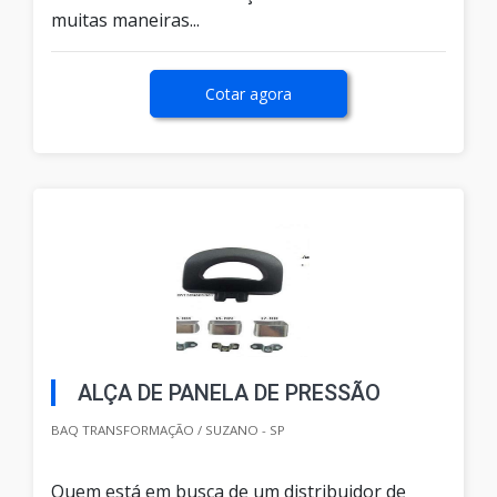
muitas maneiras...
Cotar agora
ALÇA DE PANELA DE PRESSÃO
BAQ TRANSFORMAÇÃO / SUZANO - SP
Quem está em busca de um distribuidor de