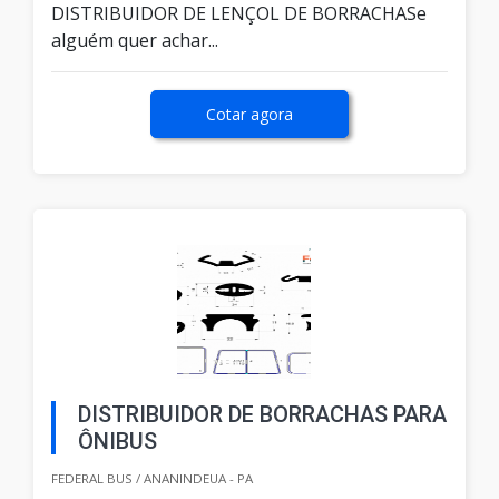
DISTRIBUIDOR DE LENÇOL DE BORRACHASe
alguém quer achar...
Cotar agora
DISTRIBUIDOR DE BORRACHAS PARA
ÔNIBUS
FEDERAL BUS / ANANINDEUA - PA