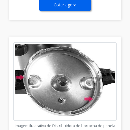
Cotar agora
Imagem ilustrativa de Distribuidora de borracha de panela