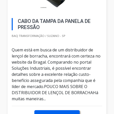
CABO DA TAMPA DA PANELA DE
PRESSÃO
BAQ TRANSFORMAÇÃO / SUZANO - SP
Quem está em busca de um distribuidor de
lençol de borracha, encontrará com certeza no
website da Bragal. Comparando no portal
Soluções Industriais, é possível encontrar
detalhes sobre a excelente relação custo-
benefício assegurada pela companhia que é
líder de mercado.POUCO MAIS SOBRE O
DISTRIBUIDOR DE LENÇOL DE BORRACHAHá
muitas maneiras...