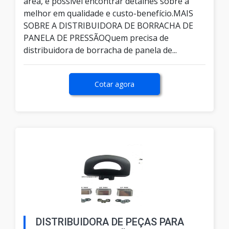
área, é possível encontrar detalhes sobre a
melhor em qualidade e custo-benefício.MAIS
SOBRE A DISTRIBUIDORA DE BORRACHA DE
PANELA DE PRESSÃOQuem precisa de
distribuidora de borracha de panela de...
Cotar agora
DISTRIBUIDORA DE PEÇAS PARA