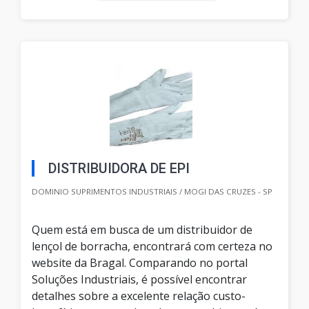
DISTRIBUIDORA DE EPI
DOMINIO SUPRIMENTOS INDUSTRIAIS / MOGI DAS CRUZES - SP
Quem está em busca de um distribuidor de
lençol de borracha, encontrará com certeza no
website da Bragal. Comparando no portal
Soluções Industriais, é possível encontrar
detalhes sobre a excelente relação custo-