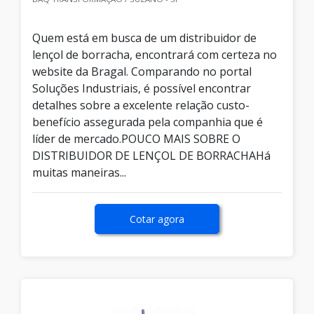
Quem está em busca de um distribuidor de
lençol de borracha, encontrará com certeza no
website da Bragal. Comparando no portal
Soluções Industriais, é possível encontrar
detalhes sobre a excelente relação custo-
benefício assegurada pela companhia que é
líder de mercado.POUCO MAIS SOBRE O
DISTRIBUIDOR DE LENÇOL DE BORRACHAHá
muitas maneiras...
Cotar agora