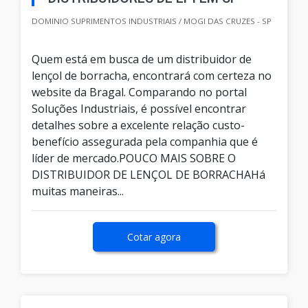
DOMINIO SUPRIMENTOS INDUSTRIAIS / MOGI DAS CRUZES - SP
Quem está em busca de um distribuidor de
lençol de borracha, encontrará com certeza no
website da Bragal. Comparando no portal
Soluções Industriais, é possível encontrar
detalhes sobre a excelente relação custo-
benefício assegurada pela companhia que é
líder de mercado.POUCO MAIS SOBRE O
DISTRIBUIDOR DE LENÇOL DE BORRACHAHá
muitas maneiras...
Cotar agora