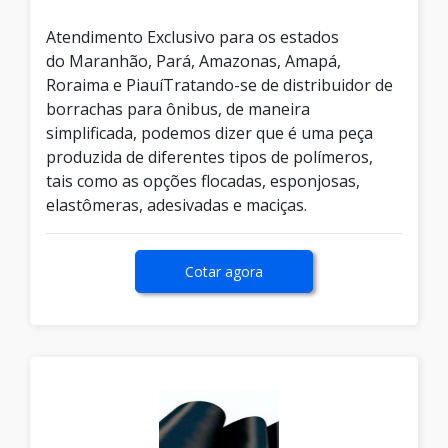
Atendimento Exclusivo para os estados
do Maranhão, Pará, Amazonas, Amapá,
Roraima e PiauíTratando-se de distribuidor de
borrachas para ônibus, de maneira
simplificada, podemos dizer que é uma peça
produzida de diferentes tipos de polímeros,
tais como as opções flocadas, esponjosas,
elastômeras, adesivadas e maciças.
Cotar agora