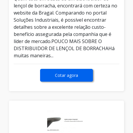
lençol de borracha, encontrará com certeza no
website da Bragal. Comparando no portal
Soluções Industriais, é possível encontrar
detalhes sobre a excelente relação custo-
benefício assegurada pela companhia que é
líder de mercado.POUCO MAIS SOBRE O
DISTRIBUIDOR DE LENÇOL DE BORRACHAHá
muitas maneiras...
Cotar agora