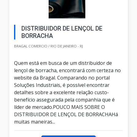
DISTRIBUIDOR DE LENÇOL DE
BORRACHA
BRAGAL COMERCIO / RIO DE JANEIRO - RJ
Quem está em busca de um distribuidor de
lençol de borracha, encontrará com certeza no
website da Bragal. Comparando no portal
Soluções Industriais, é possível encontrar
detalhes sobre a excelente relação custo-
benefício assegurada pela companhia que é
líder de mercado.POUCO MAIS SOBRE O
DISTRIBUIDOR DE LENÇOL DE BORRACHAHá
muitas maneiras...