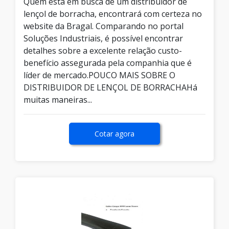
Quem está em busca de um distribuidor de
lençol de borracha, encontrará com certeza no
website da Bragal. Comparando no portal
Soluções Industriais, é possível encontrar
detalhes sobre a excelente relação custo-
benefício assegurada pela companhia que é
líder de mercado.POUCO MAIS SOBRE O
DISTRIBUIDOR DE LENÇOL DE BORRACHAHá
muitas maneiras...
Cotar agora