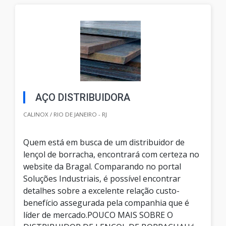
AÇO DISTRIBUIDORA
CALINOX / RIO DE JANEIRO - RJ
Quem está em busca de um distribuidor de
lençol de borracha, encontrará com certeza no
website da Bragal. Comparando no portal
Soluções Industriais, é possível encontrar
detalhes sobre a excelente relação custo-
benefício assegurada pela companhia que é
líder de mercado.POUCO MAIS SOBRE O