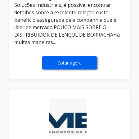
Soluções Industriais, é possível encontrar
detalhes sobre a excelente relação custo-
benefício assegurada pela companhia que é
líder de mercado.POUCO MAIS SOBRE O
DISTRIBUIDOR DE LENÇOL DE BORRACHAHá
muitas maneiras...
Cotar agora