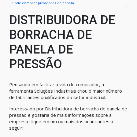
Onde comprar puxadores de panela
DISTRIBUIDORA DE
BORRACHA DE
PANELA DE
PRESSÃO
Pensando em facilitar a vida do comprador, a
ferramenta Soluções Industriais criou o maior número
de fabricantes qualificados do setor industrial.
Interessado por Distribuidora de borracha de panela de
pressão e gostaria de mais informações sobre a
empresa clique em um ou mais dos anunciantes a
seguir: