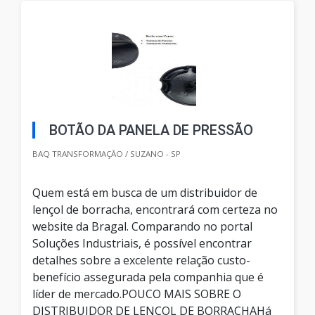
BOTÃO DA PANELA DE PRESSÃO
BAQ TRANSFORMAÇÃO / SUZANO - SP
Quem está em busca de um distribuidor de
lençol de borracha, encontrará com certeza no
website da Bragal. Comparando no portal
Soluções Industriais, é possível encontrar
detalhes sobre a excelente relação custo-
benefício assegurada pela companhia que é
líder de mercado.POUCO MAIS SOBRE O
DISTRIBUIDOR DE LENÇOL DE BORRACHAHá