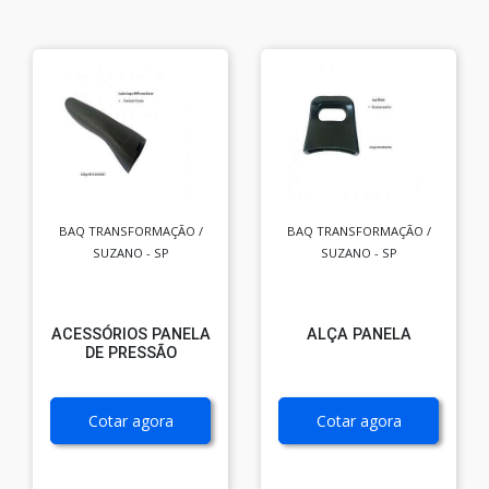
BAQ TRANSFORMAÇÃO /
BAQ TRANSFORMAÇÃO /
SUZANO - SP
SUZANO - SP
ACESSÓRIOS PANELA
ALÇA PANELA
DE PRESSÃO
Cotar agora
Cotar agora