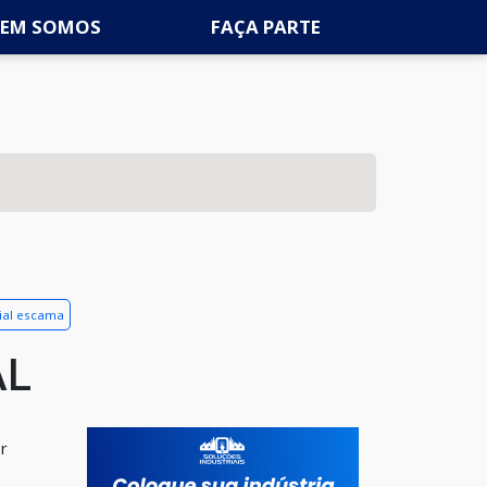
EM SOMOS
FAÇA PARTE
rial escama
AL
r