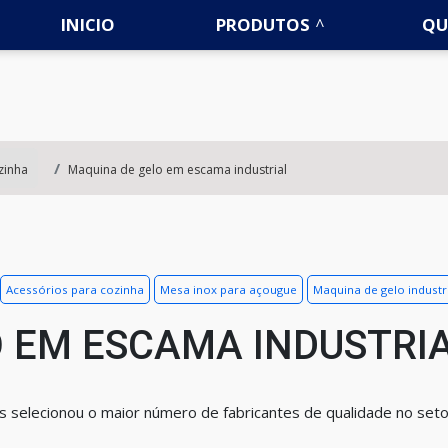
INICIO
PRODUTOS
QU
zinha
Maquina de gelo em escama industrial
Acessórios para cozinha
Mesa inox para açougue
Maquina de gelo indust
 EM ESCAMA INDUSTRI
is selecionou o maior número de fabricantes de qualidade no seto