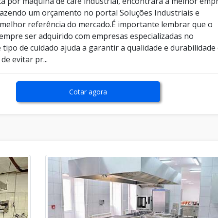
a por maquina de cafe industrial, encontrará a melhor emp
azendo um orçamento no portal Soluções Industriais e
melhor referência do mercado.É importante lembrar que o
empre ser adquirido com empresas especializadas no
tipo de cuidado ajuda a garantir a qualidade e durabilidade
de evitar pr...
Cotar agora