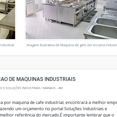
ndustrial
Imagem ilustrativa de Maquina de gelo em escama industr
AO DE MAQUINAS INDUSTRIAIS
E SOLUÇÕES INDUSTRIAIS / MANAUS - AM
a por maquina de cafe industrial, encontrará a melhor emp
azendo um orçamento no portal Soluções Industriais e
melhor referência do mercado.É importante lembrar que o