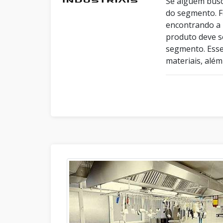
Se alguém busc
do segmento. F
encontrando a 
produto deve s
segmento. Esse 
materiais, além 