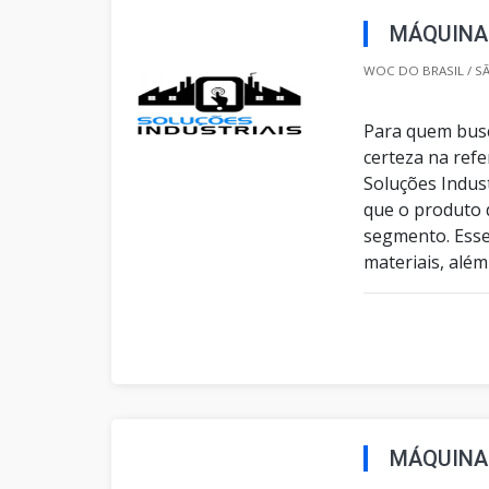
MÁQUINA 
WOC DO BRASIL / SÃ
Para quem busc
certeza na ref
Soluções Indus
que o produto 
segmento. Esse 
materiais, além 
MÁQUINA 