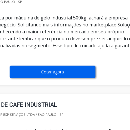
O PAULO - SP
a por máquina de gelo industrial 500kg, achará a empresa
 negócio. Solicitando mais informações no marketplace Solu
conhecendo a maior referência no mercado em seu próprio
ortante lembrar que o produto deve sempre ser adquirido
ializadas no segmento. Esse tipo de cuidado ajuda a garanti
Cotar agora
DE CAFE INDUSTRIAL
 EXP SERVIÇOS LTDA / SÃO PAULO - SP