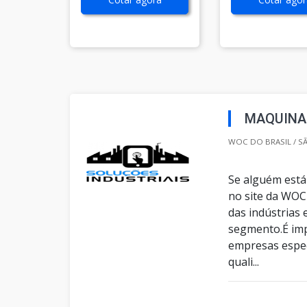
MAQUINA 
WOC DO BRASIL / SÃ
Se alguém está
no site da WOC
das indústrias
segmento.É imp
empresas espec
quali...