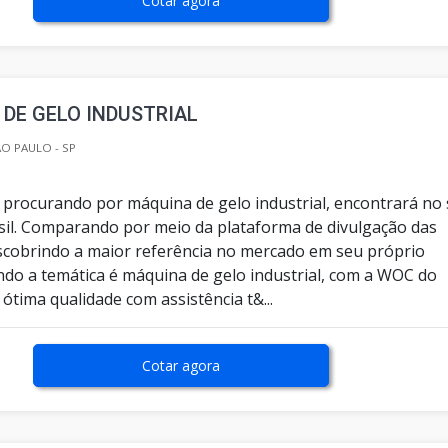
Cotar agora
DE GELO INDUSTRIAL
O PAULO - SP
 procurando por máquina de gelo industrial, encontrará no 
il. Comparando por meio da plataforma de divulgação das
escobrindo a maior referência no mercado em seu próprio
o a temática é máquina de gelo industrial, com a WOC do
 ótima qualidade com assistência t&...
Cotar agora