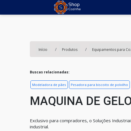
Início
Produtos
Equipamentos para Co
Buscas relacionadas:
Modeladora de pães
Pesadora para biscoito de polvilho
MAQUINA DE GELO
Exclusivo para compradores, o Soluções Industria
industrial.