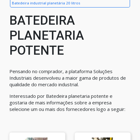
Batedeira industrial planetária 20 litros
BATEDEIRA
PLANETARIA
POTENTE
Pensando no comprador, a plataforma Soluções
Industriais desenvolveu a maior gama de produtos de
qualidade do mercado industrial.
Interessado por Batedeira planetaria potente e
gostaria de mais informações sobre a empresa
selecione um ou mais dos fornecedores logo a seguir: