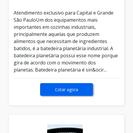
Atendimento exclusivo para Capital e Grande
São PauloUm dos equipamentos mais
importantes em cozinhas industriais,
principalmente aquelas que produzem
alimentos que necessitam de ingredientes
batidos, é a batedeira planetária industrial. A
batedeira planetária possui esse nome porque
gira de acordo com o movimento dos
planetas. Batedeira planetária é sin&ocir...
Cotar agora