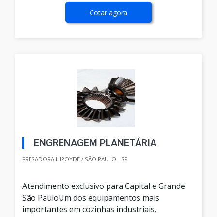
Cotar agora
ENGRENAGEM PLANETÁRIA
FRESADORA HIPOYDE / SÃO PAULO - SP
Atendimento exclusivo para Capital e Grande
São PauloUm dos equipamentos mais
importantes em cozinhas industriais,