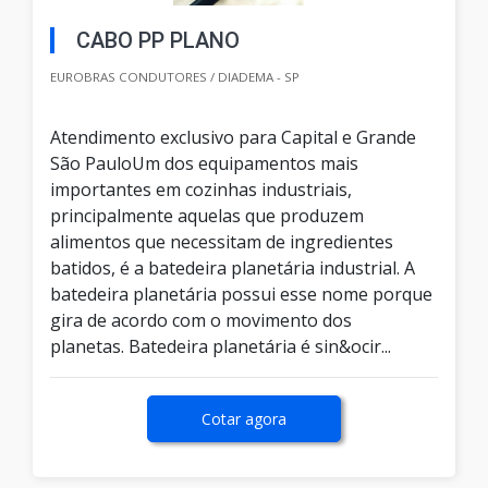
CABO PP PLANO
EUROBRAS CONDUTORES / DIADEMA - SP
Atendimento exclusivo para Capital e Grande
São PauloUm dos equipamentos mais
importantes em cozinhas industriais,
principalmente aquelas que produzem
alimentos que necessitam de ingredientes
batidos, é a batedeira planetária industrial. A
batedeira planetária possui esse nome porque
gira de acordo com o movimento dos
planetas. Batedeira planetária é sin&ocir...
Cotar agora