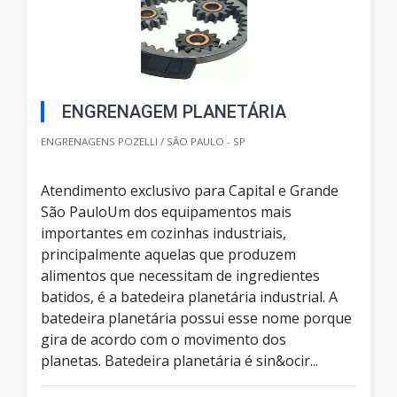
ENGRENAGEM PLANETÁRIA
ENGRENAGENS POZELLI / SÃO PAULO - SP
Atendimento exclusivo para Capital e Grande
São PauloUm dos equipamentos mais
importantes em cozinhas industriais,
principalmente aquelas que produzem
alimentos que necessitam de ingredientes
batidos, é a batedeira planetária industrial. A
batedeira planetária possui esse nome porque
gira de acordo com o movimento dos
planetas. Batedeira planetária é sin&ocir...