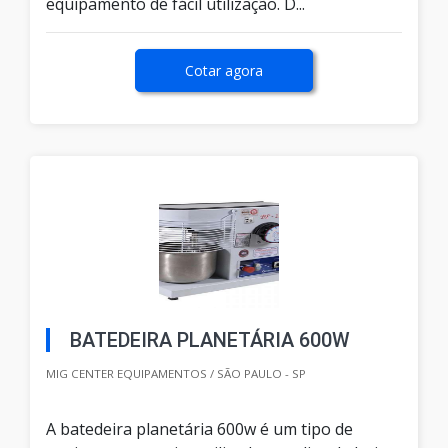
equipamento de fácil utilização. D...
Cotar agora
BATEDEIRA PLANETÁRIA 600W
MIG CENTER EQUIPAMENTOS / SÃO PAULO - SP
A batedeira planetária 600w é um tipo de