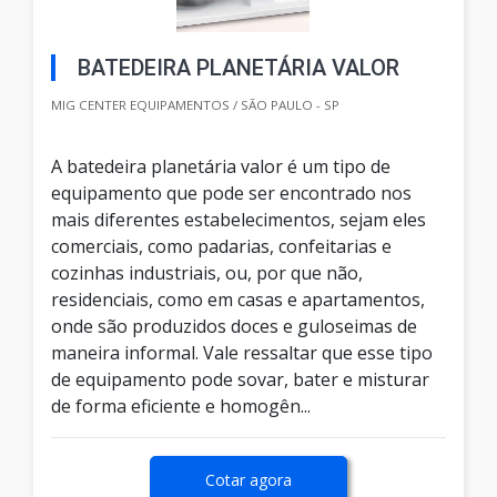
BATEDEIRA PLANETÁRIA VALOR
MIG CENTER EQUIPAMENTOS / SÃO PAULO - SP
A batedeira planetária valor é um tipo de
equipamento que pode ser encontrado nos
mais diferentes estabelecimentos, sejam eles
comerciais, como padarias, confeitarias e
cozinhas industriais, ou, por que não,
residenciais, como em casas e apartamentos,
onde são produzidos doces e guloseimas de
maneira informal. Vale ressaltar que esse tipo
de equipamento pode sovar, bater e misturar
de forma eficiente e homogên...
Cotar agora