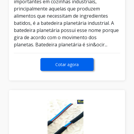
importantes em cozinhas industriais,
principalmente aquelas que produzem
alimentos que necessitam de ingredientes
batidos, é a batedeira planetária industrial. A
batedeira planetária possui esse nome porque
gira de acordo com o movimento dos
planetas. Batedeira planetária é sin&ocir...
Cotar agora