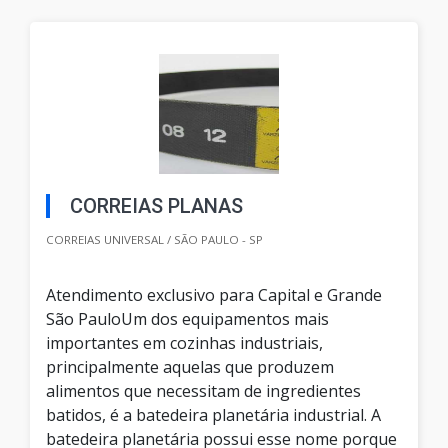
CORREIAS PLANAS
CORREIAS UNIVERSAL / SÃO PAULO - SP
Atendimento exclusivo para Capital e Grande
São PauloUm dos equipamentos mais
importantes em cozinhas industriais,
principalmente aquelas que produzem
alimentos que necessitam de ingredientes
batidos, é a batedeira planetária industrial. A
batedeira planetária possui esse nome porque