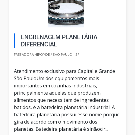
ENGRENAGEM PLANETÁRIA
DIFERENCIAL
FRESADORA HIPOYDE / SÃO PAULO - SP
Atendimento exclusivo para Capital e Grande
São PauloUm dos equipamentos mais
importantes em cozinhas industriais,
principalmente aquelas que produzem
alimentos que necessitam de ingredientes
batidos, é a batedeira planetária industrial. A
batedeira planetária possui esse nome porque
gira de acordo com o movimento dos
planetas. Batedeira planetária é sin&ocir...