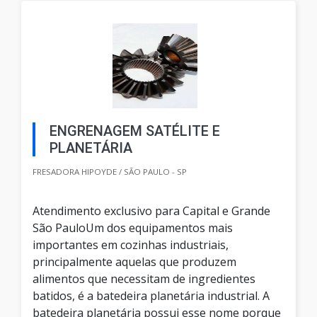
ENGRENAGEM SATÉLITE E
PLANETÁRIA
FRESADORA HIPOYDE / SÃO PAULO - SP
Atendimento exclusivo para Capital e Grande
São PauloUm dos equipamentos mais
importantes em cozinhas industriais,
principalmente aquelas que produzem
alimentos que necessitam de ingredientes
batidos, é a batedeira planetária industrial. A
batedeira planetária possui esse nome porque