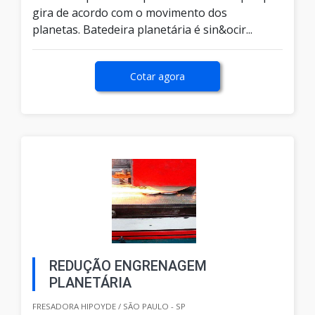
gira de acordo com o movimento dos
planetas. Batedeira planetária é sin&ocir...
Cotar agora
REDUÇÃO ENGRENAGEM
PLANETÁRIA
FRESADORA HIPOYDE / SÃO PAULO - SP