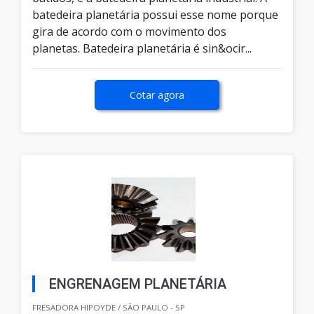
batedeira planetária possui esse nome porque
gira de acordo com o movimento dos
planetas. Batedeira planetária é sin&ocir...
Cotar agora
ENGRENAGEM PLANETÁRIA
FRESADORA HIPOYDE / SÃO PAULO - SP