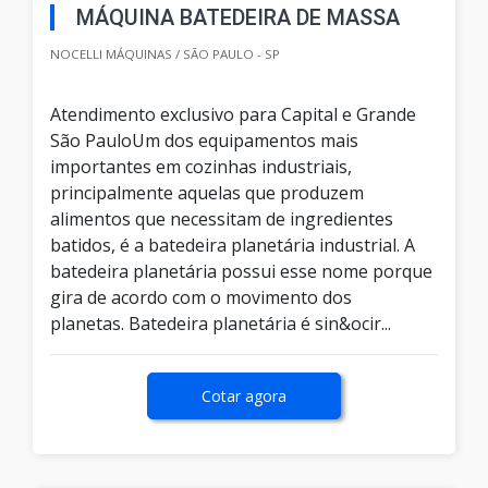
MÁQUINA BATEDEIRA DE MASSA
NOCELLI MÁQUINAS / SÃO PAULO - SP
Atendimento exclusivo para Capital e Grande
São PauloUm dos equipamentos mais
importantes em cozinhas industriais,
principalmente aquelas que produzem
alimentos que necessitam de ingredientes
batidos, é a batedeira planetária industrial. A
batedeira planetária possui esse nome porque
gira de acordo com o movimento dos
planetas. Batedeira planetária é sin&ocir...
Cotar agora