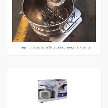
Imagem ilustrativa de Batedeira planetaria potente