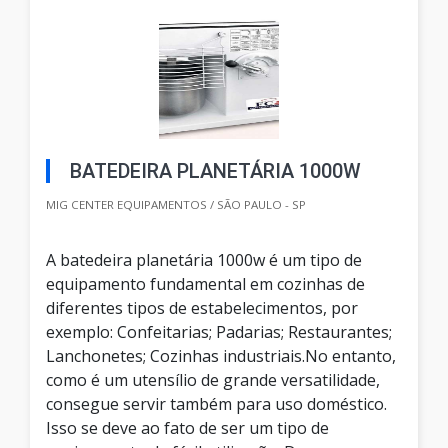
BATEDEIRA PLANETÁRIA 1000W
MIG CENTER EQUIPAMENTOS / SÃO PAULO - SP
A batedeira planetária 1000w é um tipo de
equipamento fundamental em cozinhas de
diferentes tipos de estabelecimentos, por
exemplo: Confeitarias; Padarias; Restaurantes;
Lanchonetes; Cozinhas industriais.No entanto,
como é um utensílio de grande versatilidade,
consegue servir também para uso doméstico.
Isso se deve ao fato de ser um tipo de