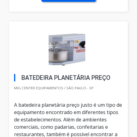
BATEDEIRA PLANETÁRIA PREÇO
MIG CENTER EQUIPAMENTOS / SÃO PAULO - SP
A batedeira planetária preço justo é um tipo de
equipamento encontrado em diferentes tipos
de estabelecimentos. Além de ambientes
comerciais, como padarias, confeitarias e
restaurantes, também é possível encontrar a