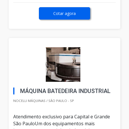
Cotar agora
MÁQUINA BATEDEIRA INDUSTRIAL
NOCELLI MÁQUINAS / SÃO PAULO - SP
Atendimento exclusivo para Capital e Grande
São PauloUm dos equipamentos mais