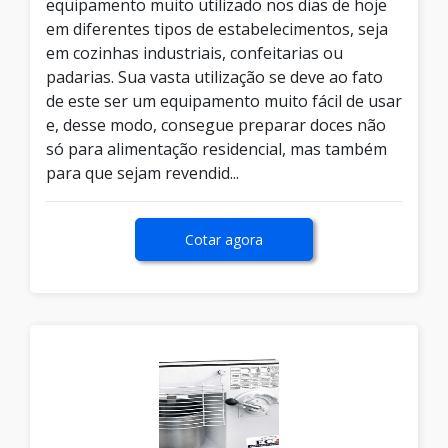
equipamento muito utilizado nos dias de hoje
em diferentes tipos de estabelecimentos, seja
em cozinhas industriais, confeitarias ou
padarias. Sua vasta utilização se deve ao fato
de este ser um equipamento muito fácil de usar
e, desse modo, consegue preparar doces não
só para alimentação residencial, mas também
para que sejam revendid...
Cotar agora