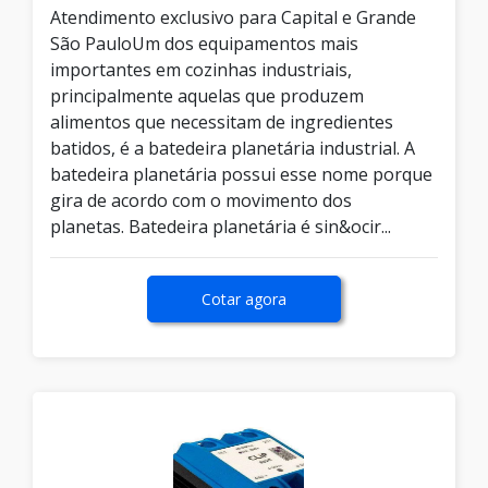
Atendimento exclusivo para Capital e Grande
São PauloUm dos equipamentos mais
importantes em cozinhas industriais,
principalmente aquelas que produzem
alimentos que necessitam de ingredientes
batidos, é a batedeira planetária industrial. A
batedeira planetária possui esse nome porque
gira de acordo com o movimento dos
planetas. Batedeira planetária é sin&ocir...
Cotar agora