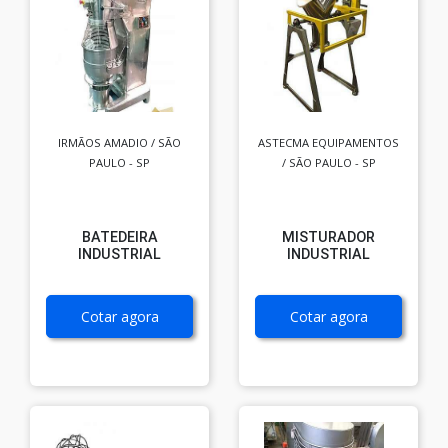
IRMÃOS AMADIO / SÃO
ASTECMA EQUIPAMENTOS
PAULO - SP
/ SÃO PAULO - SP
BATEDEIRA
MISTURADOR
INDUSTRIAL
INDUSTRIAL
Cotar agora
Cotar agora