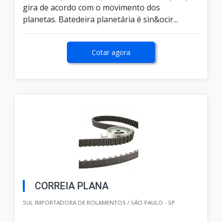
gira de acordo com o movimento dos
planetas. Batedeira planetária é sin&ocir...
Cotar agora
CORREIA PLANA
SUL IMPORTADORA DE ROLAMENTOS / SÃO PAULO - SP