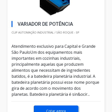
VARIADOR DE POTÊNCIA
CLIP AUTOMAÇÃO INDUSTRIAL / SÃO ROQUE - SP
Atendimento exclusivo para Capital e Grande
São PauloUm dos equipamentos mais
importantes em cozinhas industriais,
principalmente aquelas que produzem
alimentos que necessitam de ingredientes
batidos, é a batedeira planetária industrial. A
batedeira planetária possui esse nome porque
gira de acordo com o movimento dos
planetas. Batedeira planetária é sin&ocir...
Cotar agora