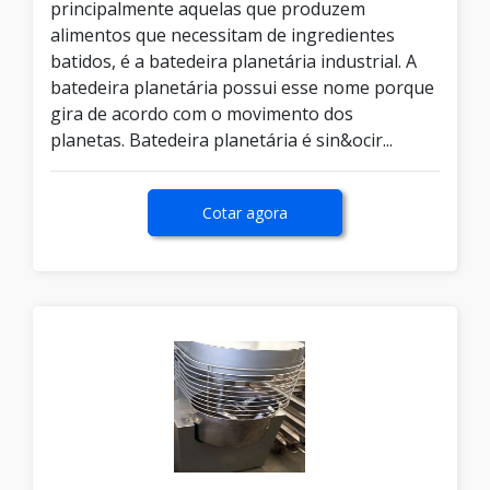
principalmente aquelas que produzem
alimentos que necessitam de ingredientes
batidos, é a batedeira planetária industrial. A
batedeira planetária possui esse nome porque
gira de acordo com o movimento dos
planetas. Batedeira planetária é sin&ocir...
Cotar agora