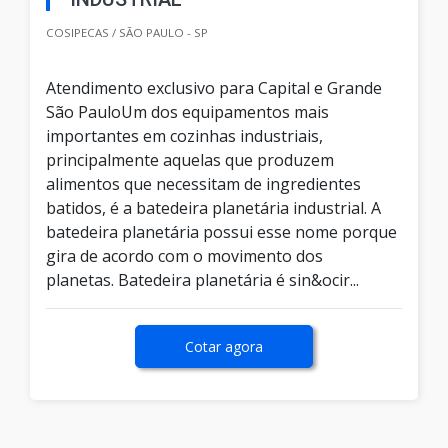
COSIPECAS / SÃO PAULO - SP
Atendimento exclusivo para Capital e Grande
São PauloUm dos equipamentos mais
importantes em cozinhas industriais,
principalmente aquelas que produzem
alimentos que necessitam de ingredientes
batidos, é a batedeira planetária industrial. A
batedeira planetária possui esse nome porque
gira de acordo com o movimento dos
planetas. Batedeira planetária é sin&ocir...
Cotar agora