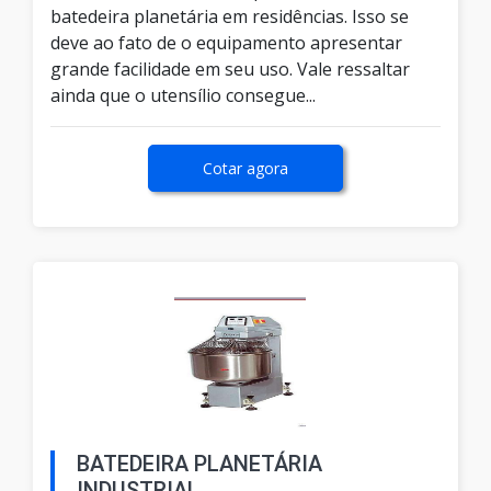
batedeira planetária em residências. Isso se
deve ao fato de o equipamento apresentar
grande facilidade em seu uso. Vale ressaltar
ainda que o utensílio consegue...
Cotar agora
BATEDEIRA PLANETÁRIA
INDUSTRIAL