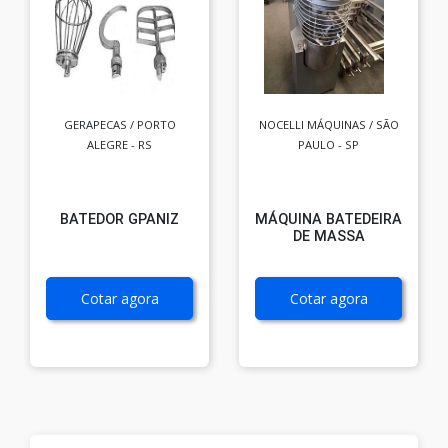
GERAPECAS / PORTO
NOCELLI MÁQUINAS / SÃO
ALEGRE - RS
PAULO - SP
BATEDOR GPANIZ
MÁQUINA BATEDEIRA
DE MASSA
Cotar agora
Cotar agora