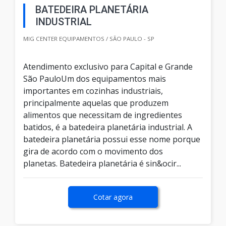
BATEDEIRA PLANETÁRIA
INDUSTRIAL
MIG CENTER EQUIPAMENTOS / SÃO PAULO - SP
Atendimento exclusivo para Capital e Grande
São PauloUm dos equipamentos mais
importantes em cozinhas industriais,
principalmente aquelas que produzem
alimentos que necessitam de ingredientes
batidos, é a batedeira planetária industrial. A
batedeira planetária possui esse nome porque
gira de acordo com o movimento dos
planetas. Batedeira planetária é sin&ocir...
Cotar agora