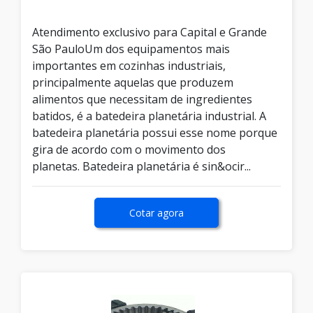
Atendimento exclusivo para Capital e Grande
São PauloUm dos equipamentos mais
importantes em cozinhas industriais,
principalmente aquelas que produzem
alimentos que necessitam de ingredientes
batidos, é a batedeira planetária industrial. A
batedeira planetária possui esse nome porque
gira de acordo com o movimento dos
planetas. Batedeira planetária é sin&ocir...
Cotar agora