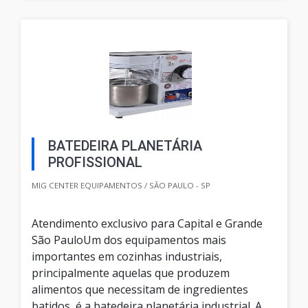
BATEDEIRA PLANETÁRIA
PROFISSIONAL
MIG CENTER EQUIPAMENTOS / SÃO PAULO - SP
Atendimento exclusivo para Capital e Grande
São PauloUm dos equipamentos mais
importantes em cozinhas industriais,
principalmente aquelas que produzem
alimentos que necessitam de ingredientes
batidos, é a batedeira planetária industrial. A