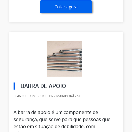
Cotar agora
BARRA DE APOIO
EGINOX COMERCIO E PR / MAIRIPORÃ - SP
A barra de apoio é um componente de
segurança, que serve para que pessoas que
estão em situação de debilidade, com