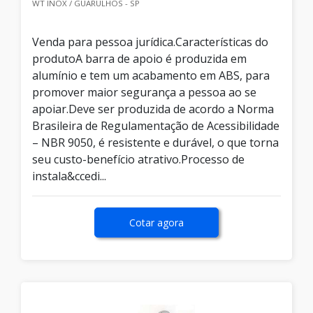
WT INOX / GUARULHOS - SP
Venda para pessoa jurídica.Características do
produtoA barra de apoio é produzida em
alumínio e tem um acabamento em ABS, para
promover maior segurança a pessoa ao se
apoiar.Deve ser produzida de acordo a Norma
Brasileira de Regulamentação de Acessibilidade
– NBR 9050, é resistente e durável, o que torna
seu custo-benefício atrativo.Processo de
instala&ccedi...
Cotar agora