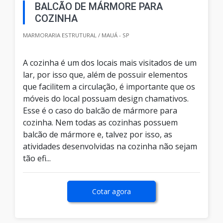
BALCÃO DE MÁRMORE PARA
COZINHA
MARMORARIA ESTRUTURAL / MAUÁ - SP
A cozinha é um dos locais mais visitados de um
lar, por isso que, além de possuir elementos
que facilitem a circulação, é importante que os
móveis do local possuam design chamativos.
Esse é o caso do balcão de mármore para
cozinha. Nem todas as cozinhas possuem
balcão de mármore e, talvez por isso, as
atividades desenvolvidas na cozinha não sejam
tão efi...
Cotar agora