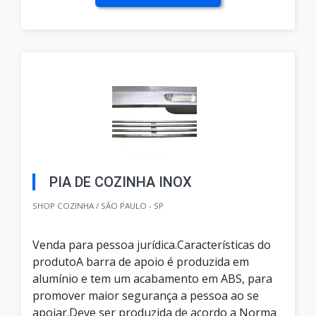
PIA DE COZINHA INOX
SHOP COZINHA / SÃO PAULO - SP
Venda para pessoa jurídica.Características do
produtoA barra de apoio é produzida em
alumínio e tem um acabamento em ABS, para
promover maior segurança a pessoa ao se
apoiar.Deve ser produzida de acordo a Norma