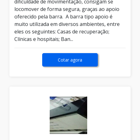
dificuldade de movimentação, consigam se
locomover de forma segura, graças ao apoio
oferecido pela barra. A barra tipo apoio é
muito utilizada em diversos ambientes, entre
eles os seguintes: Casas de recuperação;
Clínicas e hospitais; Ban...
Cotar agora