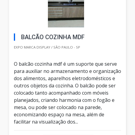
BALCÃO COZINHA MDF
EXPO MARCA DISPLAY / SÃO PAULO - SP
O balcão cozinha mdf é um suporte que serve
para auxiliar no armazenamento e organização
dos alimentos, aparelhos eletrodomésticos e
outros objetos da cozinha. O balcão pode ser
colocado tanto acompanhado com móveis
planejados, criando harmonia com o fogão e
mesa, ou pode ser colocado na parede,
economizando espaço na mesa, além de
facilitar na visualização dos...