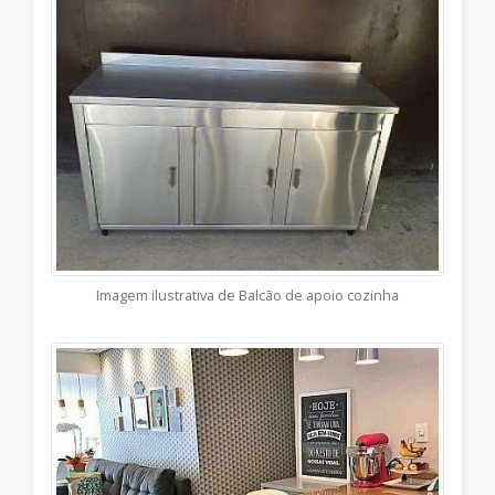
Imagem ilustrativa de Balcão de apoio cozinha