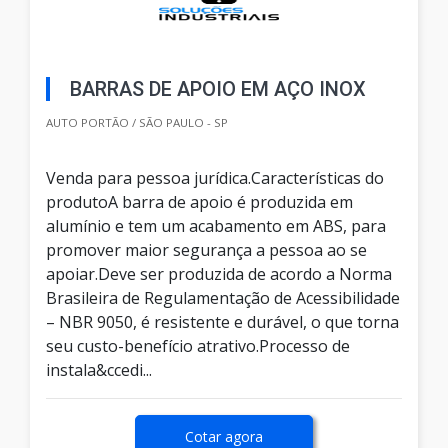
BARRAS DE APOIO EM AÇO INOX
AUTO PORTÃO / SÃO PAULO - SP
Venda para pessoa jurídica.Características do
produtoA barra de apoio é produzida em
alumínio e tem um acabamento em ABS, para
promover maior segurança a pessoa ao se
apoiar.Deve ser produzida de acordo a Norma
Brasileira de Regulamentação de Acessibilidade
– NBR 9050, é resistente e durável, o que torna
seu custo-benefício atrativo.Processo de
instala&ccedi...
Cotar agora