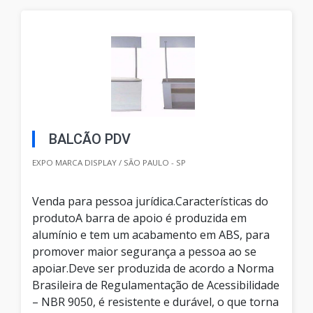
BALCÃO PDV
EXPO MARCA DISPLAY / SÃO PAULO - SP
Venda para pessoa jurídica.Características do
produtoA barra de apoio é produzida em
alumínio e tem um acabamento em ABS, para
promover maior segurança a pessoa ao se
apoiar.Deve ser produzida de acordo a Norma
Brasileira de Regulamentação de Acessibilidade
– NBR 9050, é resistente e durável, o que torna