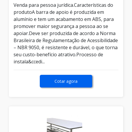
Venda para pessoa jurídica.Características do
produtoA barra de apoio é produzida em
alumínio e tem um acabamento em ABS, para
promover maior segurança a pessoa ao se
apoiar.Deve ser produzida de acordo a Norma
Brasileira de Regulamentação de Acessibilidade
– NBR 9050, é resistente e durável, o que torna
seu custo-benefício atrativo.Processo de
instala&ccedi...
Cotar agora