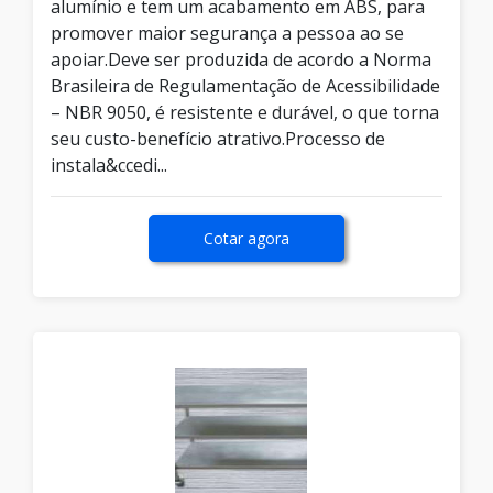
alumínio e tem um acabamento em ABS, para
promover maior segurança a pessoa ao se
apoiar.Deve ser produzida de acordo a Norma
Brasileira de Regulamentação de Acessibilidade
– NBR 9050, é resistente e durável, o que torna
seu custo-benefício atrativo.Processo de
instala&ccedi...
Cotar agora