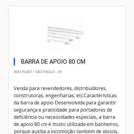
BARRA DE APOIO 80 CM
WAT PLAST / SÃO PAULO - SP
Venda para revendedores, distribuidores,
construtoras, engenharias, etc.Caractérísticas
da barra de apoio Desenvolvida para garantir
segurança e praticidade para portadores de
deficiência ou necessidades especiais, a barra
de apoio 80 cm é muito utilizada em banheiros,
porque auxilia a locomoção também de idosos,