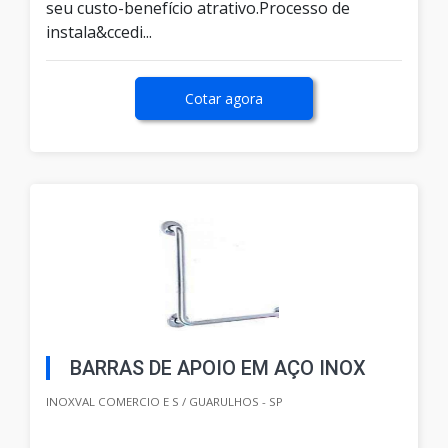
seu custo-benefício atrativo.Processo de
instala&ccedi...
Cotar agora
BARRAS DE APOIO EM AÇO INOX
INOXVAL COMERCIO E S / GUARULHOS - SP