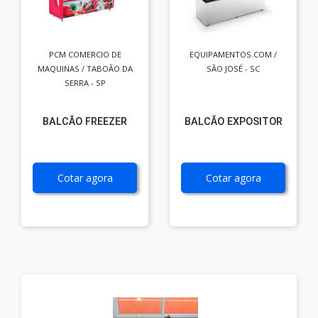
PCM COMERCIO DE
EQUIPAMENTOS.COM /
MAQUINAS / TABOÃO DA
SÃO JOSÉ - SC
SERRA - SP
BALCÃO FREEZER
BALCÃO EXPOSITOR
Cotar agora
Cotar agora