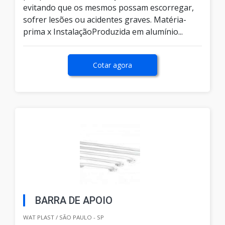
evitando que os mesmos possam escorregar,
sofrer lesões ou acidentes graves. Matéria-
prima x InstalaçãoProduzida em alumínio...
Cotar agora
BARRA DE APOIO
WAT PLAST / SÃO PAULO - SP