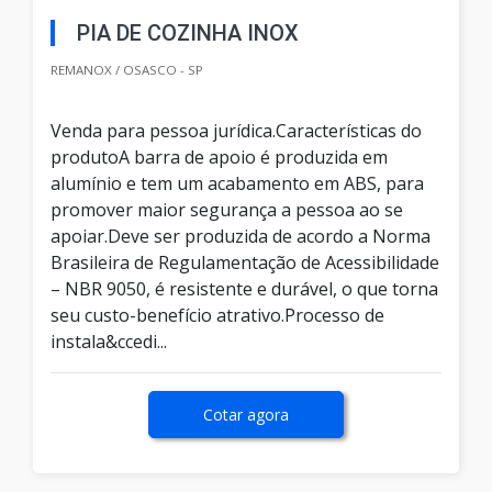
PIA DE COZINHA INOX
REMANOX / OSASCO - SP
Venda para pessoa jurídica.Características do
produtoA barra de apoio é produzida em
alumínio e tem um acabamento em ABS, para
promover maior segurança a pessoa ao se
apoiar.Deve ser produzida de acordo a Norma
Brasileira de Regulamentação de Acessibilidade
– NBR 9050, é resistente e durável, o que torna
seu custo-benefício atrativo.Processo de
instala&ccedi...
Cotar agora