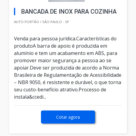
BANCADA DE INOX PARA COZINHA
AUTO PORTÃO / SÃO PAULO - SP
Venda para pessoa jurídica.Características do
produtoA barra de apoio é produzida em
alumínio e tem um acabamento em ABS, para
promover maior segurança a pessoa ao se
apoiar.Deve ser produzida de acordo a Norma
Brasileira de Regulamentação de Acessibilidade
– NBR 9050, é resistente e durável, o que torna
seu custo-benefício atrativo.Processo de
instala&ccedi...
Cotar agora