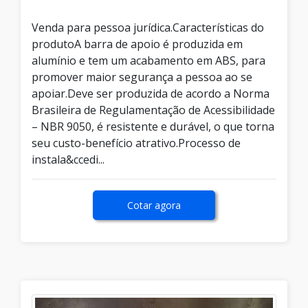
Venda para pessoa jurídica.Características do
produtoA barra de apoio é produzida em
alumínio e tem um acabamento em ABS, para
promover maior segurança a pessoa ao se
apoiar.Deve ser produzida de acordo a Norma
Brasileira de Regulamentação de Acessibilidade
– NBR 9050, é resistente e durável, o que torna
seu custo-benefício atrativo.Processo de
instala&ccedi...
Cotar agora