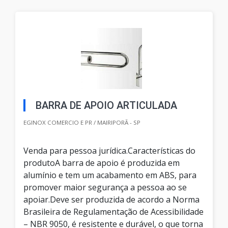
BARRA DE APOIO ARTICULADA
EGINOX COMERCIO E PR / MAIRIPORÃ - SP
Venda para pessoa jurídica.Características do
produtoA barra de apoio é produzida em
alumínio e tem um acabamento em ABS, para
promover maior segurança a pessoa ao se
apoiar.Deve ser produzida de acordo a Norma
Brasileira de Regulamentação de Acessibilidade
– NBR 9050, é resistente e durável, o que torna