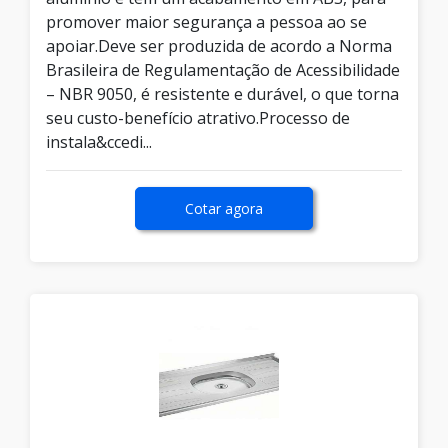
promover maior segurança a pessoa ao se
apoiar.Deve ser produzida de acordo a Norma
Brasileira de Regulamentação de Acessibilidade
– NBR 9050, é resistente e durável, o que torna
seu custo-benefício atrativo.Processo de
instala&ccedi...
Cotar agora