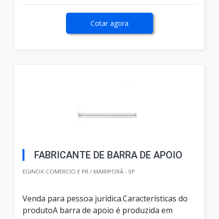
Cotar agora
FABRICANTE DE BARRA DE APOIO
EGINOX COMERCIO E PR / MAIRIPORÃ - SP
Venda para pessoa jurídica.Características do
produtoA barra de apoio é produzida em