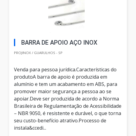
BARRA DE APOIO AÇO INOX
PROJINOX / GUARULHOS - SP
Venda para pessoa jurídica.Características do
produtoA barra de apoio é produzida em
alumínio e tem um acabamento em ABS, para
promover maior segurança a pessoa ao se
apoiar.Deve ser produzida de acordo a Norma
Brasileira de Regulamentação de Acessibilidade
– NBR 9050, é resistente e durável, o que torna
seu custo-benefício atrativo.Processo de
instala&ccedi...