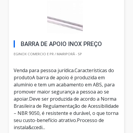
BARRA DE APOIO INOX PREÇO
EGINOX COMERCIO E PR / MAIRIPORÃ - SP
Venda para pessoa jurídica.Características do
produtoA barra de apoio é produzida em
alumínio e tem um acabamento em ABS, para
promover maior segurança a pessoa ao se
apoiar.Deve ser produzida de acordo a Norma
Brasileira de Regulamentação de Acessibilidade
– NBR 9050, é resistente e durável, o que torna
seu custo-benefício atrativo.Processo de
instala&ccedi...