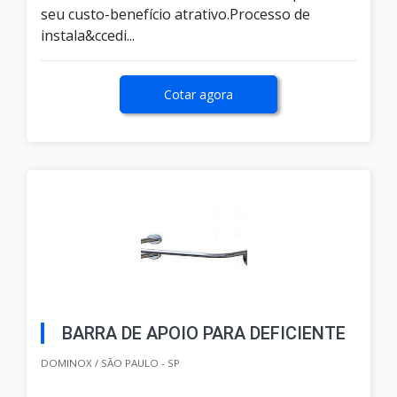
seu custo-benefício atrativo.Processo de
instala&ccedi...
Cotar agora
BARRA DE APOIO PARA DEFICIENTE
DOMINOX / SÃO PAULO - SP