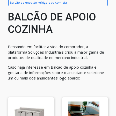
Balcão de encosto refrigerado com pia
BALCÃO DE APOIO
COZINHA
Pensando em facilitar a vida do comprador, a
plataforma Soluções Industriais criou a maior gama de
produtos de qualidade no mercano industrial.
Caso haja interesse em Balcão de apoio cozinha e
gostaria de informações sobre o anunciante selecione
um ou mais dos anunciantes logo abaixo: