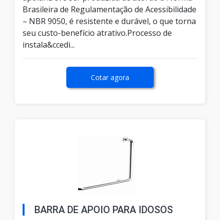
Brasileira de Regulamentação de Acessibilidade
– NBR 9050, é resistente e durável, o que torna
seu custo-benefício atrativo.Processo de
instala&ccedi...
Cotar agora
BARRA DE APOIO PARA IDOSOS