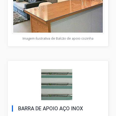
Imagem ilustrativa de Balcão de apoio cozinha
BARRA DE APOIO AÇO INOX