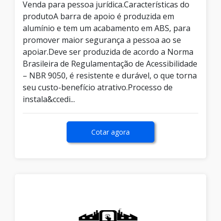
Venda para pessoa jurídica.Características do
produtoA barra de apoio é produzida em
alumínio e tem um acabamento em ABS, para
promover maior segurança a pessoa ao se
apoiar.Deve ser produzida de acordo a Norma
Brasileira de Regulamentação de Acessibilidade
– NBR 9050, é resistente e durável, o que torna
seu custo-benefício atrativo.Processo de
instala&ccedi...
Cotar agora