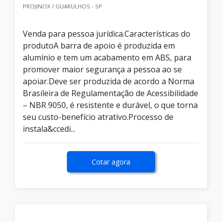
PROJINOX / GUARULHOS - SP
Venda para pessoa jurídica.Características do
produtoA barra de apoio é produzida em
alumínio e tem um acabamento em ABS, para
promover maior segurança a pessoa ao se
apoiar.Deve ser produzida de acordo a Norma
Brasileira de Regulamentação de Acessibilidade
– NBR 9050, é resistente e durável, o que torna
seu custo-benefício atrativo.Processo de
instala&ccedi...
Cotar agora