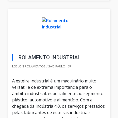
ROLAMENTO INDUSTRIAL
LEBLON ROLAMENTOS / SÃO PAULO - SP
A esteira industrial é um maquinário muito
versátil e de extrema importância para o
âmbito industrial, especialmente ao segmento
plástico, automotivo e alimentício. Com a
chegada da indústria 4.0, os serviços prestados
pelas fabricantes de esteiras industriais