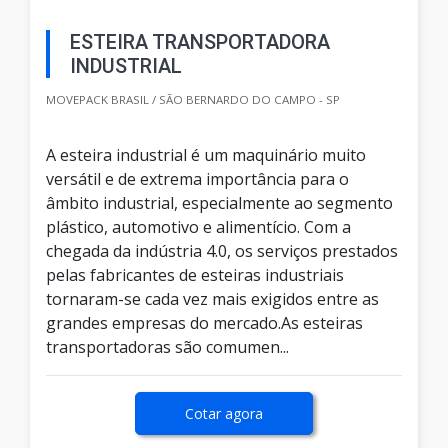
ESTEIRA TRANSPORTADORA
INDUSTRIAL
MOVEPACK BRASIL / SÃO BERNARDO DO CAMPO - SP
A esteira industrial é um maquinário muito
versátil e de extrema importância para o
âmbito industrial, especialmente ao segmento
plástico, automotivo e alimentício. Com a
chegada da indústria 4.0, os serviços prestados
pelas fabricantes de esteiras industriais
tornaram-se cada vez mais exigidos entre as
grandes empresas do mercado.As esteiras
transportadoras são comumen...
Cotar agora