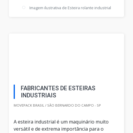
Imagem ilustrativa de Esteira rolante industrial
FABRICANTES DE ESTEIRAS
INDUSTRIAIS
MOVEPACK BRASIL / SÃO BERNARDO DO CAMPO - SP
A esteira industrial é um maquinário muito
versátil e de extrema importância para o