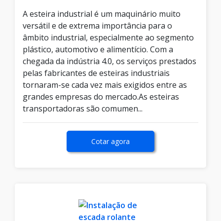
A esteira industrial é um maquinário muito
versátil e de extrema importância para o
âmbito industrial, especialmente ao segmento
plástico, automotivo e alimentício. Com a
chegada da indústria 4.0, os serviços prestados
pelas fabricantes de esteiras industriais
tornaram-se cada vez mais exigidos entre as
grandes empresas do mercado.As esteiras
transportadoras são comumen...
Cotar agora