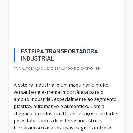
ESTEIRA TRANSPORTADORA
INDUSTRIAL
TMR AUTOMAÇÃO / SÃO BERNARDO DO CAMPO - SP
A esteira industrial é um maquinário muito
versátil e de extrema importância para o
âmbito industrial, especialmente ao segmento
plástico, automotivo e alimentício. Com a
chegada da indústria 4.0, os serviços prestados
pelas fabricantes de esteiras industriais
tornaram-se cada vez mais exigidos entre as