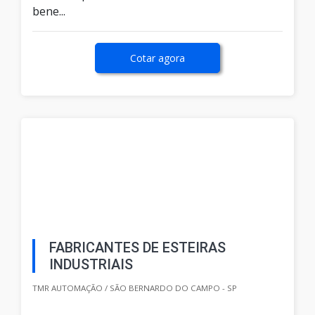
bene...
Cotar agora
FABRICANTES DE ESTEIRAS
INDUSTRIAIS
TMR AUTOMAÇÃO / SÃO BERNARDO DO CAMPO - SP