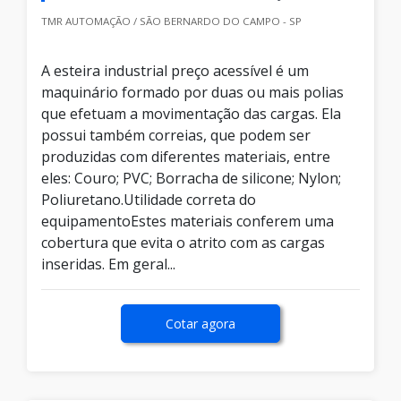
TMR AUTOMAÇÃO / SÃO BERNARDO DO CAMPO - SP
A esteira industrial preço acessível é um
maquinário formado por duas ou mais polias
que efetuam a movimentação das cargas. Ela
possui também correias, que podem ser
produzidas com diferentes materiais, entre
eles: Couro; PVC; Borracha de silicone; Nylon;
Poliuretano.Utilidade correta do
equipamentoEstes materiais conferem uma
cobertura que evita o atrito com as cargas
inseridas. Em geral...
Cotar agora