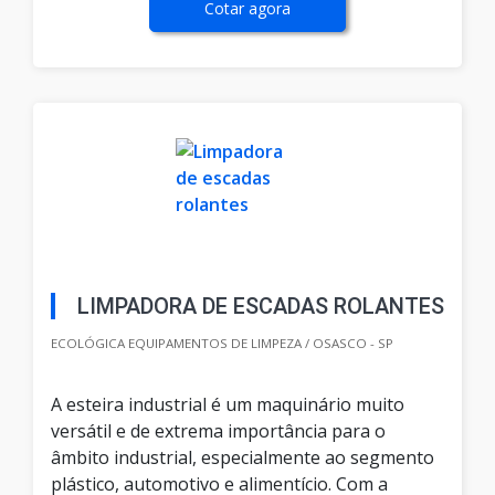
Cotar agora
LIMPADORA DE ESCADAS ROLANTES
ECOLÓGICA EQUIPAMENTOS DE LIMPEZA / OSASCO - SP
A esteira industrial é um maquinário muito
versátil e de extrema importância para o
âmbito industrial, especialmente ao segmento
plástico, automotivo e alimentício. Com a