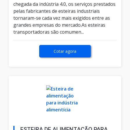
chegada da indústria 4.0, os serviços prestados
pelas fabricantes de esteiras industriais
tornaram-se cada vez mais exigidos entre as
grandes empresas do mercado.As esteiras
transportadoras são comumen...
Cotar agora
ESTEIRA DE ALIMENTAÇÃO PARA