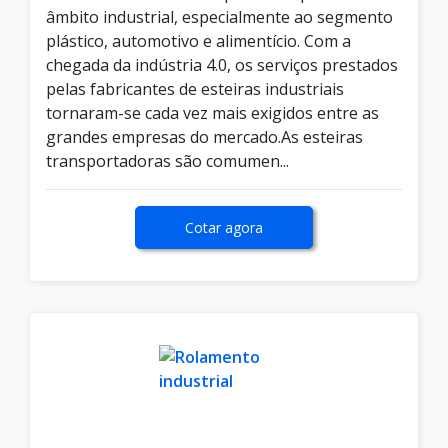
âmbito industrial, especialmente ao segmento
plástico, automotivo e alimentício. Com a
chegada da indústria 4.0, os serviços prestados
pelas fabricantes de esteiras industriais
tornaram-se cada vez mais exigidos entre as
grandes empresas do mercado.As esteiras
transportadoras são comumen...
Cotar agora