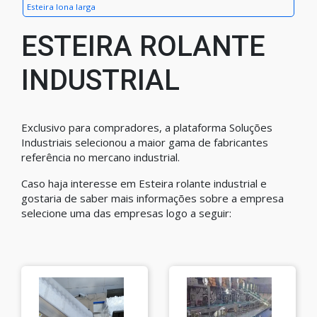
Esteira lona larga
ESTEIRA ROLANTE
INDUSTRIAL
Exclusivo para compradores, a plataforma Soluções
Industriais selecionou a maior gama de fabricantes
referência no mercano industrial.
Caso haja interesse em Esteira rolante industrial e
gostaria de saber mais informações sobre a empresa
selecione uma das empresas logo a seguir: