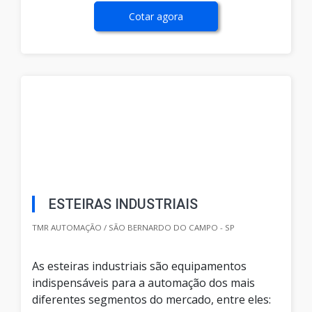
Cotar agora
ESTEIRAS INDUSTRIAIS
TMR AUTOMAÇÃO / SÃO BERNARDO DO CAMPO - SP
As esteiras industriais são equipamentos
indispensáveis para a automação dos mais
diferentes segmentos do mercado, entre eles: