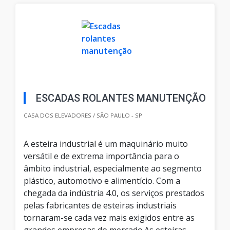
ESCADAS ROLANTES MANUTENÇÃO
CASA DOS ELEVADORES / SÃO PAULO - SP
A esteira industrial é um maquinário muito
versátil e de extrema importância para o
âmbito industrial, especialmente ao segmento
plástico, automotivo e alimentício. Com a
chegada da indústria 4.0, os serviços prestados
pelas fabricantes de esteiras industriais
tornaram-se cada vez mais exigidos entre as