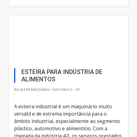
ESTEIRA PARA INDÚSTRIA DE
ALIMENTOS
INCALFER MÁQUINAS / SAO PAULO - SP
A esteira industrial é um maquinário muito
versátil e de extrema importância para o
âmbito industrial, especialmente ao segmento
plástico, automotivo e alimentício. Com a
chegada da indústria 4.0, os serviços prestados