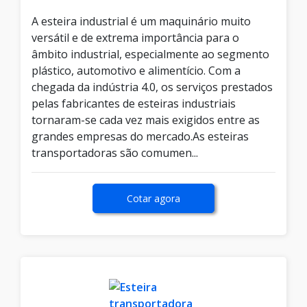
A esteira industrial é um maquinário muito
versátil e de extrema importância para o
âmbito industrial, especialmente ao segmento
plástico, automotivo e alimentício. Com a
chegada da indústria 4.0, os serviços prestados
pelas fabricantes de esteiras industriais
tornaram-se cada vez mais exigidos entre as
grandes empresas do mercado.As esteiras
transportadoras são comumen...
Cotar agora