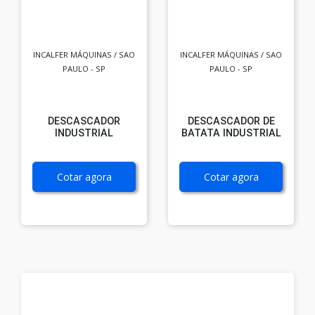
INCALFER MÁQUINAS / SAO
INCALFER MÁQUINAS / SAO
PAULO - SP
PAULO - SP
DESCASCADOR
DESCASCADOR DE
INDUSTRIAL
BATATA INDUSTRIAL
Cotar agora
Cotar agora