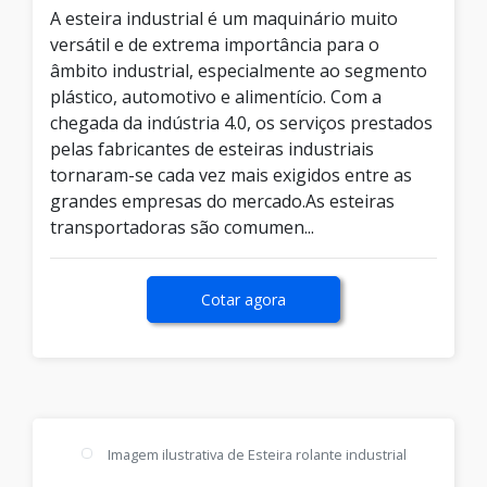
A esteira industrial é um maquinário muito
versátil e de extrema importância para o
âmbito industrial, especialmente ao segmento
plástico, automotivo e alimentício. Com a
chegada da indústria 4.0, os serviços prestados
pelas fabricantes de esteiras industriais
tornaram-se cada vez mais exigidos entre as
grandes empresas do mercado.As esteiras
transportadoras são comumen...
Cotar agora
Imagem ilustrativa de Esteira rolante industrial