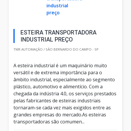
ESTEIRA TRANSPORTADORA
INDUSTRIAL PREÇO
TMR AUTOMAÇÃO / SÃO BERNARDO DO CAMPO - SP
A esteira industrial é um maquinário muito
versátil e de extrema importância para o
âmbito industrial, especialmente ao segmento
plástico, automotivo e alimentício. Com a
chegada da indústria 4.0, os serviços prestados
pelas fabricantes de esteiras industriais
tornaram-se cada vez mais exigidos entre as
grandes empresas do mercado.As esteiras
transportadoras são comumen...