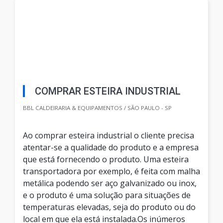
COMPRAR ESTEIRA INDUSTRIAL
BBL CALDEIRARIA & EQUIPAMENTOS / SÃO PAULO - SP
Ao comprar esteira industrial o cliente precisa
atentar-se a qualidade do produto e a empresa
que está fornecendo o produto. Uma esteira
transportadora por exemplo, é feita com malha
metálica podendo ser aço galvanizado ou inox,
e o produto é uma solução para situações de
temperaturas elevadas, seja do produto ou do
local em que ela está instalada.Os inúmeros