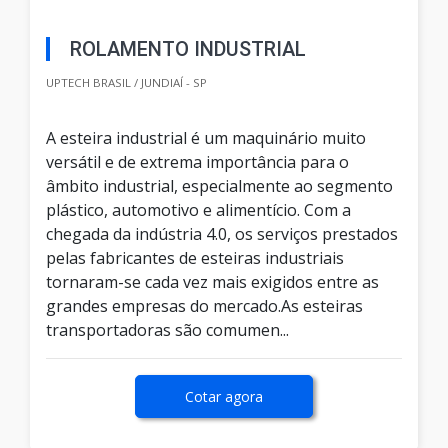
ROLAMENTO INDUSTRIAL
UPTECH BRASIL / JUNDIAÍ - SP
A esteira industrial é um maquinário muito
versátil e de extrema importância para o
âmbito industrial, especialmente ao segmento
plástico, automotivo e alimentício. Com a
chegada da indústria 4.0, os serviços prestados
pelas fabricantes de esteiras industriais
tornaram-se cada vez mais exigidos entre as
grandes empresas do mercado.As esteiras
transportadoras são comumen...
Cotar agora