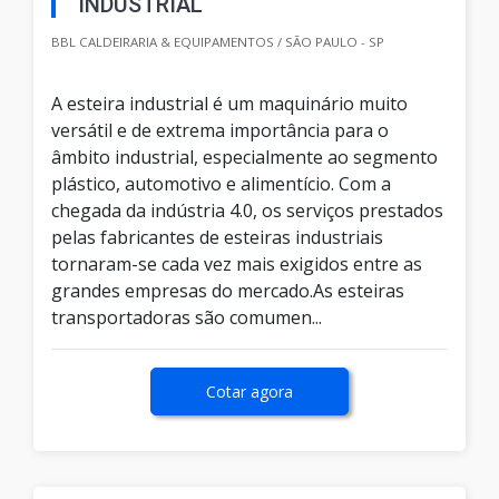
INDUSTRIAL
BBL CALDEIRARIA & EQUIPAMENTOS / SÃO PAULO - SP
A esteira industrial é um maquinário muito
versátil e de extrema importância para o
âmbito industrial, especialmente ao segmento
plástico, automotivo e alimentício. Com a
chegada da indústria 4.0, os serviços prestados
pelas fabricantes de esteiras industriais
tornaram-se cada vez mais exigidos entre as
grandes empresas do mercado.As esteiras
transportadoras são comumen...
Cotar agora