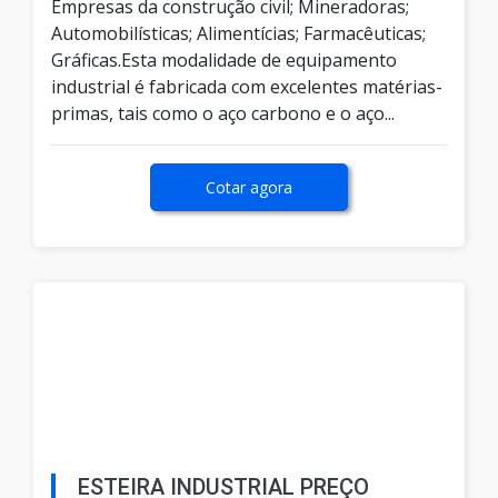
Empresas da construção civil; Mineradoras;
Automobilísticas; Alimentícias; Farmacêuticas;
Gráficas.Esta modalidade de equipamento
industrial é fabricada com excelentes matérias-
primas, tais como o aço carbono e o aço...
Cotar agora
ESTEIRA INDUSTRIAL PREÇO