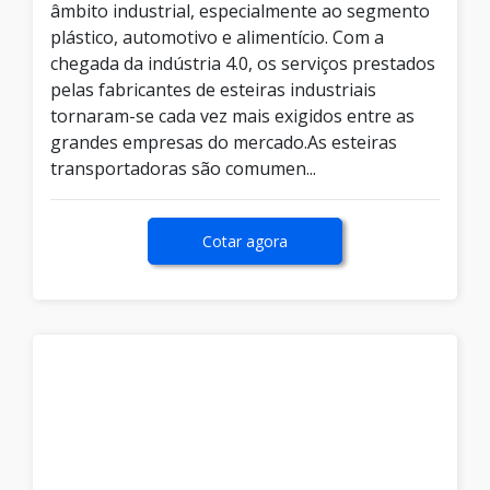
âmbito industrial, especialmente ao segmento
plástico, automotivo e alimentício. Com a
chegada da indústria 4.0, os serviços prestados
pelas fabricantes de esteiras industriais
tornaram-se cada vez mais exigidos entre as
grandes empresas do mercado.As esteiras
transportadoras são comumen...
Cotar agora