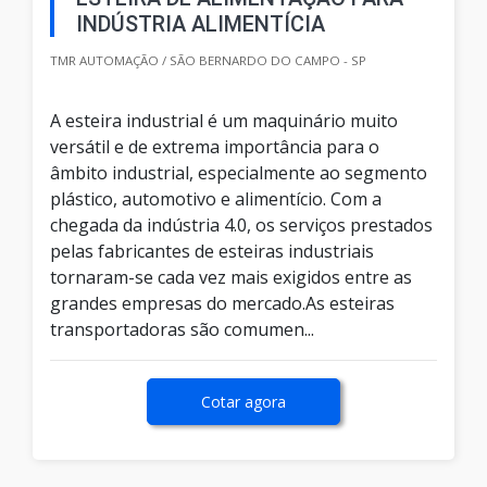
INDÚSTRIA ALIMENTÍCIA
TMR AUTOMAÇÃO / SÃO BERNARDO DO CAMPO - SP
A esteira industrial é um maquinário muito
versátil e de extrema importância para o
âmbito industrial, especialmente ao segmento
plástico, automotivo e alimentício. Com a
chegada da indústria 4.0, os serviços prestados
pelas fabricantes de esteiras industriais
tornaram-se cada vez mais exigidos entre as
grandes empresas do mercado.As esteiras
transportadoras são comumen...
Cotar agora