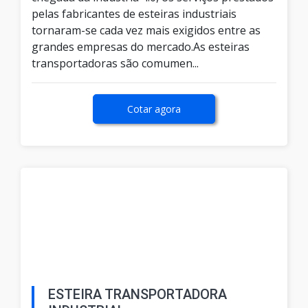
pelas fabricantes de esteiras industriais
tornaram-se cada vez mais exigidos entre as
grandes empresas do mercado.As esteiras
transportadoras são comumen...
Cotar agora
ESTEIRA TRANSPORTADORA