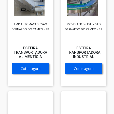
TMR AUTOMAÇÃO / SÃO
MOVEPACK BRASIL / SÃO
BERNARDO DO CAMPO - SP
BERNARDO DO CAMPO - SP
ESTEIRA
ESTEIRA
TRANSPORTADORA
TRANSPORTADORA
ALIMENTÍCIA
INDUSTRIAL
Cotar agora
Cotar agora