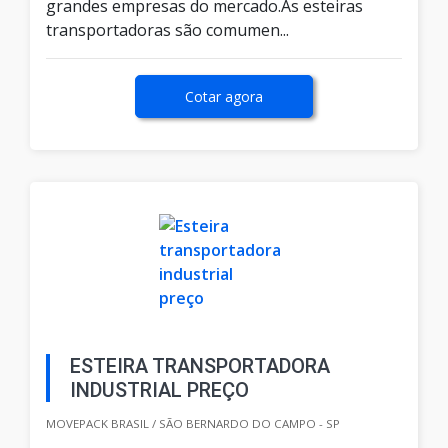
grandes empresas do mercado.As esteiras
transportadoras são comumen...
Cotar agora
ESTEIRA TRANSPORTADORA
INDUSTRIAL PREÇO
MOVEPACK BRASIL / SÃO BERNARDO DO CAMPO - SP