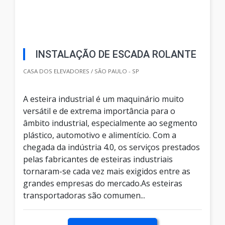
INSTALAÇÃO DE ESCADA ROLANTE
CASA DOS ELEVADORES / SÃO PAULO - SP
A esteira industrial é um maquinário muito
versátil e de extrema importância para o
âmbito industrial, especialmente ao segmento
plástico, automotivo e alimentício. Com a
chegada da indústria 4.0, os serviços prestados
pelas fabricantes de esteiras industriais
tornaram-se cada vez mais exigidos entre as
grandes empresas do mercado.As esteiras
transportadoras são comumen...