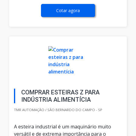
Cotar agora
COMPRAR ESTEIRAS Z PARA
INDÚSTRIA ALIMENTÍCIA
TMR AUTOMAÇÃO / SÃO BERNARDO DO CAMPO - SP
A esteira industrial é um maquinário muito
versátil e de extrema importância para o