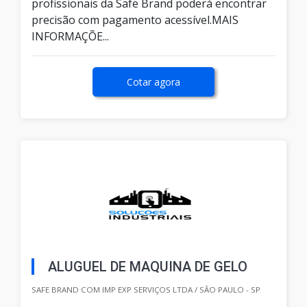
profissionais da Safe Brand poderá encontrar
precisão com pagamento acessível.MAIS
INFORMAÇÕE...
Cotar agora
ALUGUEL DE MAQUINA DE GELO
SAFE BRAND COM IMP EXP SERVIÇOS LTDA / SÃO PAULO - SP