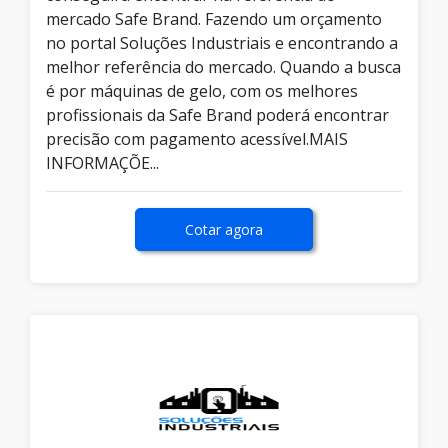
mercado Safe Brand. Fazendo um orçamento
no portal Soluções Industriais e encontrando a
melhor referência do mercado. Quando a busca
é por máquinas de gelo, com os melhores
profissionais da Safe Brand poderá encontrar
precisão com pagamento acessível.MAIS
INFORMAÇÕE...
Cotar agora