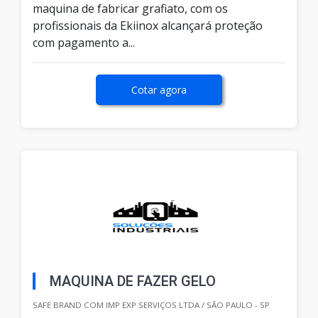
maquina de fabricar grafiato, com os
profissionais da Ekiinox alcançará proteção
com pagamento a...
Cotar agora
MAQUINA DE FAZER GELO
SAFE BRAND COM IMP EXP SERVIÇOS LTDA / SÃO PAULO - SP