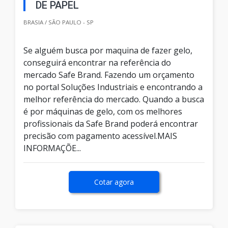
DE PAPEL
BRASIA / SÃO PAULO - SP
Se alguém busca por maquina de fazer gelo,
conseguirá encontrar na referência do
mercado Safe Brand. Fazendo um orçamento
no portal Soluções Industriais e encontrando a
melhor referência do mercado. Quando a busca
é por máquinas de gelo, com os melhores
profissionais da Safe Brand poderá encontrar
precisão com pagamento acessível.MAIS
INFORMAÇÕE...
Cotar agora