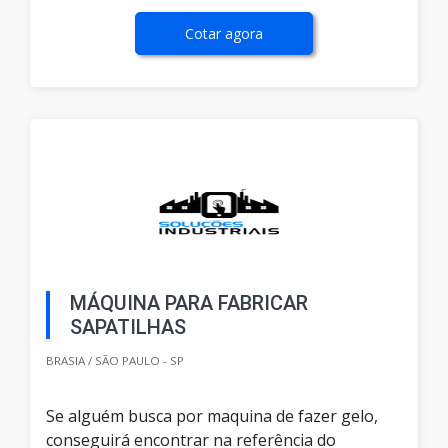
Cotar agora
MÁQUINA PARA FABRICAR
SAPATILHAS
BRASIA / SÃO PAULO - SP
Se alguém busca por maquina de fazer gelo,
conseguirá encontrar na referência do