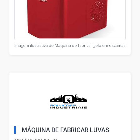
Imagem ilustrativa de Maquina de fabricar gelo em escamas
MÁQUINA DE FABRICAR LUVAS