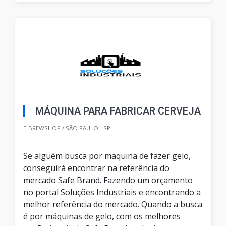
MÁQUINA PARA FABRICAR CERVEJA
E-BREWSHOP / SÃO PAULO - SP
Se alguém busca por maquina de fazer gelo,
conseguirá encontrar na referência do
mercado Safe Brand. Fazendo um orçamento
no portal Soluções Industriais e encontrando a
melhor referência do mercado. Quando a busca
é por máquinas de gelo, com os melhores