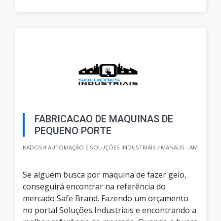
FABRICACAO DE MAQUINAS DE
PEQUENO PORTE
KADOSH AUTOMAÇÃO E SOLUÇÕES INDUSTRIAIS / MANAUS - AM
Se alguém busca por maquina de fazer gelo,
conseguirá encontrar na referência do
mercado Safe Brand. Fazendo um orçamento
no portal Soluções Industriais e encontrando a