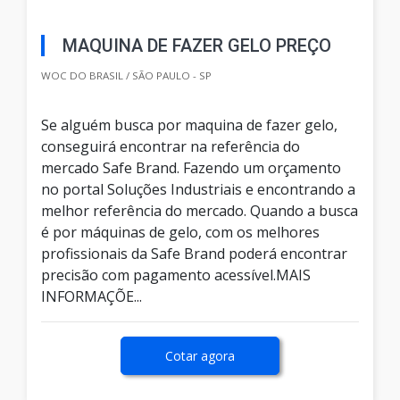
MAQUINA DE FAZER GELO PREÇO
WOC DO BRASIL / SÃO PAULO - SP
Se alguém busca por maquina de fazer gelo,
conseguirá encontrar na referência do
mercado Safe Brand. Fazendo um orçamento
no portal Soluções Industriais e encontrando a
melhor referência do mercado. Quando a busca
é por máquinas de gelo, com os melhores
profissionais da Safe Brand poderá encontrar
precisão com pagamento acessível.MAIS
INFORMAÇÕE...
Cotar agora