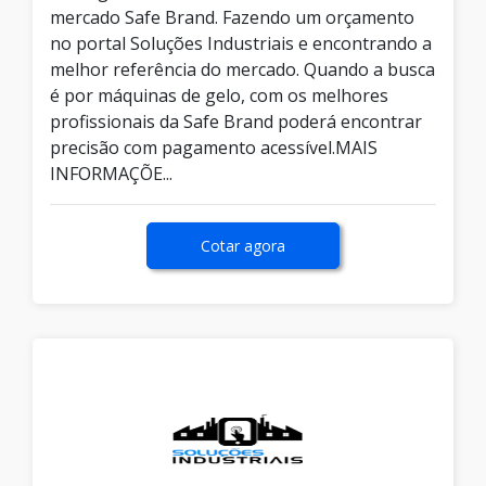
mercado Safe Brand. Fazendo um orçamento
no portal Soluções Industriais e encontrando a
melhor referência do mercado. Quando a busca
é por máquinas de gelo, com os melhores
profissionais da Safe Brand poderá encontrar
precisão com pagamento acessível.MAIS
INFORMAÇÕE...
Cotar agora