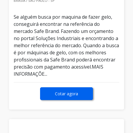
BRASIA / SÃO PAULO - SP
Se alguém busca por maquina de fazer gelo,
conseguirá encontrar na referência do
mercado Safe Brand. Fazendo um orçamento
no portal Soluções Industriais e encontrando a
melhor referência do mercado. Quando a busca
é por máquinas de gelo, com os melhores
profissionais da Safe Brand poderá encontrar
precisão com pagamento acessível.MAIS
INFORMAÇÕE...
Cotar agora