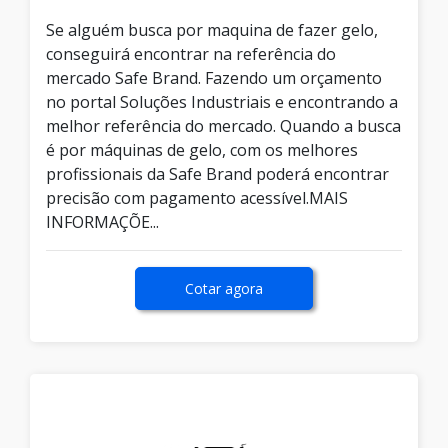
Se alguém busca por maquina de fazer gelo,
conseguirá encontrar na referência do
mercado Safe Brand. Fazendo um orçamento
no portal Soluções Industriais e encontrando a
melhor referência do mercado. Quando a busca
é por máquinas de gelo, com os melhores
profissionais da Safe Brand poderá encontrar
precisão com pagamento acessível.MAIS
INFORMAÇÕE...
Cotar agora