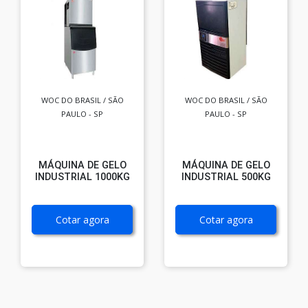
WOC DO BRASIL / SÃO
WOC DO BRASIL / SÃO
PAULO - SP
PAULO - SP
MÁQUINA DE GELO
MÁQUINA DE GELO
INDUSTRIAL 1000KG
INDUSTRIAL 500KG
Cotar agora
Cotar agora