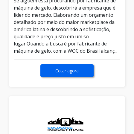
Se alguém está procurando por fabricante de
máquina de gelo, descobrirá a empresa que é
líder do mercado. Elaborando um orçamento
detalhado por meio do maior marketplace da
américa latina e descobrindo a sofisticação,
qualidade e preço justo em um só
lugar.Quando a busca é por fabricante de
máquina de gelo, com a WOC do Brasil alcanç...
Cotar agora