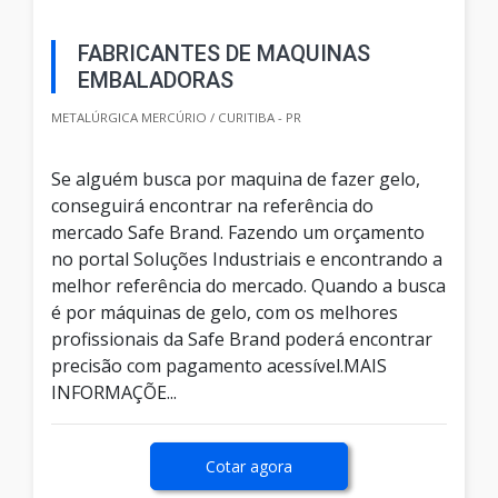
FABRICANTES DE MAQUINAS
EMBALADORAS
METALÚRGICA MERCÚRIO / CURITIBA - PR
Se alguém busca por maquina de fazer gelo,
conseguirá encontrar na referência do
mercado Safe Brand. Fazendo um orçamento
no portal Soluções Industriais e encontrando a
melhor referência do mercado. Quando a busca
é por máquinas de gelo, com os melhores
profissionais da Safe Brand poderá encontrar
precisão com pagamento acessível.MAIS
INFORMAÇÕE...
Cotar agora