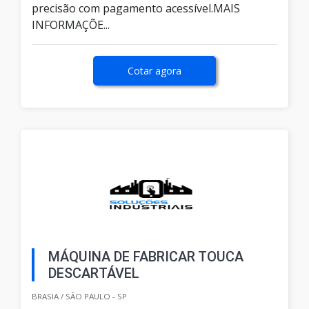
precisão com pagamento acessível.MAIS
INFORMAÇÕE...
Cotar agora
MÁQUINA DE FABRICAR TOUCA
DESCARTÁVEL
BRASIA / SÃO PAULO - SP