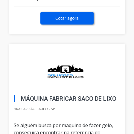
Cotar agora
MÁQUINA FABRICAR SACO DE LIXO
BRASIA / SÃO PAULO - SP
Se alguém busca por maquina de fazer gelo,
conseguirá encontrar na referência do