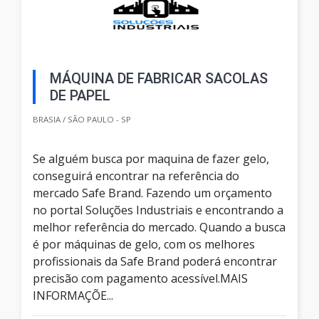
MÁQUINA DE FABRICAR SACOLAS
DE PAPEL
BRASIA / SÃO PAULO - SP
Se alguém busca por maquina de fazer gelo,
conseguirá encontrar na referência do
mercado Safe Brand. Fazendo um orçamento
no portal Soluções Industriais e encontrando a
melhor referência do mercado. Quando a busca
é por máquinas de gelo, com os melhores
profissionais da Safe Brand poderá encontrar
precisão com pagamento acessível.MAIS
INFORMAÇÕE...