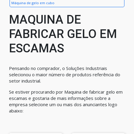
Máquina de gelo em cubo
MAQUINA DE
FABRICAR GELO EM
ESCAMAS
Pensando no comprador, o Soluções Industriais
selecionou o maior número de produtos referência do
setor industrial.
Se estiver procurando por Maquina de fabricar gelo em
escamas e gostaria de mais informações sobre a
empresa selecione um ou mais dos anunciantes logo
abaixo: