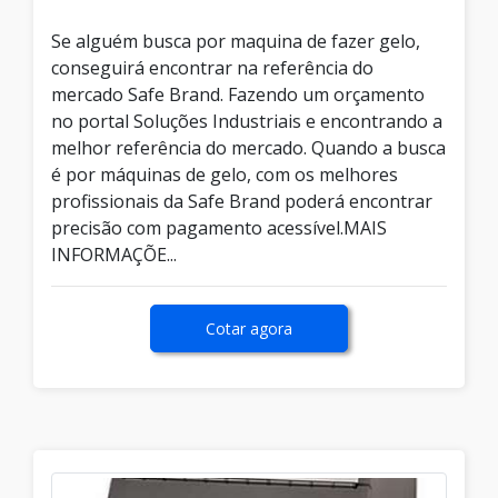
Se alguém busca por maquina de fazer gelo,
conseguirá encontrar na referência do
mercado Safe Brand. Fazendo um orçamento
no portal Soluções Industriais e encontrando a
melhor referência do mercado. Quando a busca
é por máquinas de gelo, com os melhores
profissionais da Safe Brand poderá encontrar
precisão com pagamento acessível.MAIS
INFORMAÇÕE...
Cotar agora