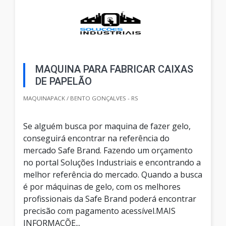
MAQUINA PARA FABRICAR CAIXAS
DE PAPELÃO
MAQUINAPACK / BENTO GONÇALVES - RS
Se alguém busca por maquina de fazer gelo,
conseguirá encontrar na referência do
mercado Safe Brand. Fazendo um orçamento
no portal Soluções Industriais e encontrando a
melhor referência do mercado. Quando a busca
é por máquinas de gelo, com os melhores
profissionais da Safe Brand poderá encontrar
precisão com pagamento acessível.MAIS
INFORMAÇÕE...