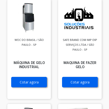
WOC DO BRASIL / SÃO
SAFE BRAND COM IMP EXP
PAULO - SP
SERVIÇOS LTDA / SÃO
PAULO - SP
MÁQUINA DE GELO
MAQUINA DE FAZER
INDUSTRIAL
GELO
Cotar agora
Cotar agora