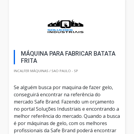
MÁQUINA PARA FABRICAR BATATA
FRITA
INCALFER MÁQUINAS / SAO PAULO - SP
Se alguém busca por maquina de fazer gelo,
conseguirá encontrar na referência do
mercado Safe Brand. Fazendo um orçamento
no portal Soluções Industriais e encontrando a
melhor referência do mercado. Quando a busca
é por máquinas de gelo, com os melhores
profissionais da Safe Brand poderá encontrar