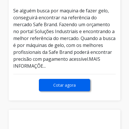
Se alguém busca por maquina de fazer gelo,
conseguirá encontrar na referência do
mercado Safe Brand. Fazendo um orçamento
no portal Soluções Industriais e encontrando a
melhor referência do mercado. Quando a busca
é por máquinas de gelo, com os melhores
profissionais da Safe Brand poderá encontrar
precisão com pagamento acessível.MAIS
INFORMAÇÕE...
Cotar agora