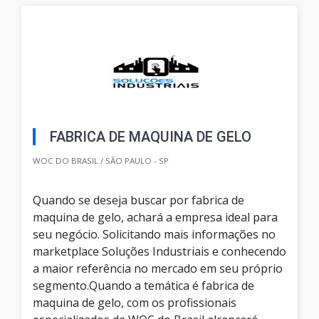
FABRICA DE MAQUINA DE GELO
WOC DO BRASIL / SÃO PAULO - SP
Quando se deseja buscar por fabrica de
maquina de gelo, achará a empresa ideal para
seu negócio. Solicitando mais informações no
marketplace Soluções Industriais e conhecendo
a maior referência no mercado em seu próprio
segmento.Quando a temática é fabrica de
maquina de gelo, com os profissionais