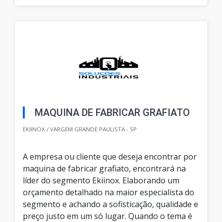
MAQUINA DE FABRICAR GRAFIATO
EKIINOX / VARGEM GRANDE PAULISTA - SP
A empresa ou cliente que deseja encontrar por
maquina de fabricar grafiato, encontrará na
líder do segmento Ekiinox. Elaborando um
orçamento detalhado na maior especialista do
segmento e achando a sofisticação, qualidade e
preço justo em um só lugar. Quando o tema é