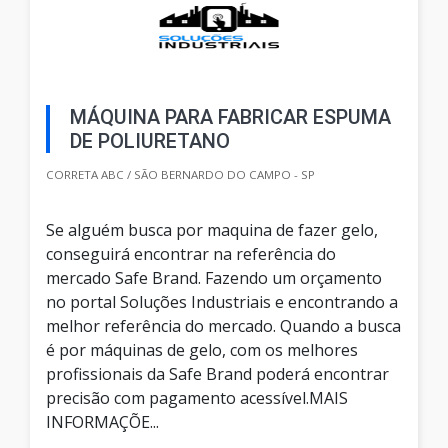
MÁQUINA PARA FABRICAR ESPUMA
DE POLIURETANO
CORRETA ABC / SÃO BERNARDO DO CAMPO - SP
Se alguém busca por maquina de fazer gelo,
conseguirá encontrar na referência do
mercado Safe Brand. Fazendo um orçamento
no portal Soluções Industriais e encontrando a
melhor referência do mercado. Quando a busca
é por máquinas de gelo, com os melhores
profissionais da Safe Brand poderá encontrar
precisão com pagamento acessível.MAIS
INFORMAÇÕE...