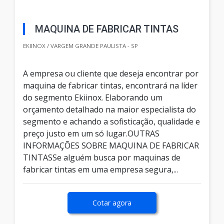
MAQUINA DE FABRICAR TINTAS
EKIINOX / VARGEM GRANDE PAULISTA - SP
A empresa ou cliente que deseja encontrar por
maquina de fabricar tintas, encontrará na líder
do segmento Ekiinox. Elaborando um
orçamento detalhado na maior especialista do
segmento e achando a sofisticação, qualidade e
preço justo em um só lugar.OUTRAS
INFORMAÇÕES SOBRE MAQUINA DE FABRICAR
TINTASSe alguém busca por maquinas de
fabricar tintas em uma empresa segura,...
Cotar agora