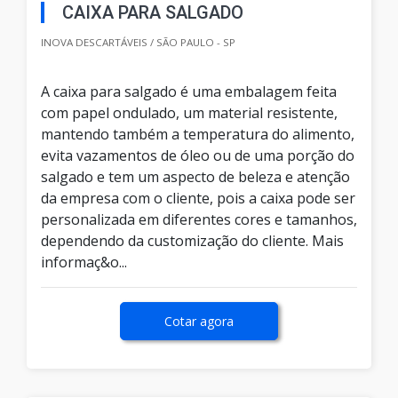
CAIXA PARA SALGADO
INOVA DESCARTÁVEIS / SÃO PAULO - SP
A caixa para salgado é uma embalagem feita
com papel ondulado, um material resistente,
mantendo também a temperatura do alimento,
evita vazamentos de óleo ou de uma porção do
salgado e tem um aspecto de beleza e atenção
da empresa com o cliente, pois a caixa pode ser
personalizada em diferentes cores e tamanhos,
dependendo da customização do cliente. Mais
informaç&o...
Cotar agora