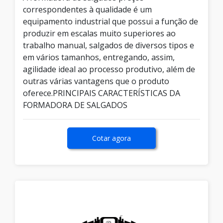
correspondentes à qualidade é um
equipamento industrial que possui a função de
produzir em escalas muito superiores ao
trabalho manual, salgados de diversos tipos e
em vários tamanhos, entregando, assim,
agilidade ideal ao processo produtivo, além de
outras várias vantagens que o produto
oferece.PRINCIPAIS CARACTERÍSTICAS DA
FORMADORA DE SALGADOS
Cotar agora