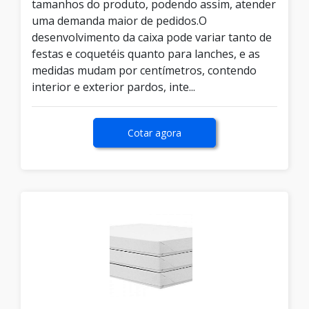
tamanhos do produto, podendo assim, atender
uma demanda maior de pedidos.O
desenvolvimento da caixa pode variar tanto de
festas e coquetéis quanto para lanches, e as
medidas mudam por centímetros, contendo
interior e exterior pardos, inte...
Cotar agora