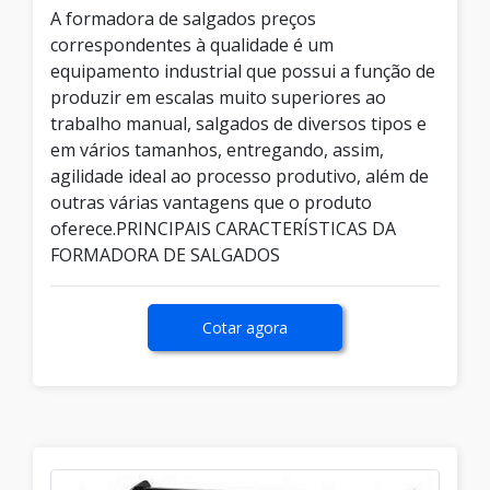
A formadora de salgados preços
correspondentes à qualidade é um
equipamento industrial que possui a função de
produzir em escalas muito superiores ao
trabalho manual, salgados de diversos tipos e
em vários tamanhos, entregando, assim,
agilidade ideal ao processo produtivo, além de
outras várias vantagens que o produto
oferece.PRINCIPAIS CARACTERÍSTICAS DA
FORMADORA DE SALGADOS
Cotar agora