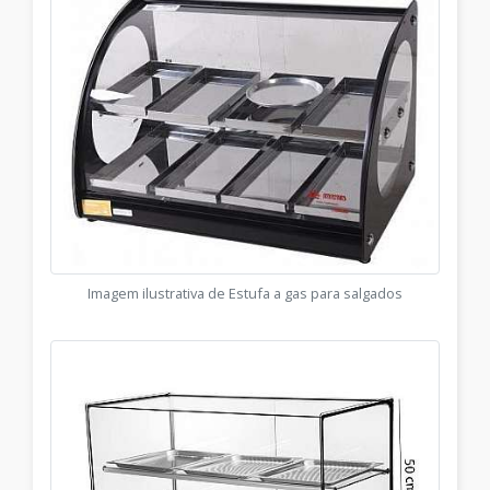
Imagem ilustrativa de Estufa a gas para salgados