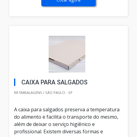
CAIXA PARA SALGADOS
RR EMBALAGENS / SÃO PAULO - SP
A caixa para salgados preserva a temperatura
do alimento e facilita o transporte do mesmo,
além de deixar o serviço higiênico e
profissional. Existem diversas formas e