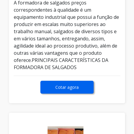
A formadora de salgados preços
correspondentes à qualidade é um
equipamento industrial que possui a função de
produzir em escalas muito superiores ao
trabalho manual, salgados de diversos tipos e
em vários tamanhos, entregando, assim,
agilidade ideal ao processo produtivo, além de
outras várias vantagens que o produto
oferece.PRINCIPAIS CARACTERÍSTICAS DA
FORMADORA DE SALGADOS
Cotar agora