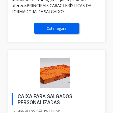
oferece.PRINCIPAIS CARACTERÍSTICAS DA
FORMADORA DE SALGADOS
Cotar agora
CAIXA PARA SALGADOS
PERSONALIZADAS
RR EMBALAGENS / SÃO PAULO - SP