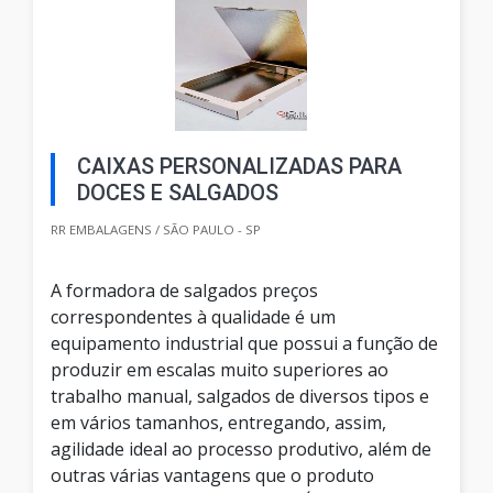
CAIXAS PERSONALIZADAS PARA
DOCES E SALGADOS
RR EMBALAGENS / SÃO PAULO - SP
A formadora de salgados preços
correspondentes à qualidade é um
equipamento industrial que possui a função de
produzir em escalas muito superiores ao
trabalho manual, salgados de diversos tipos e
em vários tamanhos, entregando, assim,
agilidade ideal ao processo produtivo, além de
outras várias vantagens que o produto