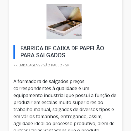
FABRICA DE CAIXA DE PAPELÃO
PARA SALGADOS
RR EMBALAGENS / SÃO PAULO - SP
A formadora de salgados preços
correspondentes à qualidade é um
equipamento industrial que possui a função de
produzir em escalas muito superiores ao
trabalho manual, salgados de diversos tipos e
em vários tamanhos, entregando, assim,
agilidade ideal ao processo produtivo, além de
outras várias vantagens que o produto