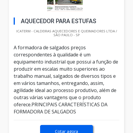
AQUECEDOR PARA ESTUFAS
ICATERM - CALDEIRAS AQUECEDORES E QUEIMADORES LTDA /
SÃO PAULO - SP
A formadora de salgados preços
correspondentes à qualidade é um
equipamento industrial que possui a função de
produzir em escalas muito superiores ao
trabalho manual, salgados de diversos tipos e
em vários tamanhos, entregando, assim,
agilidade ideal ao processo produtivo, além de
outras várias vantagens que o produto
oferece.PRINCIPAIS CARACTERÍSTICAS DA
FORMADORA DE SALGADOS
Cotar agora