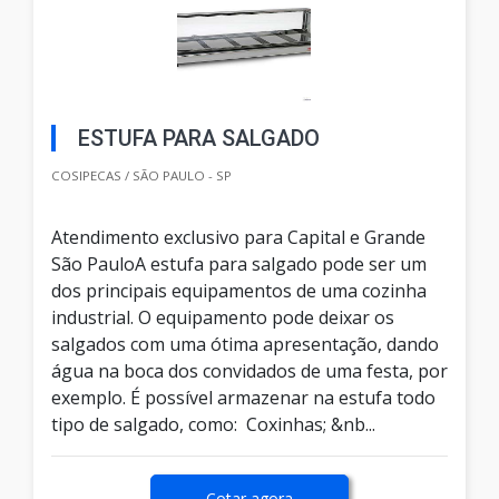
ESTUFA PARA SALGADO
COSIPECAS / SÃO PAULO - SP
Atendimento exclusivo para Capital e Grande
São PauloA estufa para salgado pode ser um
dos principais equipamentos de uma cozinha
industrial. O equipamento pode deixar os
salgados com uma ótima apresentação, dando
água na boca dos convidados de uma festa, por
exemplo. É possível armazenar na estufa todo
tipo de salgado, como: Coxinhas; &nb...
Cotar agora