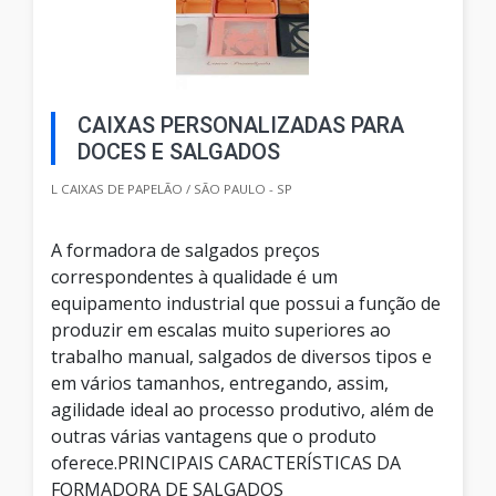
CAIXAS PERSONALIZADAS PARA
DOCES E SALGADOS
L CAIXAS DE PAPELÃO / SÃO PAULO - SP
A formadora de salgados preços
correspondentes à qualidade é um
equipamento industrial que possui a função de
produzir em escalas muito superiores ao
trabalho manual, salgados de diversos tipos e
em vários tamanhos, entregando, assim,
agilidade ideal ao processo produtivo, além de
outras várias vantagens que o produto
oferece.PRINCIPAIS CARACTERÍSTICAS DA
FORMADORA DE SALGADOS