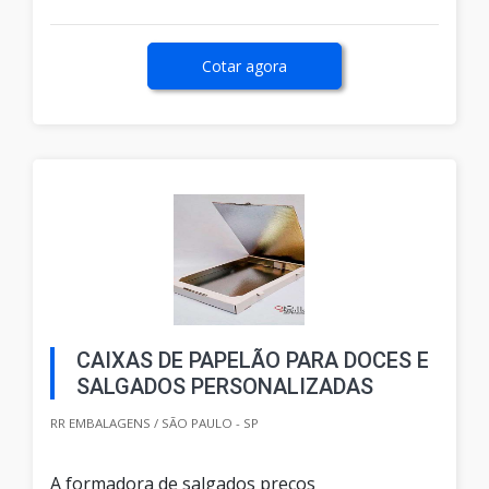
Cotar agora
CAIXAS DE PAPELÃO PARA DOCES E
SALGADOS PERSONALIZADAS
RR EMBALAGENS / SÃO PAULO - SP
A formadora de salgados preços