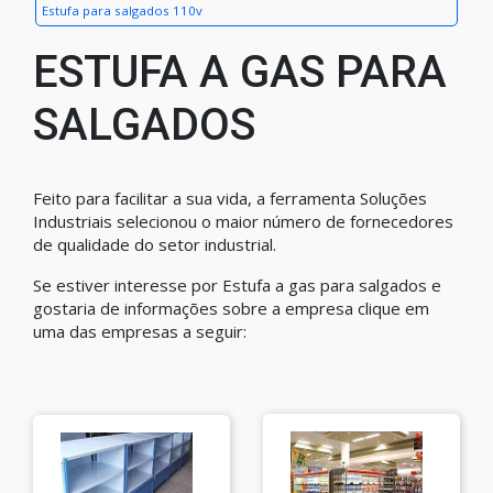
Estufa para salgados 110v
ESTUFA A GAS PARA
SALGADOS
Feito para facilitar a sua vida, a ferramenta Soluções
Industriais selecionou o maior número de fornecedores
de qualidade do setor industrial.
Se estiver interesse por Estufa a gas para salgados e
gostaria de informações sobre a empresa clique em
uma das empresas a seguir: