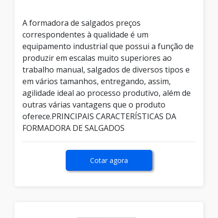
A formadora de salgados preços
correspondentes à qualidade é um
equipamento industrial que possui a função de
produzir em escalas muito superiores ao
trabalho manual, salgados de diversos tipos e
em vários tamanhos, entregando, assim,
agilidade ideal ao processo produtivo, além de
outras várias vantagens que o produto
oferece.PRINCIPAIS CARACTERÍSTICAS DA
FORMADORA DE SALGADOS
Cotar agora