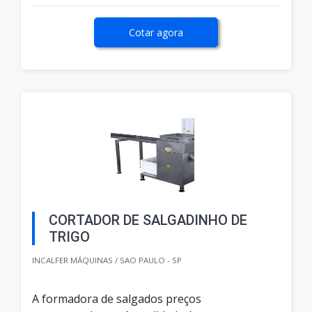
Cotar agora
CORTADOR DE SALGADINHO DE
TRIGO
INCALFER MÁQUINAS / SAO PAULO - SP
A formadora de salgados preços