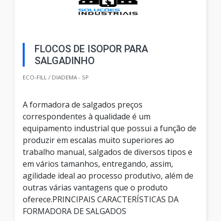
FLOCOS DE ISOPOR PARA
SALGADINHO
ECO-FILL / DIADEMA - SP
A formadora de salgados preços
correspondentes à qualidade é um
equipamento industrial que possui a função de
produzir em escalas muito superiores ao
trabalho manual, salgados de diversos tipos e
em vários tamanhos, entregando, assim,
agilidade ideal ao processo produtivo, além de
outras várias vantagens que o produto
oferece.PRINCIPAIS CARACTERÍSTICAS DA
FORMADORA DE SALGADOS