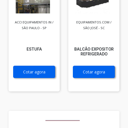
ACCI EQUIPAMENTOS IN /
EQUIPAMENTOS.COM /
SÃO PAULO - SP
SÃO JOSÉ - SC
ESTUFA
BALCÃO EXPOSITOR
REFRIGERADO
Cotar agora
Cotar agora