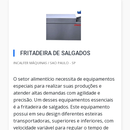
FRITADEIRA DE SALGADOS
INCALFER MÁQUINAS / SAO PAULO - SP
O setor alimentício necessita de equipamentos
especiais para realizar suas produções e
atender altas demandas com agilidade e
precisão. Um desses equipamentos essenciais
é a fritadeira de salgados. Este equipamento
possui em seu design diferentes esteiras
transportadoras, superiores e inferiores, com
velocidade variável para regular o tempo de