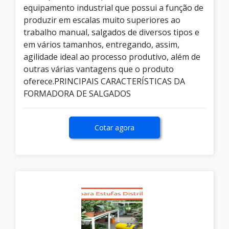
equipamento industrial que possui a função de
produzir em escalas muito superiores ao
trabalho manual, salgados de diversos tipos e
em vários tamanhos, entregando, assim,
agilidade ideal ao processo produtivo, além de
outras várias vantagens que o produto
oferece.PRINCIPAIS CARACTERÍSTICAS DA
FORMADORA DE SALGADOS
Cotar agora