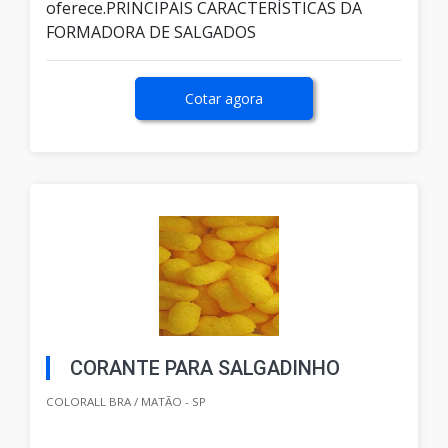
oferece.PRINCIPAIS CARACTERÍSTICAS DA
FORMADORA DE SALGADOS
Cotar agora
CORANTE PARA SALGADINHO
COLORALL BRA / MATÃO - SP