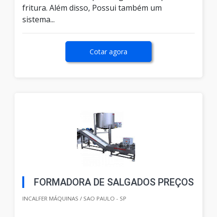
fritura. Além disso, Possui também um
sistema...
Cotar agora
FORMADORA DE SALGADOS PREÇOS
INCALFER MÁQUINAS / SAO PAULO - SP