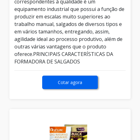
correspondentes à qualidade é um
equipamento industrial que possui a função de
produzir em escalas muito superiores ao
trabalho manual, salgados de diversos tipos e
em vários tamanhos, entregando, assim,
agilidade ideal ao processo produtivo, além de
outras várias vantagens que o produto
oferece.PRINCIPAIS CARACTERÍSTICAS DA
FORMADORA DE SALGADOS
Cotar agora