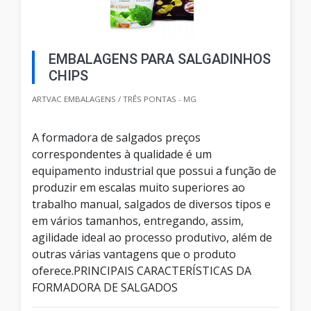
EMBALAGENS PARA SALGADINHOS
CHIPS
ARTVAC EMBALAGENS / TRÊS PONTAS - MG
A formadora de salgados preços
correspondentes à qualidade é um
equipamento industrial que possui a função de
produzir em escalas muito superiores ao
trabalho manual, salgados de diversos tipos e
em vários tamanhos, entregando, assim,
agilidade ideal ao processo produtivo, além de
outras várias vantagens que o produto
oferece.PRINCIPAIS CARACTERÍSTICAS DA
FORMADORA DE SALGADOS