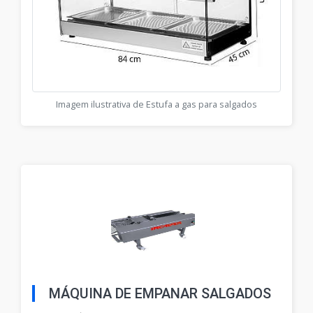
Imagem ilustrativa de Estufa a gas para salgados
MÁQUINA DE EMPANAR SALGADOS