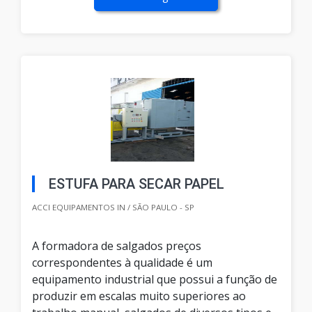
ESTUFA PARA SECAR PAPEL
ACCI EQUIPAMENTOS IN / SÃO PAULO - SP
A formadora de salgados preços
correspondentes à qualidade é um
equipamento industrial que possui a função de
produzir em escalas muito superiores ao