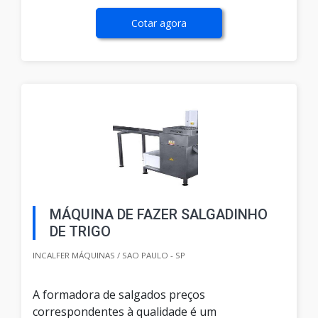
Cotar agora
MÁQUINA DE FAZER SALGADINHO
DE TRIGO
INCALFER MÁQUINAS / SAO PAULO - SP
A formadora de salgados preços
correspondentes à qualidade é um