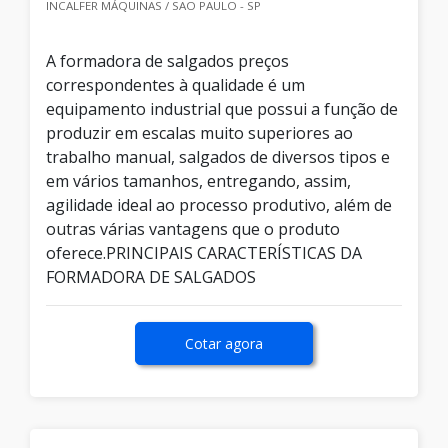
INCALFER MÁQUINAS / SAO PAULO - SP
A formadora de salgados preços
correspondentes à qualidade é um
equipamento industrial que possui a função de
produzir em escalas muito superiores ao
trabalho manual, salgados de diversos tipos e
em vários tamanhos, entregando, assim,
agilidade ideal ao processo produtivo, além de
outras várias vantagens que o produto
oferece.PRINCIPAIS CARACTERÍSTICAS DA
FORMADORA DE SALGADOS
Cotar agora