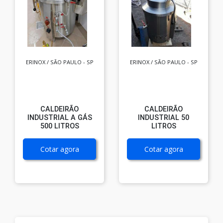
ERINOX / SÃO PAULO - SP
ERINOX / SÃO PAULO - SP
CALDEIRÃO
CALDEIRÃO
INDUSTRIAL A GÁS
INDUSTRIAL 50
500 LITROS
LITROS
Cotar agora
Cotar agora