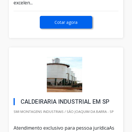
excelen...
Cotar agora
CALDEIRARIA INDUSTRIAL EM SP
SMI MONTAGENS INDUSTRIAIS / SÃO JOAQUIM DA BARRA - SP
Atendimento exclusivo para pessoa jurídicaAs