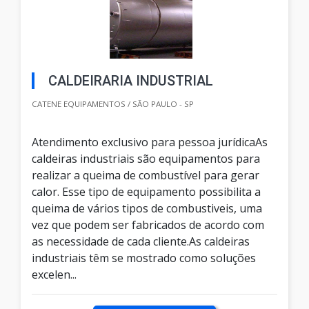
CALDEIRARIA INDUSTRIAL
CATENE EQUIPAMENTOS / SÃO PAULO - SP
Atendimento exclusivo para pessoa jurídicaAs
caldeiras industriais são equipamentos para
realizar a queima de combustível para gerar
calor. Esse tipo de equipamento possibilita a
queima de vários tipos de combustiveis, uma
vez que podem ser fabricados de acordo com
as necessidade de cada cliente.As caldeiras
industriais têm se mostrado como soluções
excelen...