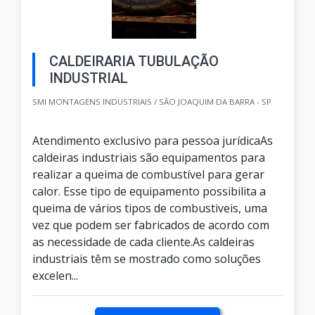
CALDEIRARIA TUBULAÇÃO
INDUSTRIAL
SMI MONTAGENS INDUSTRIAIS / SÃO JOAQUIM DA BARRA - SP
Atendimento exclusivo para pessoa jurídicaAs
caldeiras industriais são equipamentos para
realizar a queima de combustível para gerar
calor. Esse tipo de equipamento possibilita a
queima de vários tipos de combustiveis, uma
vez que podem ser fabricados de acordo com
as necessidade de cada cliente.As caldeiras
industriais têm se mostrado como soluções
excelen...