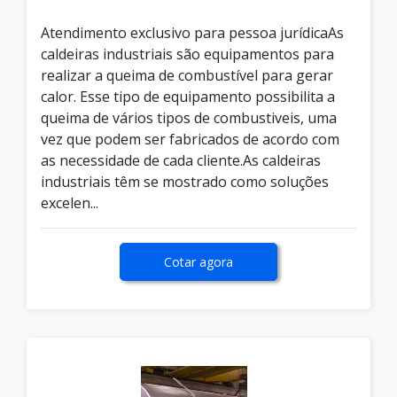
Atendimento exclusivo para pessoa jurídicaAs
caldeiras industriais são equipamentos para
realizar a queima de combustível para gerar
calor. Esse tipo de equipamento possibilita a
queima de vários tipos de combustiveis, uma
vez que podem ser fabricados de acordo com
as necessidade de cada cliente.As caldeiras
industriais têm se mostrado como soluções
excelen...
Cotar agora