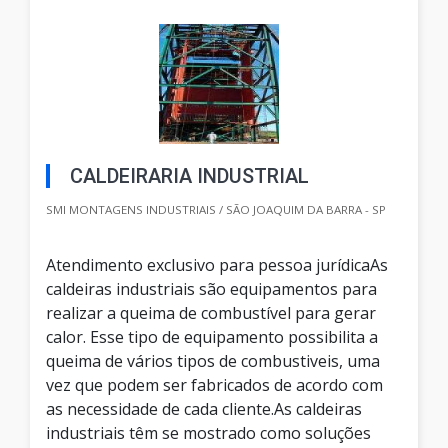
CALDEIRARIA INDUSTRIAL
SMI MONTAGENS INDUSTRIAIS / SÃO JOAQUIM DA BARRA - SP
Atendimento exclusivo para pessoa jurídicaAs
caldeiras industriais são equipamentos para
realizar a queima de combustível para gerar
calor. Esse tipo de equipamento possibilita a
queima de vários tipos de combustiveis, uma
vez que podem ser fabricados de acordo com
as necessidade de cada cliente.As caldeiras
industriais têm se mostrado como soluções