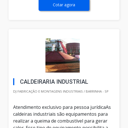
Cotar agora
CALDEIRARIA INDUSTRIAL
DJ FABRICAÇÃO E MONTAGENS INDUSTRIAIS / BARRINHA - SP
Atendimento exclusivo para pessoa jurídicaAs
caldeiras industriais são equipamentos para
realizar a queima de combustível para gerar
calor. Esse tipo de equipamento possibilita a