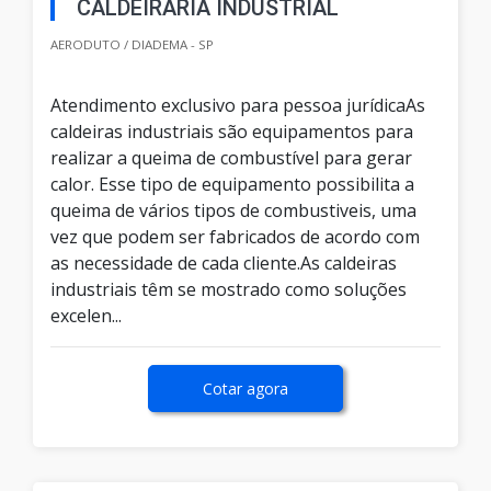
CALDEIRARIA INDUSTRIAL
AERODUTO / DIADEMA - SP
Atendimento exclusivo para pessoa jurídicaAs
caldeiras industriais são equipamentos para
realizar a queima de combustível para gerar
calor. Esse tipo de equipamento possibilita a
queima de vários tipos de combustiveis, uma
vez que podem ser fabricados de acordo com
as necessidade de cada cliente.As caldeiras
industriais têm se mostrado como soluções
excelen...
Cotar agora