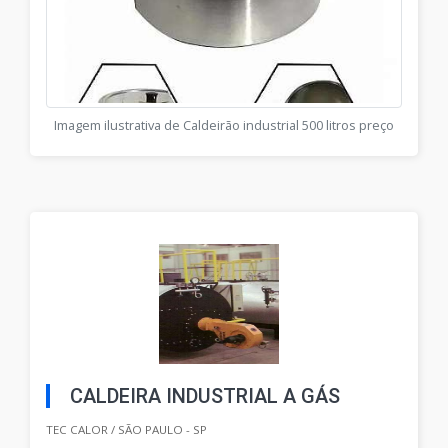
Imagem ilustrativa de Caldeirão industrial 500 litros preço
CALDEIRA INDUSTRIAL A GÁS
TEC CALOR / SÃO PAULO - SP