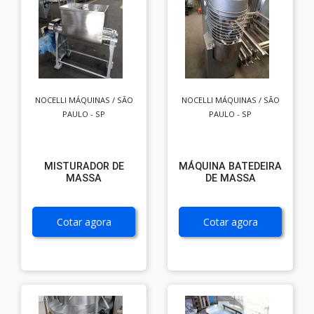
NOCELLI MÁQUINAS / SÃO
NOCELLI MÁQUINAS / SÃO
PAULO - SP
PAULO - SP
MISTURADOR DE
MÁQUINA BATEDEIRA
MASSA
DE MASSA
Cotar agora
Cotar agora