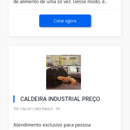
de alimento de uma só vez. Desse modo, é...
Cotar agora
CALDEIRA INDUSTRIAL PREÇO
TEC CALOR / SÃO PAULO - SP
Atendimento exclusivo para pessoa