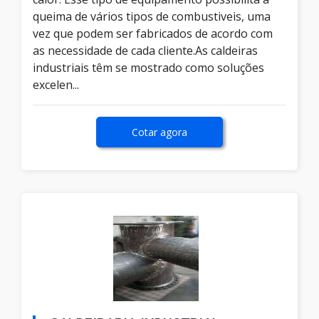
queima de vários tipos de combustiveis, uma
vez que podem ser fabricados de acordo com
as necessidade de cada cliente.As caldeiras
industriais têm se mostrado como soluções
excelen...
Cotar agora