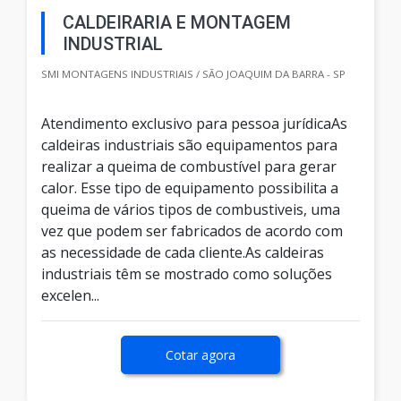
CALDEIRARIA E MONTAGEM
INDUSTRIAL
SMI MONTAGENS INDUSTRIAIS / SÃO JOAQUIM DA BARRA - SP
Atendimento exclusivo para pessoa jurídicaAs
caldeiras industriais são equipamentos para
realizar a queima de combustível para gerar
calor. Esse tipo de equipamento possibilita a
queima de vários tipos de combustiveis, uma
vez que podem ser fabricados de acordo com
as necessidade de cada cliente.As caldeiras
industriais têm se mostrado como soluções
excelen...
Cotar agora