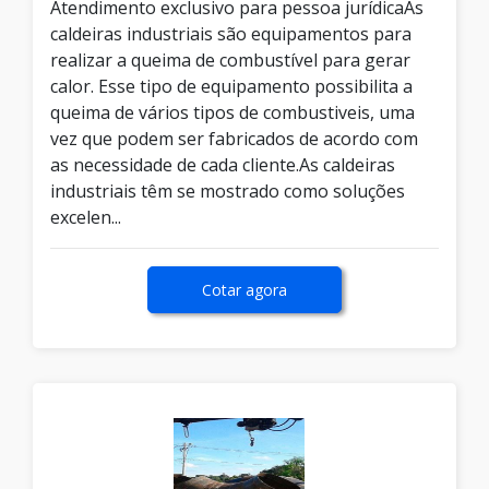
Atendimento exclusivo para pessoa jurídicaAs
caldeiras industriais são equipamentos para
realizar a queima de combustível para gerar
calor. Esse tipo de equipamento possibilita a
queima de vários tipos de combustiveis, uma
vez que podem ser fabricados de acordo com
as necessidade de cada cliente.As caldeiras
industriais têm se mostrado como soluções
excelen...
Cotar agora