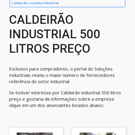
Caldeirão cozinha industrial
CALDEIRÃO
INDUSTRIAL 500
LITROS PREÇO
Exclusivo para compradores, o portal do Soluções
Industriais reuniu o maior número de fornecedores
referência do setor industrial.
Se estiver interesse por Caldeirão industrial 500 litros
preço e gostaria de informações sobre a empresa
clique em um dos anunciantes listados abaixo: