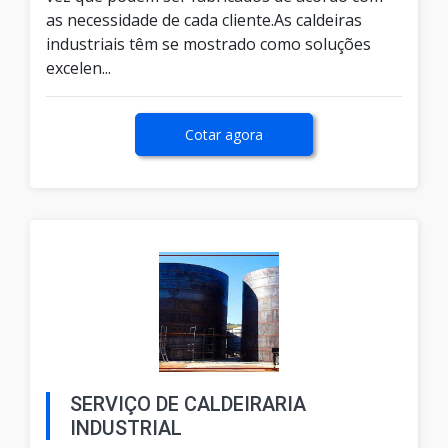
as necessidade de cada cliente.As caldeiras
industriais têm se mostrado como soluções
excelen...
Cotar agora
SERVIÇO DE CALDEIRARIA
INDUSTRIAL