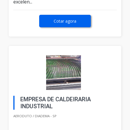
excelen...
Cotar agora
EMPRESA DE CALDEIRARIA
INDUSTRIAL
AERODUTO / DIADEMA - SP