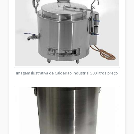
Imagem ilustrativa de Caldeirão industrial 500 litros preço