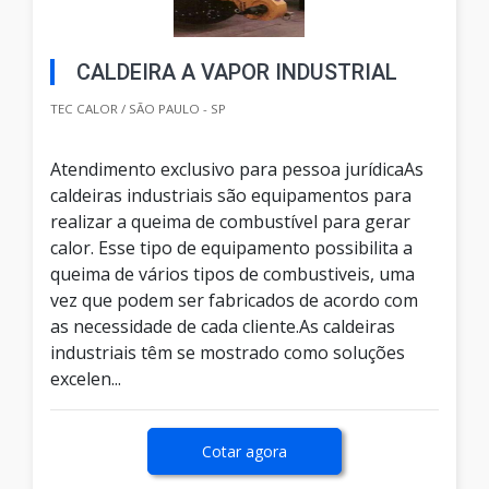
CALDEIRA A VAPOR INDUSTRIAL
TEC CALOR / SÃO PAULO - SP
Atendimento exclusivo para pessoa jurídicaAs
caldeiras industriais são equipamentos para
realizar a queima de combustível para gerar
calor. Esse tipo de equipamento possibilita a
queima de vários tipos de combustiveis, uma
vez que podem ser fabricados de acordo com
as necessidade de cada cliente.As caldeiras
industriais têm se mostrado como soluções
excelen...
Cotar agora