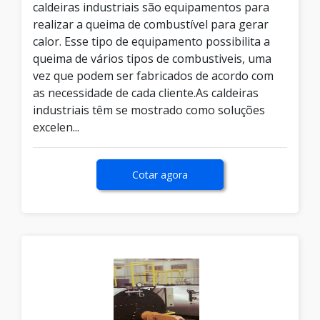
caldeiras industriais são equipamentos para
realizar a queima de combustível para gerar
calor. Esse tipo de equipamento possibilita a
queima de vários tipos de combustiveis, uma
vez que podem ser fabricados de acordo com
as necessidade de cada cliente.As caldeiras
industriais têm se mostrado como soluções
excelen...
Cotar agora