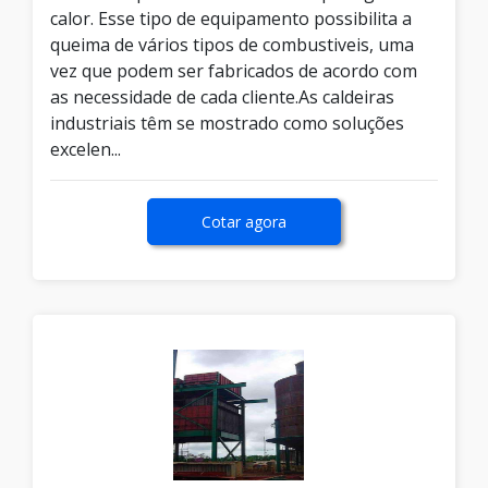
calor. Esse tipo de equipamento possibilita a
queima de vários tipos de combustiveis, uma
vez que podem ser fabricados de acordo com
as necessidade de cada cliente.As caldeiras
industriais têm se mostrado como soluções
excelen...
Cotar agora