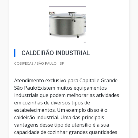
CALDEIRÃO INDUSTRIAL
COSIPECAS / SÃO PAULO - SP
Atendimento exclusivo para Capital e Grande
São PauloExistem muitos equipamentos
industriais que podem melhorar as atividades
em cozinhas de diversos tipos de
estabelecimentos. Um exemplo disso é o
caldeirão industrial. Uma das principais
vantagens desse tipo de utensílio é a sua
capacidade de cozinhar grandes quantidades