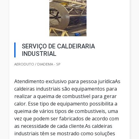
SERVIÇO DE CALDEIRARIA
INDUSTRIAL
AERODUTO / DIADEMA - SP
Atendimento exclusivo para pessoa jurídicaAs
caldeiras industriais são equipamentos para
realizar a queima de combustível para gerar
calor. Esse tipo de equipamento possibilita a
queima de vários tipos de combustiveis, uma
vez que podem ser fabricados de acordo com
as necessidade de cada cliente.As caldeiras
industriais têm se mostrado como soluções