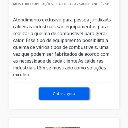
MONTEIRO TUBULAÇÕES E CALDEIRARIA / SANTO ANDRÉ - SP
Atendimento exclusivo para pessoa jurídicaAs
caldeiras industriais são equipamentos para
realizar a queima de combustível para gerar
calor. Esse tipo de equipamento possibilita a
queima de vários tipos de combustiveis, uma
vez que podem ser fabricados de acordo com
as necessidade de cada cliente.As caldeiras
industriais têm se mostrado como soluções
excelen...
Cotar agora