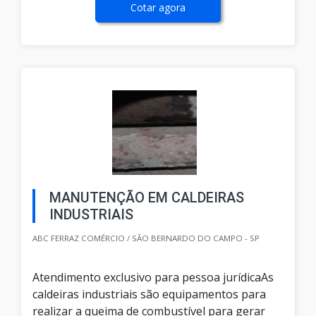
Cotar agora
MANUTENÇÃO EM CALDEIRAS
INDUSTRIAIS
ABC FERRAZ COMÉRCIO / SÃO BERNARDO DO CAMPO - SP
Atendimento exclusivo para pessoa jurídicaAs
caldeiras industriais são equipamentos para
realizar a queima de combustível para gerar