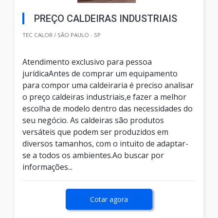
PREÇO CALDEIRAS INDUSTRIAIS
TEC CALOR / SÃO PAULO - SP
Atendimento exclusivo para pessoa
jurídicaAntes de comprar um equipamento
para compor uma caldeiraria é preciso analisar
o preço caldeiras industriais,e fazer a melhor
escolha de modelo dentro das necessidades do
seu negócio. As caldeiras são produtos
versáteis que podem ser produzidos em
diversos tamanhos, com o intuito de adaptar-
se a todos os ambientes.Ao buscar por
informações...
Cotar agora