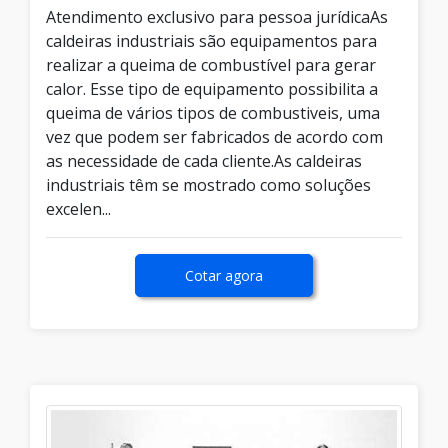
Atendimento exclusivo para pessoa jurídicaAs
caldeiras industriais são equipamentos para
realizar a queima de combustível para gerar
calor. Esse tipo de equipamento possibilita a
queima de vários tipos de combustiveis, uma
vez que podem ser fabricados de acordo com
as necessidade de cada cliente.As caldeiras
industriais têm se mostrado como soluções
excelen...
Cotar agora