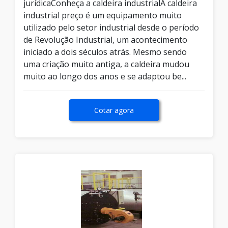
jurídicaConheça a caldeira industrialA caldeira
industrial preço é um equipamento muito
utilizado pelo setor industrial desde o período
de Revolução Industrial, um acontecimento
iniciado a dois séculos atrás. Mesmo sendo
uma criação muito antiga, a caldeira mudou
muito ao longo dos anos e se adaptou be...
Cotar agora