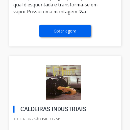
qual é esquentada e transforma-se em
vapor.Possui uma montagem f&a...
Cotar agora
CALDEIRAS INDUSTRIAIS
TEC CALOR / SÃO PAULO - SP