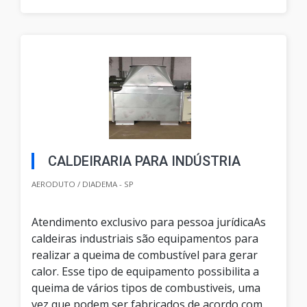
CALDEIRARIA PARA INDÚSTRIA
AERODUTO / DIADEMA - SP
Atendimento exclusivo para pessoa jurídicaAs
caldeiras industriais são equipamentos para
realizar a queima de combustível para gerar
calor. Esse tipo de equipamento possibilita a
queima de vários tipos de combustiveis, uma
vez que podem ser fabricados de acordo com