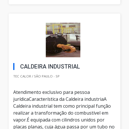
CALDEIRA INDUSTRIAL
TEC CALOR / SÃO PAULO - SP
Atendimento exclusivo para pessoa
jurídicaCaracterística da Caldeira industriaA
Caldeira industrial tem como principal função
realizar a transformação do combustível em
vapor.É equipada com cilindros unidos por
placas planas, cuja água passa por um tubo no