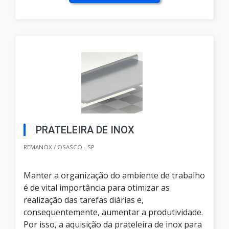
PRATELEIRA DE INOX
REMANOX / OSASCO - SP
Manter a organização do ambiente de trabalho
é de vital importância para otimizar as
realização das tarefas diárias e,
consequentemente, aumentar a produtividade.
Por isso, a aquisição da prateleira de inox para