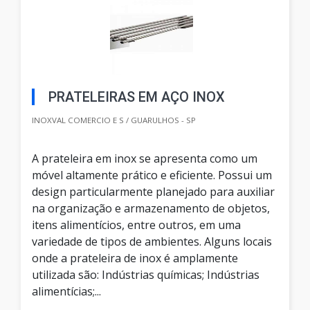
PRATELEIRAS EM AÇO INOX
INOXVAL COMERCIO E S / GUARULHOS - SP
A prateleira em inox se apresenta como um
móvel altamente prático e eficiente. Possui um
design particularmente planejado para auxiliar
na organização e armazenamento de objetos,
itens alimentícios, entre outros, em uma
variedade de tipos de ambientes. Alguns locais
onde a prateleira de inox é amplamente
utilizada são: Indústrias químicas; Indústrias
alimentícias;...