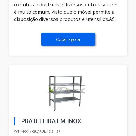
cozinhas industriais e diversos outros setores
é muito comum, visto que o móvel permite a
disposição diversos produtos e utensílios.AS...
Cotar agora
PRATELEIRA EM INOX
WT INOX / GUARULHOS - SP