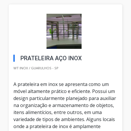
PRATELEIRA AÇO INOX
WT INOX / GUARULHOS - SP
A prateleira em inox se apresenta como um
móvel altamente prático e eficiente. Possui um
design particularmente planejado para auxiliar
na organização e armazenamento de objetos,
itens alimentícios, entre outros, em uma
variedade de tipos de ambientes. Alguns locais
onde a prateleira de inox é amplamente