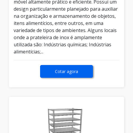
móvel altamente prático e eficiente. Possui um
design particularmente planejado para auxiliar
na organização e armazenamento de objetos,
itens alimentícios, entre outros, em uma
variedade de tipos de ambientes. Alguns locais
onde a prateleira de inox é amplamente
utilizada são: Indústrias químicas; Indústrias
alimentícias;...
Cotar agora