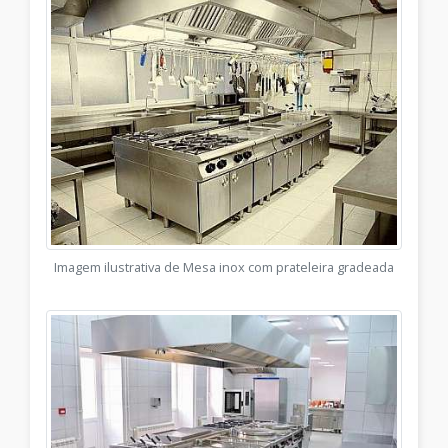
Imagem ilustrativa de Mesa inox com prateleira gradeada