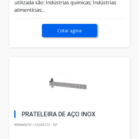
utilizada são: Indústrias químicas; Indústrias
alimentícias;...
Cotar agora
PRATELEIRA DE AÇO INOX
REMANOX / OSASCO - SP