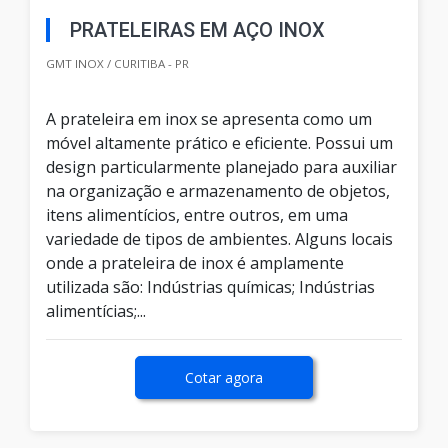
PRATELEIRAS EM AÇO INOX
GMT INOX / CURITIBA - PR
A prateleira em inox se apresenta como um
móvel altamente prático e eficiente. Possui um
design particularmente planejado para auxiliar
na organização e armazenamento de objetos,
itens alimentícios, entre outros, em uma
variedade de tipos de ambientes. Alguns locais
onde a prateleira de inox é amplamente
utilizada são: Indústrias químicas; Indústrias
alimentícias;...
Cotar agora