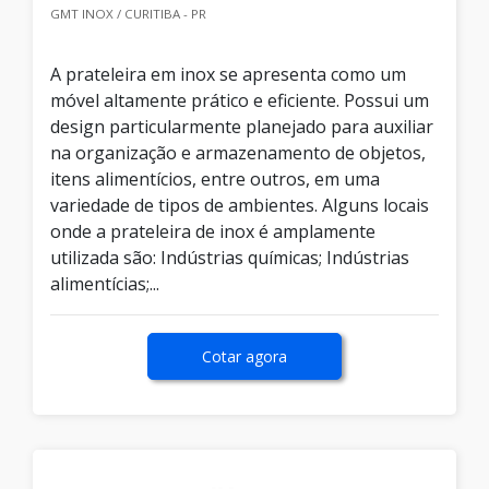
GMT INOX / CURITIBA - PR
A prateleira em inox se apresenta como um
móvel altamente prático e eficiente. Possui um
design particularmente planejado para auxiliar
na organização e armazenamento de objetos,
itens alimentícios, entre outros, em uma
variedade de tipos de ambientes. Alguns locais
onde a prateleira de inox é amplamente
utilizada são: Indústrias químicas; Indústrias
alimentícias;...
Cotar agora