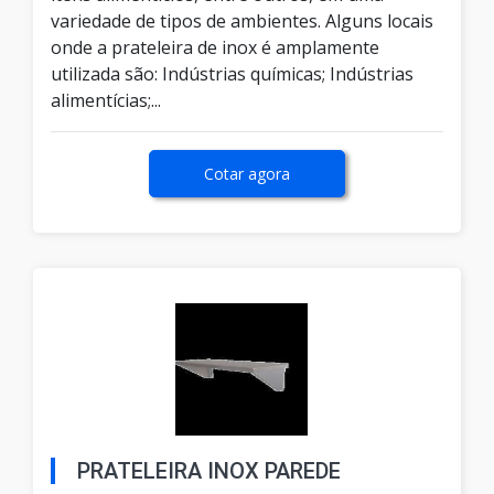
variedade de tipos de ambientes. Alguns locais
onde a prateleira de inox é amplamente
utilizada são: Indústrias químicas; Indústrias
alimentícias;...
Cotar agora
PRATELEIRA INOX PAREDE