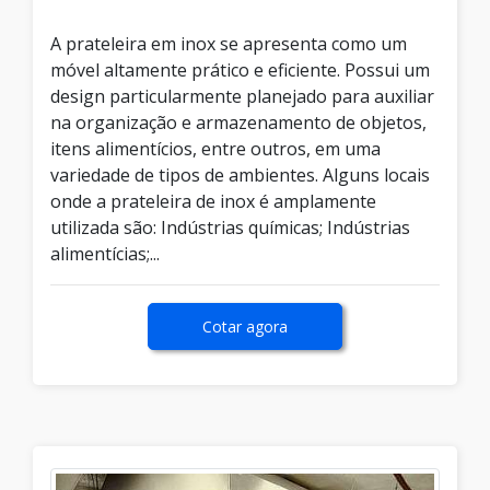
A prateleira em inox se apresenta como um
móvel altamente prático e eficiente. Possui um
design particularmente planejado para auxiliar
na organização e armazenamento de objetos,
itens alimentícios, entre outros, em uma
variedade de tipos de ambientes. Alguns locais
onde a prateleira de inox é amplamente
utilizada são: Indústrias químicas; Indústrias
alimentícias;...
Cotar agora