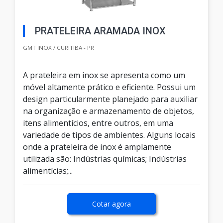
PRATELEIRA ARAMADA INOX
GMT INOX / CURITIBA - PR
A prateleira em inox se apresenta como um
móvel altamente prático e eficiente. Possui um
design particularmente planejado para auxiliar
na organização e armazenamento de objetos,
itens alimentícios, entre outros, em uma
variedade de tipos de ambientes. Alguns locais
onde a prateleira de inox é amplamente
utilizada são: Indústrias químicas; Indústrias
alimentícias;...
Cotar agora