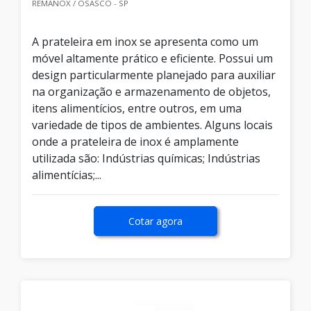
REMANOX / OSASCO - SP
A prateleira em inox se apresenta como um
móvel altamente prático e eficiente. Possui um
design particularmente planejado para auxiliar
na organização e armazenamento de objetos,
itens alimentícios, entre outros, em uma
variedade de tipos de ambientes. Alguns locais
onde a prateleira de inox é amplamente
utilizada são: Indústrias químicas; Indústrias
alimentícias;...
Cotar agora