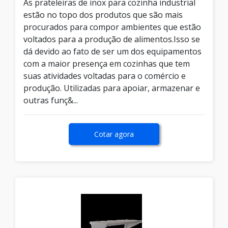
As prateleiras de inox para cozinha industrial
estão no topo dos produtos que são mais
procurados para compor ambientes que estão
voltados para a produção de alimentos.Isso se
dá devido ao fato de ser um dos equipamentos
com a maior presença em cozinhas que tem
suas atividades voltadas para o comércio e
produção. Utilizadas para apoiar, armazenar e
outras funç&...
Cotar agora