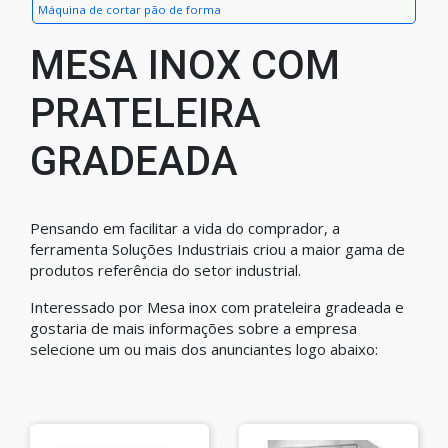
Máquina de cortar pão de forma
MESA INOX COM
PRATELEIRA
GRADEADA
Pensando em facilitar a vida do comprador, a
ferramenta Soluções Industriais criou a maior gama de
produtos referência do setor industrial.
Interessado por Mesa inox com prateleira gradeada e
gostaria de mais informações sobre a empresa
selecione um ou mais dos anunciantes logo abaixo: