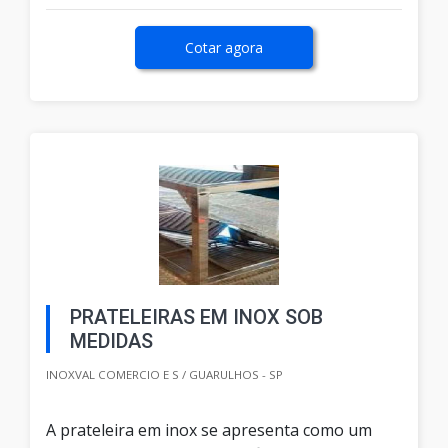
Cotar agora
PRATELEIRAS EM INOX SOB
MEDIDAS
INOXVAL COMERCIO E S / GUARULHOS - SP
A prateleira em inox se apresenta como um