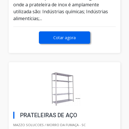
onde a prateleira de inox é amplamente
utilizada são: Indústrias químicas; Indústrias
alimentícias;...
Cotar agora
PRATELEIRAS DE AÇO
MAZZO SOLUCOES / MORRO DA FUMAÇA - SC