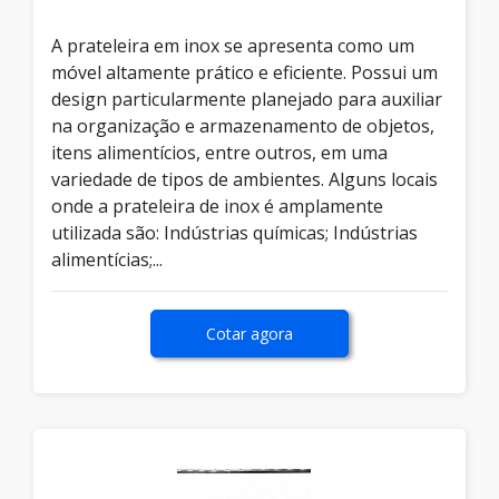
A prateleira em inox se apresenta como um
móvel altamente prático e eficiente. Possui um
design particularmente planejado para auxiliar
na organização e armazenamento de objetos,
itens alimentícios, entre outros, em uma
variedade de tipos de ambientes. Alguns locais
onde a prateleira de inox é amplamente
utilizada são: Indústrias químicas; Indústrias
alimentícias;...
Cotar agora