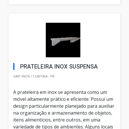
PRATELEIRA INOX SUSPENSA
GMT INOX / CURITIBA - PR
A prateleira em inox se apresenta como um
móvel altamente prático e eficiente. Possui um
design particularmente planejado para auxiliar
na organização e armazenamento de objetos,
itens alimentícios, entre outros, em uma
variedade de tipos de ambientes. Alguns locais