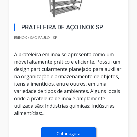
PRATELEIRA DE AÇO INOX SP
ERINOX / SÃO PAULO - SP
A prateleira em inox se apresenta como um
móvel altamente prático e eficiente. Possui um
design particularmente planejado para auxiliar
na organização e armazenamento de objetos,
itens alimentícios, entre outros, em uma
variedade de tipos de ambientes. Alguns locais
onde a prateleira de inox é amplamente
utilizada são: Indústrias químicas; Indústrias
alimentícias;...
Cotar agora