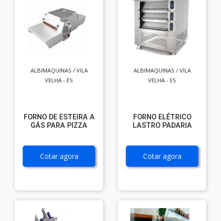
ALBIMAQUINAS / VILA
ALBIMAQUINAS / VILA
VELHA - ES
VELHA - ES
FORNO DE ESTEIRA A
FORNO ELÉTRICO
GÁS PARA PIZZA
LASTRO PADARIA
Cotar agora
Cotar agora