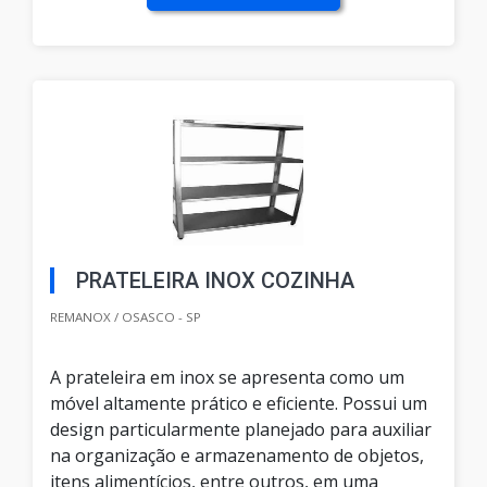
PRATELEIRA INOX COZINHA
REMANOX / OSASCO - SP
A prateleira em inox se apresenta como um
móvel altamente prático e eficiente. Possui um
design particularmente planejado para auxiliar
na organização e armazenamento de objetos,
itens alimentícios, entre outros, em uma