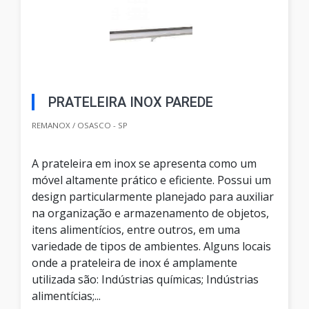
PRATELEIRA INOX PAREDE
REMANOX / OSASCO - SP
A prateleira em inox se apresenta como um
móvel altamente prático e eficiente. Possui um
design particularmente planejado para auxiliar
na organização e armazenamento de objetos,
itens alimentícios, entre outros, em uma
variedade de tipos de ambientes. Alguns locais
onde a prateleira de inox é amplamente
utilizada são: Indústrias químicas; Indústrias
alimentícias;...