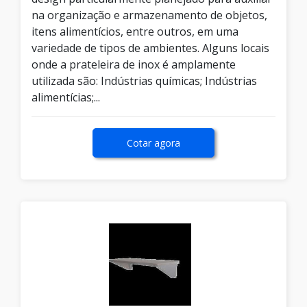
na organização e armazenamento de objetos,
itens alimentícios, entre outros, em uma
variedade de tipos de ambientes. Alguns locais
onde a prateleira de inox é amplamente
utilizada são: Indústrias químicas; Indústrias
alimentícias;...
Cotar agora