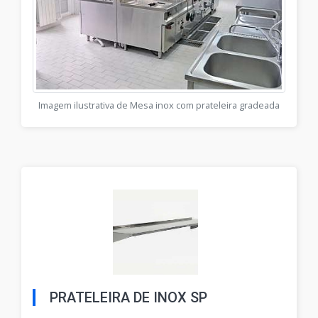
Imagem ilustrativa de Mesa inox com prateleira gradeada
PRATELEIRA DE INOX SP