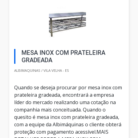
MESA INOX COM PRATELEIRA
GRADEADA
ALBIMAQUINAS / VILA VELHA - ES
Quando se deseja procurar por mesa inox com
prateleira gradeada, encontrará a empresa
líder do mercado realizando uma cotação na
companhia mais conceituada. Quando o
quesito é mesa inox com prateleira gradeada,
com a equipe da Albimáquinas o cliente obterá
proteção com pagamento acessível.MAIS