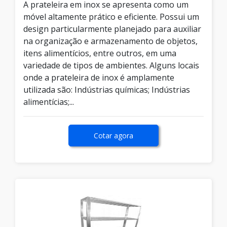
A prateleira em inox se apresenta como um
móvel altamente prático e eficiente. Possui um
design particularmente planejado para auxiliar
na organização e armazenamento de objetos,
itens alimentícios, entre outros, em uma
variedade de tipos de ambientes. Alguns locais
onde a prateleira de inox é amplamente
utilizada são: Indústrias químicas; Indústrias
alimentícias;...
Cotar agora