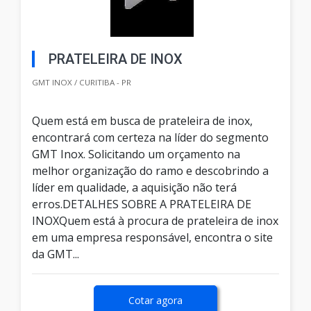
PRATELEIRA DE INOX
GMT INOX / CURITIBA - PR
Quem está em busca de prateleira de inox,
encontrará com certeza na líder do segmento
GMT Inox. Solicitando um orçamento na
melhor organização do ramo e descobrindo a
líder em qualidade, a aquisição não terá
erros.DETALHES SOBRE A PRATELEIRA DE
INOXQuem está à procura de prateleira de inox
em uma empresa responsável, encontra o site
da GMT...
Cotar agora