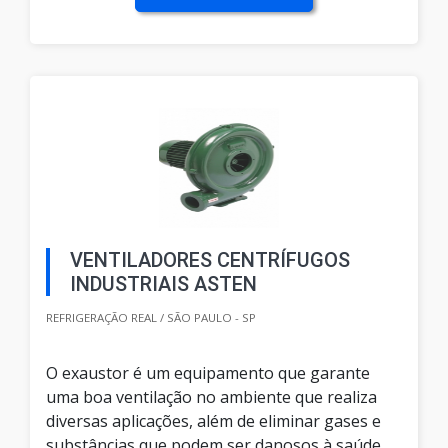
VENTILADORES CENTRÍFUGOS
INDUSTRIAIS ASTEN
REFRIGERAÇÃO REAL / SÃO PAULO - SP
O exaustor é um equipamento que garante
uma boa ventilação no ambiente que realiza
diversas aplicações, além de eliminar gases e
substâncias que podem ser danosos à saúde.