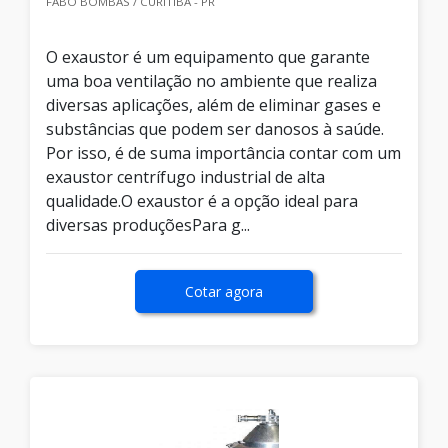
FABO BOMBAS / CURITIBA - PR
O exaustor é um equipamento que garante
uma boa ventilação no ambiente que realiza
diversas aplicações, além de eliminar gases e
substâncias que podem ser danosos à saúde.
Por isso, é de suma importância contar com um
exaustor centrífugo industrial de alta
qualidade.O exaustor é a opção ideal para
diversas produçõesPara g...
Cotar agora