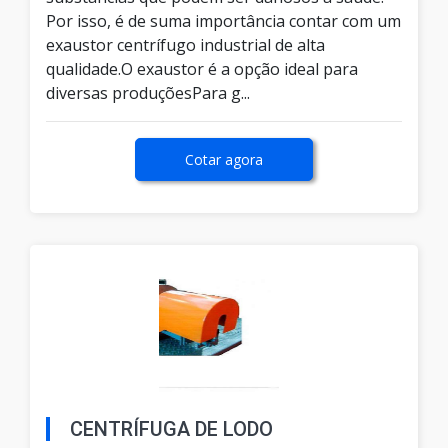
Por isso, é de suma importância contar com um
exaustor centrífugo industrial de alta
qualidade.O exaustor é a opção ideal para
diversas produçõesPara g...
Cotar agora
CENTRÍFUGA DE LODO