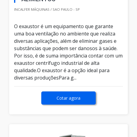
INCALFER MÁQUINAS / SAO PAULO - SP
O exaustor é um equipamento que garante
uma boa ventilação no ambiente que realiza
diversas aplicações, além de eliminar gases e
substâncias que podem ser danosos à saúde.
Por isso, é de suma importância contar com um
exaustor centrífugo industrial de alta
qualidade.O exaustor é a opção ideal para
diversas produçõesPara g...
Cotar agora