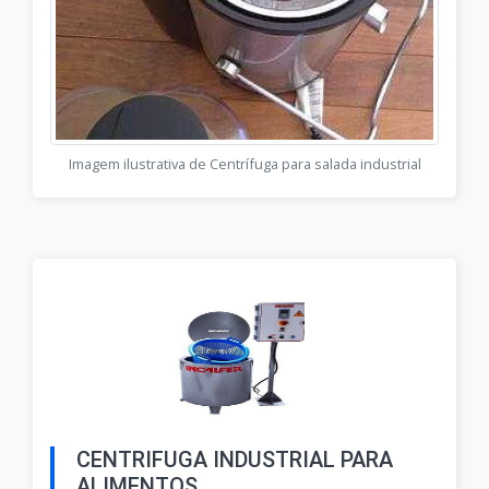
Imagem ilustrativa de Centrífuga para salada industrial
CENTRIFUGA INDUSTRIAL PARA
ALIMENTOS