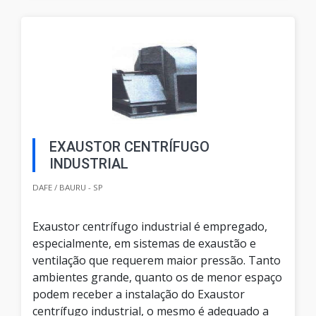
EXAUSTOR CENTRÍFUGO
INDUSTRIAL
DAFE / BAURU - SP
Exaustor centrífugo industrial é empregado,
especialmente, em sistemas de exaustão e
ventilação que requerem maior pressão. Tanto
ambientes grande, quanto os de menor espaço
podem receber a instalação do Exaustor
centrífugo industrial, o mesmo é adequado a