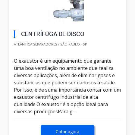
CENTRÍFUGA DE DISCO
ATLÂNTICA SEPARADORES / SÃO PAULO - SP
O exaustor é um equipamento que garante
uma boa ventilação no ambiente que realiza
diversas aplicações, além de eliminar gases e
substâncias que podem ser danosos à saúde.
Por isso, é de suma importância contar com um
exaustor centrífugo industrial de alta
qualidade.O exaustor é a opção ideal para
diversas produçõesPara g...
Cotar agora