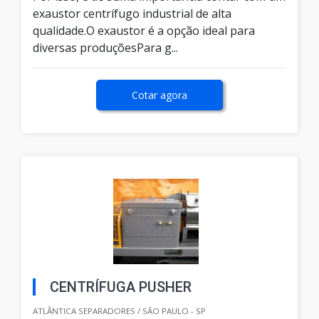
exaustor centrífugo industrial de alta
qualidade.O exaustor é a opção ideal para
diversas produçõesPara g...
Cotar agora
CENTRÍFUGA PUSHER
ATLÂNTICA SEPARADORES / SÃO PAULO - SP