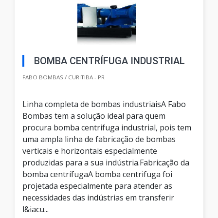
BOMBA CENTRÍFUGA INDUSTRIAL
FABO BOMBAS / CURITIBA - PR
Linha completa de bombas industriaisA Fabo
Bombas tem a solução ideal para quem
procura bomba centrifuga industrial, pois tem
uma ampla linha de fabricação de bombas
verticais e horizontais especialmente
produzidas para a sua indústria.Fabricação da
bomba centrífugaA bomba centrifuga foi
projetada especialmente para atender as
necessidades das indústrias em transferir
l&iacu...