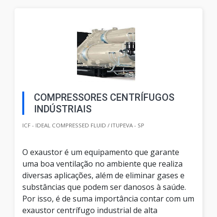
COMPRESSORES CENTRÍFUGOS
INDÚSTRIAIS
ICF - IDEAL COMPRESSED FLUID / ITUPEVA - SP
O exaustor é um equipamento que garante
uma boa ventilação no ambiente que realiza
diversas aplicações, além de eliminar gases e
substâncias que podem ser danosos à saúde.
Por isso, é de suma importância contar com um
exaustor centrífugo industrial de alta