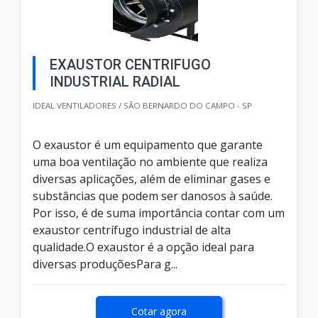
EXAUSTOR CENTRIFUGO
INDUSTRIAL RADIAL
IDEAL VENTILADORES / SÃO BERNARDO DO CAMPO - SP
O exaustor é um equipamento que garante
uma boa ventilação no ambiente que realiza
diversas aplicações, além de eliminar gases e
substâncias que podem ser danosos à saúde.
Por isso, é de suma importância contar com um
exaustor centrífugo industrial de alta
qualidade.O exaustor é a opção ideal para
diversas produçõesPara g...
Cotar agora