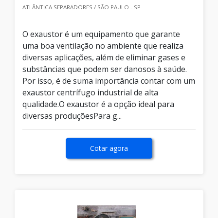
ATLÂNTICA SEPARADORES / SÃO PAULO - SP
O exaustor é um equipamento que garante
uma boa ventilação no ambiente que realiza
diversas aplicações, além de eliminar gases e
substâncias que podem ser danosos à saúde.
Por isso, é de suma importância contar com um
exaustor centrífugo industrial de alta
qualidade.O exaustor é a opção ideal para
diversas produçõesPara g...
Cotar agora