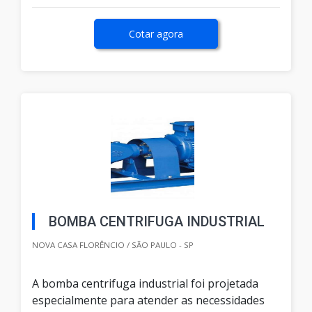
Cotar agora
BOMBA CENTRIFUGA INDUSTRIAL
NOVA CASA FLORÊNCIO / SÃO PAULO - SP
A bomba centrifuga industrial foi projetada
especialmente para atender as necessidades