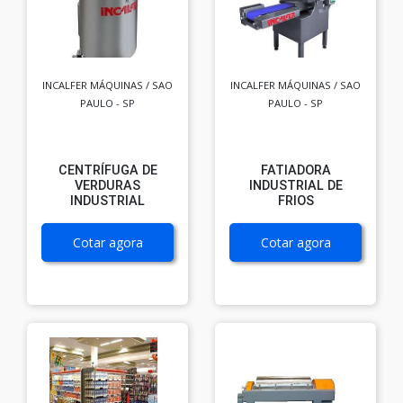
INCALFER MÁQUINAS / SAO
INCALFER MÁQUINAS / SAO
PAULO - SP
PAULO - SP
CENTRÍFUGA DE
FATIADORA
VERDURAS
INDUSTRIAL DE
INDUSTRIAL
FRIOS
Cotar agora
Cotar agora