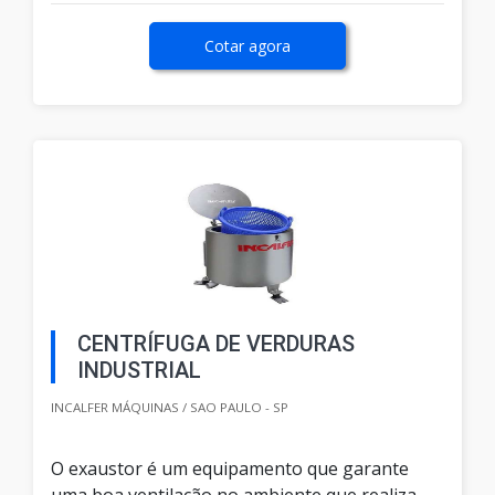
Cotar agora
CENTRÍFUGA DE VERDURAS
INDUSTRIAL
INCALFER MÁQUINAS / SAO PAULO - SP
O exaustor é um equipamento que garante