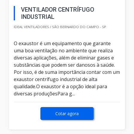
VENTILADOR CENTRÍFUGO
INDUSTRIAL
IDEAL VENTILADORES / SÃO BERNARDO DO CAMPO - SP
O exaustor é um equipamento que garante
uma boa ventilação no ambiente que realiza
diversas aplicações, além de eliminar gases e
substâncias que podem ser danosos à saúde.
Por isso, é de suma importância contar com um
exaustor centrífugo industrial de alta
qualidade.O exaustor é a opção ideal para
diversas produçõesPara g...
Cotar agora