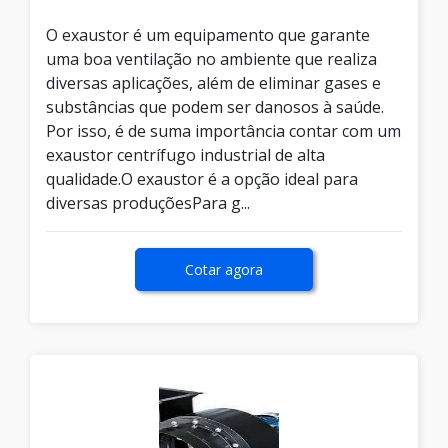
O exaustor é um equipamento que garante
uma boa ventilação no ambiente que realiza
diversas aplicações, além de eliminar gases e
substâncias que podem ser danosos à saúde.
Por isso, é de suma importância contar com um
exaustor centrífugo industrial de alta
qualidade.O exaustor é a opção ideal para
diversas produçõesPara g...
Cotar agora