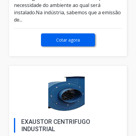
necessidade do ambiente ao qual será
instalado.Na indústria, sabemos que a emissão
de...
Cotar agora
EXAUSTOR CENTRIFUGO
INDUSTRIAL