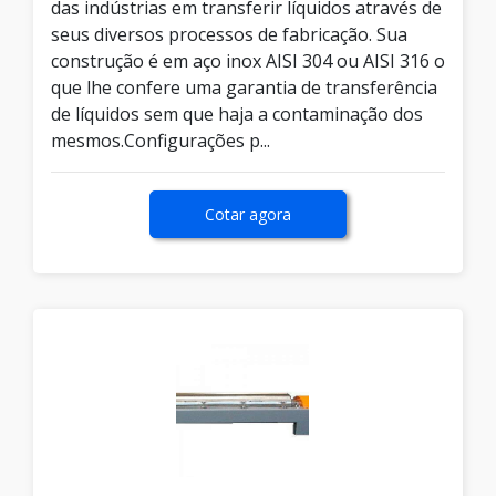
das indústrias em transferir líquidos através de
seus diversos processos de fabricação. Sua
construção é em aço inox AISI 304 ou AISI 316 o
que lhe confere uma garantia de transferência
de líquidos sem que haja a contaminação dos
mesmos.Configurações p...
Cotar agora