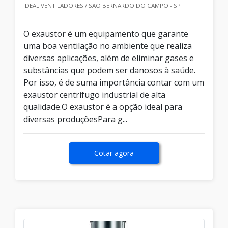
IDEAL VENTILADORES / SÃO BERNARDO DO CAMPO - SP
O exaustor é um equipamento que garante
uma boa ventilação no ambiente que realiza
diversas aplicações, além de eliminar gases e
substâncias que podem ser danosos à saúde.
Por isso, é de suma importância contar com um
exaustor centrífugo industrial de alta
qualidade.O exaustor é a opção ideal para
diversas produçõesPara g...
Cotar agora