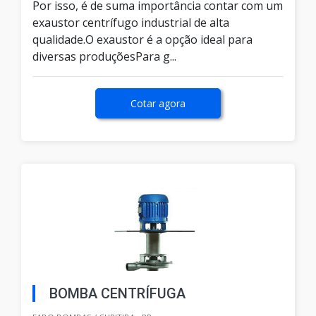
Por isso, é de suma importância contar com um
exaustor centrífugo industrial de alta
qualidade.O exaustor é a opção ideal para
diversas produçõesPara g...
Cotar agora
BOMBA CENTRÍFUGA