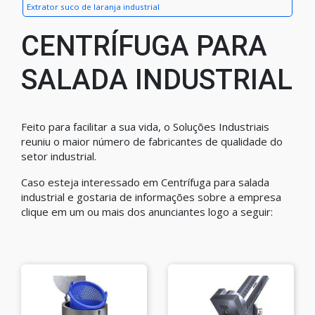
Extrator suco de laranja industrial
CENTRÍFUGA PARA
SALADA INDUSTRIAL
Feito para facilitar a sua vida, o Soluções Industriais
reuniu o maior número de fabricantes de qualidade do
setor industrial.
Caso esteja interessado em Centrífuga para salada
industrial e gostaria de informações sobre a empresa
clique em um ou mais dos anunciantes logo a seguir: