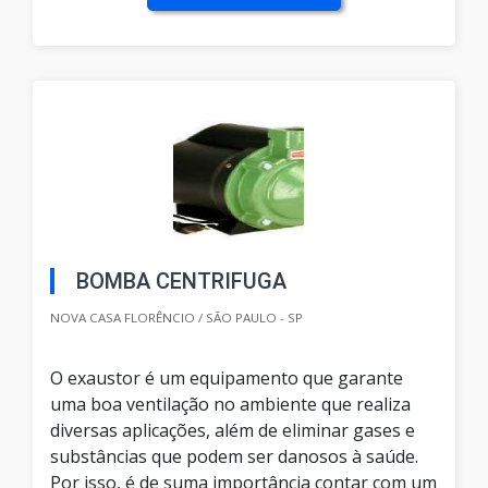
BOMBA CENTRIFUGA
NOVA CASA FLORÊNCIO / SÃO PAULO - SP
O exaustor é um equipamento que garante
uma boa ventilação no ambiente que realiza
diversas aplicações, além de eliminar gases e
substâncias que podem ser danosos à saúde.
Por isso, é de suma importância contar com um