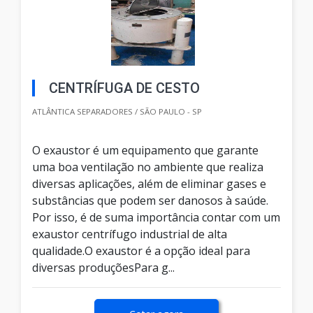
CENTRÍFUGA DE CESTO
ATLÂNTICA SEPARADORES / SÃO PAULO - SP
O exaustor é um equipamento que garante
uma boa ventilação no ambiente que realiza
diversas aplicações, além de eliminar gases e
substâncias que podem ser danosos à saúde.
Por isso, é de suma importância contar com um
exaustor centrífugo industrial de alta
qualidade.O exaustor é a opção ideal para
diversas produçõesPara g...