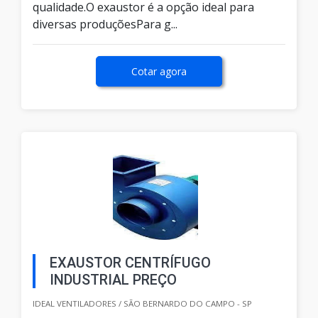
qualidade.O exaustor é a opção ideal para
diversas produçõesPara g...
Cotar agora
EXAUSTOR CENTRÍFUGO
INDUSTRIAL PREÇO
IDEAL VENTILADORES / SÃO BERNARDO DO CAMPO - SP