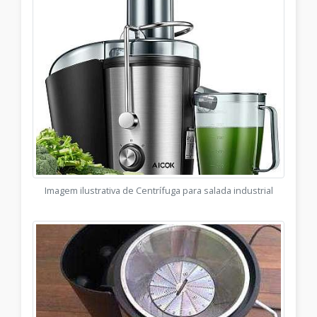
Imagem ilustrativa de Centrífuga para salada industrial