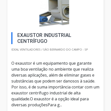
EXAUSTOR INDUSTRIAL
CENTRÍFUGO
IDEAL VENTILADORES / SÃO BERNARDO DO CAMPO - SP
O exaustor é um equipamento que garante
uma boa ventilação no ambiente que realiza
diversas aplicações, além de eliminar gases e
substâncias que podem ser danosos à saúde.
Por isso, é de suma importância contar com um
exaustor centrífugo industrial de alta
qualidade.O exaustor é a opção ideal para
diversas produçõesPara g...