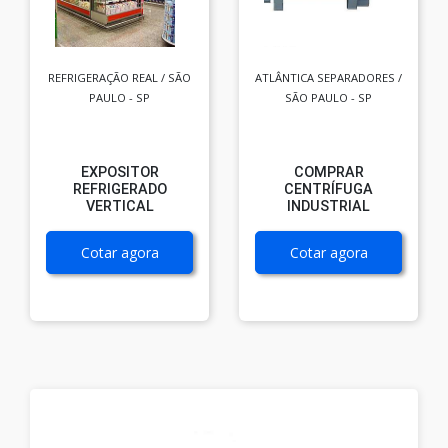
REFRIGERAÇÃO REAL / SÃO
ATLÂNTICA SEPARADORES /
PAULO - SP
SÃO PAULO - SP
EXPOSITOR
COMPRAR
REFRIGERADO
CENTRÍFUGA
VERTICAL
INDUSTRIAL
Cotar agora
Cotar agora