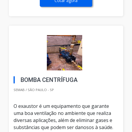
Cotar agora
BOMBA CENTRÍFUGA
SEMAB / SÃO PAULO - SP
O exaustor é um equipamento que garante
uma boa ventilação no ambiente que realiza
diversas aplicações, além de eliminar gases e
substâncias que podem ser danosos à saúde.