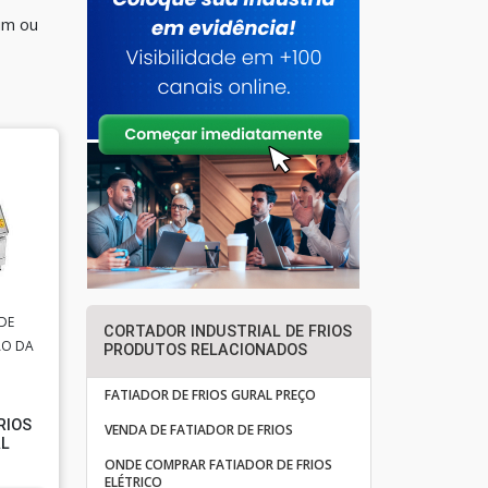
um ou
DE
CORTADOR INDUSTRIAL DE FRIOS
ÃO DA
PRODUTOS RELACIONADOS
FATIADOR DE FRIOS GURAL PREÇO
RIOS
VENDA DE FATIADOR DE FRIOS
AL
ONDE COMPRAR FATIADOR DE FRIOS
ELÉTRICO