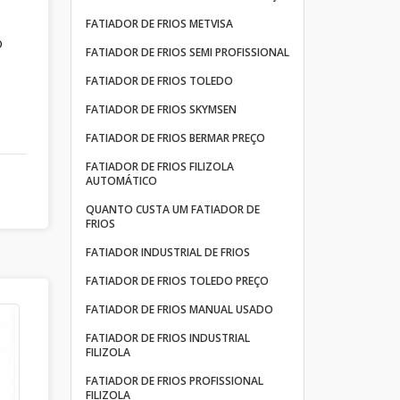
FATIADOR DE FRIOS METVISA
o
FATIADOR DE FRIOS SEMI PROFISSIONAL
e
FATIADOR DE FRIOS TOLEDO
FATIADOR DE FRIOS SKYMSEN
FATIADOR DE FRIOS BERMAR PREÇO
FATIADOR DE FRIOS FILIZOLA
AUTOMÁTICO
QUANTO CUSTA UM FATIADOR DE
FRIOS
FATIADOR INDUSTRIAL DE FRIOS
FATIADOR DE FRIOS TOLEDO PREÇO
FATIADOR DE FRIOS MANUAL USADO
FATIADOR DE FRIOS INDUSTRIAL
FILIZOLA
FATIADOR DE FRIOS PROFISSIONAL
FILIZOLA