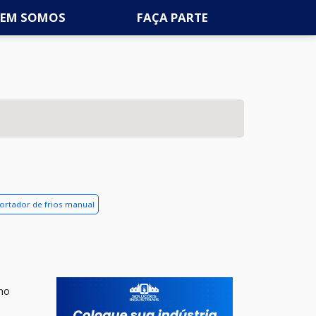
EM SOMOS
FAÇA PARTE
ortador de frios manual
mo