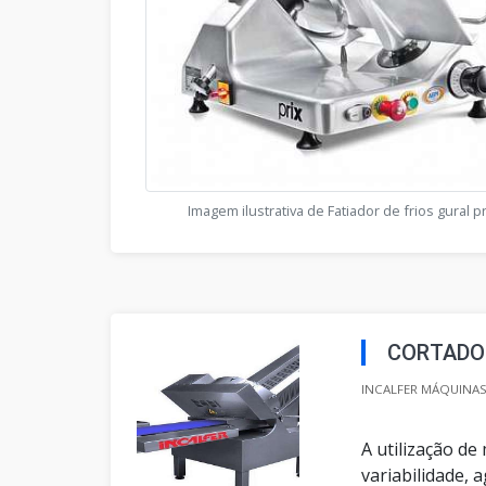
Imagem ilustrativa de Fatiador de frios gural 
CORTADOR
INCALFER MÁQUINAS 
A utilização d
variabilidade, a