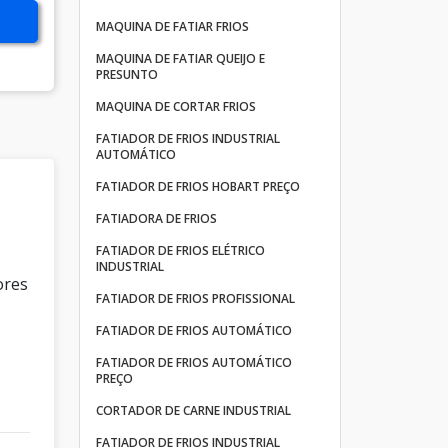
MAQUINA DE FATIAR FRIOS
MAQUINA DE FATIAR QUEIJO E
PRESUNTO
MAQUINA DE CORTAR FRIOS
FATIADOR DE FRIOS INDUSTRIAL
AUTOMÁTICO
FATIADOR DE FRIOS HOBART PREÇO
FATIADORA DE FRIOS
FATIADOR DE FRIOS ELÉTRICO
INDUSTRIAL
ores
FATIADOR DE FRIOS PROFISSIONAL
FATIADOR DE FRIOS AUTOMÁTICO
FATIADOR DE FRIOS AUTOMÁTICO
PREÇO
CORTADOR DE CARNE INDUSTRIAL
FATIADOR DE FRIOS INDUSTRIAL