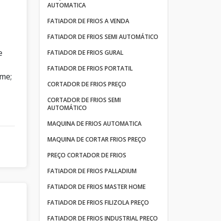
AUTOMATICA
FATIADOR DE FRIOS A VENDA
FATIADOR DE FRIOS SEMI AUTOMÁTICO
e
FATIADOR DE FRIOS GURAL
FATIADOR DE FRIOS PORTATIL
ame;
CORTADOR DE FRIOS PREÇO
CORTADOR DE FRIOS SEMI
AUTOMÁTICO
MAQUINA DE FRIOS AUTOMATICA
MAQUINA DE CORTAR FRIOS PREÇO
PREÇO CORTADOR DE FRIOS
FATIADOR DE FRIOS PALLADIUM
FATIADOR DE FRIOS MASTER HOME
FATIADOR DE FRIOS FILIZOLA PREÇO
FATIADOR DE FRIOS INDUSTRIAL PREÇO