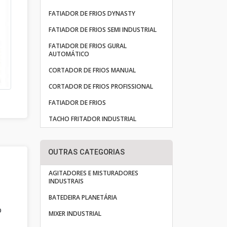
FATIADOR DE FRIOS DYNASTY
FATIADOR DE FRIOS SEMI INDUSTRIAL
FATIADOR DE FRIOS GURAL
AUTOMÁTICO
CORTADOR DE FRIOS MANUAL
CORTADOR DE FRIOS PROFISSIONAL
FATIADOR DE FRIOS
TACHO FRITADOR INDUSTRIAL
OUTRAS CATEGORIAS
AGITADORES E MISTURADORES
INDUSTRAIS
BATEDEIRA PLANETÁRIA
o
MIXER INDUSTRIAL
e