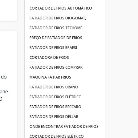
CORTADOR DE FRIOS AUTOMÁTICO
FATIADOR DE FRIOS DIOGOMAQ
FATIADOR DE FRIOS TECHOME
PREÇO DE FATIADOR DE FRIOS
FATIADOR DE FRIOS BRAESI
CORTADORA DE FRIOS
FATIADOR DE FRIOS COMPRAR
 do
MAQUINA FATIAR FRIOS
FATIADOR DE FRIOS URANO
dade
FATIADOR DE FRIOS ELÉTRICO
O
FATIADOR DE FRIOS BECCARO
FATIADOR DE FRIOS DELLAR
ONDE ENCONTRAR FATIADOR DE FRIOS
CORTADOR DE FRIOS ELÉTRICO