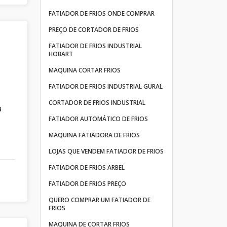
FATIADOR DE FRIOS ONDE COMPRAR
PREÇO DE CORTADOR DE FRIOS
FATIADOR DE FRIOS INDUSTRIAL
HOBART
MAQUINA CORTAR FRIOS
FATIADOR DE FRIOS INDUSTRIAL GURAL
CORTADOR DE FRIOS INDUSTRIAL
a
FATIADOR AUTOMÁTICO DE FRIOS
MAQUINA FATIADORA DE FRIOS
LOJAS QUE VENDEM FATIADOR DE FRIOS
FATIADOR DE FRIOS ARBEL
FATIADOR DE FRIOS PREÇO
QUERO COMPRAR UM FATIADOR DE
FRIOS
MAQUINA DE CORTAR FRIOS