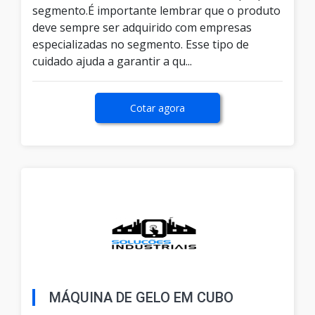
segmento.É importante lembrar que o produto
deve sempre ser adquirido com empresas
especializadas no segmento. Esse tipo de
cuidado ajuda a garantir a qu...
Cotar agora
MÁQUINA DE GELO EM CUBO