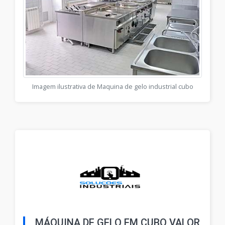
Imagem ilustrativa de Maquina de gelo industrial cubo
MÁQUINA DE GELO EM CUBO VALOR