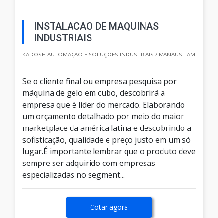
INSTALACAO DE MAQUINAS
INDUSTRIAIS
KADOSH AUTOMAÇÃO E SOLUÇÕES INDUSTRIAIS / MANAUS - AM
Se o cliente final ou empresa pesquisa por
máquina de gelo em cubo, descobrirá a
empresa que é líder do mercado. Elaborando
um orçamento detalhado por meio do maior
marketplace da américa latina e descobrindo a
sofisticação, qualidade e preço justo em um só
lugar.É importante lembrar que o produto deve
sempre ser adquirido com empresas
especializadas no segment...
Cotar agora