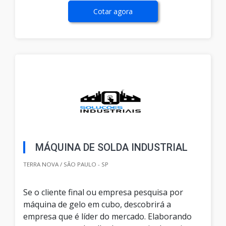
Cotar agora
MÁQUINA DE SOLDA INDUSTRIAL
TERRA NOVA / SÃO PAULO - SP
Se o cliente final ou empresa pesquisa por
máquina de gelo em cubo, descobrirá a
empresa que é líder do mercado. Elaborando