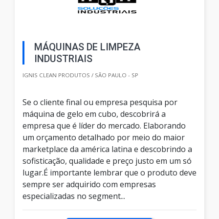
MÁQUINAS DE LIMPEZA
INDUSTRIAIS
IGNIS CLEAN PRODUTOS / SÃO PAULO - SP
Se o cliente final ou empresa pesquisa por
máquina de gelo em cubo, descobrirá a
empresa que é líder do mercado. Elaborando
um orçamento detalhado por meio do maior
marketplace da américa latina e descobrindo a
sofisticação, qualidade e preço justo em um só
lugar.É importante lembrar que o produto deve
sempre ser adquirido com empresas
especializadas no segment...