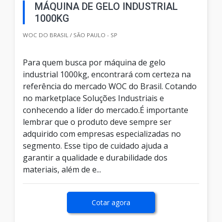
MÁQUINA DE GELO INDUSTRIAL
1000KG
WOC DO BRASIL / SÃO PAULO - SP
Para quem busca por máquina de gelo
industrial 1000kg, encontrará com certeza na
referência do mercado WOC do Brasil. Cotando
no marketplace Soluções Industriais e
conhecendo a líder do mercado.É importante
lembrar que o produto deve sempre ser
adquirido com empresas especializadas no
segmento. Esse tipo de cuidado ajuda a
garantir a qualidade e durabilidade dos
materiais, além de e...
Cotar agora