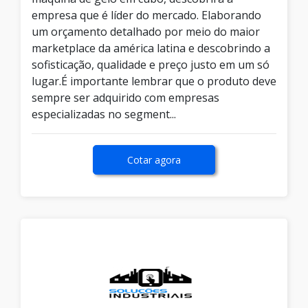
empresa que é líder do mercado. Elaborando
um orçamento detalhado por meio do maior
marketplace da américa latina e descobrindo a
sofisticação, qualidade e preço justo em um só
lugar.É importante lembrar que o produto deve
sempre ser adquirido com empresas
especializadas no segment...
Cotar agora