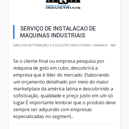
SERVIÇO DE INSTALACAO DE
MAQUINAS INDUSTRIAIS
KADOSH AUTOMAÇÃO E SOLUÇÕES INDUSTRIAIS / MANAUS - AM
Se o cliente final ou empresa pesquisa por
máquina de gelo em cubo, descobrirá a
empresa que é líder do mercado. Elaborando
um orçamento detalhado por meio do maior
marketplace da américa latina e descobrindo a
sofisticação, qualidade e preço justo em um só
lugar.É importante lembrar que o produto deve
sempre ser adquirido com empresas
especializadas no segment...