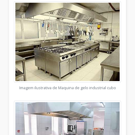
Imagem ilustrativa de Maquina de gelo industrial cubo