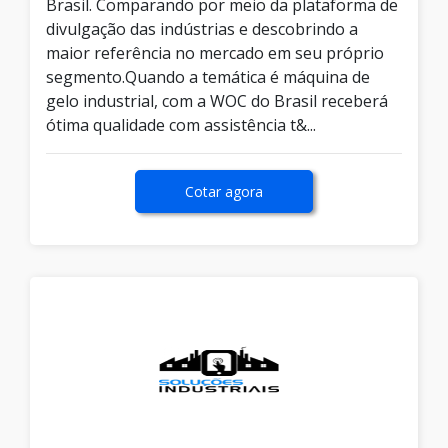
Brasil. Comparando por meio da plataforma de
divulgação das indústrias e descobrindo a
maior referência no mercado em seu próprio
segmento.Quando a temática é máquina de
gelo industrial, com a WOC do Brasil receberá
ótima qualidade com assistência t&...
Cotar agora