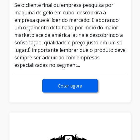
Se o cliente final ou empresa pesquisa por
máquina de gelo em cubo, descobrirá a
empresa que é líder do mercado. Elaborando
um orçamento detalhado por meio do maior
marketplace da américa latina e descobrindo a
sofisticação, qualidade e preço justo em um só
lugar.É importante lembrar que o produto deve
sempre ser adquirido com empresas
especializadas no segment...
Cotar agora