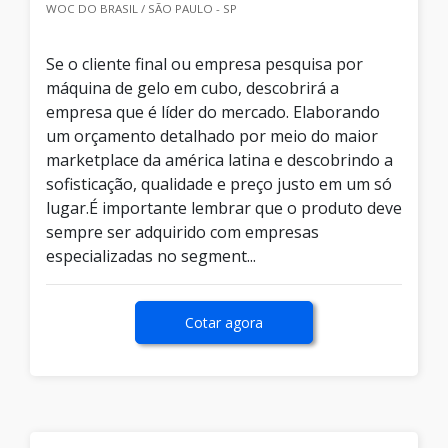
WOC DO BRASIL / SÃO PAULO - SP
Se o cliente final ou empresa pesquisa por
máquina de gelo em cubo, descobrirá a
empresa que é líder do mercado. Elaborando
um orçamento detalhado por meio do maior
marketplace da américa latina e descobrindo a
sofisticação, qualidade e preço justo em um só
lugar.É importante lembrar que o produto deve
sempre ser adquirido com empresas
especializadas no segment...
Cotar agora