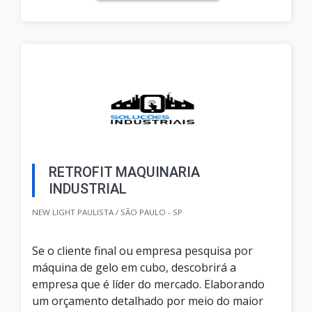
RETROFIT MAQUINARIA
INDUSTRIAL
NEW LIGHT PAULISTA / SÃO PAULO - SP
Se o cliente final ou empresa pesquisa por
máquina de gelo em cubo, descobrirá a
empresa que é líder do mercado. Elaborando
um orçamento detalhado por meio do maior