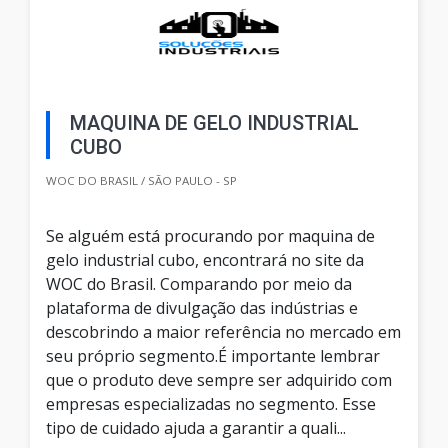
MAQUINA DE GELO INDUSTRIAL
CUBO
WOC DO BRASIL / SÃO PAULO - SP
Se alguém está procurando por maquina de
gelo industrial cubo, encontrará no site da
WOC do Brasil. Comparando por meio da
plataforma de divulgação das indústrias e
descobrindo a maior referência no mercado em
seu próprio segmento.É importante lembrar
que o produto deve sempre ser adquirido com
empresas especializadas no segmento. Esse
tipo de cuidado ajuda a garantir a quali...