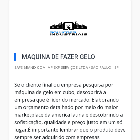
MAQUINA DE FAZER GELO
SAFE BRAND COM IMP EXP SERVIÇOS LTDA / SÃO PAULO - SP
Se o cliente final ou empresa pesquisa por
máquina de gelo em cubo, descobrirá a
empresa que é líder do mercado. Elaborando
um orçamento detalhado por meio do maior
marketplace da américa latina e descobrindo a
sofisticação, qualidade e preço justo em um só
lugar.É importante lembrar que o produto deve
sempre ser adquirido com empresas