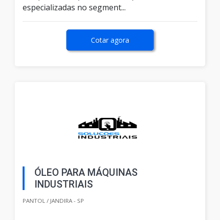
especializadas no segment...
Cotar agora
ÓLEO PARA MÁQUINAS
INDUSTRIAIS
PANTOL / JANDIRA - SP