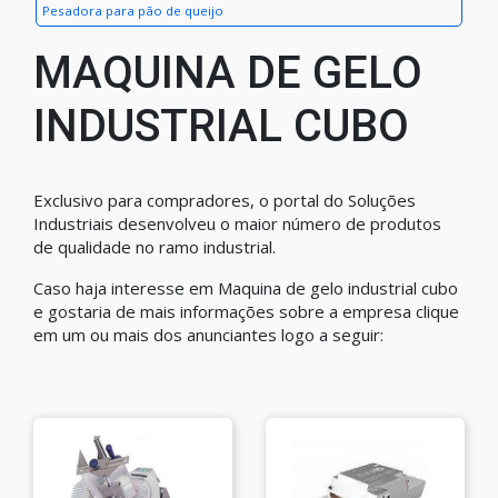
Pesadora para pão de queijo
MAQUINA DE GELO
INDUSTRIAL CUBO
Exclusivo para compradores, o portal do Soluções
Industriais desenvolveu o maior número de produtos
de qualidade no ramo industrial.
Caso haja interesse em Maquina de gelo industrial cubo
e gostaria de mais informações sobre a empresa clique
em um ou mais dos anunciantes logo a seguir: