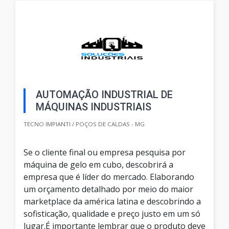
AUTOMAÇÃO INDUSTRIAL DE
MÁQUINAS INDUSTRIAIS
TECNO IMPIANTI / POÇOS DE CALDAS - MG
Se o cliente final ou empresa pesquisa por
máquina de gelo em cubo, descobrirá a
empresa que é líder do mercado. Elaborando
um orçamento detalhado por meio do maior
marketplace da américa latina e descobrindo a
sofisticação, qualidade e preço justo em um só
lugar.É importante lembrar que o produto deve