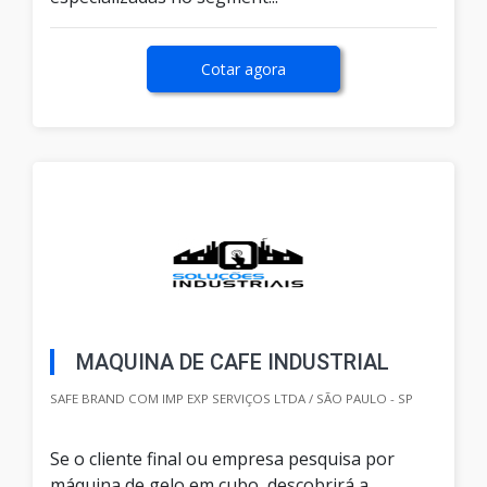
Cotar agora
MAQUINA DE CAFE INDUSTRIAL
SAFE BRAND COM IMP EXP SERVIÇOS LTDA / SÃO PAULO - SP
Se o cliente final ou empresa pesquisa por
máquina de gelo em cubo, descobrirá a