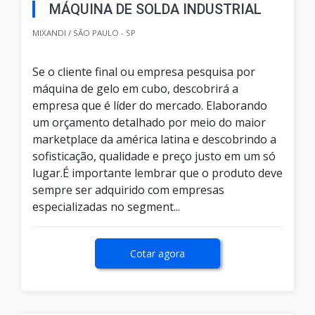
MÁQUINA DE SOLDA INDUSTRIAL
MIXANDI / SÃO PAULO - SP
Se o cliente final ou empresa pesquisa por
máquina de gelo em cubo, descobrirá a
empresa que é líder do mercado. Elaborando
um orçamento detalhado por meio do maior
marketplace da américa latina e descobrindo a
sofisticação, qualidade e preço justo em um só
lugar.É importante lembrar que o produto deve
sempre ser adquirido com empresas
especializadas no segment...
Cotar agora