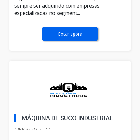
sempre ser adquirido com empresas
especializadas no segment...
Cotar agora
MÁQUINA DE SUCO INDUSTRIAL
ZUMMO / COTIA - SP