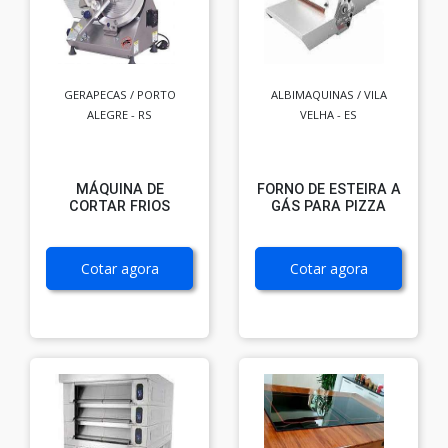
GERAPECAS / PORTO
ALBIMAQUINAS / VILA
ALEGRE - RS
VELHA - ES
MÁQUINA DE
FORNO DE ESTEIRA A
CORTAR FRIOS
GÁS PARA PIZZA
Cotar agora
Cotar agora