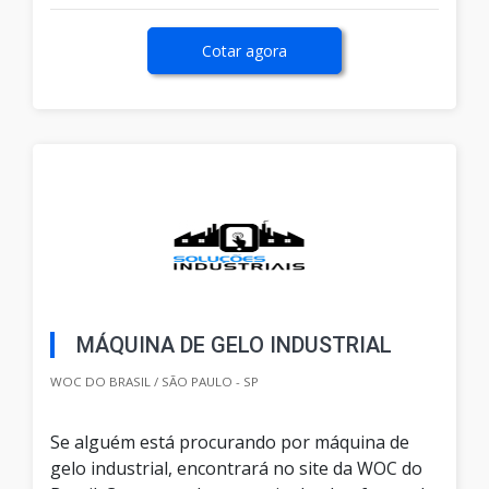
Cotar agora
MÁQUINA DE GELO INDUSTRIAL
WOC DO BRASIL / SÃO PAULO - SP
Se alguém está procurando por máquina de
gelo industrial, encontrará no site da WOC do