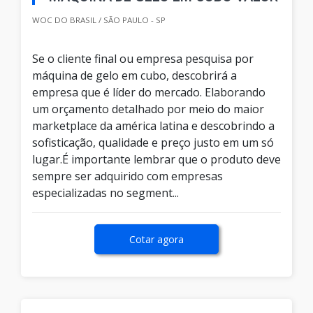
WOC DO BRASIL / SÃO PAULO - SP
Se o cliente final ou empresa pesquisa por
máquina de gelo em cubo, descobrirá a
empresa que é líder do mercado. Elaborando
um orçamento detalhado por meio do maior
marketplace da américa latina e descobrindo a
sofisticação, qualidade e preço justo em um só
lugar.É importante lembrar que o produto deve
sempre ser adquirido com empresas
especializadas no segment...
Cotar agora