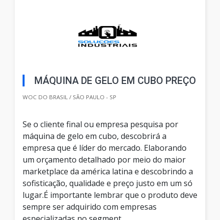
MÁQUINA DE GELO EM CUBO PREÇO
WOC DO BRASIL / SÃO PAULO - SP
Se o cliente final ou empresa pesquisa por
máquina de gelo em cubo, descobrirá a
empresa que é líder do mercado. Elaborando
um orçamento detalhado por meio do maior
marketplace da américa latina e descobrindo a
sofisticação, qualidade e preço justo em um só
lugar.É importante lembrar que o produto deve
sempre ser adquirido com empresas
especializadas no segment...