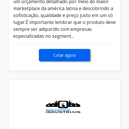
um orçamento detalhado por meio do maior
marketplace da américa latina e descobrindo a
sofisticação, qualidade e preço justo em um só
lugar.É importante lembrar que o produto deve
sempre ser adquirido com empresas
especializadas no segment...
Cotar agora