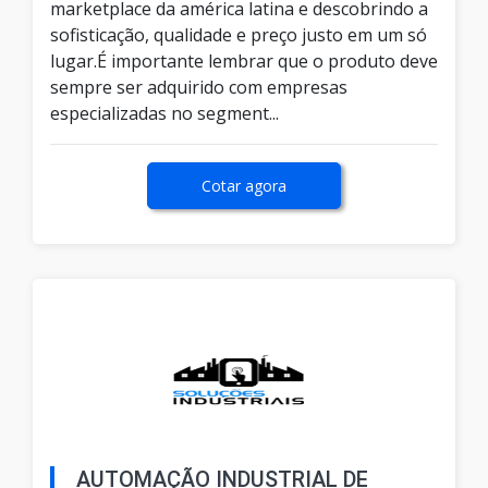
marketplace da américa latina e descobrindo a
sofisticação, qualidade e preço justo em um só
lugar.É importante lembrar que o produto deve
sempre ser adquirido com empresas
especializadas no segment...
Cotar agora
AUTOMAÇÃO INDUSTRIAL DE