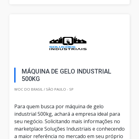
MÁQUINA DE GELO INDUSTRIAL
500KG
WOC DO BRASIL / SÃO PAULO - SP
Para quem busca por máquina de gelo
industrial 500kg, achará a empresa ideal para
seu negócio. Solicitando mais informações no
marketplace Soluções Industriais e conhecendo
a maior referência no mercado em seu próprio