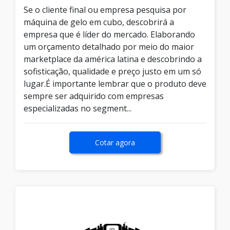
Se o cliente final ou empresa pesquisa por
máquina de gelo em cubo, descobrirá a
empresa que é líder do mercado. Elaborando
um orçamento detalhado por meio do maior
marketplace da américa latina e descobrindo a
sofisticação, qualidade e preço justo em um só
lugar.É importante lembrar que o produto deve
sempre ser adquirido com empresas
especializadas no segment...
Cotar agora