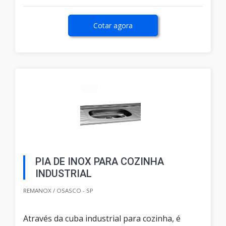
Cotar agora
PIA DE INOX PARA COZINHA
INDUSTRIAL
REMANOX / OSASCO - SP
Através da cuba industrial para cozinha, é