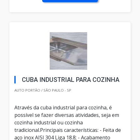
CUBA INDUSTRIAL PARA COZINHA
AUTO PORTÃO / SÃO PAULO - SP
Através da cuba industrial para cozinha, é
possível se fazer diversas atividades, seja em
cozinha industrial ou cozinha
tradicional.Principais características: - Feita de
aço inox AISI 304 Liga 18.8; - Acabamento