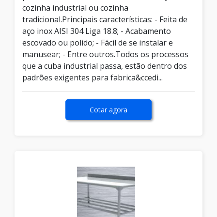
cozinha industrial ou cozinha
tradicional.Principais características: - Feita de
aço inox AISI 304 Liga 18.8; - Acabamento
escovado ou polido; - Fácil de se instalar e
manusear; - Entre outros.Todos os processos
que a cuba industrial passa, estão dentro dos
padrões exigentes para fabrica&ccedi...
Cotar agora