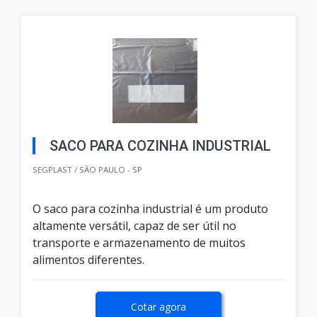
SACO PARA COZINHA INDUSTRIAL
SEGPLAST / SÃO PAULO - SP
O saco para cozinha industrial é um produto
altamente versátil, capaz de ser útil no
transporte e armazenamento de muitos
alimentos diferentes.
Cotar agora