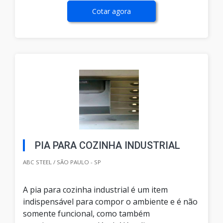
Cotar agora
PIA PARA COZINHA INDUSTRIAL
ABC STEEL / SÃO PAULO - SP
A pia para cozinha industrial é um item
indispensável para compor o ambiente e é não
somente funcional, como também