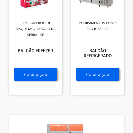
PCM COMERCIO DE
EQUIPAMENTOS.COM /
MAQUINAS / TABOÃO DA
SÃO JOSÉ - SC
SERRA - SP
BALCÃO FREEZER
BALCÃO
REFRIGERADO
Cotar agora
Cotar agora