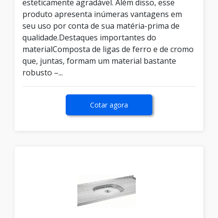
esteticamente agradável. Além disso, esse
produto apresenta inúmeras vantagens em
seu uso por conta de sua matéria-prima de
qualidade.Destaques importantes do
materialComposta de ligas de ferro e de cromo
que, juntas, formam um material bastante
robusto –...
Cotar agora