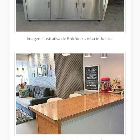
Imagem ilustrativa de Balcão cozinha industrial