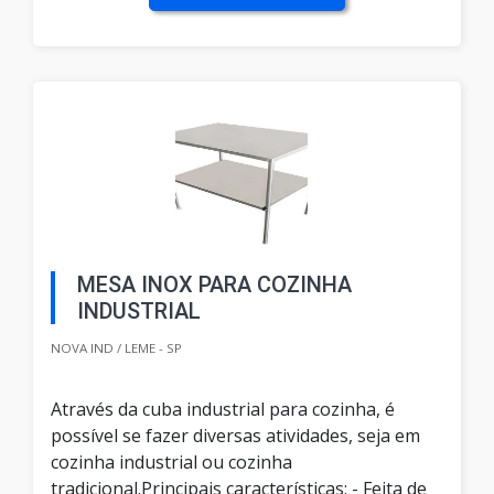
MESA INOX PARA COZINHA
INDUSTRIAL
NOVA IND / LEME - SP
Através da cuba industrial para cozinha, é
possível se fazer diversas atividades, seja em
cozinha industrial ou cozinha
tradicional.Principais características: - Feita de