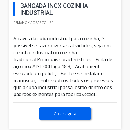
BANCADA INOX COZINHA
INDUSTRIAL
REMANOX / OSASCO - SP
Através da cuba industrial para cozinha, é
possível se fazer diversas atividades, seja em
cozinha industrial ou cozinha
tradicional.Principais características: - Feita de
aço inox AISI 304 Liga 18.8; - Acabamento
escovado ou polido; - Fácil de se instalar e
manusear; - Entre outros.Todos os processos
que a cuba industrial passa, estão dentro dos
padrões exigentes para fabrica&ccedi...
Cotar agora