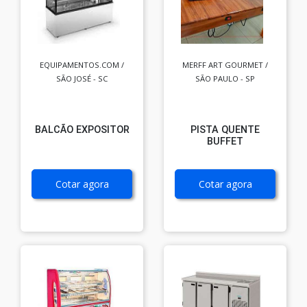
EQUIPAMENTOS.COM /
MERFF ART GOURMET /
SÃO JOSÉ - SC
SÃO PAULO - SP
BALCÃO EXPOSITOR
PISTA QUENTE
BUFFET
Cotar agora
Cotar agora