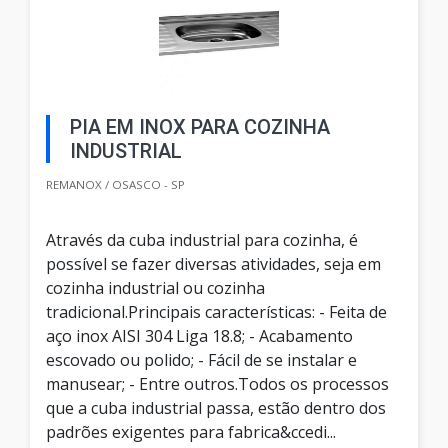
PIA EM INOX PARA COZINHA
INDUSTRIAL
REMANOX / OSASCO - SP
Através da cuba industrial para cozinha, é
possível se fazer diversas atividades, seja em
cozinha industrial ou cozinha
tradicional.Principais características: - Feita de
aço inox AISI 304 Liga 18.8; - Acabamento
escovado ou polido; - Fácil de se instalar e
manusear; - Entre outros.Todos os processos
que a cuba industrial passa, estão dentro dos
padrões exigentes para fabrica&ccedi...