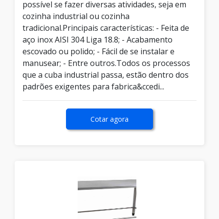
possível se fazer diversas atividades, seja em
cozinha industrial ou cozinha
tradicional.Principais características: - Feita de
aço inox AISI 304 Liga 18.8; - Acabamento
escovado ou polido; - Fácil de se instalar e
manusear; - Entre outros.Todos os processos
que a cuba industrial passa, estão dentro dos
padrões exigentes para fabrica&ccedi...
Cotar agora