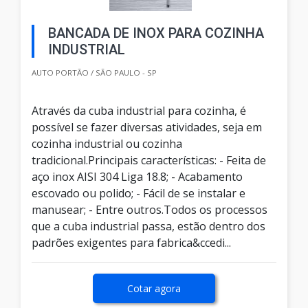
BANCADA DE INOX PARA COZINHA
INDUSTRIAL
AUTO PORTÃO / SÃO PAULO - SP
Através da cuba industrial para cozinha, é
possível se fazer diversas atividades, seja em
cozinha industrial ou cozinha
tradicional.Principais características: - Feita de
aço inox AISI 304 Liga 18.8; - Acabamento
escovado ou polido; - Fácil de se instalar e
manusear; - Entre outros.Todos os processos
que a cuba industrial passa, estão dentro dos
padrões exigentes para fabrica&ccedi...
Cotar agora