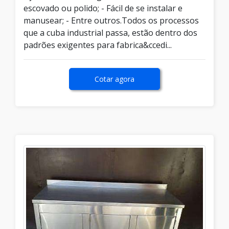
escovado ou polido; - Fácil de se instalar e
manusear; - Entre outros.Todos os processos
que a cuba industrial passa, estão dentro dos
padrões exigentes para fabrica&ccedi...
Cotar agora