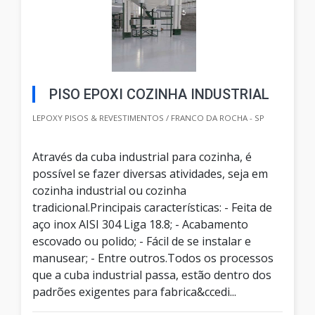
PISO EPOXI COZINHA INDUSTRIAL
LEPOXY PISOS & REVESTIMENTOS / FRANCO DA ROCHA - SP
Através da cuba industrial para cozinha, é
possível se fazer diversas atividades, seja em
cozinha industrial ou cozinha
tradicional.Principais características: - Feita de
aço inox AISI 304 Liga 18.8; - Acabamento
escovado ou polido; - Fácil de se instalar e
manusear; - Entre outros.Todos os processos
que a cuba industrial passa, estão dentro dos
padrões exigentes para fabrica&ccedi...