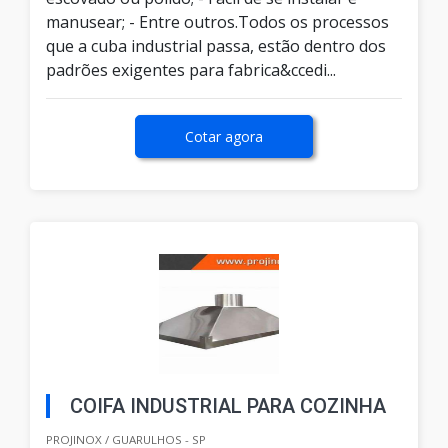
manusear; - Entre outros.Todos os processos
que a cuba industrial passa, estão dentro dos
padrões exigentes para fabrica&ccedi...
Cotar agora
COIFA INDUSTRIAL PARA COZINHA
PROJINOX / GUARULHOS - SP