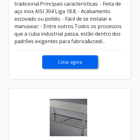
tradicional.Principais características: - Feita de
aço inox AISI 304 Liga 18.8; - Acabamento
escovado ou polido; - Fácil de se instalar e
manusear; - Entre outros.Todos os processos
que a cuba industrial passa, estão dentro dos
padrões exigentes para fabrica&ccedi...
Cotar agora