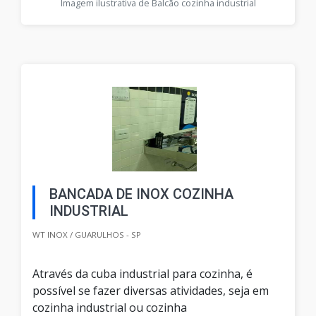
Imagem ilustrativa de Balcão cozinha industrial
BANCADA DE INOX COZINHA
INDUSTRIAL
WT INOX / GUARULHOS - SP
Através da cuba industrial para cozinha, é
possível se fazer diversas atividades, seja em
cozinha industrial ou cozinha