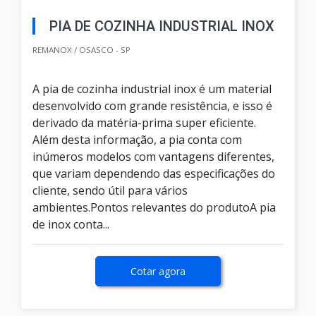
PIA DE COZINHA INDUSTRIAL INOX
REMANOX / OSASCO - SP
A pia de cozinha industrial inox é um material
desenvolvido com grande resistência, e isso é
derivado da matéria-prima super eficiente.
Além desta informação, a pia conta com
inúmeros modelos com vantagens diferentes,
que variam dependendo das especificações do
cliente, sendo útil para vários
ambientes.Pontos relevantes do produtoA pia
de inox conta...
Cotar agora