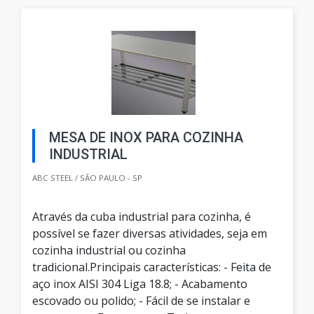
MESA DE INOX PARA COZINHA
INDUSTRIAL
ABC STEEL / SÃO PAULO - SP
Através da cuba industrial para cozinha, é
possível se fazer diversas atividades, seja em
cozinha industrial ou cozinha
tradicional.Principais características: - Feita de
aço inox AISI 304 Liga 18.8; - Acabamento
escovado ou polido; - Fácil de se instalar e