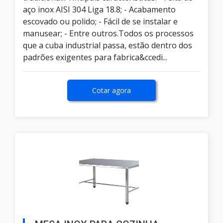
aço inox AISI 304 Liga 18.8; - Acabamento
escovado ou polido; - Fácil de se instalar e
manusear; - Entre outros.Todos os processos
que a cuba industrial passa, estão dentro dos
padrões exigentes para fabrica&ccedi...
Cotar agora