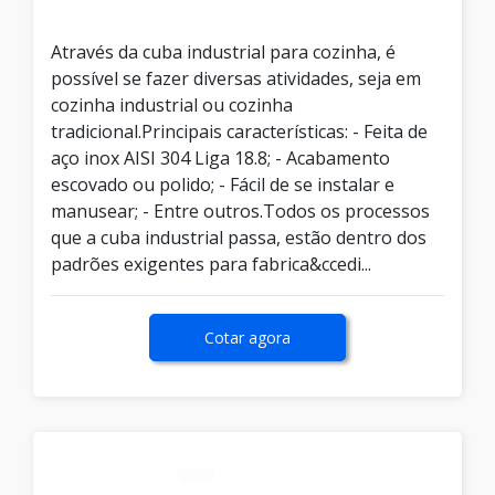
Através da cuba industrial para cozinha, é
possível se fazer diversas atividades, seja em
cozinha industrial ou cozinha
tradicional.Principais características: - Feita de
aço inox AISI 304 Liga 18.8; - Acabamento
escovado ou polido; - Fácil de se instalar e
manusear; - Entre outros.Todos os processos
que a cuba industrial passa, estão dentro dos
padrões exigentes para fabrica&ccedi...
Cotar agora