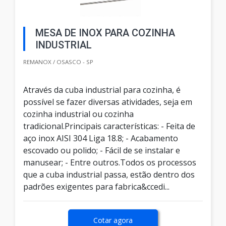
MESA DE INOX PARA COZINHA
INDUSTRIAL
REMANOX / OSASCO - SP
Através da cuba industrial para cozinha, é
possível se fazer diversas atividades, seja em
cozinha industrial ou cozinha
tradicional.Principais características: - Feita de
aço inox AISI 304 Liga 18.8; - Acabamento
escovado ou polido; - Fácil de se instalar e
manusear; - Entre outros.Todos os processos
que a cuba industrial passa, estão dentro dos
padrões exigentes para fabrica&ccedi...
Cotar agora