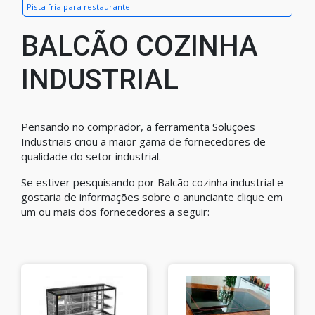
Pista fria para restaurante
BALCÃO COZINHA
INDUSTRIAL
Pensando no comprador, a ferramenta Soluções
Industriais criou a maior gama de fornecedores de
qualidade do setor industrial.
Se estiver pesquisando por Balcão cozinha industrial e
gostaria de informações sobre o anunciante clique em
um ou mais dos fornecedores a seguir: