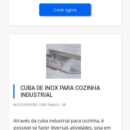
Cotar agora
CUBA DE INOX PARA COZINHA
INDUSTRIAL
AUTO PORTÃO / SÃO PAULO - SP
Através da cuba industrial para cozinha, é
possível se fazer diversas atividades, seja em