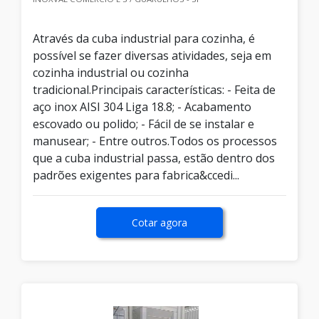
Através da cuba industrial para cozinha, é
possível se fazer diversas atividades, seja em
cozinha industrial ou cozinha
tradicional.Principais características: - Feita de
aço inox AISI 304 Liga 18.8; - Acabamento
escovado ou polido; - Fácil de se instalar e
manusear; - Entre outros.Todos os processos
que a cuba industrial passa, estão dentro dos
padrões exigentes para fabrica&ccedi...
Cotar agora