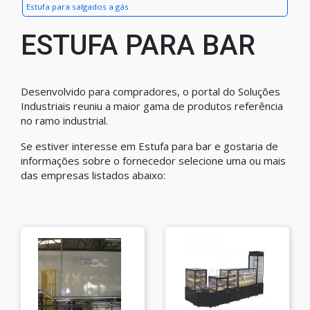
Estufa para salgados a gás
ESTUFA PARA BAR
Desenvolvido para compradores, o portal do Soluções
Industriais reuniu a maior gama de produtos referência
no ramo industrial.
Se estiver interesse em Estufa para bar e gostaria de
informações sobre o fornecedor selecione uma ou mais
das empresas listados abaixo: