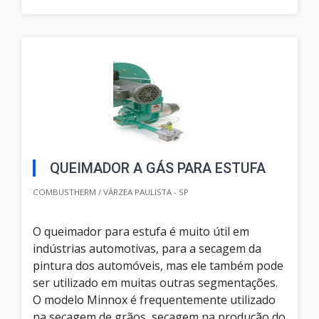
QUEIMADOR A GÁS PARA ESTUFA
COMBUSTHERM / VÁRZEA PAULISTA - SP
O queimador para estufa é muito útil em
indústrias automotivas, para a secagem da
pintura dos automóveis, mas ele também pode
ser utilizado em muitas outras segmentações.
O modelo Minnox é frequentemente utilizado
na secagem de grãos, secagem na produção do