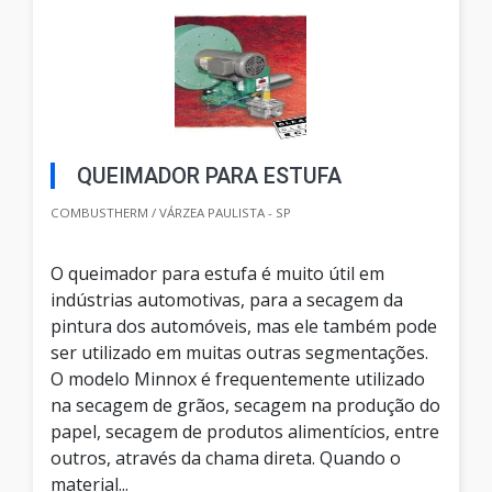
QUEIMADOR PARA ESTUFA
COMBUSTHERM / VÁRZEA PAULISTA - SP
O queimador para estufa é muito útil em
indústrias automotivas, para a secagem da
pintura dos automóveis, mas ele também pode
ser utilizado em muitas outras segmentações.
O modelo Minnox é frequentemente utilizado
na secagem de grãos, secagem na produção do
papel, secagem de produtos alimentícios, entre
outros, através da chama direta. Quando o
material...