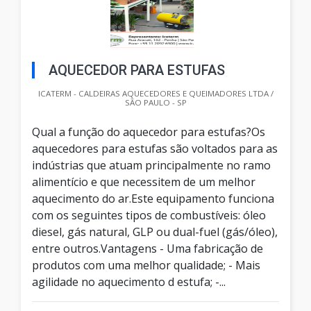
AQUECEDOR PARA ESTUFAS
ICATERM - CALDEIRAS AQUECEDORES E QUEIMADORES LTDA /
SÃO PAULO - SP
Qual a função do aquecedor para estufas?Os
aquecedores para estufas são voltados para as
indústrias que atuam principalmente no ramo
alimentício e que necessitem de um melhor
aquecimento do ar.Este equipamento funciona
com os seguintes tipos de combustíveis: óleo
diesel, gás natural, GLP ou dual-fuel (gás/óleo),
entre outros.Vantagens - Uma fabricação de
produtos com uma melhor qualidade; - Mais
agilidade no aquecimento d estufa; -...