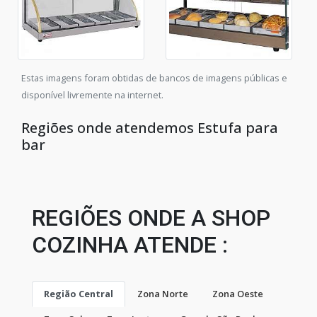
Estas imagens foram obtidas de bancos de imagens públicas e
disponível livremente na internet.
Regiões onde atendemos Estufa para
bar
REGIÕES ONDE A SHOP
COZINHA ATENDE :
Região Central
Zona Norte
Zona Oeste