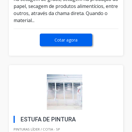
papel, secagem de produtos alimentícios, entre
outros, através da chama direta. Quando o
material...
Cotar agora
ESTUFA DE PINTURA
PINTURAS LÍDER / COTIA - SP