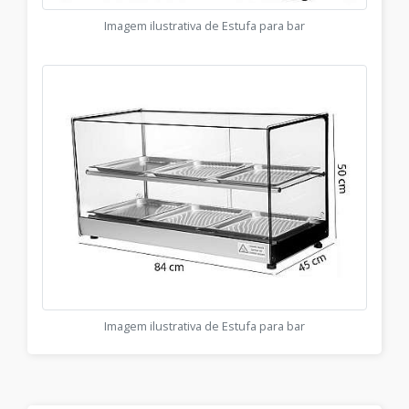
Imagem ilustrativa de Estufa para bar
Imagem ilustrativa de Estufa para bar