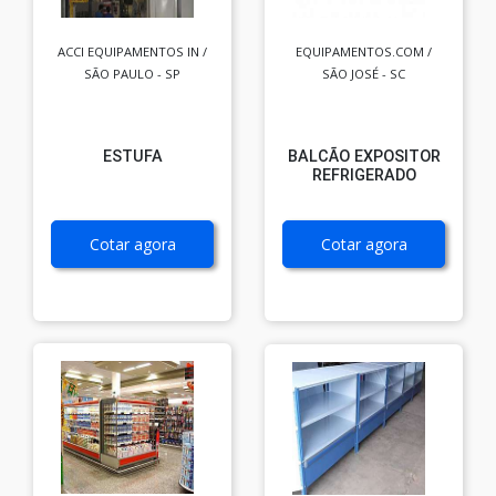
ACCI EQUIPAMENTOS IN /
EQUIPAMENTOS.COM /
SÃO PAULO - SP
SÃO JOSÉ - SC
ESTUFA
BALCÃO EXPOSITOR
REFRIGERADO
Cotar agora
Cotar agora