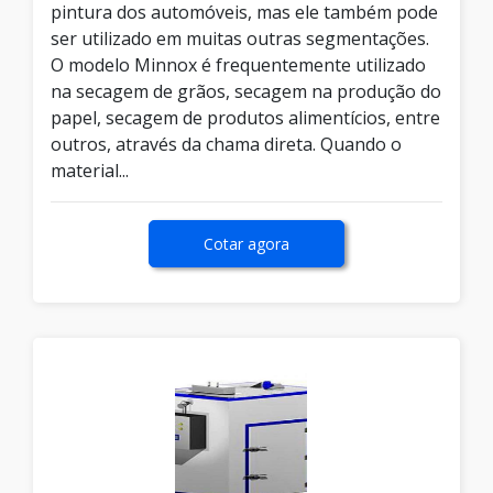
pintura dos automóveis, mas ele também pode
ser utilizado em muitas outras segmentações.
O modelo Minnox é frequentemente utilizado
na secagem de grãos, secagem na produção do
papel, secagem de produtos alimentícios, entre
outros, através da chama direta. Quando o
material...
Cotar agora