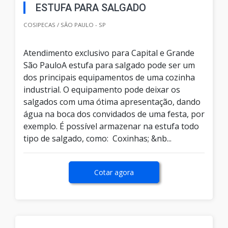
ESTUFA PARA SALGADO
COSIPECAS / SÃO PAULO - SP
Atendimento exclusivo para Capital e Grande
São PauloA estufa para salgado pode ser um
dos principais equipamentos de uma cozinha
industrial. O equipamento pode deixar os
salgados com uma ótima apresentação, dando
água na boca dos convidados de uma festa, por
exemplo. É possível armazenar na estufa todo
tipo de salgado, como: Coxinhas; &nb...
Cotar agora