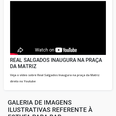
REAL SALGADOS INAUGURA NA PRAÇA
DA MATRIZ
Veja o vídeo sobre Real Salgados Inaugura na praça da Matriz
direto no Youtube
GALERIA DE IMAGENS
ILUSTRATIVAS REFERENTE À