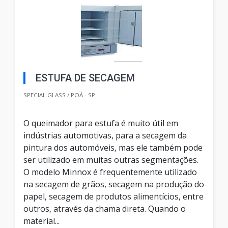
ESTUFA DE SECAGEM
SPECIAL GLASS / POÁ - SP
O queimador para estufa é muito útil em
indústrias automotivas, para a secagem da
pintura dos automóveis, mas ele também pode
ser utilizado em muitas outras segmentações.
O modelo Minnox é frequentemente utilizado
na secagem de grãos, secagem na produção do
papel, secagem de produtos alimentícios, entre
outros, através da chama direta. Quando o
material...