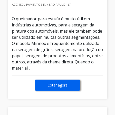
ACCI EQUIPAMENTOS IN / SÃO PAULO - SP
O queimador para estufa é muito útil em
indústrias automotivas, para a secagem da
pintura dos automóveis, mas ele também pode
ser utilizado em muitas outras segmentações.
O modelo Minnox é frequentemente utilizado
na secagem de grãos, secagem na produção do
papel, secagem de produtos alimentícios, entre
outros, através da chama direta. Quando o
material...
Cotar agora