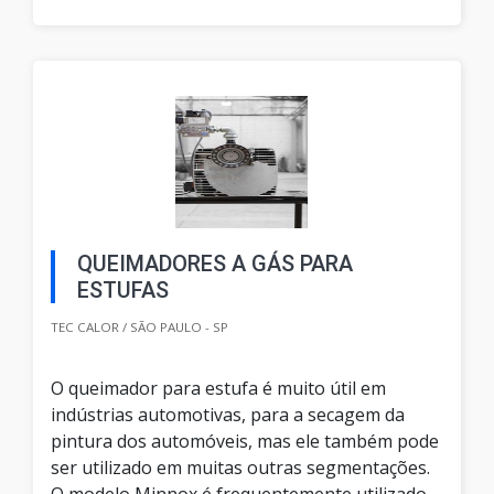
QUEIMADORES A GÁS PARA
ESTUFAS
TEC CALOR / SÃO PAULO - SP
O queimador para estufa é muito útil em
indústrias automotivas, para a secagem da
pintura dos automóveis, mas ele também pode
ser utilizado em muitas outras segmentações.