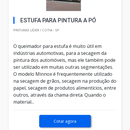
ESTUFA PARA PINTURA A PÓ
PINTURAS LÍDER / COTIA - SP
O queimador para estufa é muito útil em
indústrias automotivas, para a secagem da
pintura dos automóveis, mas ele também pode
ser utilizado em muitas outras segmentações.
O modelo Minnox é frequentemente utilizado
na secagem de grãos, secagem na produção do
papel, secagem de produtos alimentícios, entre
outros, através da chama direta. Quando o
material...
Cotar agora