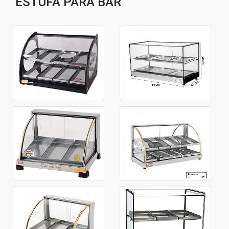
ESTUFA PARA BAR