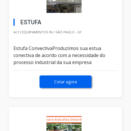
ESTUFA
ACCI EQUIPAMENTOS IN / SÃO PAULO - SP
Estufa ConvectivaProduzimos sua estua
conectiva de acordo com a necessidade do
processo industrial da sua empresa
Cotar agora