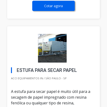
Cotar agora
ESTUFA PARA SECAR PAPEL
ACCI EQUIPAMENTOS IN / SÃO PAULO - SP
A estufa para secar papel é muito útil para a
secagem de papel impregnado com resina
fenólica ou qualquer tipo de resina,