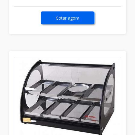
Cotar agora