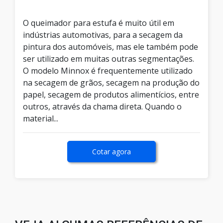
O queimador para estufa é muito útil em
indústrias automotivas, para a secagem da
pintura dos automóveis, mas ele também pode
ser utilizado em muitas outras segmentações.
O modelo Minnox é frequentemente utilizado
na secagem de grãos, secagem na produção do
papel, secagem de produtos alimentícios, entre
outros, através da chama direta. Quando o
material...
Cotar agora