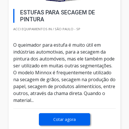
ESTUFAS PARA SECAGEM DE
PINTURA
ACCI EQUIPAMENTOS IN / SÃO PAULO - SP
O queimador para estufa é muito útil em
indústrias automotivas, para a secagem da
pintura dos automóveis, mas ele também pode
ser utilizado em muitas outras segmentações.
O modelo Minnox é frequentemente utilizado
na secagem de grãos, secagem na produção do
papel, secagem de produtos alimentícios, entre
outros, através da chama direta. Quando o
material...
Cotar agora