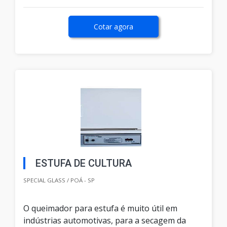
Cotar agora
ESTUFA DE CULTURA
SPECIAL GLASS / POÁ - SP
O queimador para estufa é muito útil em
indústrias automotivas, para a secagem da