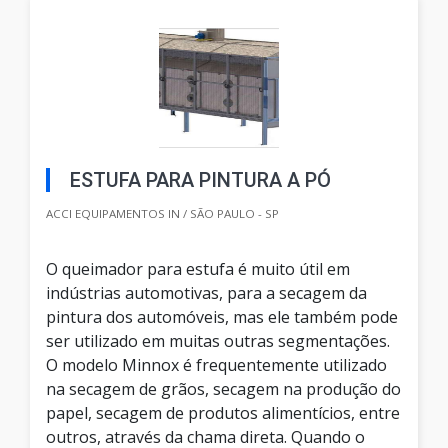
ESTUFA PARA PINTURA A PÓ
ACCI EQUIPAMENTOS IN / SÃO PAULO - SP
O queimador para estufa é muito útil em
indústrias automotivas, para a secagem da
pintura dos automóveis, mas ele também pode
ser utilizado em muitas outras segmentações.
O modelo Minnox é frequentemente utilizado
na secagem de grãos, secagem na produção do
papel, secagem de produtos alimentícios, entre
outros, através da chama direta. Quando o