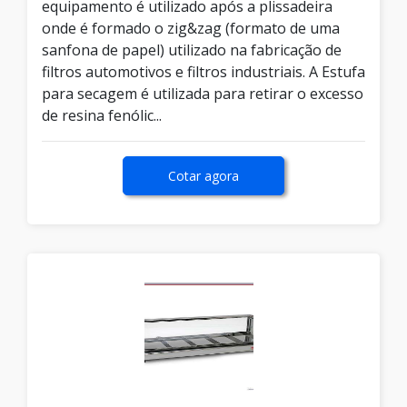
equipamento é utilizado após a plissadeira
onde é formado o zig&zag (formato de uma
sanfona de papel) utilizado na fabricação de
filtros automotivos e filtros industriais. A Estufa
para secagem é utilizada para retirar o excesso
de resina fenólic...
Cotar agora