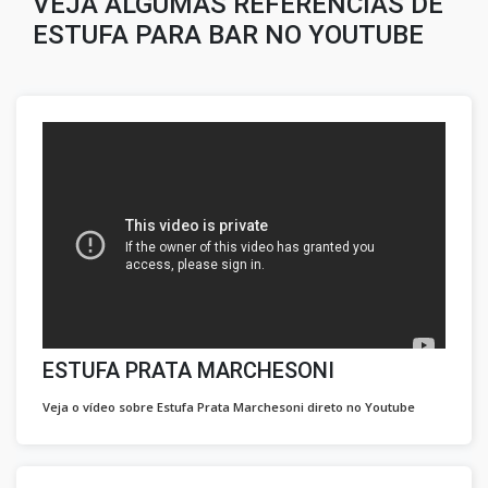
VEJA ALGUMAS REFERÊNCIAS DE
ESTUFA PARA BAR NO YOUTUBE
ESTUFA PRATA MARCHESONI
Veja o vídeo sobre Estufa Prata Marchesoni direto no Youtube