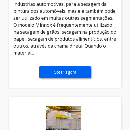
indústrias automotivas, para a secagem da
pintura dos automóveis, mas ele também pode
ser utilizado em muitas outras segmentações.
O modelo Minnox é frequentemente utilizado
na secagem de grãos, secagem na produção do
papel, secagem de produtos alimentícios, entre
outros, através da chama direta. Quando o
material...
Cotar agora