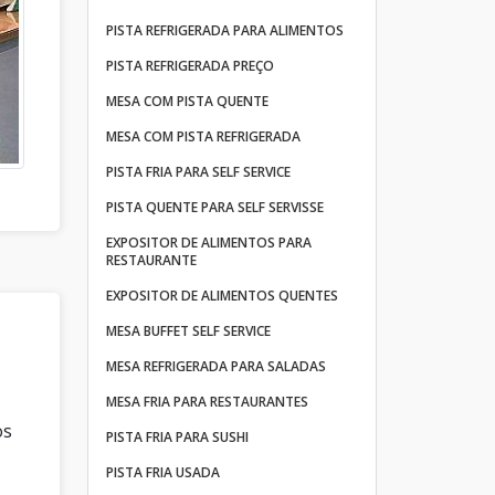
PISTA REFRIGERADA PARA ALIMENTOS
PISTA REFRIGERADA PREÇO
MESA COM PISTA QUENTE
MESA COM PISTA REFRIGERADA
PISTA FRIA PARA SELF SERVICE
PISTA QUENTE PARA SELF SERVISSE
EXPOSITOR DE ALIMENTOS PARA
RESTAURANTE
EXPOSITOR DE ALIMENTOS QUENTES
MESA BUFFET SELF SERVICE
MESA REFRIGERADA PARA SALADAS
MESA FRIA PARA RESTAURANTES
os
PISTA FRIA PARA SUSHI
PISTA FRIA USADA