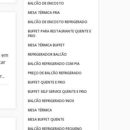
BALCÃO DE ENCOSTO
MESA TÉRMICA FRIA
BALCÃO DE ENCOSTO REFRIGERADO
BUFFET PARA RESTAURANTE QUENTE E
FRIO
MESA TÉRMICA BUFFET
o em
REFRIGERADOR BALCÃO
car
BALCÃO REFRIGERADO COM PIA
PREÇO DE BALCÃO REFRIGERADO
...
BUFFET QUENTE E FRIO
BUFFET SELF SERVICE QUENTE E FRIO
BALCÃO REFRIGERADO INOX
MESA TÉRMICA
MESA BUFFET QUENTE
BALCÃO REFRIGERADO PEQUENO