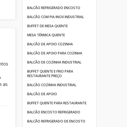
BALCÃO REFRIGERADO ENCOSTO
BALCÃO COM PIA INOX INDUSTRIAL
BUFFET DE MESA QUENTE
MESA TÉRMICA QUENTE
BALCÃO DE APOIO COZINHA
BALCÃO DE APOIO PARA COZINHA
BALCÃO DE COZINHA INDUSTRIAL
ntos
BUFFET QUENTE E FRIO PARA
RESTAURANTE PREÇO
o
e as
BALCÃO COZINHA INDUSTRIAL
BALCÃO DE APOIO
BUFFET QUENTE PARA RESTAURANTE
BALCÃO ENCOSTO REFRIGERADO
BALCÃO REFRIGERADO DE ENCOSTO