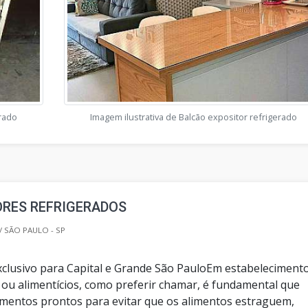
erado
Imagem ilustrativa de Balcão expositor refrigerado
ORES REFRIGERADOS
/ SÃO PAULO - SP
clusivo para Capital e Grande São PauloEm estabeleciment
ou alimentícios, como preferir chamar, é fundamental que
mentos prontos para evitar que os alimentos estraguem,