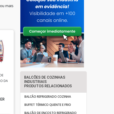
 ou mais
DE
BALCÕES DE COZINHAS
ÃO DA
INDUSTRIAIS
PRODUTOS RELACIONADOS
BALCÃO REFRIGERADO COZINHA
ZER
BUFFET TÉRMICO QUENTE E FRIO
BALCÃO DE ENCOSTO REFRIGERADO