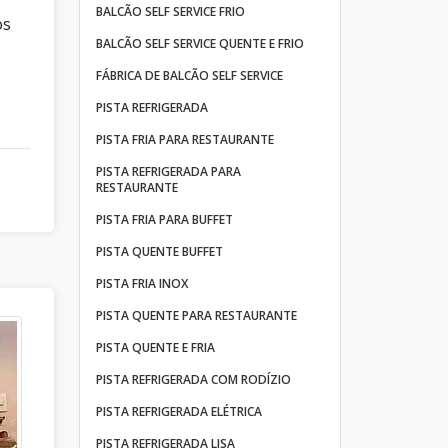
BALCÃO SELF SERVICE FRIO
os
BALCÃO SELF SERVICE QUENTE E FRIO
FÁBRICA DE BALCÃO SELF SERVICE
PISTA REFRIGERADA
PISTA FRIA PARA RESTAURANTE
PISTA REFRIGERADA PARA
RESTAURANTE
PISTA FRIA PARA BUFFET
PISTA QUENTE BUFFET
PISTA FRIA INOX
PISTA QUENTE PARA RESTAURANTE
PISTA QUENTE E FRIA
PISTA REFRIGERADA COM RODÍZIO
PISTA REFRIGERADA ELÉTRICA
PISTA REFRIGERADA LISA