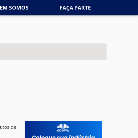
EM SOMOS
FAÇA PARTE
dutos de