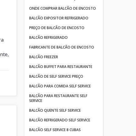
ONDE COMPRAR BALCÃO DE ENCOSTO
BALCÃO EXPOSITOR REFRIGERADO
PREÇO DE BALCÃO DE ENCOSTO
BALCÃO REFRIGERADO
ra
FABRICANTE DE BALCÃO DE ENCOSTO
nte,
BALCÃO FREEZER
BALCÃO BUFFET PARA RESTAURANTE
BALCÃO DE SELF SERVICE PREÇO
BALCÃO PARA COMIDA SELF SERVICE
BALCÃO PARA RESTAURANTE SELF
SERVICE
BALCÃO QUENTE SELF SERVICE
BALCÃO REFRIGERADO SELF SERVICE
BALCÃO SELF SERVICE 8 CUBAS