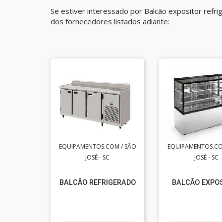
Se estiver interessado por Balcão expositor refr
dos fornecedores listados adiante:
EQUIPAMENTOS.COM / SÃO
EQUIPAMENTOS.CO
JOSÉ - SC
JOSÉ - SC
BALCÃO REFRIGERADO
BALCÃO EXPO