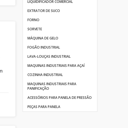
LIQUIDIFICADOR COMERCIAL
EXTRATOR DE SUCO
FORNO
SORVETE
MÁQUINA DE GELO
FOGÃO INDUSTRIAL
e
LAVA-LOUÇAS INDUSTRIAL
MAQUINAS INDUSTRIAIS PARA AÇAÍ
em
COZINHA INDUSTRIAL
MAQUINAS INDUSTRIAIS PARA
PANIFICAÇÃO
ACESSÓRIOS PARA PANELA DE PRESSÃO
PEÇAS PARA PANELA