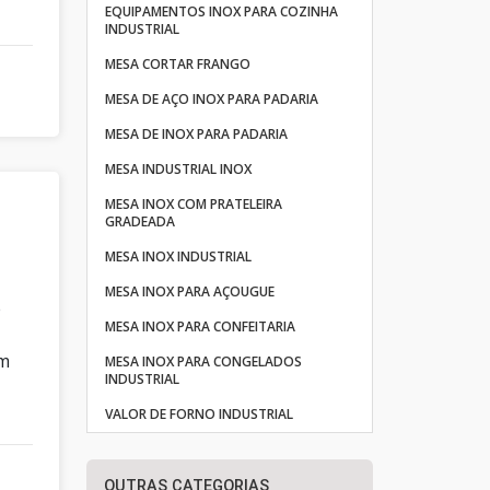
EQUIPAMENTOS INOX PARA COZINHA
INDUSTRIAL
MESA CORTAR FRANGO
MESA DE AÇO INOX PARA PADARIA
MESA DE INOX PARA PADARIA
MESA INDUSTRIAL INOX
MESA INOX COM PRATELEIRA
GRADEADA
MESA INOX INDUSTRIAL
MESA INOX PARA AÇOUGUE
e
MESA INOX PARA CONFEITARIA
em
MESA INOX PARA CONGELADOS
INDUSTRIAL
VALOR DE FORNO INDUSTRIAL
OUTRAS CATEGORIAS