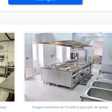
ueijo
Imagem ilustrativa de Pesadora para pão de queijo