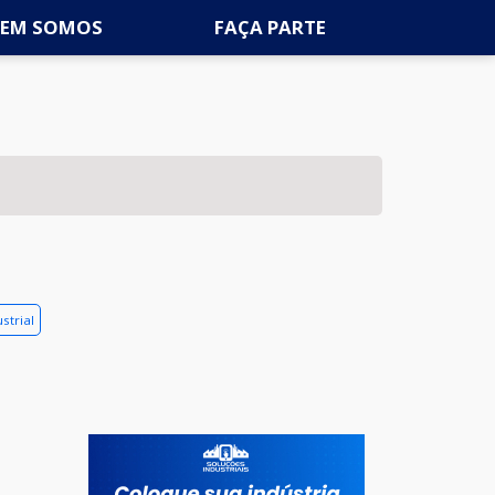
EM SOMOS
FAÇA PARTE
strial