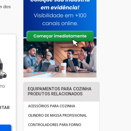
um dos
RTO
EQUIPAMENTOS PARA COZINHA
PRODUTOS RELACIONADOS
ACESSÓRIOS PARA COZINHA
RTAR
CILINDRO DE MASSA PROFISSIONAL
CONTROLADORES PARA FORNO