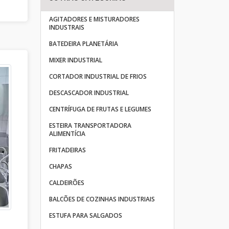
AGITADORES E MISTURADORES
INDUSTRAIS
BATEDEIRA PLANETÁRIA
MIXER INDUSTRIAL
CORTADOR INDUSTRIAL DE FRIOS
DESCASCADOR INDUSTRIAL
CENTRÍFUGA DE FRUTAS E LEGUMES
ESTEIRA TRANSPORTADORA
ALIMENTÍCIA
FRITADEIRAS
CHAPAS
CALDEIRÕES
BALCÕES DE COZINHAS INDUSTRIAIS
ESTUFA PARA SALGADOS