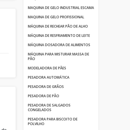
MAQUINA DE GELO INDUSTRIAL ESCAMA
MAQUINA DE GELO PROFISSIONAL
MÁQUINA DE RECHEAR PÃO DE ALHO
MÁQUINA DE RESFRIAMENTO DE LEITE
MÁQUINA DOSADORA DE ALIMENTOS
MÁQUINA PARA MISTURAR MASSA DE
PÃO
MODELADORA DE PÃES
PESADORA AUTOMÁTICA
PESADORA DE GRÃOS
PESADORA DE PÃO
PESADORA DE SALGADOS
CONGELADOS
PESADORA PARA BISCOITO DE
POLVILHO
s de