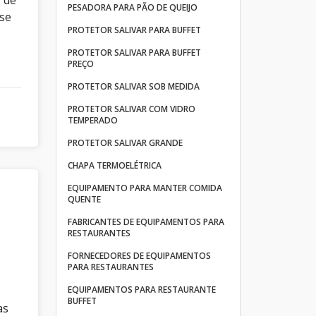
PESADORA PARA PÃO DE QUEIJO
ise
PROTETOR SALIVAR PARA BUFFET
PROTETOR SALIVAR PARA BUFFET
PREÇO
PROTETOR SALIVAR SOB MEDIDA
PROTETOR SALIVAR COM VIDRO
TEMPERADO
PROTETOR SALIVAR GRANDE
CHAPA TERMOELÉTRICA
EQUIPAMENTO PARA MANTER COMIDA
QUENTE
FABRICANTES DE EQUIPAMENTOS PARA
RESTAURANTES
o
FORNECEDORES DE EQUIPAMENTOS
PARA RESTAURANTES
EQUIPAMENTOS PARA RESTAURANTE
BUFFET
as