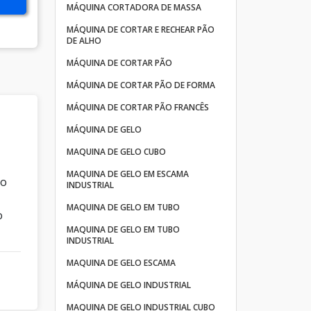
MÁQUINA CORTADORA DE MASSA
MÁQUINA DE CORTAR E RECHEAR PÃO
DE ALHO
MÁQUINA DE CORTAR PÃO
MÁQUINA DE CORTAR PÃO DE FORMA
MÁQUINA DE CORTAR PÃO FRANCÊS
MÁQUINA DE GELO
MAQUINA DE GELO CUBO
MAQUINA DE GELO EM ESCAMA
ão
INDUSTRIAL
MAQUINA DE GELO EM TUBO
o
MAQUINA DE GELO EM TUBO
INDUSTRIAL
MAQUINA DE GELO ESCAMA
MÁQUINA DE GELO INDUSTRIAL
MAQUINA DE GELO INDUSTRIAL CUBO