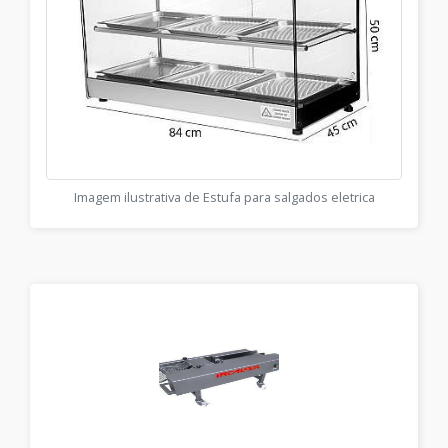
Imagem ilustrativa de Estufa para salgados eletrica