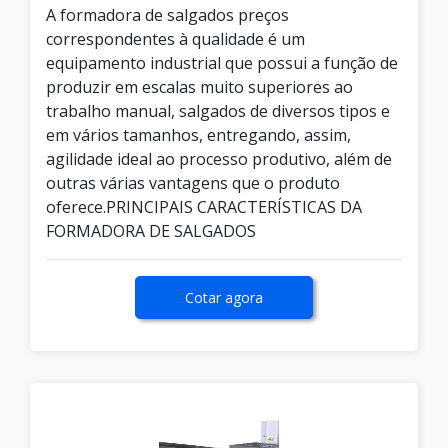
A formadora de salgados preços
correspondentes à qualidade é um
equipamento industrial que possui a função de
produzir em escalas muito superiores ao
trabalho manual, salgados de diversos tipos e
em vários tamanhos, entregando, assim,
agilidade ideal ao processo produtivo, além de
outras várias vantagens que o produto
oferece.PRINCIPAIS CARACTERÍSTICAS DA
FORMADORA DE SALGADOS
Cotar agora