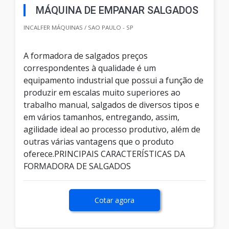
MÁQUINA DE EMPANAR SALGADOS
INCALFER MÁQUINAS / SAO PAULO - SP
A formadora de salgados preços
correspondentes à qualidade é um
equipamento industrial que possui a função de
produzir em escalas muito superiores ao
trabalho manual, salgados de diversos tipos e
em vários tamanhos, entregando, assim,
agilidade ideal ao processo produtivo, além de
outras várias vantagens que o produto
oferece.PRINCIPAIS CARACTERÍSTICAS DA
FORMADORA DE SALGADOS
Cotar agora