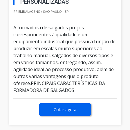
PERSONALIZADAS
RR EMBALAGENS / SÃO PAULO - SP
A formadora de salgados preços
correspondentes à qualidade é um
equipamento industrial que possui a função de
produzir em escalas muito superiores ao
trabalho manual, salgados de diversos tipos e
em vários tamanhos, entregando, assim,
agilidade ideal ao processo produtivo, além de
outras várias vantagens que o produto
oferece.PRINCIPAIS CARACTERÍSTICAS DA
FORMADORA DE SALGADOS
Cotar agora