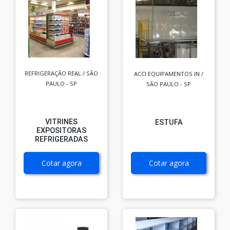
REFRIGERAÇÃO REAL / SÃO
ACCI EQUIPAMENTOS IN /
PAULO - SP
SÃO PAULO - SP
VITRINES
ESTUFA
EXPOSITORAS
REFRIGERADAS
Cotar agora
Cotar agora