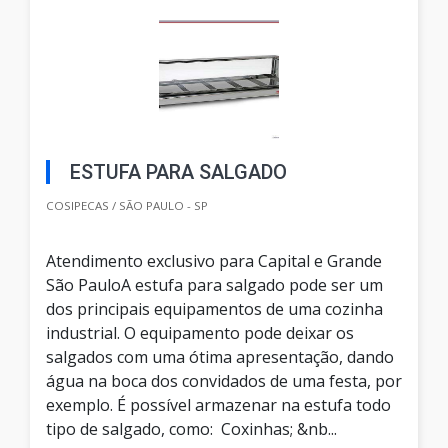
ESTUFA PARA SALGADO
COSIPECAS / SÃO PAULO - SP
Atendimento exclusivo para Capital e Grande
São PauloA estufa para salgado pode ser um
dos principais equipamentos de uma cozinha
industrial. O equipamento pode deixar os
salgados com uma ótima apresentação, dando
água na boca dos convidados de uma festa, por
exemplo. É possível armazenar na estufa todo
tipo de salgado, como: Coxinhas; &nb...