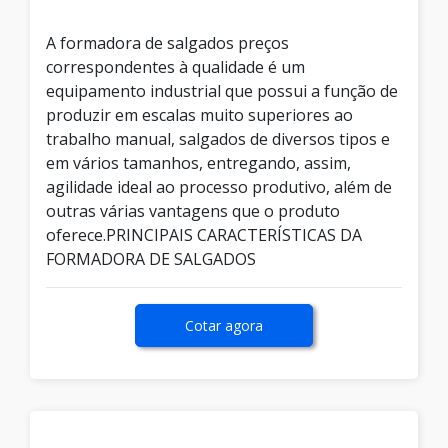
A formadora de salgados preços
correspondentes à qualidade é um
equipamento industrial que possui a função de
produzir em escalas muito superiores ao
trabalho manual, salgados de diversos tipos e
em vários tamanhos, entregando, assim,
agilidade ideal ao processo produtivo, além de
outras várias vantagens que o produto
oferece.PRINCIPAIS CARACTERÍSTICAS DA
FORMADORA DE SALGADOS
Cotar agora