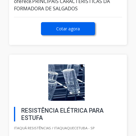
oferece.PRINCIPAIS CARACTERÍSTICAS DA
FORMADORA DE SALGADOS
Cotar agora
RESISTÊNCIA ELÉTRICA PARA
ESTUFA
ITAQUÁ RESISTÊNCIAS / ITAQUAQUECETUBA - SP