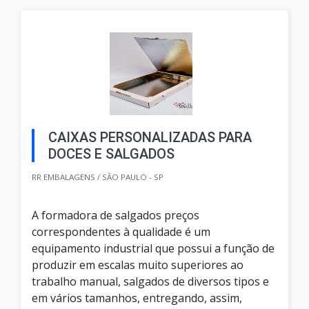
CAIXAS PERSONALIZADAS PARA
DOCES E SALGADOS
RR EMBALAGENS / SÃO PAULO - SP
A formadora de salgados preços
correspondentes à qualidade é um
equipamento industrial que possui a função de
produzir em escalas muito superiores ao
trabalho manual, salgados de diversos tipos e
em vários tamanhos, entregando, assim,