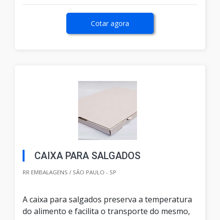
Cotar agora
CAIXA PARA SALGADOS
RR EMBALAGENS / SÃO PAULO - SP
A caixa para salgados preserva a temperatura
do alimento e facilita o transporte do mesmo,