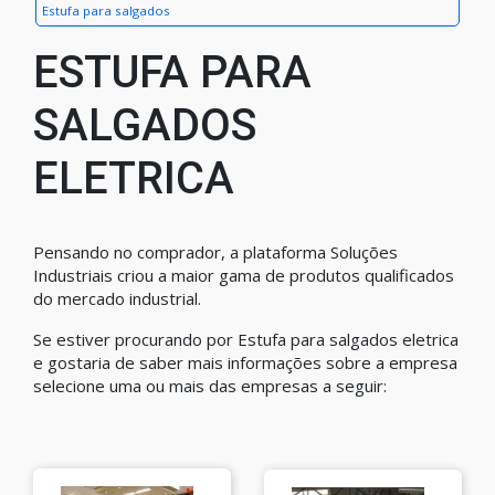
Estufa para salgados
ESTUFA PARA
SALGADOS
ELETRICA
Pensando no comprador, a plataforma Soluções
Industriais criou a maior gama de produtos qualificados
do mercado industrial.
Se estiver procurando por Estufa para salgados eletrica
e gostaria de saber mais informações sobre a empresa
selecione uma ou mais das empresas a seguir: