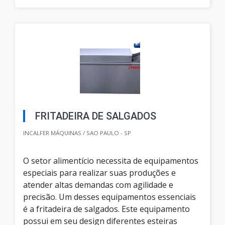
FRITADEIRA DE SALGADOS
INCALFER MÁQUINAS / SAO PAULO - SP
O setor alimentício necessita de equipamentos
especiais para realizar suas produções e
atender altas demandas com agilidade e
precisão. Um desses equipamentos essenciais
é a fritadeira de salgados. Este equipamento
possui em seu design diferentes esteiras