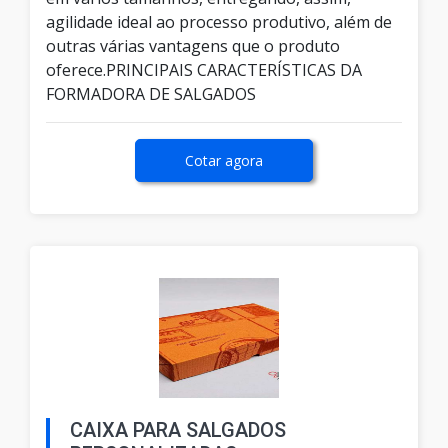
agilidade ideal ao processo produtivo, além de
outras várias vantagens que o produto
oferece.PRINCIPAIS CARACTERÍSTICAS DA
FORMADORA DE SALGADOS
Cotar agora
CAIXA PARA SALGADOS