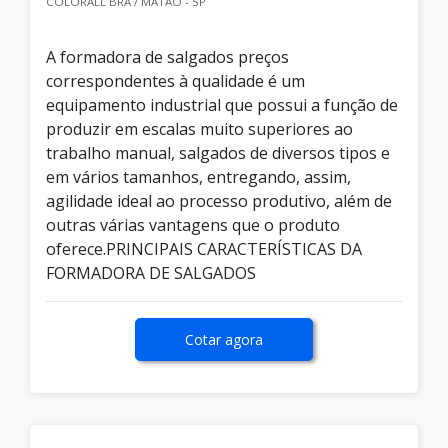
COLORALL BRA / MATÃO - SP
A formadora de salgados preços
correspondentes à qualidade é um
equipamento industrial que possui a função de
produzir em escalas muito superiores ao
trabalho manual, salgados de diversos tipos e
em vários tamanhos, entregando, assim,
agilidade ideal ao processo produtivo, além de
outras várias vantagens que o produto
oferece.PRINCIPAIS CARACTERÍSTICAS DA
FORMADORA DE SALGADOS
Cotar agora