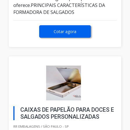
oferece.PRINCIPAIS CARACTERÍSTICAS DA
FORMADORA DE SALGADOS
Cotar agora
CAIXAS DE PAPELÃO PARA DOCES E
SALGADOS PERSONALIZADAS
RR EMBALAGENS / SÃO PAULO - SP