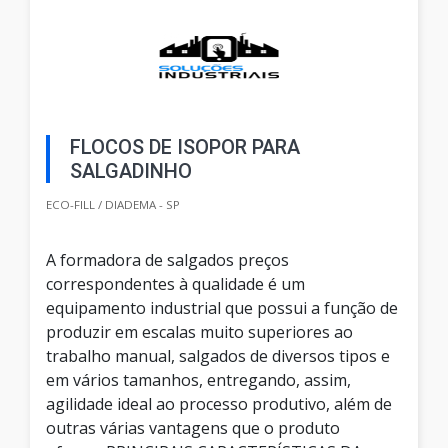
FLOCOS DE ISOPOR PARA
SALGADINHO
ECO-FILL / DIADEMA - SP
A formadora de salgados preços
correspondentes à qualidade é um
equipamento industrial que possui a função de
produzir em escalas muito superiores ao
trabalho manual, salgados de diversos tipos e
em vários tamanhos, entregando, assim,
agilidade ideal ao processo produtivo, além de
outras várias vantagens que o produto