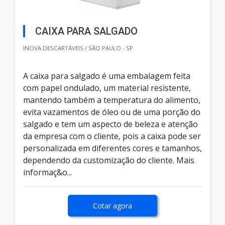
CAIXA PARA SALGADO
INOVA DESCARTÁVEIS / SÃO PAULO - SP
A caixa para salgado é uma embalagem feita
com papel ondulado, um material resistente,
mantendo também a temperatura do alimento,
evita vazamentos de óleo ou de uma porção do
salgado e tem um aspecto de beleza e atenção
da empresa com o cliente, pois a caixa pode ser
personalizada em diferentes cores e tamanhos,
dependendo da customização do cliente. Mais
informaç&o...
Cotar agora