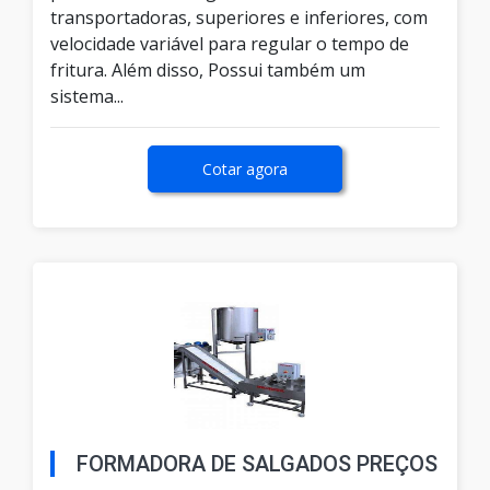
transportadoras, superiores e inferiores, com
velocidade variável para regular o tempo de
fritura. Além disso, Possui também um
sistema...
Cotar agora
FORMADORA DE SALGADOS PREÇOS