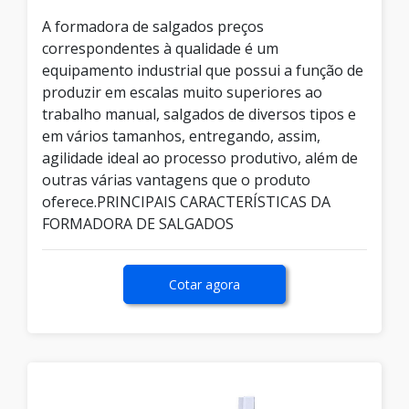
A formadora de salgados preços
correspondentes à qualidade é um
equipamento industrial que possui a função de
produzir em escalas muito superiores ao
trabalho manual, salgados de diversos tipos e
em vários tamanhos, entregando, assim,
agilidade ideal ao processo produtivo, além de
outras várias vantagens que o produto
oferece.PRINCIPAIS CARACTERÍSTICAS DA
FORMADORA DE SALGADOS
Cotar agora