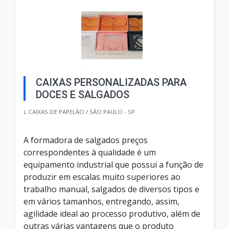
CAIXAS PERSONALIZADAS PARA
DOCES E SALGADOS
L CAIXAS DE PAPELÃO / SÃO PAULO - SP
A formadora de salgados preços
correspondentes à qualidade é um
equipamento industrial que possui a função de
produzir em escalas muito superiores ao
trabalho manual, salgados de diversos tipos e
em vários tamanhos, entregando, assim,
agilidade ideal ao processo produtivo, além de
outras várias vantagens que o produto