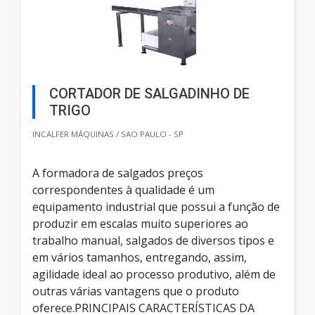
CORTADOR DE SALGADINHO DE
TRIGO
INCALFER MÁQUINAS / SAO PAULO - SP
A formadora de salgados preços
correspondentes à qualidade é um
equipamento industrial que possui a função de
produzir em escalas muito superiores ao
trabalho manual, salgados de diversos tipos e
em vários tamanhos, entregando, assim,
agilidade ideal ao processo produtivo, além de
outras várias vantagens que o produto
oferece.PRINCIPAIS CARACTERÍSTICAS DA