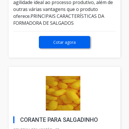
agilidade ideal ao processo produtivo, além de
outras várias vantagens que o produto
oferece.PRINCIPAIS CARACTERÍSTICAS DA
FORMADORA DE SALGADOS
Cotar agora
CORANTE PARA SALGADINHO