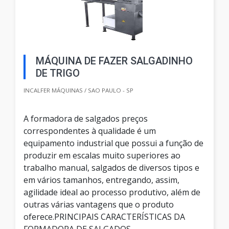
MÁQUINA DE FAZER SALGADINHO
DE TRIGO
INCALFER MÁQUINAS / SAO PAULO - SP
A formadora de salgados preços
correspondentes à qualidade é um
equipamento industrial que possui a função de
produzir em escalas muito superiores ao
trabalho manual, salgados de diversos tipos e
em vários tamanhos, entregando, assim,
agilidade ideal ao processo produtivo, além de
outras várias vantagens que o produto
oferece.PRINCIPAIS CARACTERÍSTICAS DA