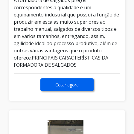
A formadora de salgados preços
correspondentes à qualidade é um
equipamento industrial que possui a função de
produzir em escalas muito superiores ao
trabalho manual, salgados de diversos tipos e
em vários tamanhos, entregando, assim,
agilidade ideal ao processo produtivo, além de
outras várias vantagens que o produto
oferece.PRINCIPAIS CARACTERÍSTICAS DA
FORMADORA DE SALGADOS
Cotar agora