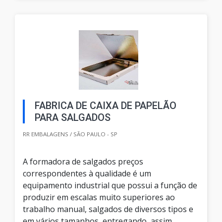
FABRICA DE CAIXA DE PAPELÃO
PARA SALGADOS
RR EMBALAGENS / SÃO PAULO - SP
A formadora de salgados preços
correspondentes à qualidade é um
equipamento industrial que possui a função de
produzir em escalas muito superiores ao
trabalho manual, salgados de diversos tipos e
em vários tamanhos, entregando, assim,