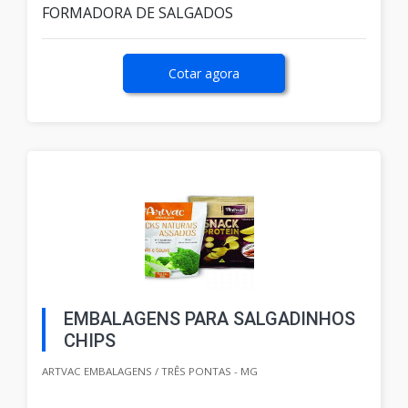
FORMADORA DE SALGADOS
Cotar agora
EMBALAGENS PARA SALGADINHOS
CHIPS
ARTVAC EMBALAGENS / TRÊS PONTAS - MG