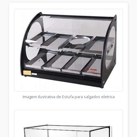
Imagem ilustrativa de Estufa para salgados eletrica