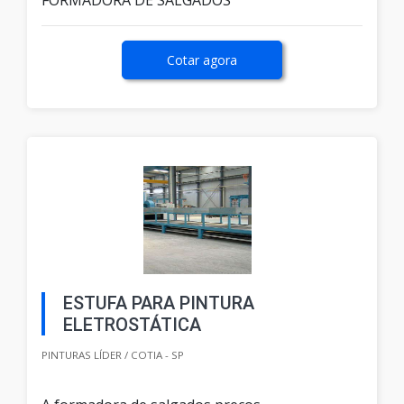
FORMADORA DE SALGADOS
Cotar agora
ESTUFA PARA PINTURA
ELETROSTÁTICA
PINTURAS LÍDER / COTIA - SP