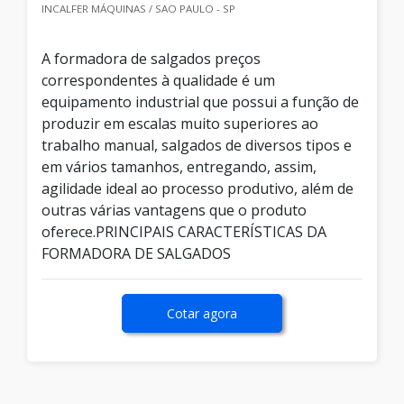
INCALFER MÁQUINAS / SAO PAULO - SP
A formadora de salgados preços
correspondentes à qualidade é um
equipamento industrial que possui a função de
produzir em escalas muito superiores ao
trabalho manual, salgados de diversos tipos e
em vários tamanhos, entregando, assim,
agilidade ideal ao processo produtivo, além de
outras várias vantagens que o produto
oferece.PRINCIPAIS CARACTERÍSTICAS DA
FORMADORA DE SALGADOS
Cotar agora