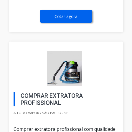
Cotar agora
COMPRAR EXTRATORA
PROFISSIONAL
A TODO VAPOR / SÃO PAULO - SP
Comprar extratora profissional com qualidade