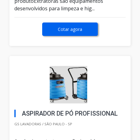
produtoExtratoras são equipamentos
desenvolvidos para limpeza e hig...
Cotar agora
ASPIRADOR DE PÓ PROFISSIONAL
GS LAVADORAS / SÃO PAULO - SP