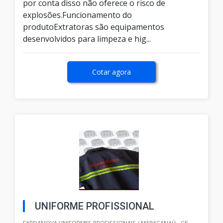
por conta disso não oferece o risco de
explosões.Funcionamento do
produtoExtratoras são equipamentos
desenvolvidos para limpeza e hig...
Cotar agora
UNIFORME PROFISSIONAL
FARDANOVA UNIFORMES PROFISSIONAIS / MARACANAÚ - CE