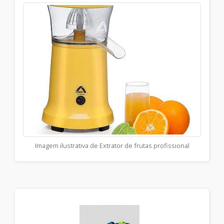
Imagem ilustrativa de Extrator de frutas profissional