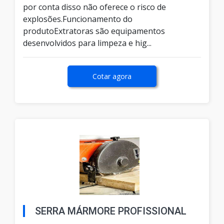
por conta disso não oferece o risco de
explosões.Funcionamento do
produtoExtratoras são equipamentos
desenvolvidos para limpeza e hig...
Cotar agora
SERRA MÁRMORE PROFISSIONAL