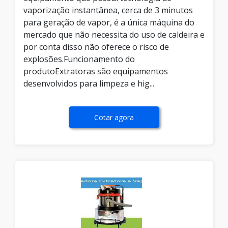
vaporização instantânea, cerca de 3 minutos
para geração de vapor, é a única máquina do
mercado que não necessita do uso de caldeira e
por conta disso não oferece o risco de
explosões.Funcionamento do
produtoExtratoras são equipamentos
desenvolvidos para limpeza e hig...
Cotar agora