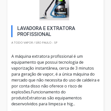
LAVADORA E EXTRATORA
PROFISSIONAL
A TODO VAPOR / SÃO PAULO - SP
A máquina extratora profissional é um
equipamento que possui tecnologia de
vaporização instantânea, cerca de 3 minutos
para geração de vapor, é a única máquina do
mercado que não necessita do uso de caldeira e
por conta disso não oferece o risco de
explosões.Funcionamento do
produtoExtratoras são equipamentos
desenvolvidos para limpeza e hig...