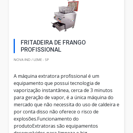
FRITADEIRA DE FRANGO
PROFISSIONAL
NOVA IND / LEME - SP
A máquina extratora profissional é um
equipamento que possui tecnologia de
vaporização instantânea, cerca de 3 minutos
para geração de vapor, é a única máquina do
mercado que não necessita do uso de caldeira e
por conta disso não oferece o risco de
explosões.Funcionamento do
produtoExtratoras são equipamentos