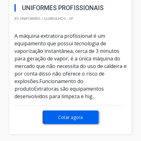
UNIFORMES PROFISSIONAIS
KS UNIFORMES / GUARULHOS - SP
A máquina extratora profissional é um
equipamento que possui tecnologia de
vaporização instantânea, cerca de 3 minutos
para geração de vapor, é a única máquina do
mercado que não necessita do uso de caldeira e
por conta disso não oferece o risco de
explosões.Funcionamento do
produtoExtratoras são equipamentos
desenvolvidos para limpeza e hig...
Cotar agora