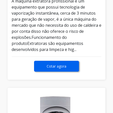
A máquina extratora profissional é um
equipamento que possui tecnologia de
vaporização instantânea, cerca de 3 minutos
para geração de vapor, é a única máquina do
mercado que não necessita do uso de caldeira e
por conta disso não oferece o risco de
explosões.Funcionamento do
produtoExtratoras são equipamentos
desenvolvidos para limpeza e hig...
Cotar agora