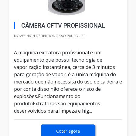
CÂMERA CFTV PROFISSIONAL
NOVEE HIGH DEFINITION / SÃO PAULO - SP
A máquina extratora profissional é um
equipamento que possui tecnologia de
vaporização instantânea, cerca de 3 minutos
para geração de vapor, é a única máquina do
mercado que não necessita do uso de caldeira e
por conta disso não oferece o risco de
explosões.Funcionamento do
produtoExtratoras são equipamentos
desenvolvidos para limpeza e hig...
Cotar agora