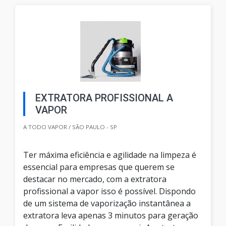
EXTRATORA PROFISSIONAL A
VAPOR
A TODO VAPOR / SÃO PAULO - SP
Ter máxima eficiência e agilidade na limpeza é
essencial para empresas que querem se
destacar no mercado, com a extratora
profissional a vapor isso é possível. Dispondo
de um sistema de vaporização instantânea a
extratora leva apenas 3 minutos para geração