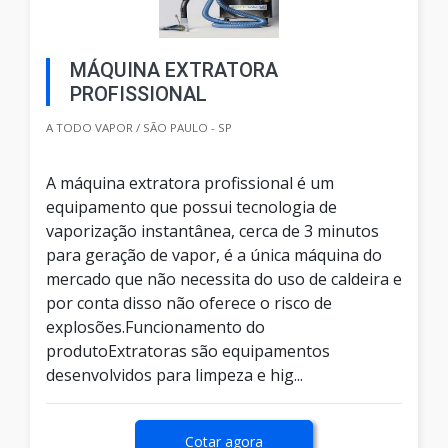
MÁQUINA EXTRATORA
PROFISSIONAL
A TODO VAPOR / SÃO PAULO - SP
A máquina extratora profissional é um
equipamento que possui tecnologia de
vaporização instantânea, cerca de 3 minutos
para geração de vapor, é a única máquina do
mercado que não necessita do uso de caldeira e
por conta disso não oferece o risco de
explosões.Funcionamento do
produtoExtratoras são equipamentos
desenvolvidos para limpeza e hig...
Cotar agora