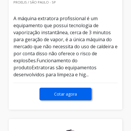
PROELIS / SÃO PAULO - SP
A máquina extratora profissional é um
equipamento que possui tecnologia de
vaporização instantânea, cerca de 3 minutos
para geração de vapor, é a única máquina do
mercado que não necessita do uso de caldeira e
por conta disso não oferece o risco de
explosões.Funcionamento do
produtoExtratoras são equipamentos
desenvolvidos para limpeza e hig...
Cotar agora