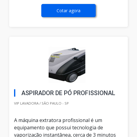
Cotar agora
ASPIRADOR DE PÓ PROFISSIONAL
VIP LAVADORA / SÃO PAULO - SP
A máquina extratora profissional é um
equipamento que possui tecnologia de
vaporização instantânea, cerca de 3 minutos