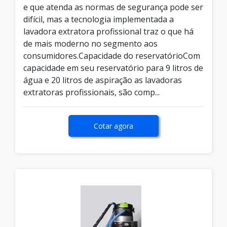
e que atenda as normas de segurança pode ser
difícil, mas a tecnologia implementada a
lavadora extratora profissional traz o que há
de mais moderno no segmento aos
consumidores.Capacidade do reservatórioCom
capacidade em seu reservatório para 9 litros de
água e 20 litros de aspiração as lavadoras
extratoras profissionais, são comp...
Cotar agora