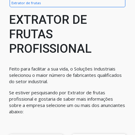
Extrator de frutas
EXTRATOR DE
FRUTAS
PROFISSIONAL
Feito para facilitar a sua vida, o Soluções Industriais
selecionou o maior número de fabricantes qualificados
do setor industrial.
Se estiver pesquisando por Extrator de frutas
profissional e gostaria de saber mais informações
sobre a empresa selecione um ou mais dos anunciantes
abaixo: