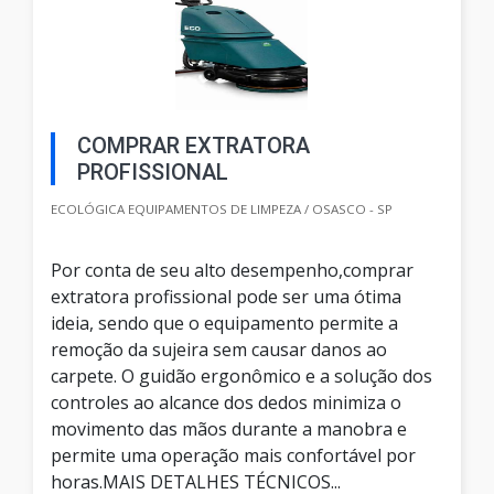
COMPRAR EXTRATORA
PROFISSIONAL
ECOLÓGICA EQUIPAMENTOS DE LIMPEZA / OSASCO - SP
Por conta de seu alto desempenho,comprar
extratora profissional pode ser uma ótima
ideia, sendo que o equipamento permite a
remoção da sujeira sem causar danos ao
carpete. O guidão ergonômico e a solução dos
controles ao alcance dos dedos minimiza o
movimento das mãos durante a manobra e
permite uma operação mais confortável por
horas.MAIS DETALHES TÉCNICOS...