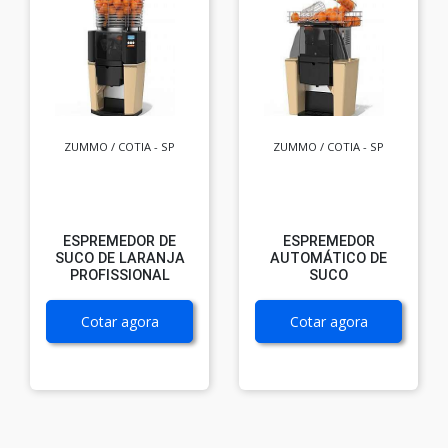
ZUMMO / COTIA - SP
ZUMMO / COTIA - SP
ESPREMEDOR DE
ESPREMEDOR
SUCO DE LARANJA
AUTOMÁTICO DE
PROFISSIONAL
SUCO
Cotar agora
Cotar agora