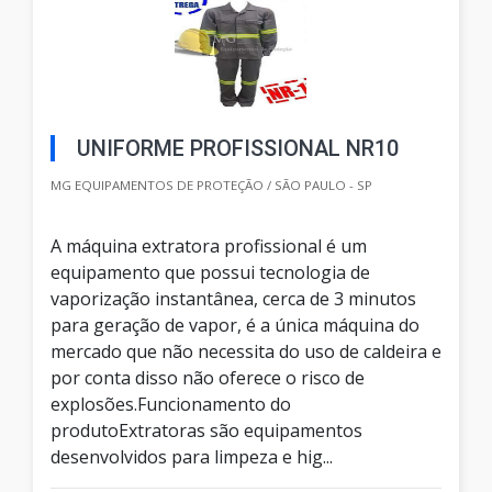
UNIFORME PROFISSIONAL NR10
MG EQUIPAMENTOS DE PROTEÇÃO / SÃO PAULO - SP
A máquina extratora profissional é um
equipamento que possui tecnologia de
vaporização instantânea, cerca de 3 minutos
para geração de vapor, é a única máquina do
mercado que não necessita do uso de caldeira e
por conta disso não oferece o risco de
explosões.Funcionamento do
produtoExtratoras são equipamentos
desenvolvidos para limpeza e hig...