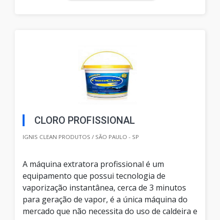
CLORO PROFISSIONAL
IGNIS CLEAN PRODUTOS / SÃO PAULO - SP
A máquina extratora profissional é um
equipamento que possui tecnologia de
vaporização instantânea, cerca de 3 minutos
para geração de vapor, é a única máquina do
mercado que não necessita do uso de caldeira e