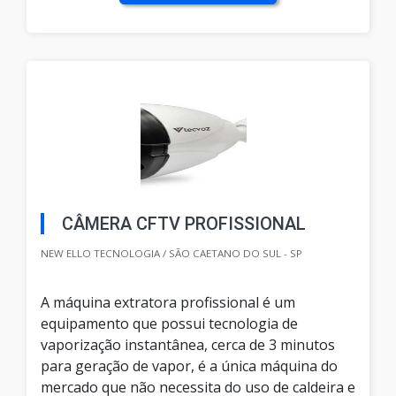
CÂMERA CFTV PROFISSIONAL
NEW ELLO TECNOLOGIA / SÃO CAETANO DO SUL - SP
A máquina extratora profissional é um
equipamento que possui tecnologia de
vaporização instantânea, cerca de 3 minutos
para geração de vapor, é a única máquina do
mercado que não necessita do uso de caldeira e