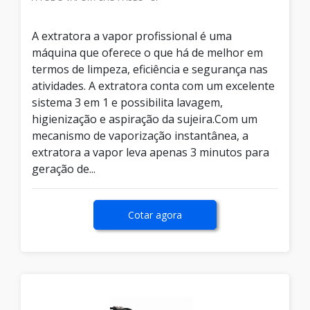
A extratora a vapor profissional é uma
máquina que oferece o que há de melhor em
termos de limpeza, eficiência e segurança nas
atividades. A extratora conta com um excelente
sistema 3 em 1 e possibilita lavagem,
higienização e aspiração da sujeira.Com um
mecanismo de vaporização instantânea, a
extratora a vapor leva apenas 3 minutos para
geração de...
Cotar agora