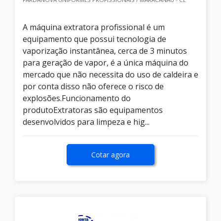
A máquina extratora profissional é um
equipamento que possui tecnologia de
vaporização instantânea, cerca de 3 minutos
para geração de vapor, é a única máquina do
mercado que não necessita do uso de caldeira e
por conta disso não oferece o risco de
explosões.Funcionamento do
produtoExtratoras são equipamentos
desenvolvidos para limpeza e hig...
Cotar agora