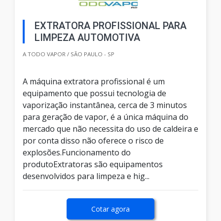
EXTRATORA PROFISSIONAL PARA
LIMPEZA AUTOMOTIVA
A TODO VAPOR / SÃO PAULO - SP
A máquina extratora profissional é um
equipamento que possui tecnologia de
vaporização instantânea, cerca de 3 minutos
para geração de vapor, é a única máquina do
mercado que não necessita do uso de caldeira e
por conta disso não oferece o risco de
explosões.Funcionamento do
produtoExtratoras são equipamentos
desenvolvidos para limpeza e hig...
Cotar agora