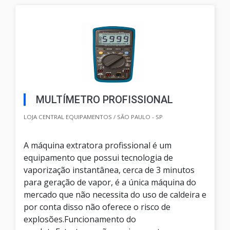
MULTÍMETRO PROFISSIONAL
LOJA CENTRAL EQUIPAMENTOS / SÃO PAULO - SP
A máquina extratora profissional é um
equipamento que possui tecnologia de
vaporização instantânea, cerca de 3 minutos
para geração de vapor, é a única máquina do
mercado que não necessita do uso de caldeira e
por conta disso não oferece o risco de
explosões.Funcionamento do