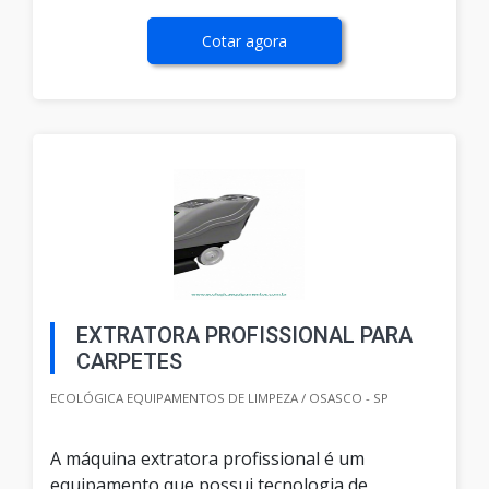
Cotar agora
EXTRATORA PROFISSIONAL PARA
CARPETES
ECOLÓGICA EQUIPAMENTOS DE LIMPEZA / OSASCO - SP
A máquina extratora profissional é um
equipamento que possui tecnologia de