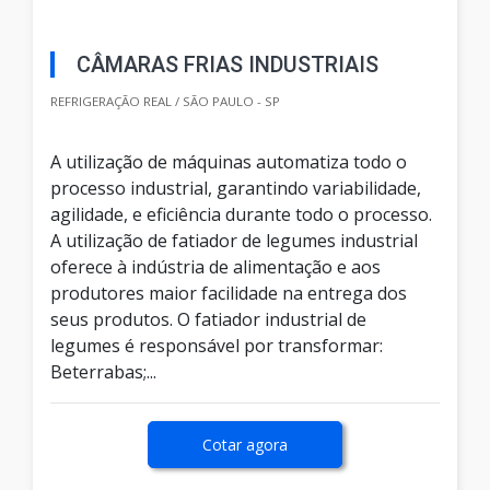
CÂMARAS FRIAS INDUSTRIAIS
REFRIGERAÇÃO REAL / SÃO PAULO - SP
A utilização de máquinas automatiza todo o
processo industrial, garantindo variabilidade,
agilidade, e eficiência durante todo o processo.
A utilização de fatiador de legumes industrial
oferece à indústria de alimentação e aos
produtores maior facilidade na entrega dos
seus produtos. O fatiador industrial de
legumes é responsável por transformar:
Beterrabas;...
Cotar agora