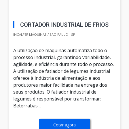
CORTADOR INDUSTRIAL DE FRIOS
INCALFER MÁQUINAS / SAO PAULO - SP
A utilização de máquinas automatiza todo o
processo industrial, garantindo variabilidade,
agilidade, e eficiência durante todo o processo.
A utilização de fatiador de legumes industrial
oferece à indústria de alimentação e aos
produtores maior facilidade na entrega dos
seus produtos. O fatiador industrial de
legumes é responsável por transformar:
Beterrabas;...
Cotar agora