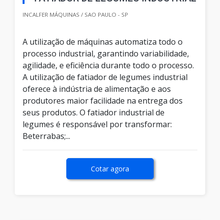
INCALFER MÁQUINAS / SAO PAULO - SP
A utilização de máquinas automatiza todo o
processo industrial, garantindo variabilidade,
agilidade, e eficiência durante todo o processo.
A utilização de fatiador de legumes industrial
oferece à indústria de alimentação e aos
produtores maior facilidade na entrega dos
seus produtos. O fatiador industrial de
legumes é responsável por transformar:
Beterrabas;...
Cotar agora