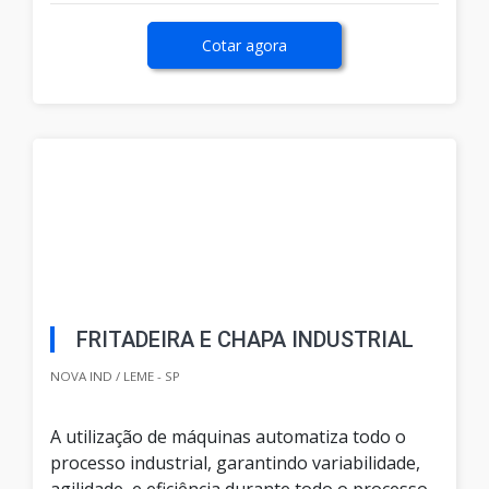
Cotar agora
FRITADEIRA E CHAPA INDUSTRIAL
NOVA IND / LEME - SP
A utilização de máquinas automatiza todo o
processo industrial, garantindo variabilidade,