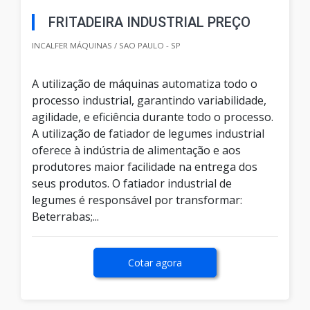
FRITADEIRA INDUSTRIAL PREÇO
INCALFER MÁQUINAS / SAO PAULO - SP
A utilização de máquinas automatiza todo o
processo industrial, garantindo variabilidade,
agilidade, e eficiência durante todo o processo.
A utilização de fatiador de legumes industrial
oferece à indústria de alimentação e aos
produtores maior facilidade na entrega dos
seus produtos. O fatiador industrial de
legumes é responsável por transformar:
Beterrabas;...
Cotar agora