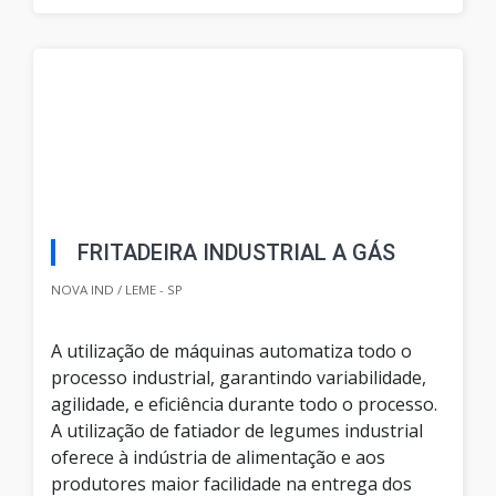
FRITADEIRA INDUSTRIAL A GÁS
NOVA IND / LEME - SP
A utilização de máquinas automatiza todo o
processo industrial, garantindo variabilidade,
agilidade, e eficiência durante todo o processo.
A utilização de fatiador de legumes industrial
oferece à indústria de alimentação e aos
produtores maior facilidade na entrega dos