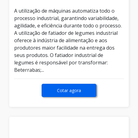
A utilização de máquinas automatiza todo o
processo industrial, garantindo variabilidade,
agilidade, e eficiência durante todo o processo.
A utilização de fatiador de legumes industrial
oferece à indústria de alimentação e aos
produtores maior facilidade na entrega dos
seus produtos. O fatiador industrial de
legumes é responsável por transformar:
Beterrabas;...
Cotar agora