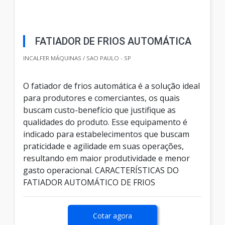
FATIADOR DE FRIOS AUTOMÁTICA
INCALFER MÁQUINAS / SAO PAULO - SP
O fatiador de frios automática é a solução ideal
para produtores e comerciantes, os quais
buscam custo-benefício que justifique as
qualidades do produto. Esse equipamento é
indicado para estabelecimentos que buscam
praticidade e agilidade em suas operações,
resultando em maior produtividade e menor
gasto operacional. CARACTERÍSTICAS DO
FATIADOR AUTOMÁTICO DE FRIOS
Cotar agora