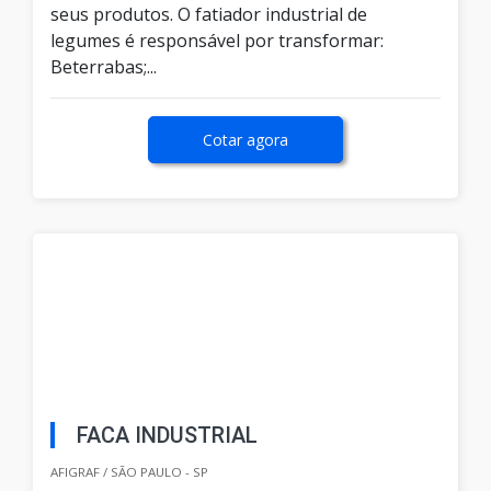
seus produtos. O fatiador industrial de
legumes é responsável por transformar:
Beterrabas;...
Cotar agora
FACA INDUSTRIAL
AFIGRAF / SÃO PAULO - SP