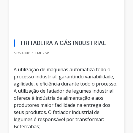
FRITADEIRA A GÁS INDUSTRIAL
NOVA IND / LEME - SP
A utilização de máquinas automatiza todo o
processo industrial, garantindo variabilidade,
agilidade, e eficiência durante todo o processo.
A utilização de fatiador de legumes industrial
oferece à indústria de alimentação e aos
produtores maior facilidade na entrega dos
seus produtos. O fatiador industrial de
legumes é responsável por transformar:
Beterrabas;...