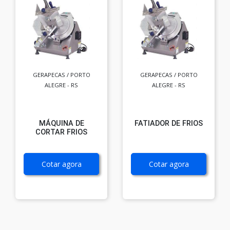
GERAPECAS / PORTO
GERAPECAS / PORTO
ALEGRE - RS
ALEGRE - RS
MÁQUINA DE
FATIADOR DE FRIOS
CORTAR FRIOS
Cotar agora
Cotar agora