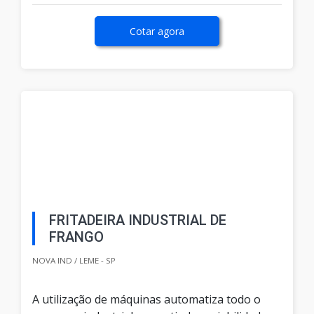
Cotar agora
FRITADEIRA INDUSTRIAL DE
FRANGO
NOVA IND / LEME - SP
A utilização de máquinas automatiza todo o