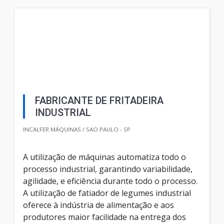
FABRICANTE DE FRITADEIRA
INDUSTRIAL
INCALFER MÁQUINAS / SAO PAULO - SP
A utilização de máquinas automatiza todo o
processo industrial, garantindo variabilidade,
agilidade, e eficiência durante todo o processo.
A utilização de fatiador de legumes industrial
oferece à indústria de alimentação e aos
produtores maior facilidade na entrega dos