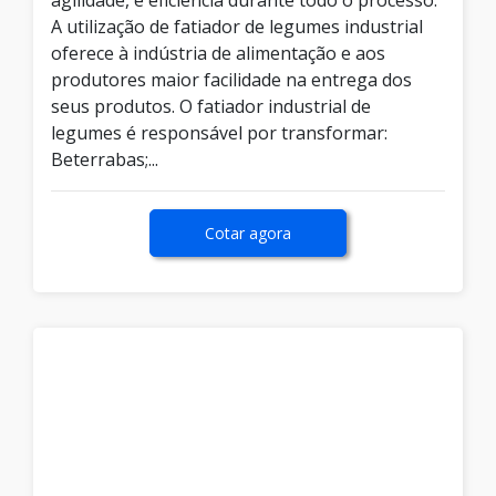
agilidade, e eficiência durante todo o processo.
A utilização de fatiador de legumes industrial
oferece à indústria de alimentação e aos
produtores maior facilidade na entrega dos
seus produtos. O fatiador industrial de
legumes é responsável por transformar:
Beterrabas;...
Cotar agora