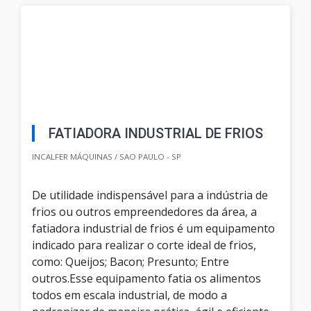
FATIADORA INDUSTRIAL DE FRIOS
INCALFER MÁQUINAS / SAO PAULO - SP
De utilidade indispensável para a indústria de
frios ou outros empreendedores da área, a
fatiadora industrial de frios é um equipamento
indicado para realizar o corte ideal de frios,
como: Queijos; Bacon; Presunto; Entre
outros.Esse equipamento fatia os alimentos
todos em escala industrial, de modo a