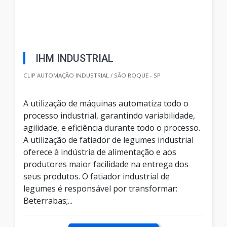
IHM INDUSTRIAL
CLIP AUTOMAÇÃO INDUSTRIAL / SÃO ROQUE - SP
A utilização de máquinas automatiza todo o
processo industrial, garantindo variabilidade,
agilidade, e eficiência durante todo o processo.
A utilização de fatiador de legumes industrial
oferece à indústria de alimentação e aos
produtores maior facilidade na entrega dos
seus produtos. O fatiador industrial de
legumes é responsável por transformar:
Beterrabas;...