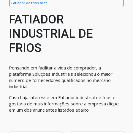
Fatiador de frios arbel
FATIADOR
INDUSTRIAL DE
FRIOS
Pensando em facilitar a vida do comprador, a
plataforma Soluções Industriais selecionou o maior
número de fornecedores qualificados no mercano
industrial.
Caso haja interesse em Fatiador industrial de frios e
gostaria de mais informações sobre a empresa clique
em um dos anunciantes listados abaixo: