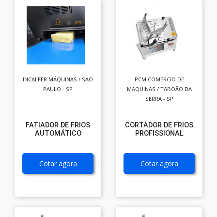
INCALFER MÁQUINAS / SAO
PCM COMERCIO DE
PAULO - SP
MAQUINAS / TABOÃO DA
SERRA - SP
FATIADOR DE FRIOS
CORTADOR DE FRIOS
AUTOMÁTICO
PROFISSIONAL
Cotar agora
Cotar agora