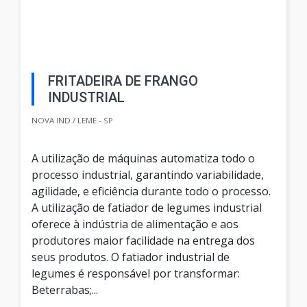
FRITADEIRA DE FRANGO
INDUSTRIAL
NOVA IND / LEME - SP
A utilização de máquinas automatiza todo o
processo industrial, garantindo variabilidade,
agilidade, e eficiência durante todo o processo.
A utilização de fatiador de legumes industrial
oferece à indústria de alimentação e aos
produtores maior facilidade na entrega dos
seus produtos. O fatiador industrial de
legumes é responsável por transformar:
Beterrabas;...