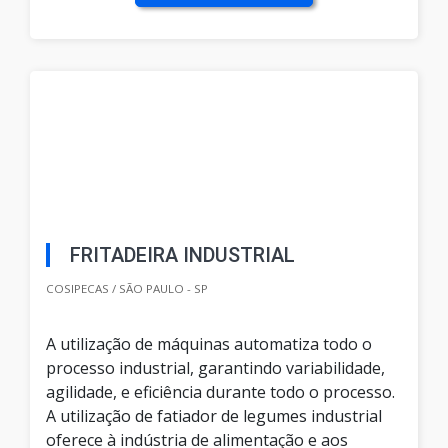
FRITADEIRA INDUSTRIAL
COSIPECAS / SÃO PAULO - SP
A utilização de máquinas automatiza todo o
processo industrial, garantindo variabilidade,
agilidade, e eficiência durante todo o processo.
A utilização de fatiador de legumes industrial
oferece à indústria de alimentação e aos