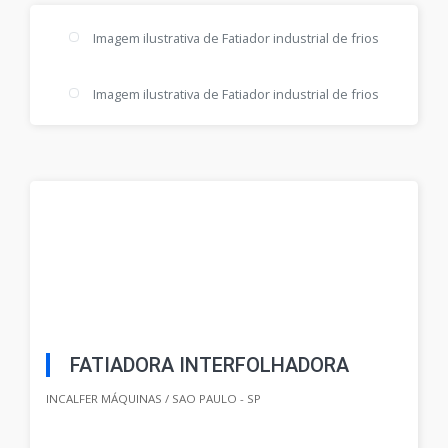
Imagem ilustrativa de Fatiador industrial de frios
Imagem ilustrativa de Fatiador industrial de frios
FATIADORA INTERFOLHADORA
INCALFER MÁQUINAS / SAO PAULO - SP