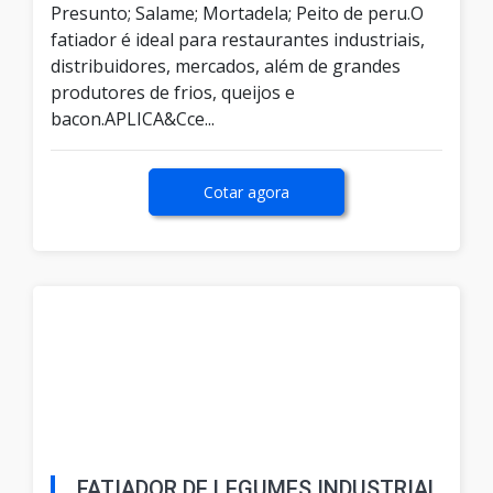
Presunto; Salame; Mortadela; Peito de peru.O
fatiador é ideal para restaurantes industriais,
distribuidores, mercados, além de grandes
produtores de frios, queijos e
bacon.APLICA&Cce...
Cotar agora
FATIADOR DE LEGUMES INDUSTRIAL