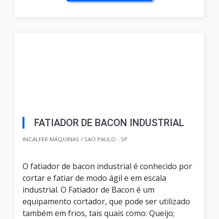
FATIADOR DE BACON INDUSTRIAL
INCALFER MÁQUINAS / SAO PAULO - SP
O fatiador de bacon industrial é conhecido por
cortar e fatiar de modo ágil e em escala
industrial. O Fatiador de Bacon é um
equipamento cortador, que pode ser utilizado
também em frios, tais quais como: Queijo;