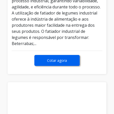
processo industrial, garantindo variabilidade,
agilidade, e eficiência durante todo o processo.
A utilização de fatiador de legumes industrial
oferece à indústria de alimentação e aos
produtores maior facilidade na entrega dos
seus produtos. O fatiador industrial de
legumes é responsável por transformar:
Beterrabas;...
Cotar agora