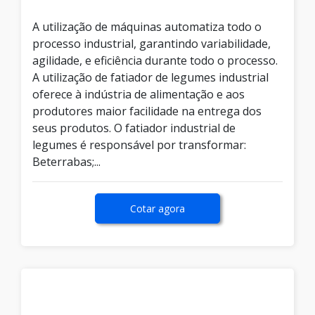
A utilização de máquinas automatiza todo o
processo industrial, garantindo variabilidade,
agilidade, e eficiência durante todo o processo.
A utilização de fatiador de legumes industrial
oferece à indústria de alimentação e aos
produtores maior facilidade na entrega dos
seus produtos. O fatiador industrial de
legumes é responsável por transformar:
Beterrabas;...
Cotar agora