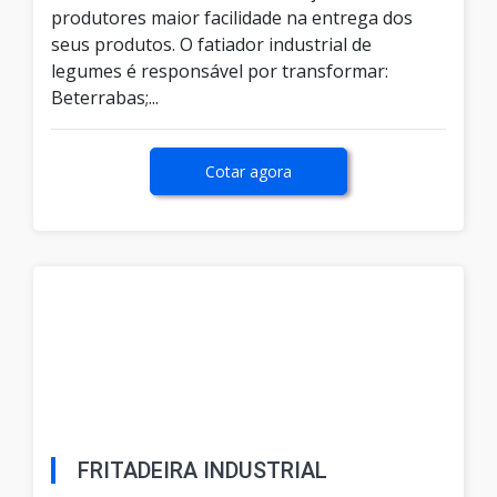
produtores maior facilidade na entrega dos
seus produtos. O fatiador industrial de
legumes é responsável por transformar:
Beterrabas;...
Cotar agora
FRITADEIRA INDUSTRIAL