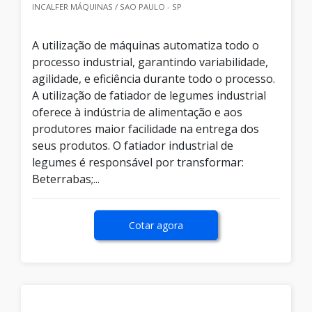
INCALFER MÁQUINAS / SAO PAULO - SP
A utilização de máquinas automatiza todo o
processo industrial, garantindo variabilidade,
agilidade, e eficiência durante todo o processo.
A utilização de fatiador de legumes industrial
oferece à indústria de alimentação e aos
produtores maior facilidade na entrega dos
seus produtos. O fatiador industrial de
legumes é responsável por transformar:
Beterrabas;...
Cotar agora