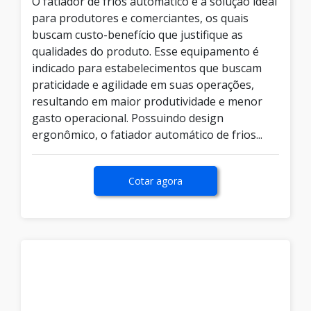
O fatiador de frios automático é a solução ideal
para produtores e comerciantes, os quais
buscam custo-benefício que justifique as
qualidades do produto. Esse equipamento é
indicado para estabelecimentos que buscam
praticidade e agilidade em suas operações,
resultando em maior produtividade e menor
gasto operacional. Possuindo design
ergonômico, o fatiador automático de frios...
Cotar agora