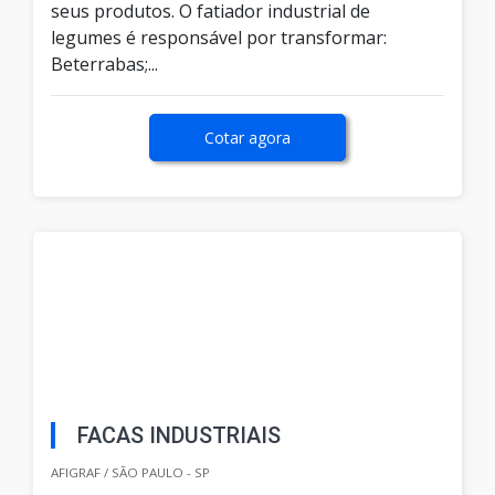
seus produtos. O fatiador industrial de
legumes é responsável por transformar:
Beterrabas;...
Cotar agora
FACAS INDUSTRIAIS
AFIGRAF / SÃO PAULO - SP