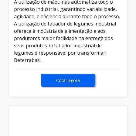
A utilização de máquinas automatiza todo o
processo industrial, garantindo variabilidade,
agilidade, e eficiência durante todo o processo.
A utilização de fatiador de legumes industrial
oferece à indústria de alimentação e aos
produtores maior facilidade na entrega dos
seus produtos. O fatiador industrial de
legumes é responsável por transformar:
Beterrabas;...
Cotar agora