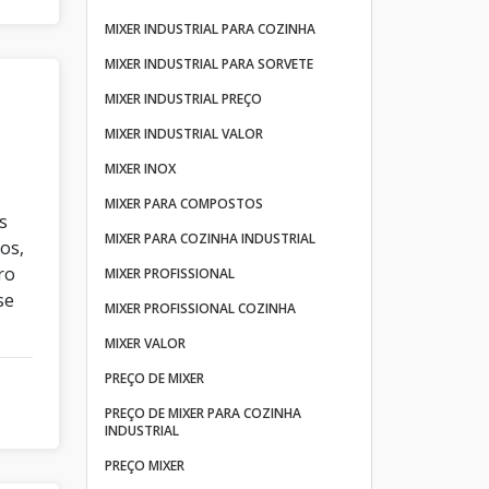
MIXER INDUSTRIAL PARA COZINHA
MIXER INDUSTRIAL PARA SORVETE
MIXER INDUSTRIAL PREÇO
MIXER INDUSTRIAL VALOR
MIXER INOX
MIXER PARA COMPOSTOS
s
MIXER PARA COZINHA INDUSTRIAL
os,
ro
MIXER PROFISSIONAL
se
MIXER PROFISSIONAL COZINHA
MIXER VALOR
PREÇO DE MIXER
PREÇO DE MIXER PARA COZINHA
INDUSTRIAL
PREÇO MIXER