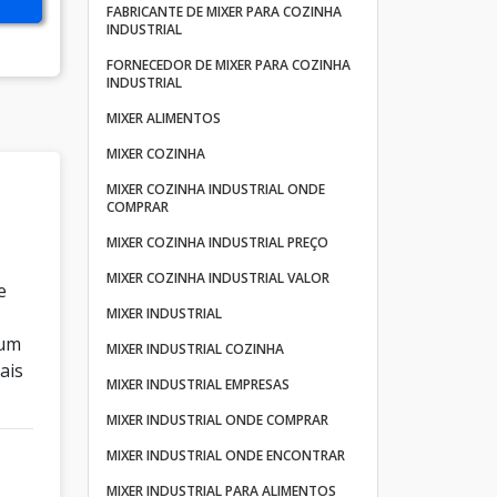
FABRICANTE DE MIXER PARA COZINHA
INDUSTRIAL
FORNECEDOR DE MIXER PARA COZINHA
INDUSTRIAL
MIXER ALIMENTOS
MIXER COZINHA
MIXER COZINHA INDUSTRIAL ONDE
COMPRAR
MIXER COZINHA INDUSTRIAL PREÇO
MIXER COZINHA INDUSTRIAL VALOR
e
MIXER INDUSTRIAL
 um
MIXER INDUSTRIAL COZINHA
ais
MIXER INDUSTRIAL EMPRESAS
MIXER INDUSTRIAL ONDE COMPRAR
MIXER INDUSTRIAL ONDE ENCONTRAR
MIXER INDUSTRIAL PARA ALIMENTOS