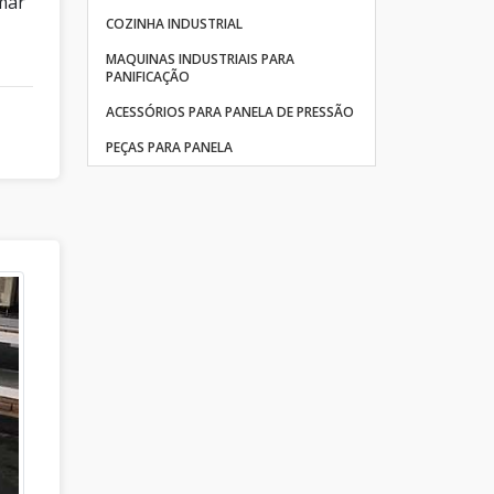
rmar
COZINHA INDUSTRIAL
MAQUINAS INDUSTRIAIS PARA
PANIFICAÇÃO
ACESSÓRIOS PARA PANELA DE PRESSÃO
PEÇAS PARA PANELA