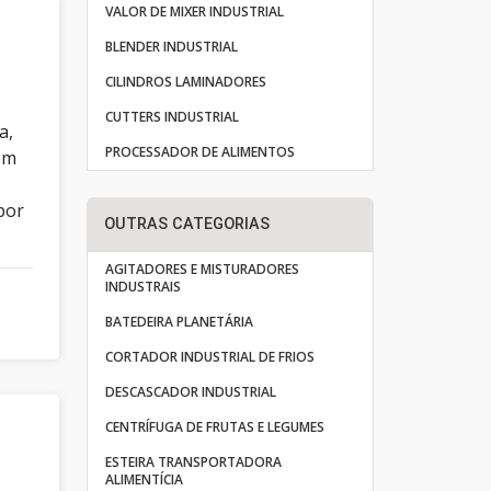
VALOR DE MIXER INDUSTRIAL
BLENDER INDUSTRIAL
CILINDROS LAMINADORES
CUTTERS INDUSTRIAL
a,
PROCESSADOR DE ALIMENTOS
om
por
OUTRAS CATEGORIAS
AGITADORES E MISTURADORES
INDUSTRAIS
BATEDEIRA PLANETÁRIA
CORTADOR INDUSTRIAL DE FRIOS
DESCASCADOR INDUSTRIAL
CENTRÍFUGA DE FRUTAS E LEGUMES
ESTEIRA TRANSPORTADORA
ALIMENTÍCIA