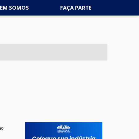
EM SOMOS
FAÇA PARTE
no