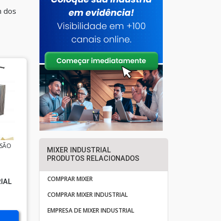
m dos
 SÃO
MIXER INDUSTRIAL
PRODUTOS RELACIONADOS
COMPRAR MIXER
IAL
COMPRAR MIXER INDUSTRIAL
EMPRESA DE MIXER INDUSTRIAL