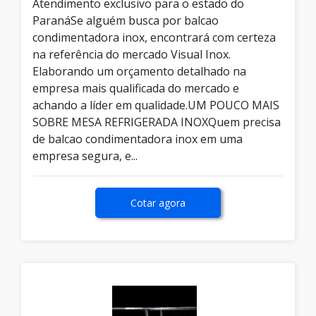
Atendimento exclusivo para o estado do
ParanáSe alguém busca por balcao
condimentadora inox, encontrará com certeza
na referência do mercado Visual Inox.
Elaborando um orçamento detalhado na
empresa mais qualificada do mercado e
achando a líder em qualidade.UM POUCO MAIS
SOBRE MESA REFRIGERADA INOXQuem precisa
de balcao condimentadora inox em uma
empresa segura, e...
Cotar agora