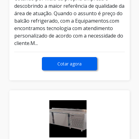
descobrindo a maior referência de qualidade da
área de atuação. Quando o assunto é preço do
balcão refrigerado, com a Equipamentos.com
encontramos tecnologia com atendimento
personalizado de acordo com a necessidade do
cliente.M...
Cotar agora