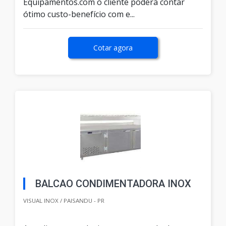
Equipamentos.com o cliente poderá contar
ótimo custo-benefício com e...
Cotar agora
BALCAO CONDIMENTADORA INOX
VISUAL INOX / PAISANDU - PR