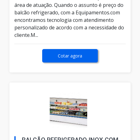
área de atuação. Quando o assunto é preço do
balcão refrigerado, com a Equipamentos.com
encontramos tecnologia com atendimento
personalizado de acordo com a necessidade do
cliente.M...
Cotar agora