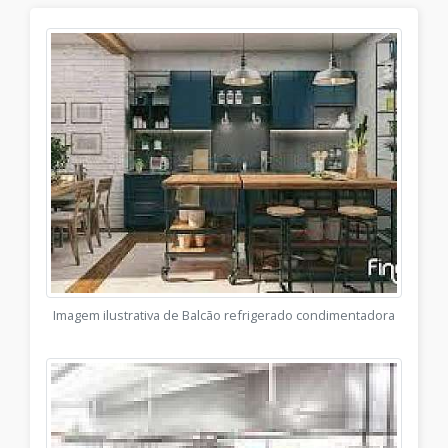
Imagem ilustrativa de Balcão refrigerado condimentadora