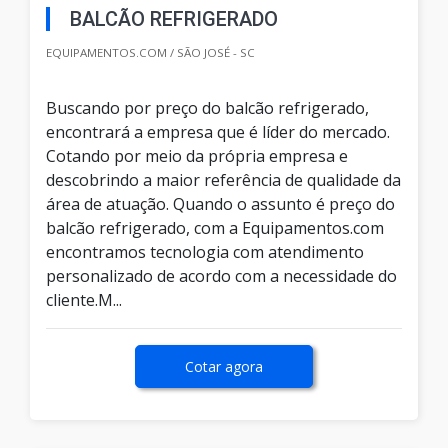
BALCÃO REFRIGERADO
EQUIPAMENTOS.COM / SÃO JOSÉ - SC
Buscando por preço do balcão refrigerado,
encontrará a empresa que é líder do mercado.
Cotando por meio da própria empresa e
descobrindo a maior referência de qualidade da
área de atuação. Quando o assunto é preço do
balcão refrigerado, com a Equipamentos.com
encontramos tecnologia com atendimento
personalizado de acordo com a necessidade do
cliente.M...
Cotar agora