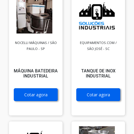
NOCELLI MÁQUINAS / SÃO
EQUIPAMENTOS.COM /
PAULO - SP
SÃO JOSÉ - SC
MÁQUINA BATEDEIRA
TANQUE DE INOX
INDUSTRIAL
INDUSTRIAL
Cotar agora
Cotar agora