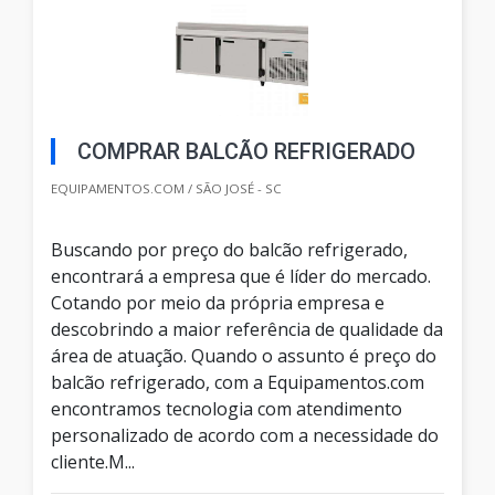
COMPRAR BALCÃO REFRIGERADO
EQUIPAMENTOS.COM / SÃO JOSÉ - SC
Buscando por preço do balcão refrigerado,
encontrará a empresa que é líder do mercado.
Cotando por meio da própria empresa e
descobrindo a maior referência de qualidade da
área de atuação. Quando o assunto é preço do
balcão refrigerado, com a Equipamentos.com
encontramos tecnologia com atendimento
personalizado de acordo com a necessidade do
cliente.M...