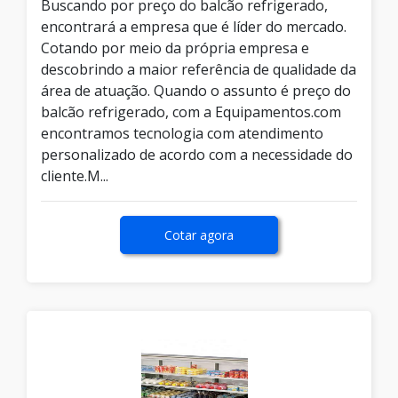
Buscando por preço do balcão refrigerado,
encontrará a empresa que é líder do mercado.
Cotando por meio da própria empresa e
descobrindo a maior referência de qualidade da
área de atuação. Quando o assunto é preço do
balcão refrigerado, com a Equipamentos.com
encontramos tecnologia com atendimento
personalizado de acordo com a necessidade do
cliente.M...
Cotar agora