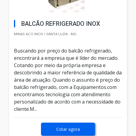
BALCÃO REFRIGERADO INOX
MINAS ACO INOX / SANTA LUZIA - MG
Buscando por preço do balcão refrigerado,
encontrará a empresa que é líder do mercado.
Cotando por meio da própria empresa e
descobrindo a maior referência de qualidade da
área de atuação. Quando o assunto é preço do
balcão refrigerado, com a Equipamentos.com
encontramos tecnologia com atendimento
personalizado de acordo com a necessidade do
cliente.M...
Cotar agora