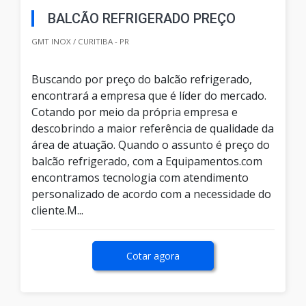
BALCÃO REFRIGERADO PREÇO
GMT INOX / CURITIBA - PR
Buscando por preço do balcão refrigerado,
encontrará a empresa que é líder do mercado.
Cotando por meio da própria empresa e
descobrindo a maior referência de qualidade da
área de atuação. Quando o assunto é preço do
balcão refrigerado, com a Equipamentos.com
encontramos tecnologia com atendimento
personalizado de acordo com a necessidade do
cliente.M...
Cotar agora