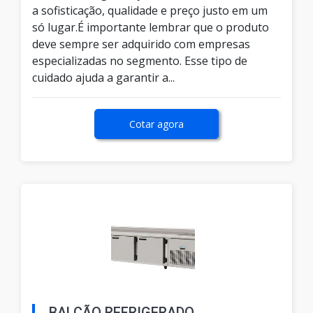
a sofisticação, qualidade e preço justo em um
só lugar.É importante lembrar que o produto
deve sempre ser adquirido com empresas
especializadas no segmento. Esse tipo de
cuidado ajuda a garantir a...
Cotar agora
BALCÃO REFRIGERADO