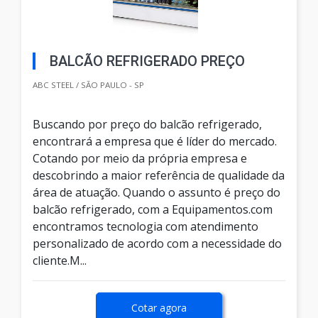
BALCÃO REFRIGERADO PREÇO
ABC STEEL / SÃO PAULO - SP
Buscando por preço do balcão refrigerado,
encontrará a empresa que é líder do mercado.
Cotando por meio da própria empresa e
descobrindo a maior referência de qualidade da
área de atuação. Quando o assunto é preço do
balcão refrigerado, com a Equipamentos.com
encontramos tecnologia com atendimento
personalizado de acordo com a necessidade do
cliente.M...
Cotar agora