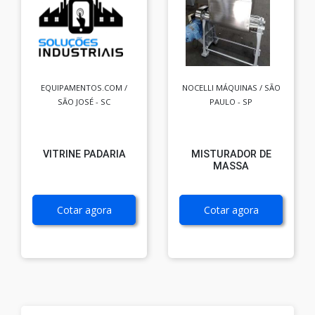
EQUIPAMENTOS.COM /
NOCELLI MÁQUINAS / SÃO
SÃO JOSÉ - SC
PAULO - SP
VITRINE PADARIA
MISTURADOR DE
MASSA
Cotar agora
Cotar agora