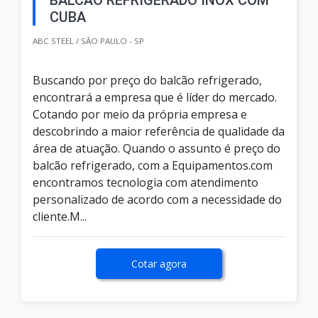
BALCÃO REFRIGERADO INOX COM
CUBA
ABC STEEL / SÃO PAULO - SP
Buscando por preço do balcão refrigerado,
encontrará a empresa que é líder do mercado.
Cotando por meio da própria empresa e
descobrindo a maior referência de qualidade da
área de atuação. Quando o assunto é preço do
balcão refrigerado, com a Equipamentos.com
encontramos tecnologia com atendimento
personalizado de acordo com a necessidade do
cliente.M...
Cotar agora