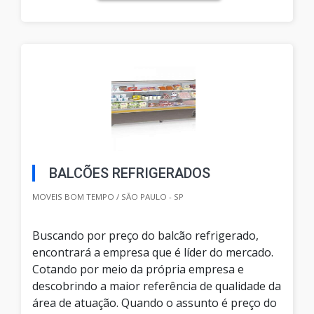
BALCÕES REFRIGERADOS
MOVEIS BOM TEMPO / SÃO PAULO - SP
Buscando por preço do balcão refrigerado,
encontrará a empresa que é líder do mercado.
Cotando por meio da própria empresa e
descobrindo a maior referência de qualidade da
área de atuação. Quando o assunto é preço do