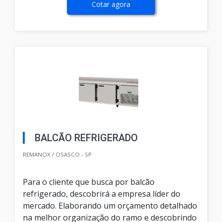
Cotar agora
BALCÃO REFRIGERADO
REMANOX / OSASCO - SP
Para o cliente que busca por balcão
refrigerado, descobrirá a empresa líder do
mercado. Elaborando um orçamento detalhado
na melhor organização do ramo e descobrindo