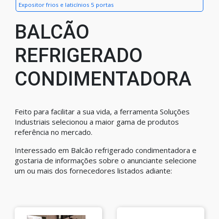
Expositor frios e laticínios 5 portas
BALCÃO
REFRIGERADO
CONDIMENTADORA
Feito para facilitar a sua vida, a ferramenta Soluções
Industriais selecionou a maior gama de produtos
referência no mercado.
Interessado em Balcão refrigerado condimentadora e
gostaria de informações sobre o anunciante selecione
um ou mais dos fornecedores listados adiante: