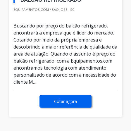
EQUIPAMENTOS.COM / SÃO JOSÉ - SC
Buscando por preço do balcão refrigerado,
encontrará a empresa que é líder do mercado.
Cotando por meio da própria empresa e
descobrindo a maior referência de qualidade da
área de atuação. Quando o assunto é preço do
balcão refrigerado, com a Equipamentos.com
encontramos tecnologia com atendimento
personalizado de acordo com a necessidade do
cliente.M...
Cotar agora