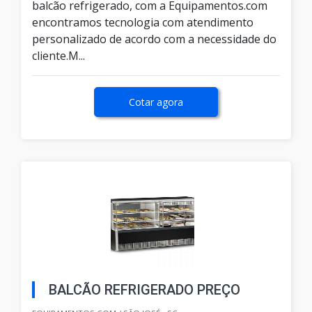
balcão refrigerado, com a Equipamentos.com
encontramos tecnologia com atendimento
personalizado de acordo com a necessidade do
cliente.M...
Cotar agora
BALCÃO REFRIGERADO PREÇO