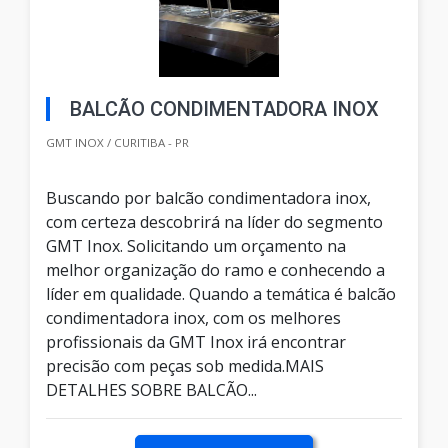
BALCÃO CONDIMENTADORA INOX
GMT INOX / CURITIBA - PR
Buscando por balcão condimentadora inox,
com certeza descobrirá na líder do segmento
GMT Inox. Solicitando um orçamento na
melhor organização do ramo e conhecendo a
líder em qualidade. Quando a temática é balcão
condimentadora inox, com os melhores
profissionais da GMT Inox irá encontrar
precisão com peças sob medida.MAIS
DETALHES SOBRE BALCÃO...