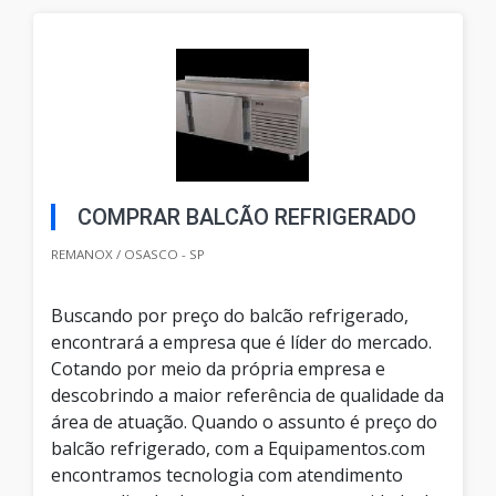
COMPRAR BALCÃO REFRIGERADO
REMANOX / OSASCO - SP
Buscando por preço do balcão refrigerado,
encontrará a empresa que é líder do mercado.
Cotando por meio da própria empresa e
descobrindo a maior referência de qualidade da
área de atuação. Quando o assunto é preço do
balcão refrigerado, com a Equipamentos.com
encontramos tecnologia com atendimento