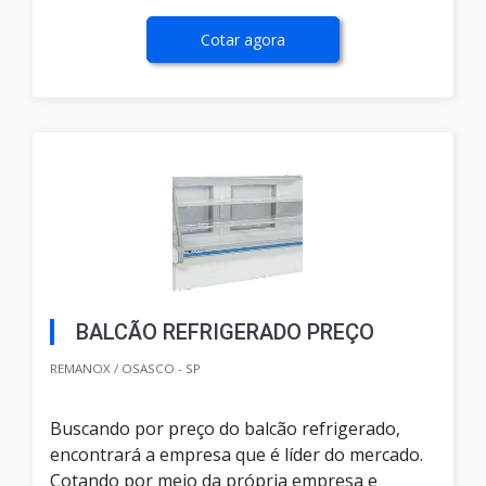
Cotar agora
BALCÃO REFRIGERADO PREÇO
REMANOX / OSASCO - SP
Buscando por preço do balcão refrigerado,
encontrará a empresa que é líder do mercado.
Cotando por meio da própria empresa e