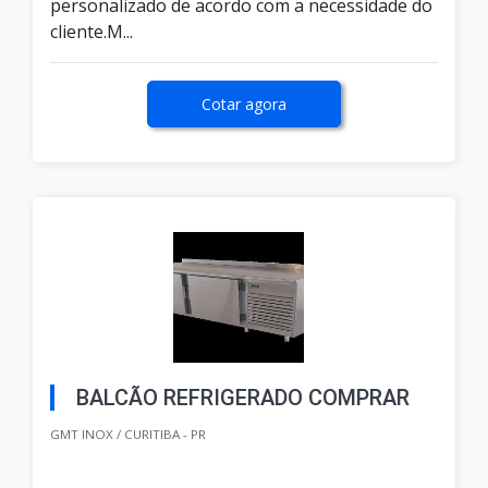
personalizado de acordo com a necessidade do
cliente.M...
Cotar agora
BALCÃO REFRIGERADO COMPRAR
GMT INOX / CURITIBA - PR