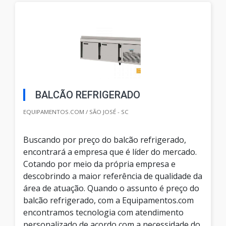
BALCÃO REFRIGERADO
EQUIPAMENTOS.COM / SÃO JOSÉ - SC
Buscando por preço do balcão refrigerado,
encontrará a empresa que é líder do mercado.
Cotando por meio da própria empresa e
descobrindo a maior referência de qualidade da
área de atuação. Quando o assunto é preço do
balcão refrigerado, com a Equipamentos.com
encontramos tecnologia com atendimento
personalizado de acordo com a necessidade do