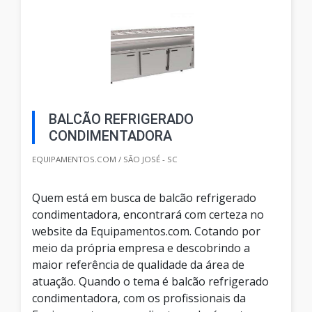
BALCÃO REFRIGERADO
CONDIMENTADORA
EQUIPAMENTOS.COM / SÃO JOSÉ - SC
Quem está em busca de balcão refrigerado
condimentadora, encontrará com certeza no
website da Equipamentos.com. Cotando por
meio da própria empresa e descobrindo a
maior referência de qualidade da área de
atuação. Quando o tema é balcão refrigerado
condimentadora, com os profissionais da