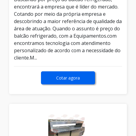
encontrará a empresa que é líder do mercado.
Cotando por meio da própria empresa e
descobrindo a maior referência de qualidade da
área de atuação. Quando o assunto é preço do
balcão refrigerado, com a Equipamentos.com
encontramos tecnologia com atendimento
personalizado de acordo com a necessidade do
cliente.M...
Cotar agora