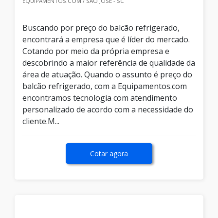
EQUIPAMENTOS.COM / SÃO JOSÉ - SC
Buscando por preço do balcão refrigerado,
encontrará a empresa que é líder do mercado.
Cotando por meio da própria empresa e
descobrindo a maior referência de qualidade da
área de atuação. Quando o assunto é preço do
balcão refrigerado, com a Equipamentos.com
encontramos tecnologia com atendimento
personalizado de acordo com a necessidade do
cliente.M...
Cotar agora