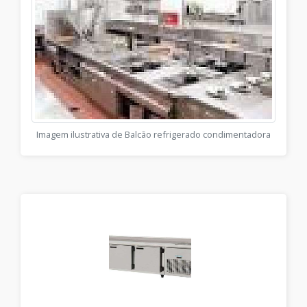
Imagem ilustrativa de Balcão refrigerado condimentadora