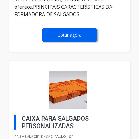
oferece.PRINCIPAIS CARACTERÍSTICAS DA
FORMADORA DE SALGADOS
Cotar agora
CAIXA PARA SALGADOS
PERSONALIZADAS
RR EMBALAGENS / SÃO PAULO - SP