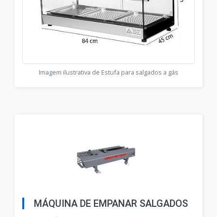
Imagem ilustrativa de Estufa para salgados a gás
MÁQUINA DE EMPANAR SALGADOS