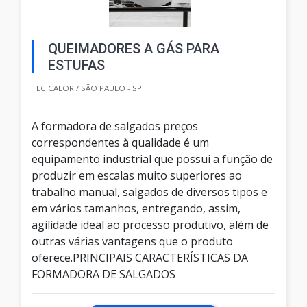
QUEIMADORES A GÁS PARA
ESTUFAS
TEC CALOR / SÃO PAULO - SP
A formadora de salgados preços
correspondentes à qualidade é um
equipamento industrial que possui a função de
produzir em escalas muito superiores ao
trabalho manual, salgados de diversos tipos e
em vários tamanhos, entregando, assim,
agilidade ideal ao processo produtivo, além de
outras várias vantagens que o produto
oferece.PRINCIPAIS CARACTERÍSTICAS DA
FORMADORA DE SALGADOS