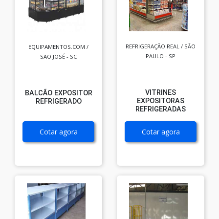
REFRIGERAÇÃO REAL / SÃO
EQUIPAMENTOS.COM /
PAULO - SP
SÃO JOSÉ - SC
VITRINES
BALCÃO EXPOSITOR
EXPOSITORAS
REFRIGERADO
REFRIGERADAS
Cotar agora
Cotar agora