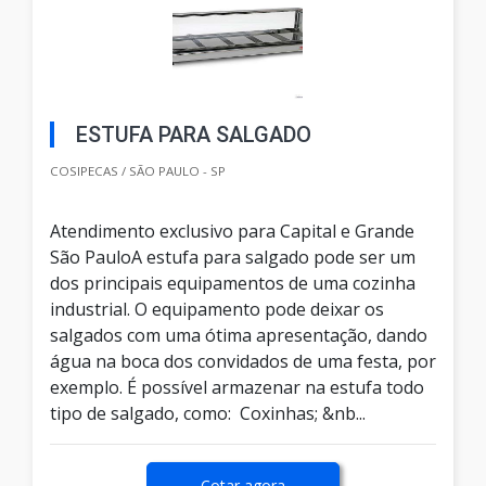
ESTUFA PARA SALGADO
COSIPECAS / SÃO PAULO - SP
Atendimento exclusivo para Capital e Grande
São PauloA estufa para salgado pode ser um
dos principais equipamentos de uma cozinha
industrial. O equipamento pode deixar os
salgados com uma ótima apresentação, dando
água na boca dos convidados de uma festa, por
exemplo. É possível armazenar na estufa todo
tipo de salgado, como: Coxinhas; &nb...
Cotar agora