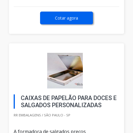
Cotar agora
CAIXAS DE PAPELÃO PARA DOCES E
SALGADOS PERSONALIZADAS
RR EMBALAGENS / SÃO PAULO - SP
A formadora de salgados preços