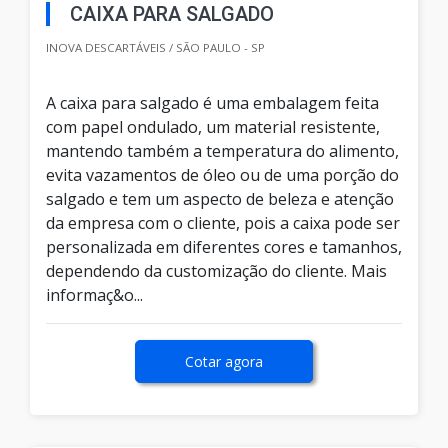
CAIXA PARA SALGADO
INOVA DESCARTÁVEIS / SÃO PAULO - SP
A caixa para salgado é uma embalagem feita
com papel ondulado, um material resistente,
mantendo também a temperatura do alimento,
evita vazamentos de óleo ou de uma porção do
salgado e tem um aspecto de beleza e atenção
da empresa com o cliente, pois a caixa pode ser
personalizada em diferentes cores e tamanhos,
dependendo da customização do cliente. Mais
informaç&o...
Cotar agora