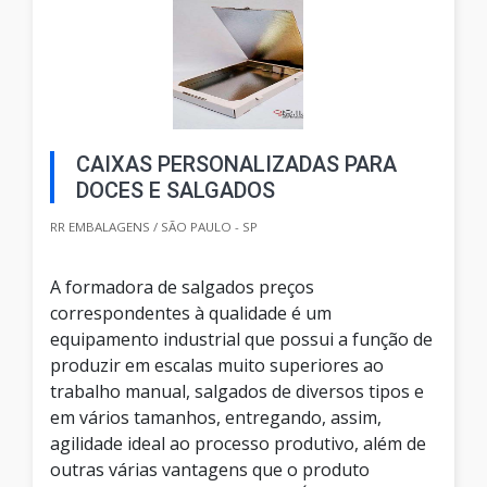
CAIXAS PERSONALIZADAS PARA
DOCES E SALGADOS
RR EMBALAGENS / SÃO PAULO - SP
A formadora de salgados preços
correspondentes à qualidade é um
equipamento industrial que possui a função de
produzir em escalas muito superiores ao
trabalho manual, salgados de diversos tipos e
em vários tamanhos, entregando, assim,
agilidade ideal ao processo produtivo, além de
outras várias vantagens que o produto