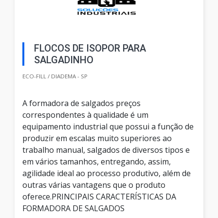
FLOCOS DE ISOPOR PARA
SALGADINHO
ECO-FILL / DIADEMA - SP
A formadora de salgados preços
correspondentes à qualidade é um
equipamento industrial que possui a função de
produzir em escalas muito superiores ao
trabalho manual, salgados de diversos tipos e
em vários tamanhos, entregando, assim,
agilidade ideal ao processo produtivo, além de
outras várias vantagens que o produto
oferece.PRINCIPAIS CARACTERÍSTICAS DA
FORMADORA DE SALGADOS