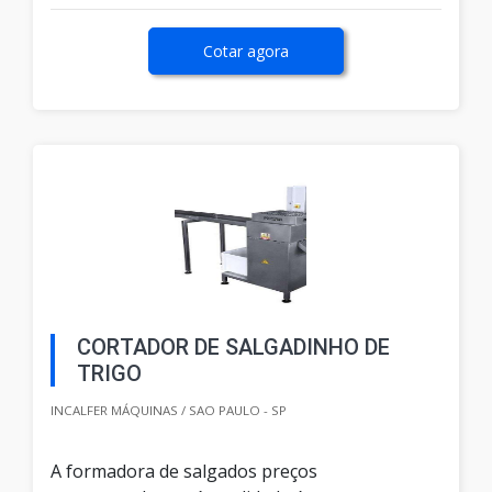
Cotar agora
CORTADOR DE SALGADINHO DE
TRIGO
INCALFER MÁQUINAS / SAO PAULO - SP
A formadora de salgados preços