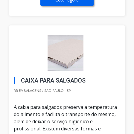
CAIXA PARA SALGADOS
RR EMBALAGENS / SÃO PAULO - SP
A caixa para salgados preserva a temperatura
do alimento e facilita o transporte do mesmo,
além de deixar o serviço higiênico e
profissional. Existem diversas formas e