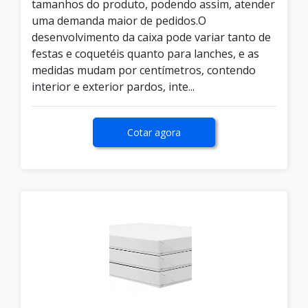
tamanhos do produto, podendo assim, atender
uma demanda maior de pedidos.O
desenvolvimento da caixa pode variar tanto de
festas e coquetéis quanto para lanches, e as
medidas mudam por centímetros, contendo
interior e exterior pardos, inte...
Cotar agora