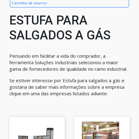
Carrinho de churros
ESTUFA PARA
SALGADOS A GÁS
Pensando em facilitar a vida do comprador, a
ferramenta Soluções Industriais selecionou a maior
gama de fornecedores de qualidade no ramo industrial.
Se estiver interesse por Estufa para salgados a gás e
gostaria de saber mais informações sobre a empresa
clique em uma das empresas listados adiante: