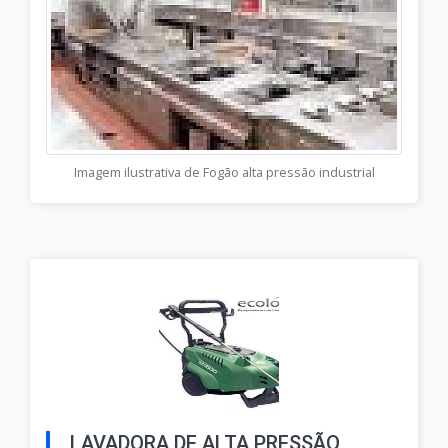
Imagem ilustrativa de Fogão alta pressão industrial
LAVADORA DE ALTA PRESSÃO