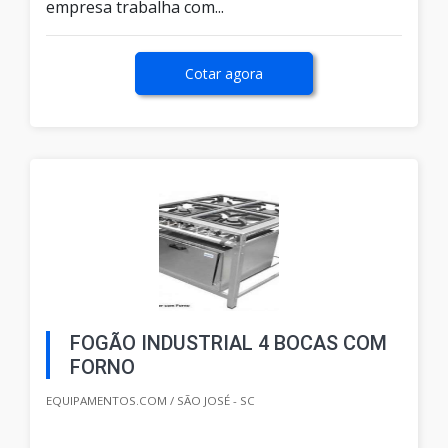
empresa trabalha com...
Cotar agora
FOGÃO INDUSTRIAL 4 BOCAS COM
FORNO
EQUIPAMENTOS.COM / SÃO JOSÉ - SC