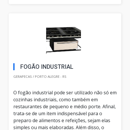
FOGÃO INDUSTRIAL
GERAPECAS / PORTO ALEGRE - RS
O fogão industrial pode ser utilizado não só em
cozinhas industriais, como também em
restaurantes de pequeno e médio porte. Afinal,
trata-se de um item indispensável para o
preparo de alimentos e refeições, sejam elas
simples ou mais elaboradas. Além disso, o