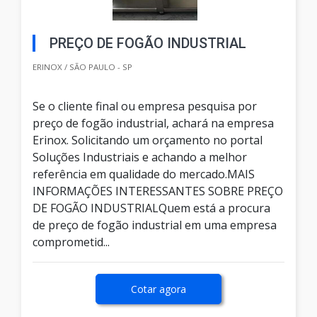
PREÇO DE FOGÃO INDUSTRIAL
ERINOX / SÃO PAULO - SP
Se o cliente final ou empresa pesquisa por
preço de fogão industrial, achará na empresa
Erinox. Solicitando um orçamento no portal
Soluções Industriais e achando a melhor
referência em qualidade do mercado.MAIS
INFORMAÇÕES INTERESSANTES SOBRE PREÇO
DE FOGÃO INDUSTRIALQuem está a procura
de preço de fogão industrial em uma empresa
comprometid...
Cotar agora