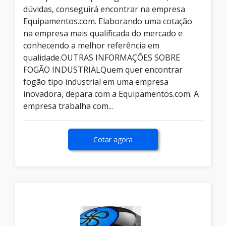
dúvidas, conseguirá encontrar na empresa
Equipamentos.com. Elaborando uma cotação
na empresa mais qualificada do mercado e
conhecendo a melhor referência em
qualidade.OUTRAS INFORMAÇÕES SOBRE
FOGÃO INDUSTRIALQuem quer encontrar
fogão tipo industrial em uma empresa
inovadora, depara com a Equipamentos.com. A
empresa trabalha com...
Cotar agora