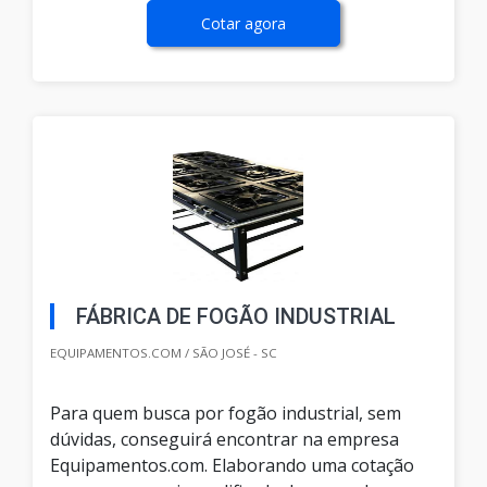
Cotar agora
FÁBRICA DE FOGÃO INDUSTRIAL
EQUIPAMENTOS.COM / SÃO JOSÉ - SC
Para quem busca por fogão industrial, sem
dúvidas, conseguirá encontrar na empresa
Equipamentos.com. Elaborando uma cotação