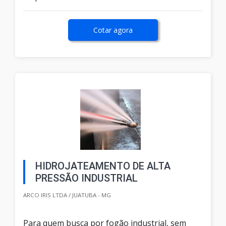
Cotar agora
HIDROJATEAMENTO DE ALTA
PRESSÃO INDUSTRIAL
ARCO IRIS LTDA / JUATUBA - MG
Para quem busca por fogão industrial, sem