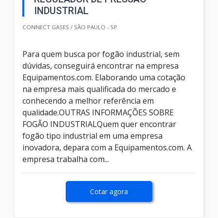
INDUSTRIAL
CONNECT GASES / SÃO PAULO - SP
Para quem busca por fogão industrial, sem
dúvidas, conseguirá encontrar na empresa
Equipamentos.com. Elaborando uma cotação
na empresa mais qualificada do mercado e
conhecendo a melhor referência em
qualidade.OUTRAS INFORMAÇÕES SOBRE
FOGÃO INDUSTRIALQuem quer encontrar
fogão tipo industrial em uma empresa
inovadora, depara com a Equipamentos.com. A
empresa trabalha com...
Cotar agora