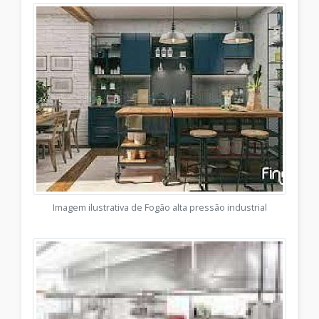
Imagem ilustrativa de Fogão alta pressão industrial