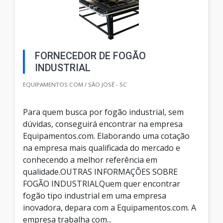
FORNECEDOR DE FOGÃO
INDUSTRIAL
EQUIPAMENTOS.COM / SÃO JOSÉ - SC
Para quem busca por fogão industrial, sem
dúvidas, conseguirá encontrar na empresa
Equipamentos.com. Elaborando uma cotação
na empresa mais qualificada do mercado e
conhecendo a melhor referência em
qualidade.OUTRAS INFORMAÇÕES SOBRE
FOGÃO INDUSTRIALQuem quer encontrar
fogão tipo industrial em uma empresa
inovadora, depara com a Equipamentos.com. A
empresa trabalha com...