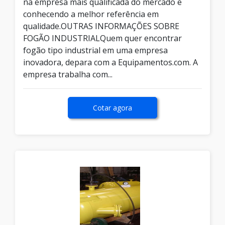
na empresa mais qualificada do mercado e
conhecendo a melhor referência em
qualidade.OUTRAS INFORMAÇÕES SOBRE
FOGÃO INDUSTRIALQuem quer encontrar
fogão tipo industrial em uma empresa
inovadora, depara com a Equipamentos.com. A
empresa trabalha com...
Cotar agora