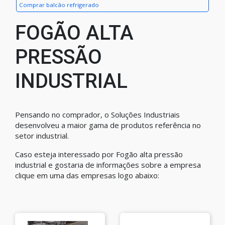
Comprar balcão refrigerado
FOGÃO ALTA
PRESSÃO
INDUSTRIAL
Pensando no comprador, o Soluções Industriais
desenvolveu a maior gama de produtos referência no
setor industrial.
Caso esteja interessado por Fogão alta pressão
industrial e gostaria de informações sobre a empresa
clique em uma das empresas logo abaixo: