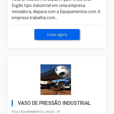
fogão tipo industrial em uma empresa
inovadora, depara com a Equipamentos.com. A
empresa trabalha com...
Cotar agora
VASO DE PRESSÃO INDUSTRIAL
POLO EQUIPAMENTOS / ASSIS - SP