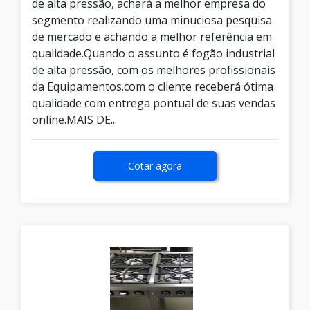
de alta pressão, achará a melhor empresa do
segmento realizando uma minuciosa pesquisa
de mercado e achando a melhor referência em
qualidade.Quando o assunto é fogão industrial
de alta pressão, com os melhores profissionais
da Equipamentos.com o cliente receberá ótima
qualidade com entrega pontual de suas vendas
online.MAIS DE...
Cotar agora