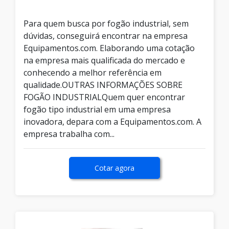
Para quem busca por fogão industrial, sem
dúvidas, conseguirá encontrar na empresa
Equipamentos.com. Elaborando uma cotação
na empresa mais qualificada do mercado e
conhecendo a melhor referência em
qualidade.OUTRAS INFORMAÇÕES SOBRE
FOGÃO INDUSTRIALQuem quer encontrar
fogão tipo industrial em uma empresa
inovadora, depara com a Equipamentos.com. A
empresa trabalha com...
Cotar agora