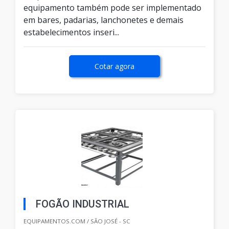
equipamento também pode ser implementado
em bares, padarias, lanchonetes e demais
estabelecimentos inseri...
Cotar agora
FOGÃO INDUSTRIAL
EQUIPAMENTOS.COM / SÃO JOSÉ - SC