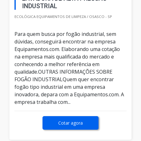
INDUSTRIAL
ECOLÓGICA EQUIPAMENTOS DE LIMPEZA / OSASCO - SP
Para quem busca por fogão industrial, sem
dúvidas, conseguirá encontrar na empresa
Equipamentos.com. Elaborando uma cotação
na empresa mais qualificada do mercado e
conhecendo a melhor referência em
qualidade.OUTRAS INFORMAÇÕES SOBRE
FOGÃO INDUSTRIALQuem quer encontrar
fogão tipo industrial em uma empresa
inovadora, depara com a Equipamentos.com. A
empresa trabalha com...
Cotar agora