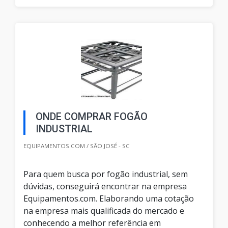
ONDE COMPRAR FOGÃO
INDUSTRIAL
EQUIPAMENTOS.COM / SÃO JOSÉ - SC
Para quem busca por fogão industrial, sem
dúvidas, conseguirá encontrar na empresa
Equipamentos.com. Elaborando uma cotação
na empresa mais qualificada do mercado e
conhecendo a melhor referência em