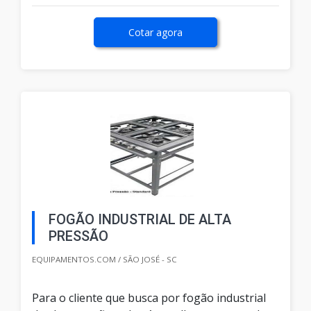
Cotar agora
FOGÃO INDUSTRIAL DE ALTA
PRESSÃO
EQUIPAMENTOS.COM / SÃO JOSÉ - SC
Para o cliente que busca por fogão industrial