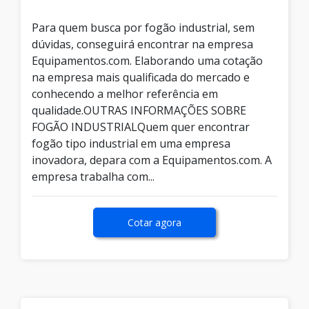
Para quem busca por fogão industrial, sem
dúvidas, conseguirá encontrar na empresa
Equipamentos.com. Elaborando uma cotação
na empresa mais qualificada do mercado e
conhecendo a melhor referência em
qualidade.OUTRAS INFORMAÇÕES SOBRE
FOGÃO INDUSTRIALQuem quer encontrar
fogão tipo industrial em uma empresa
inovadora, depara com a Equipamentos.com. A
empresa trabalha com...
Cotar agora