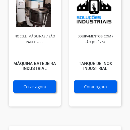
NOCELLI MÁQUINAS / SÃO
EQUIPAMENTOS.COM /
PAULO - SP
SÃO JOSÉ - SC
MÁQUINA BATEDEIRA
TANQUE DE INOX
INDUSTRIAL
INDUSTRIAL
Cotar agora
Cotar agora