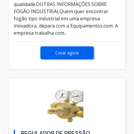
qualidade.OUTRAS INFORMAÇÕES SOBRE
FOGÃO INDUSTRIALQuem quer encontrar
fogão tipo industrial em uma empresa
inovadora, depara com a Equipamentos.com. A
empresa trabalha com...
Cotar agora
REGULADOR DE PRESSÃO