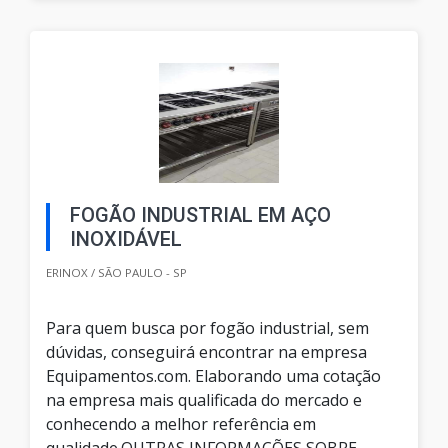
FOGÃO INDUSTRIAL EM AÇO
INOXIDÁVEL
ERINOX / SÃO PAULO - SP
Para quem busca por fogão industrial, sem
dúvidas, conseguirá encontrar na empresa
Equipamentos.com. Elaborando uma cotação
na empresa mais qualificada do mercado e
conhecendo a melhor referência em