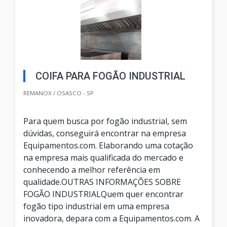
COIFA PARA FOGÃO INDUSTRIAL
REMANOX / OSASCO - SP
Para quem busca por fogão industrial, sem
dúvidas, conseguirá encontrar na empresa
Equipamentos.com. Elaborando uma cotação
na empresa mais qualificada do mercado e
conhecendo a melhor referência em
qualidade.OUTRAS INFORMAÇÕES SOBRE
FOGÃO INDUSTRIALQuem quer encontrar
fogão tipo industrial em uma empresa
inovadora, depara com a Equipamentos.com. A