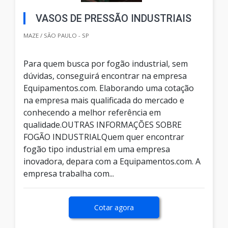
VASOS DE PRESSÃO INDUSTRIAIS
MAZE / SÃO PAULO - SP
Para quem busca por fogão industrial, sem
dúvidas, conseguirá encontrar na empresa
Equipamentos.com. Elaborando uma cotação
na empresa mais qualificada do mercado e
conhecendo a melhor referência em
qualidade.OUTRAS INFORMAÇÕES SOBRE
FOGÃO INDUSTRIALQuem quer encontrar
fogão tipo industrial em uma empresa
inovadora, depara com a Equipamentos.com. A
empresa trabalha com...
Cotar agora