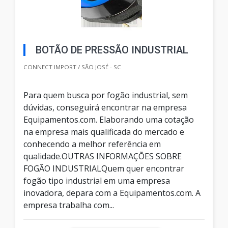
BOTÃO DE PRESSÃO INDUSTRIAL
CONNECT IMPORT / SÃO JOSÉ - SC
Para quem busca por fogão industrial, sem
dúvidas, conseguirá encontrar na empresa
Equipamentos.com. Elaborando uma cotação
na empresa mais qualificada do mercado e
conhecendo a melhor referência em
qualidade.OUTRAS INFORMAÇÕES SOBRE
FOGÃO INDUSTRIALQuem quer encontrar
fogão tipo industrial em uma empresa
inovadora, depara com a Equipamentos.com. A
empresa trabalha com...