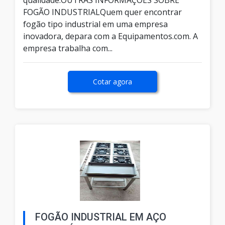
qualidade.OUTRAS INFORMAÇÕES SOBRE
FOGÃO INDUSTRIALQuem quer encontrar
fogão tipo industrial em uma empresa
inovadora, depara com a Equipamentos.com. A
empresa trabalha com...
Cotar agora
FOGÃO INDUSTRIAL EM AÇO