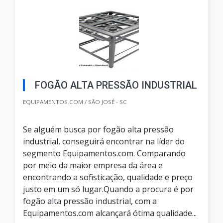
FOGÃO ALTA PRESSÃO INDUSTRIAL
EQUIPAMENTOS.COM / SÃO JOSÉ - SC
Se alguém busca por fogão alta pressão
industrial, conseguirá encontrar na líder do
segmento Equipamentos.com. Comparando
por meio da maior empresa da área e
encontrando a sofisticação, qualidade e preço
justo em um só lugar.Quando a procura é por
fogão alta pressão industrial, com a
Equipamentos.com alcançará ótima qualidade...