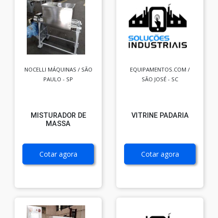
NOCELLI MÁQUINAS / SÃO
EQUIPAMENTOS.COM /
PAULO - SP
SÃO JOSÉ - SC
MISTURADOR DE
VITRINE PADARIA
MASSA
Cotar agora
Cotar agora