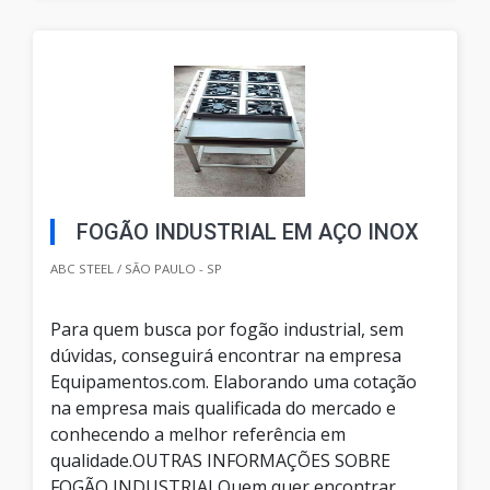
FOGÃO INDUSTRIAL EM AÇO INOX
ABC STEEL / SÃO PAULO - SP
Para quem busca por fogão industrial, sem
dúvidas, conseguirá encontrar na empresa
Equipamentos.com. Elaborando uma cotação
na empresa mais qualificada do mercado e
conhecendo a melhor referência em
qualidade.OUTRAS INFORMAÇÕES SOBRE
FOGÃO INDUSTRIALQuem quer encontrar