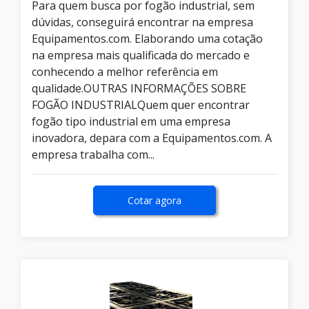
Para quem busca por fogão industrial, sem
dúvidas, conseguirá encontrar na empresa
Equipamentos.com. Elaborando uma cotação
na empresa mais qualificada do mercado e
conhecendo a melhor referência em
qualidade.OUTRAS INFORMAÇÕES SOBRE
FOGÃO INDUSTRIALQuem quer encontrar
fogão tipo industrial em uma empresa
inovadora, depara com a Equipamentos.com. A
empresa trabalha com...
Cotar agora